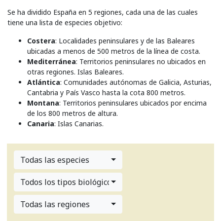
Se ha dividido España en 5 regiones, cada una de las cuales
tiene una lista de especies objetivo:
Costera
: Localidades peninsulares y de las Baleares
ubicadas a menos de 500 metros de la línea de costa.
Mediterránea
: Territorios peninsulares no ubicados en
otras regiones. Islas Baleares.
Atlántica
: Comunidades autónomas de Galicia, Asturias,
Cantabria y País Vasco hasta la cota 800 metros.
Montana
: Territorios peninsulares ubicados por encima
de los 800 metros de altura.
Canaria
: Islas Canarias.
Todas las especies
Todos los tipos biológicos
Todas las regiones