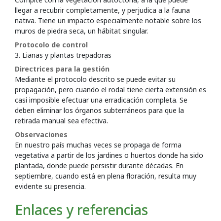
llegar a recubrir completamente, y perjudica a la fauna
nativa. Tiene un impacto especialmente notable sobre los
muros de piedra seca, un hábitat singular.
Protocolo de control
3. Lianas y plantas trepadoras
Directrices para la gestión
Mediante el protocolo descrito se puede evitar su
propagación, pero cuando el rodal tiene cierta extensión es
casi imposible efectuar una erradicación completa. Se
deben eliminar los órganos subterráneos para que la
retirada manual sea efectiva.
Observaciones
En nuestro país muchas veces se propaga de forma
vegetativa a partir de los jardines o huertos donde ha sido
plantada, donde puede persistir durante décadas. En
septiembre, cuando está en plena floración, resulta muy
evidente su presencia.
Enlaces y referencias