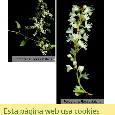
Fotografía: Flora catalana
Fotografía: Flora catalana
Esta página web usa cookies