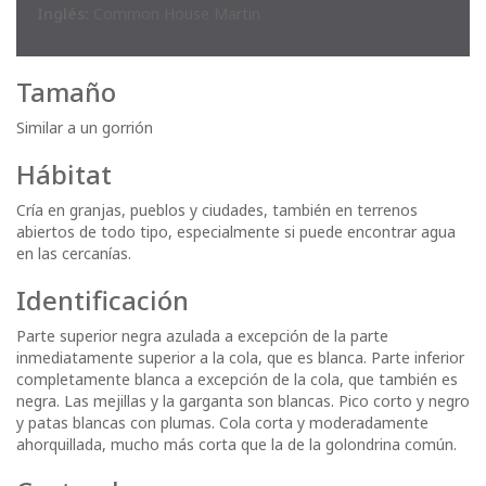
Inglés:
Common House Martin
Tamaño
Similar a un gorrión
Hábitat
Cría en granjas, pueblos y ciudades, también en terrenos
abiertos de todo tipo, especialmente si puede encontrar agua
en las cercanías.
Identificación
Parte superior negra azulada a excepción de la parte
inmediatamente superior a la cola, que es blanca. Parte inferior
completamente blanca a excepción de la cola, que también es
negra. Las mejillas y la garganta son blancas. Pico corto y negro
y patas blancas con plumas. Cola corta y moderadamente
ahorquillada, mucho más corta que la de la golondrina común.