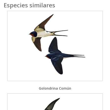
Especies similares
Golondrina Común