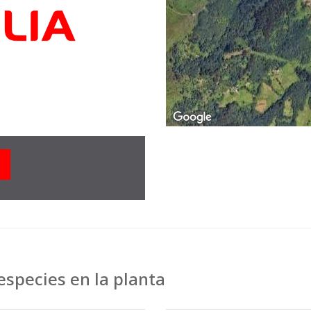
species en la planta