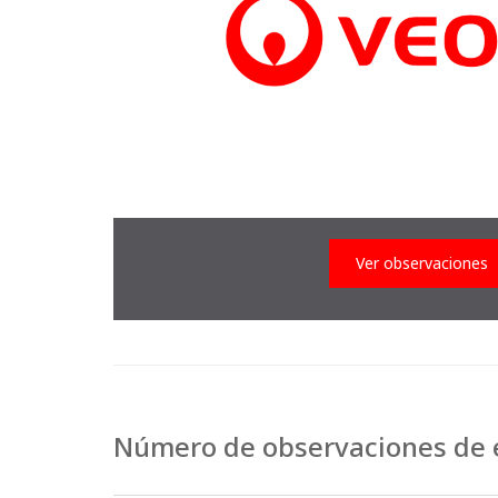
Ver observaciones
Número de observaciones de e