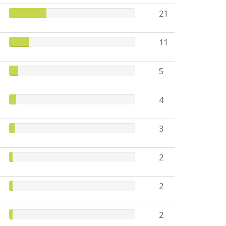
21
11
5
4
3
2
2
2