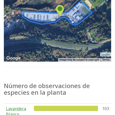
Leaflet
Image may be subject to copyright
Terms
Número de observaciones de
especies en la planta
Lavandera
103
Blanca