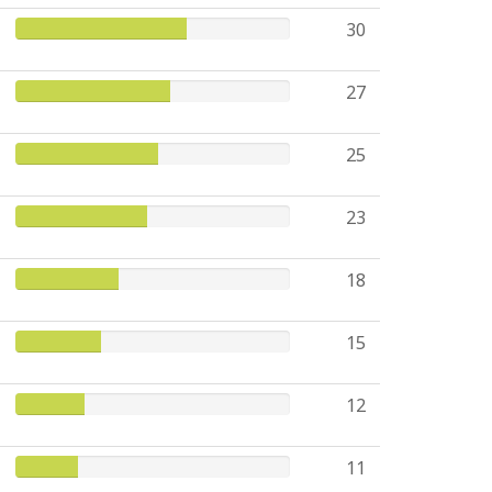
30
27
25
23
18
15
12
11