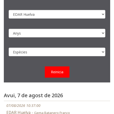
Reinicia
Avui, 7 de agost de 2026
07/08/2026 10:37:00
EDAR Huelva -
Gema Batanero Franco