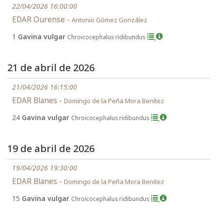
22/04/2026 16:00:00
EDAR Ourense -
Antonio Gómez González
1
Gavina vulgar
Chroicocephalus ridibundus
21 de abril de 2026
21/04/2026 16:15:00
EDAR Blanes -
Domingo de la Peña Mora Benítez
24
Gavina vulgar
Chroicocephalus ridibundus
19 de abril de 2026
19/04/2026 19:30:00
EDAR Blanes -
Domingo de la Peña Mora Benítez
15
Gavina vulgar
Chroicocephalus ridibundus