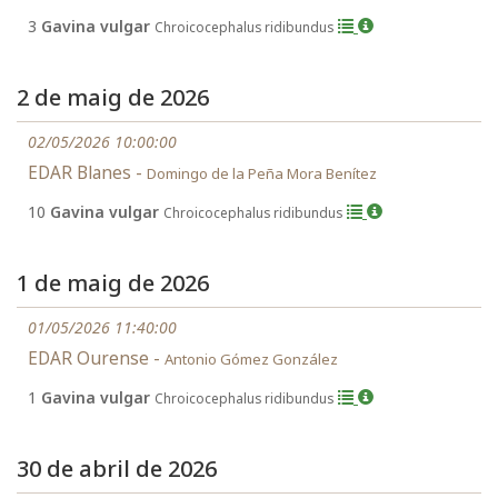
3
Gavina vulgar
Chroicocephalus ridibundus
2 de maig de 2026
02/05/2026 10:00:00
EDAR Blanes -
Domingo de la Peña Mora Benítez
10
Gavina vulgar
Chroicocephalus ridibundus
1 de maig de 2026
01/05/2026 11:40:00
EDAR Ourense -
Antonio Gómez González
1
Gavina vulgar
Chroicocephalus ridibundus
30 de abril de 2026