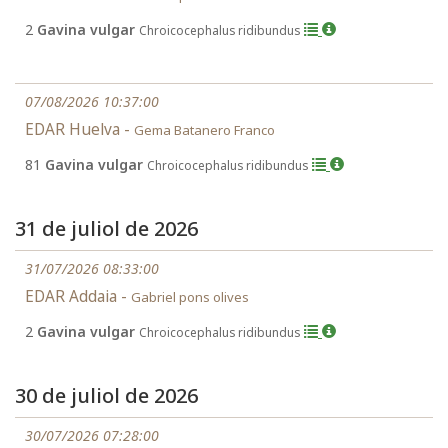
2
Gavina vulgar
Chroicocephalus ridibundus
07/08/2026 10:37:00
EDAR Huelva -
Gema Batanero Franco
81
Gavina vulgar
Chroicocephalus ridibundus
31 de juliol de 2026
31/07/2026 08:33:00
EDAR Addaia -
Gabriel pons olives
2
Gavina vulgar
Chroicocephalus ridibundus
30 de juliol de 2026
30/07/2026 07:28:00