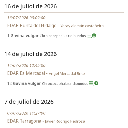
16 de juliol de 2026
16/07/2026 08:02:00
EDAR Punta del Hidalgo -
Yeray alemán castañeira
1
Gavina vulgar
Chroicocephalus ridibundus
14 de juliol de 2026
14/07/2026 12:45:00
EDAR Es Mercadal -
Angel Mercadal Brito
12
Gavina vulgar
Chroicocephalus ridibundus
7 de juliol de 2026
07/07/2026 11:27:00
EDAR Tarragona -
Javier Rodrigo Pedrosa