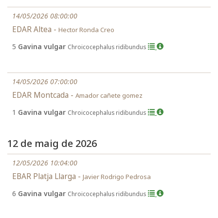
14/05/2026 08:00:00
EDAR Altea -
Hector Ronda Creo
5
Gavina vulgar
Chroicocephalus ridibundus
14/05/2026 07:00:00
EDAR Montcada -
Amador cañete gomez
1
Gavina vulgar
Chroicocephalus ridibundus
12 de maig de 2026
12/05/2026 10:04:00
EBAR Platja Llarga -
Javier Rodrigo Pedrosa
6
Gavina vulgar
Chroicocephalus ridibundus