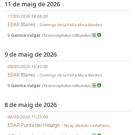
11 de maig de 2026
11/05/2026 19:06:00
EDAR Blanes -
Domingo de la Peña Mora Benítez
6
Gavina vulgar
Chroicocephalus ridibundus
9 de maig de 2026
09/05/2026 16:45:00
EDAR Blanes -
Domingo de la Peña Mora Benítez
9
Gavina vulgar
Chroicocephalus ridibundus
8 de maig de 2026
08/05/2026 11:25:00
EDAR Punta del Hidalgo -
Yeray alemán castañeira