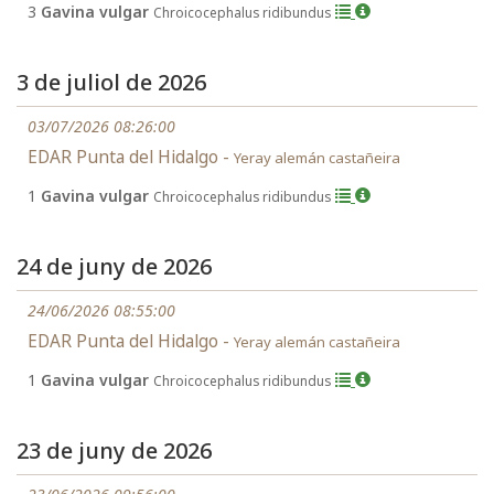
3
Gavina vulgar
Chroicocephalus ridibundus
3 de juliol de 2026
03/07/2026 08:26:00
EDAR Punta del Hidalgo -
Yeray alemán castañeira
1
Gavina vulgar
Chroicocephalus ridibundus
24 de juny de 2026
24/06/2026 08:55:00
EDAR Punta del Hidalgo -
Yeray alemán castañeira
1
Gavina vulgar
Chroicocephalus ridibundus
23 de juny de 2026