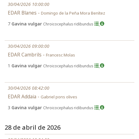
30/04/2026 10:00:00
EDAR Blanes -
Domingo de la Peña Mora Benítez
7
Gavina vulgar
Chroicocephalus ridibundus
30/04/2026 09:00:00
EDAR Cambrils -
Francesc Molas
1
Gavina vulgar
Chroicocephalus ridibundus
30/04/2026 08:42:00
EDAR Addaia -
Gabriel pons olives
3
Gavina vulgar
Chroicocephalus ridibundus
28 de abril de 2026