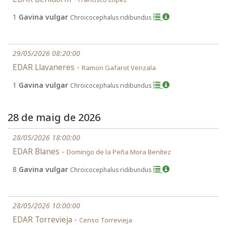
1
Gavina vulgar
Chroicocephalus ridibundus
29/05/2026 08:20:00
EDAR Llavaneres -
Ramon Gafarot Venzala
1
Gavina vulgar
Chroicocephalus ridibundus
28 de maig de 2026
28/05/2026 18:00:00
EDAR Blanes -
Domingo de la Peña Mora Benítez
8
Gavina vulgar
Chroicocephalus ridibundus
28/05/2026 10:00:00
EDAR Torrevieja -
Censo Torrevieja