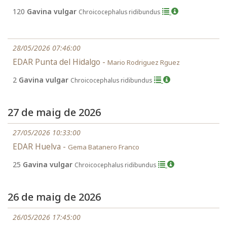
120
Gavina vulgar
Chroicocephalus ridibundus
28/05/2026 07:46:00
EDAR Punta del Hidalgo -
Mario Rodriguez Rguez
2
Gavina vulgar
Chroicocephalus ridibundus
27 de maig de 2026
27/05/2026 10:33:00
EDAR Huelva -
Gema Batanero Franco
25
Gavina vulgar
Chroicocephalus ridibundus
26 de maig de 2026
26/05/2026 17:45:00