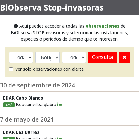
BiObserva Stop-invasoras
Aquí puedes acceder a todas las
observaciones
de
BiObserva STOP-invasoras y seleccionar las instalaciones,
especies o períodos de tiempo que te interesen.
Consulta
Ver solo observaciones con alerta
30 de septiembre de 2024
EDAR Cabo Blanco
Bougainvillea glabra
6m²
7 de mayo de 2021
EDAR Las Burras
Bougainvillea glabra