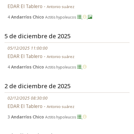
EDAR El Tablero -
Antonio suárez
4
Andarríos Chico
Actitis hypoleucos
5 de diciembre de 2025
05/12/2025 11:00:00
EDAR El Tablero -
Antonio suárez
4
Andarríos Chico
Actitis hypoleucos
2 de diciembre de 2025
02/12/2025 08:30:00
EDAR El Tablero -
Antonio suárez
3
Andarríos Chico
Actitis hypoleucos