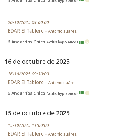
3
Andarríos Chico
Actitis hypoleucos
20/10/2025 09:00:00
EDAR El Tablero -
Antonio suárez
6
Andarríos Chico
Actitis hypoleucos
16 de octubre de 2025
16/10/2025 09:30:00
EDAR El Tablero -
Antonio suárez
6
Andarríos Chico
Actitis hypoleucos
15 de octubre de 2025
15/10/2025 11:00:00
EDAR El Tablero -
Antonio suárez