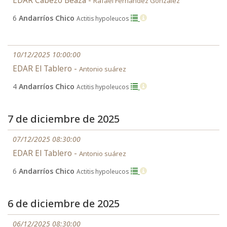
EDAR Cabezo Beaza -
Rafael Fernández González
6
Andarríos Chico
Actitis hypoleucos
10/12/2025 10:00:00
EDAR El Tablero -
Antonio suárez
4
Andarríos Chico
Actitis hypoleucos
7 de diciembre de 2025
07/12/2025 08:30:00
EDAR El Tablero -
Antonio suárez
6
Andarríos Chico
Actitis hypoleucos
6 de diciembre de 2025
06/12/2025 08:30:00