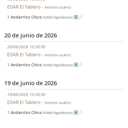
EDAR El Tablero -
Antonio suárez
1
Andarríos Chico
Actitis hypoleucos
20 de junio de 2026
20/06/2026 10:30:00
EDAR El Tablero -
Antonio suárez
1
Andarríos Chico
Actitis hypoleucos
19 de junio de 2026
19/06/2026 10:30:00
EDAR El Tablero -
Antonio suárez
1
Andarríos Chico
Actitis hypoleucos