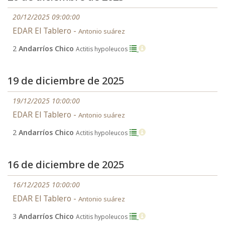
20/12/2025 09:00:00
EDAR El Tablero -
Antonio suárez
2
Andarríos Chico
Actitis hypoleucos
19 de diciembre de 2025
19/12/2025 10:00:00
EDAR El Tablero -
Antonio suárez
2
Andarríos Chico
Actitis hypoleucos
16 de diciembre de 2025
16/12/2025 10:00:00
EDAR El Tablero -
Antonio suárez
3
Andarríos Chico
Actitis hypoleucos