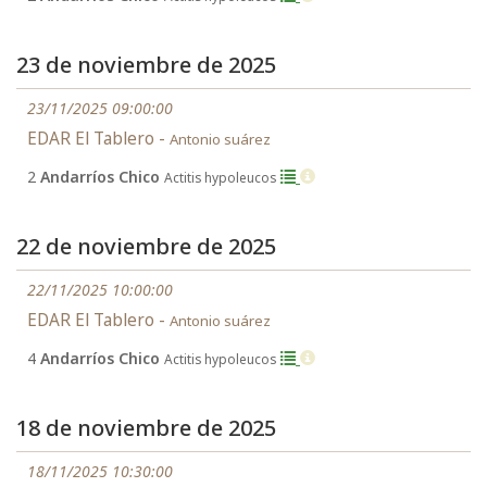
23 de noviembre de 2025
23/11/2025 09:00:00
EDAR El Tablero -
Antonio suárez
2
Andarríos Chico
Actitis hypoleucos
22 de noviembre de 2025
22/11/2025 10:00:00
EDAR El Tablero -
Antonio suárez
4
Andarríos Chico
Actitis hypoleucos
18 de noviembre de 2025
18/11/2025 10:30:00