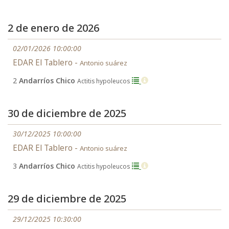
2 de enero de 2026
02/01/2026 10:00:00
EDAR El Tablero -
Antonio suárez
2
Andarríos Chico
Actitis hypoleucos
30 de diciembre de 2025
30/12/2025 10:00:00
EDAR El Tablero -
Antonio suárez
3
Andarríos Chico
Actitis hypoleucos
29 de diciembre de 2025
29/12/2025 10:30:00