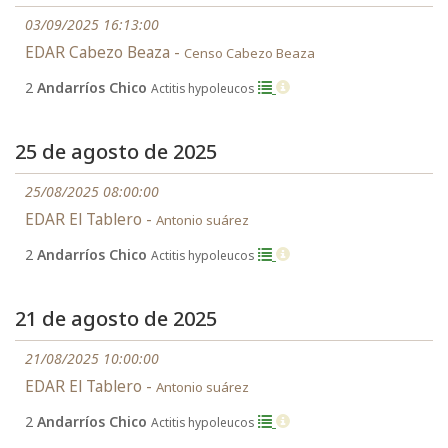
03/09/2025 16:13:00
EDAR Cabezo Beaza -
Censo Cabezo Beaza
2
Andarríos Chico
Actitis hypoleucos
25 de agosto de 2025
25/08/2025 08:00:00
EDAR El Tablero -
Antonio suárez
2
Andarríos Chico
Actitis hypoleucos
21 de agosto de 2025
21/08/2025 10:00:00
EDAR El Tablero -
Antonio suárez
2
Andarríos Chico
Actitis hypoleucos