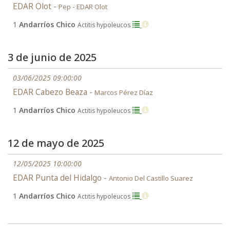
EDAR Olot -
Pep - EDAR Olot
1
Andarríos Chico
Actitis hypoleucos
3 de junio de 2025
03/06/2025 09:00:00
EDAR Cabezo Beaza -
Marcos Pérez Díaz
1
Andarríos Chico
Actitis hypoleucos
12 de mayo de 2025
12/05/2025 10:00:00
EDAR Punta del Hidalgo -
Antonio Del Castillo Suarez
1
Andarríos Chico
Actitis hypoleucos