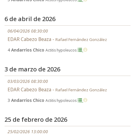
6 de abril de 2026
06/04/2026 08:30:00
EDAR Cabezo Beaza -
Rafael Fernández González
4
Andarríos Chico
Actitis hypoleucos
3 de marzo de 2026
03/03/2026 08:30:00
EDAR Cabezo Beaza -
Rafael Fernández González
3
Andarríos Chico
Actitis hypoleucos
25 de febrero de 2026
25/02/2026 13:00:00