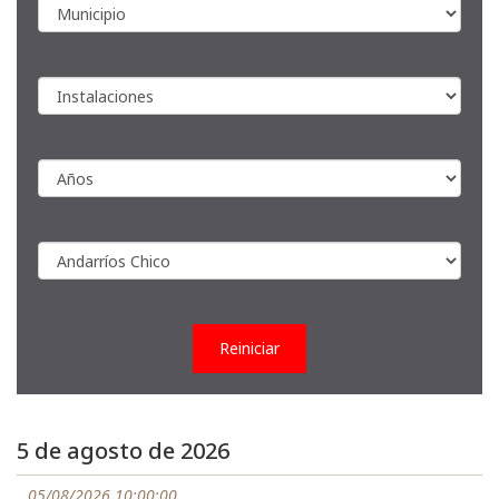
Reiniciar
5 de agosto de 2026
05/08/2026 10:00:00