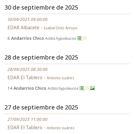
30 de septiembre de 2025
30/09/2025 09:00:00
EDAR Albacete -
Isabel Dolz Arroyo
6
Andarríos Chico
Actitis hypoleucos
28 de septiembre de 2025
28/09/2025 08:30:00
EDAR El Tablero -
Antonio suárez
14
Andarríos Chico
Actitis hypoleucos
27 de septiembre de 2025
27/09/2025 11:00:00
EDAR El Tablero -
Antonio suárez