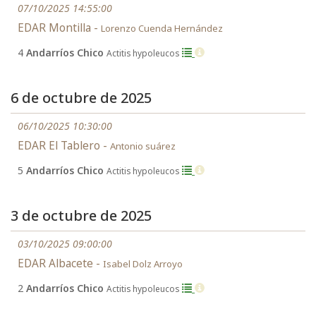
07/10/2025 14:55:00
EDAR Montilla -
Lorenzo Cuenda Hernández
4
Andarríos Chico
Actitis hypoleucos
6 de octubre de 2025
06/10/2025 10:30:00
EDAR El Tablero -
Antonio suárez
5
Andarríos Chico
Actitis hypoleucos
3 de octubre de 2025
03/10/2025 09:00:00
EDAR Albacete -
Isabel Dolz Arroyo
2
Andarríos Chico
Actitis hypoleucos