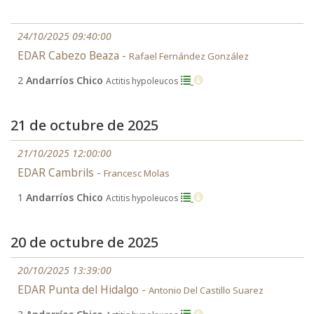
24/10/2025 09:40:00
EDAR Cabezo Beaza -
Rafael Fernández González
2
Andarríos Chico
Actitis hypoleucos
21 de octubre de 2025
21/10/2025 12:00:00
EDAR Cambrils -
Francesc Molas
1
Andarríos Chico
Actitis hypoleucos
20 de octubre de 2025
20/10/2025 13:39:00
EDAR Punta del Hidalgo -
Antonio Del Castillo Suarez