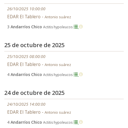
26/10/2025 10:00:00
EDAR El Tablero -
Antonio suárez
3
Andarríos Chico
Actitis hypoleucos
25 de octubre de 2025
25/10/2025 08:00:00
EDAR El Tablero -
Antonio suárez
4
Andarríos Chico
Actitis hypoleucos
24 de octubre de 2025
24/10/2025 14:00:00
EDAR El Tablero -
Antonio suárez
4
Andarríos Chico
Actitis hypoleucos