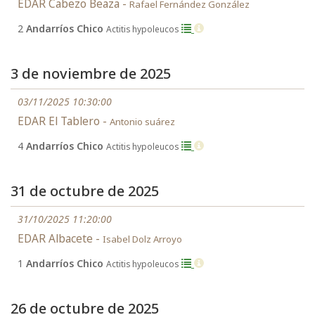
EDAR Cabezo Beaza -
Rafael Fernández González
2
Andarríos Chico
Actitis hypoleucos
3 de noviembre de 2025
03/11/2025 10:30:00
EDAR El Tablero -
Antonio suárez
4
Andarríos Chico
Actitis hypoleucos
31 de octubre de 2025
31/10/2025 11:20:00
EDAR Albacete -
Isabel Dolz Arroyo
1
Andarríos Chico
Actitis hypoleucos
26 de octubre de 2025