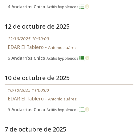
4
Andarríos Chico
Actitis hypoleucos
12 de octubre de 2025
12/10/2025 10:30:00
EDAR El Tablero -
Antonio suárez
6
Andarríos Chico
Actitis hypoleucos
10 de octubre de 2025
10/10/2025 11:00:00
EDAR El Tablero -
Antonio suárez
5
Andarríos Chico
Actitis hypoleucos
7 de octubre de 2025