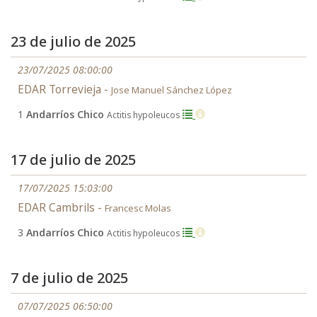
23 de julio de 2025
23/07/2025 08:00:00
EDAR Torrevieja -
Jose Manuel Sánchez López
1
Andarríos Chico
Actitis hypoleucos
17 de julio de 2025
17/07/2025 15:03:00
EDAR Cambrils -
Francesc Molas
3
Andarríos Chico
Actitis hypoleucos
7 de julio de 2025
07/07/2025 06:50:00