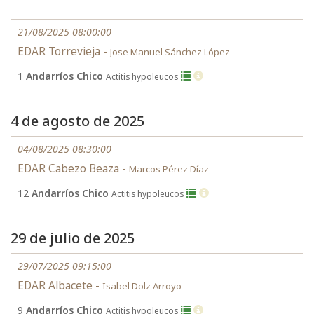
21/08/2025 08:00:00
EDAR Torrevieja -
Jose Manuel Sánchez López
1
Andarríos Chico
Actitis hypoleucos
4 de agosto de 2025
04/08/2025 08:30:00
EDAR Cabezo Beaza -
Marcos Pérez Díaz
12
Andarríos Chico
Actitis hypoleucos
29 de julio de 2025
29/07/2025 09:15:00
EDAR Albacete -
Isabel Dolz Arroyo
9
Andarríos Chico
Actitis hypoleucos