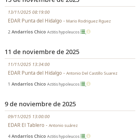
13/11/2025 08:19:00
EDAR Punta del Hidalgo -
Mario Rodriguez Rguez
2
Andarríos Chico
Actitis hypoleucos
11 de noviembre de 2025
11/11/2025 13:34:00
EDAR Punta del Hidalgo -
Antonio Del Castillo Suarez
1
Andarríos Chico
Actitis hypoleucos
9 de noviembre de 2025
09/11/2025 13:00:00
EDAR El Tablero -
Antonio suárez
4
Andarríos Chico
Actitis hypoleucos