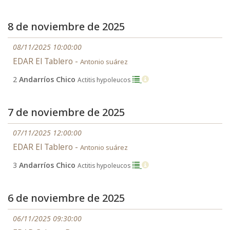
8 de noviembre de 2025
08/11/2025 10:00:00
EDAR El Tablero -
Antonio suárez
2
Andarríos Chico
Actitis hypoleucos
7 de noviembre de 2025
07/11/2025 12:00:00
EDAR El Tablero -
Antonio suárez
3
Andarríos Chico
Actitis hypoleucos
6 de noviembre de 2025
06/11/2025 09:30:00