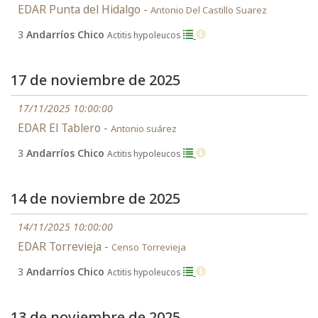
EDAR Punta del Hidalgo -
Antonio Del Castillo Suarez
3
Andarríos Chico
Actitis hypoleucos
17 de noviembre de 2025
17/11/2025 10:00:00
EDAR El Tablero -
Antonio suárez
3
Andarríos Chico
Actitis hypoleucos
14 de noviembre de 2025
14/11/2025 10:00:00
EDAR Torrevieja -
Censo Torrevieja
3
Andarríos Chico
Actitis hypoleucos
13 de noviembre de 2025