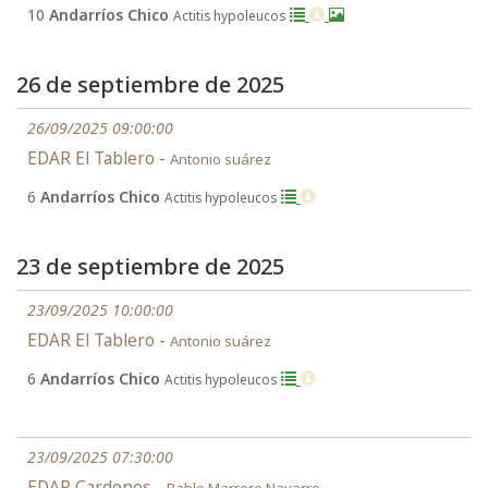
10
Andarríos Chico
Actitis hypoleucos
26 de septiembre de 2025
26/09/2025 09:00:00
EDAR El Tablero -
Antonio suárez
6
Andarríos Chico
Actitis hypoleucos
23 de septiembre de 2025
23/09/2025 10:00:00
EDAR El Tablero -
Antonio suárez
6
Andarríos Chico
Actitis hypoleucos
23/09/2025 07:30:00
EDAR Cardones -