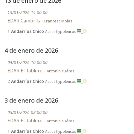
13 de enero de 2026
13/01/2026 14:00:00
EDAR Cambrils -
Francesc Molas
1
Andarríos Chico
Actitis hypoleucos
4 de enero de 2026
04/01/2026 10:00:00
EDAR El Tablero -
Antonio suárez
2
Andarríos Chico
Actitis hypoleucos
3 de enero de 2026
03/01/2026 08:00:00
EDAR El Tablero -
Antonio suárez
1
Andarríos Chico
Actitis hypoleucos