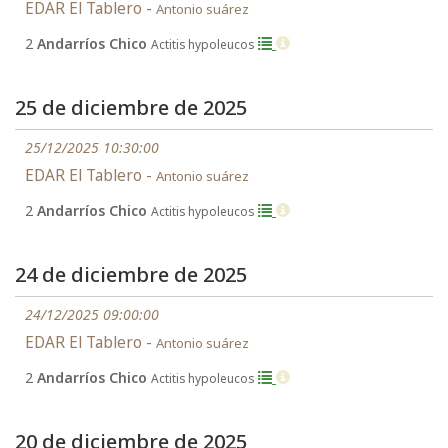
EDAR El Tablero -
Antonio suárez
2
Andarríos Chico
Actitis hypoleucos
25 de diciembre de 2025
25/12/2025 10:30:00
EDAR El Tablero -
Antonio suárez
2
Andarríos Chico
Actitis hypoleucos
24 de diciembre de 2025
24/12/2025 09:00:00
EDAR El Tablero -
Antonio suárez
2
Andarríos Chico
Actitis hypoleucos
20 de diciembre de 2025