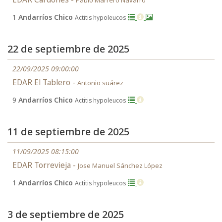
Pablo Marrero Navarro
1
Andarríos Chico
Actitis hypoleucos
22 de septiembre de 2025
22/09/2025 09:00:00
EDAR El Tablero -
Antonio suárez
9
Andarríos Chico
Actitis hypoleucos
11 de septiembre de 2025
11/09/2025 08:15:00
EDAR Torrevieja -
Jose Manuel Sánchez López
1
Andarríos Chico
Actitis hypoleucos
3 de septiembre de 2025