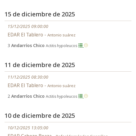
15 de diciembre de 2025
15/12/2025 09:00:00
EDAR El Tablero -
Antonio suárez
3
Andarríos Chico
Actitis hypoleucos
11 de diciembre de 2025
11/12/2025 08:30:00
EDAR El Tablero -
Antonio suárez
2
Andarríos Chico
Actitis hypoleucos
10 de diciembre de 2025
10/12/2025 13:05:00