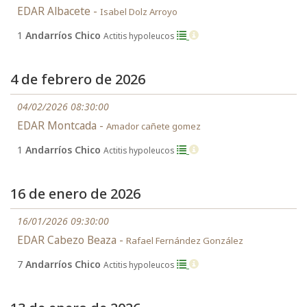
EDAR Albacete -
Isabel Dolz Arroyo
1
Andarríos Chico
Actitis hypoleucos
4 de febrero de 2026
04/02/2026 08:30:00
EDAR Montcada -
Amador cañete gomez
1
Andarríos Chico
Actitis hypoleucos
16 de enero de 2026
16/01/2026 09:30:00
EDAR Cabezo Beaza -
Rafael Fernández González
7
Andarríos Chico
Actitis hypoleucos