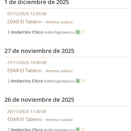
1 de diciembre de 2025
01/12/2025 12:00:00
EDAR El Tablero -
Antonio suárez
3
Andarríos Chico
Actitis hypoleucos
27 de noviembre de 2025
27/11/2025 10:00:00
EDAR El Tablero -
Antonio suárez
2
Andarríos Chico
Actitis hypoleucos
26 de noviembre de 2025
26/11/2025 11:00:00
EDAR El Tablero -
Antonio suárez
2
Andarríos Chico
Actitis hypoleucos