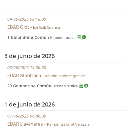
04/06/2026 08:18:00
EDAR Olot -
Juli Galí Cuenca
1
Golondrina Común
Hirundo rustica
3 de junio de 2026
03/06/2026 19:30:00
EDAR Montcada -
Amador cañete gomez
20
Golondrina Común
Hirundo rustica
1 de junio de 2026
01/06/2026 06:06:00
EDAR Llavaneres -
Ramon Gafarot Venzala