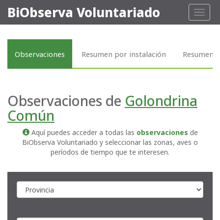
BiObserva Voluntariado
Toggl
naviga
Observaciones
Resumen por instalación
Resumen p
Observaciones de
Golondrina
Común
Aquí puedes acceder a todas las
observaciones
de
BiObserva Voluntariado y seleccionar las zonas, aves o
períodos de tiempo que te interesen.