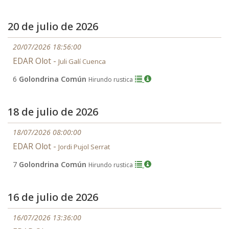
20 de julio de 2026
20/07/2026 18:56:00
EDAR Olot -
Juli Galí Cuenca
6
Golondrina Común
Hirundo rustica
18 de julio de 2026
18/07/2026 08:00:00
EDAR Olot -
Jordi Pujol Serrat
7
Golondrina Común
Hirundo rustica
16 de julio de 2026
16/07/2026 13:36:00