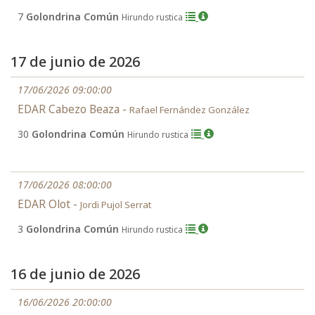
7
Golondrina Común
Hirundo rustica
17 de junio de 2026
17/06/2026 09:00:00
EDAR Cabezo Beaza -
Rafael Fernández González
30
Golondrina Común
Hirundo rustica
17/06/2026 08:00:00
EDAR Olot -
Jordi Pujol Serrat
3
Golondrina Común
Hirundo rustica
16 de junio de 2026
16/06/2026 20:00:00