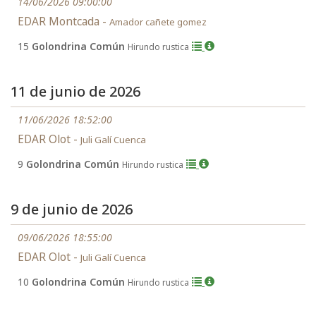
14/06/2026 09:00:00
EDAR Montcada -
Amador cañete gomez
15
Golondrina Común
Hirundo rustica
11 de junio de 2026
11/06/2026 18:52:00
EDAR Olot -
Juli Galí Cuenca
9
Golondrina Común
Hirundo rustica
9 de junio de 2026
09/06/2026 18:55:00
EDAR Olot -
Juli Galí Cuenca
10
Golondrina Común
Hirundo rustica