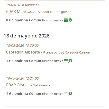
19/05/2026 08:00:00
EDAR Montcada -
Amador cañete gomez
8
Golondrina Común
Hirundo rustica
18 de mayo de 2026
18/05/2026 13:30:00
Captación Albacete -
Francisco José Corredor Carrión
4
Golondrina Común
Hirundo rustica
18/05/2026 12:21:00
EDAR Olot -
Juli Galí Cuenca
4
Golondrina Común
Hirundo rustica