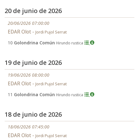
20 de junio de 2026
20/06/2026 07:00:00
EDAR Olot -
Jordi Pujol Serrat
10
Golondrina Común
Hirundo rustica
19 de junio de 2026
19/06/2026 08:00:00
EDAR Olot -
Jordi Pujol Serrat
11
Golondrina Común
Hirundo rustica
18 de junio de 2026
18/06/2026 07:45:00
EDAR Olot -
Jordi Pujol Serrat