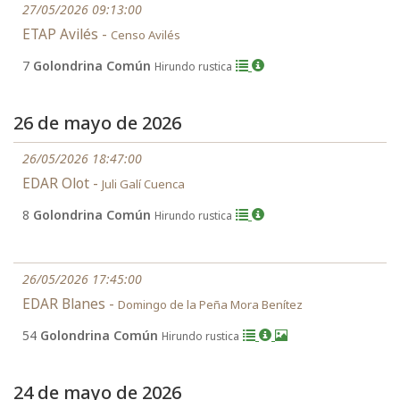
27/05/2026 09:13:00
ETAP Avilés -
Censo Avilés
7
Golondrina Común
Hirundo rustica
26 de mayo de 2026
26/05/2026 18:47:00
EDAR Olot -
Juli Galí Cuenca
8
Golondrina Común
Hirundo rustica
26/05/2026 17:45:00
EDAR Blanes -
Domingo de la Peña Mora Benítez
54
Golondrina Común
Hirundo rustica
24 de mayo de 2026