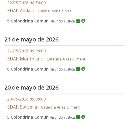
22/05/2026 08:50:00
EDAR Addaia -
Gabriel pons olives
5
Golondrina Común
Hirundo rustica
21 de mayo de 2026
21/05/2026 09:00:00
EDAR Montblanc -
Caterina Arias Climent
6
Golondrina Común
Hirundo rustica
20 de mayo de 2026
20/05/2026 09:00:00
EDAR Solivella -
Caterina Arias Climent
5
Golondrina Común
Hirundo rustica