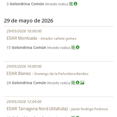
3
Golondrina Común
Hirundo rustica
29 de mayo de 2026
29/05/2026 18:00:00
EDAR Montcada -
Amador cañete gomez
15
Golondrina Común
Hirundo rustica
29/05/2026 16:00:00
EDAR Blanes -
Domingo de la Peña Mora Benítez
24
Golondrina Común
Hirundo rustica
29/05/2026 12:04:00
EDAR Tarragona Nord (Altafulla) -
Javier Rodrigo Pedrosa