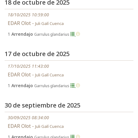
18 de octubre de 2025
18/10/2025 10:59:00
EDAR Olot -
Juli Galí Cuenca
1
Arrendajo
Garrulus glandarius
17 de octubre de 2025
17/10/2025 11:43:00
EDAR Olot -
Juli Galí Cuenca
1
Arrendajo
Garrulus glandarius
30 de septiembre de 2025
30/09/2025 08:34:00
EDAR Olot -
Juli Galí Cuenca
1
Arrendajo
Garrulus glandarius