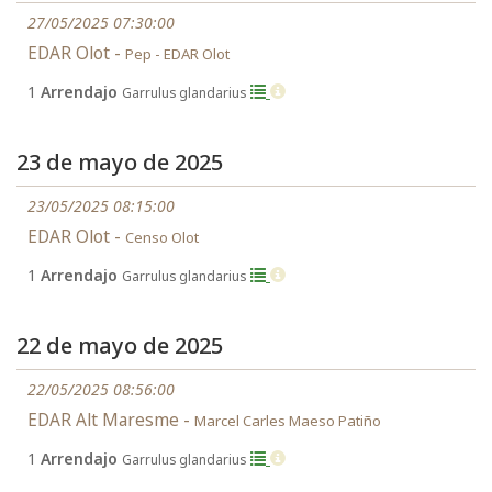
27/05/2025 07:30:00
EDAR Olot -
Pep - EDAR Olot
1
Arrendajo
Garrulus glandarius
23 de mayo de 2025
23/05/2025 08:15:00
EDAR Olot -
Censo Olot
1
Arrendajo
Garrulus glandarius
22 de mayo de 2025
22/05/2025 08:56:00
EDAR Alt Maresme -
Marcel Carles Maeso Patiño
1
Arrendajo
Garrulus glandarius