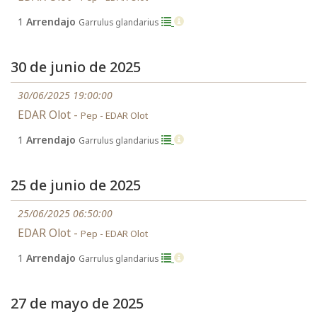
1
Arrendajo
Garrulus glandarius
30 de junio de 2025
30/06/2025 19:00:00
EDAR Olot -
Pep - EDAR Olot
1
Arrendajo
Garrulus glandarius
25 de junio de 2025
25/06/2025 06:50:00
EDAR Olot -
Pep - EDAR Olot
1
Arrendajo
Garrulus glandarius
27 de mayo de 2025