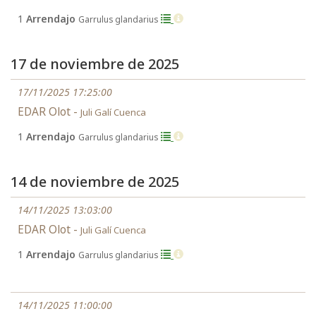
1
Arrendajo
Garrulus glandarius
17 de noviembre de 2025
17/11/2025 17:25:00
EDAR Olot -
Juli Galí Cuenca
1
Arrendajo
Garrulus glandarius
14 de noviembre de 2025
14/11/2025 13:03:00
EDAR Olot -
Juli Galí Cuenca
1
Arrendajo
Garrulus glandarius
14/11/2025 11:00:00