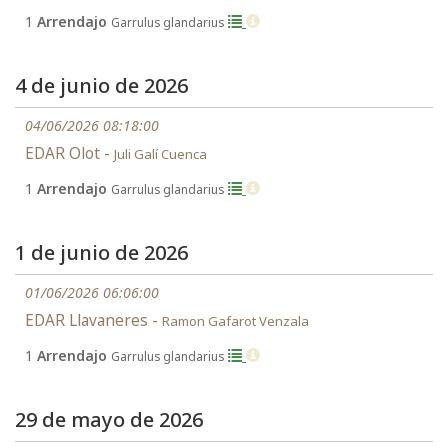
1
Arrendajo
Garrulus glandarius
4 de junio de 2026
04/06/2026 08:18:00
EDAR Olot -
Juli Galí Cuenca
1
Arrendajo
Garrulus glandarius
1 de junio de 2026
01/06/2026 06:06:00
EDAR Llavaneres -
Ramon Gafarot Venzala
1
Arrendajo
Garrulus glandarius
29 de mayo de 2026