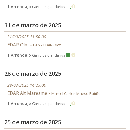
1
Arrendajo
Garrulus glandarius
31 de marzo de 2025
31/03/2025 11:50:00
EDAR Olot -
Pep - EDAR Olot
1
Arrendajo
Garrulus glandarius
28 de marzo de 2025
28/03/2025 14:25:00
EDAR Alt Maresme -
Marcel Carles Maeso Patiño
1
Arrendajo
Garrulus glandarius
25 de marzo de 2025