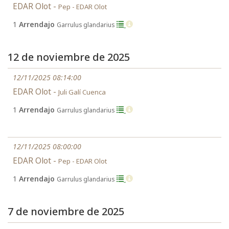
EDAR Olot -
Pep - EDAR Olot
1
Arrendajo
Garrulus glandarius
12 de noviembre de 2025
12/11/2025 08:14:00
EDAR Olot -
Juli Galí Cuenca
1
Arrendajo
Garrulus glandarius
12/11/2025 08:00:00
EDAR Olot -
Pep - EDAR Olot
1
Arrendajo
Garrulus glandarius
7 de noviembre de 2025