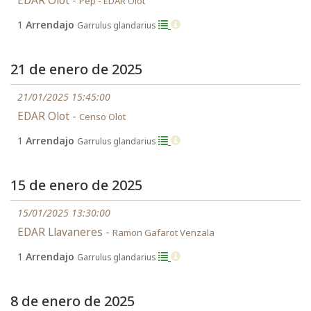
EDAR Olot -
Pep - EDAR Olot
1
Arrendajo
Garrulus glandarius
21 de enero de 2025
21/01/2025 15:45:00
EDAR Olot -
Censo Olot
1
Arrendajo
Garrulus glandarius
15 de enero de 2025
15/01/2025 13:30:00
EDAR Llavaneres -
Ramon Gafarot Venzala
1
Arrendajo
Garrulus glandarius
8 de enero de 2025