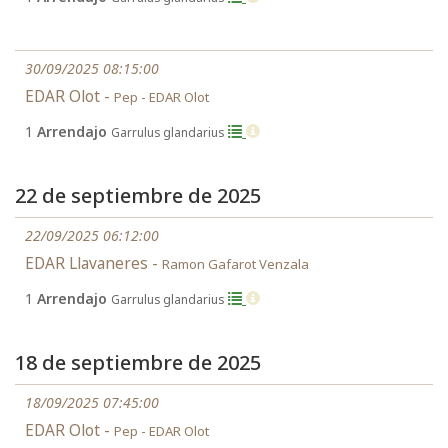
30/09/2025 08:15:00
EDAR Olot -
Pep - EDAR Olot
1
Arrendajo
Garrulus glandarius
22 de septiembre de 2025
22/09/2025 06:12:00
EDAR Llavaneres -
Ramon Gafarot Venzala
1
Arrendajo
Garrulus glandarius
18 de septiembre de 2025
18/09/2025 07:45:00
EDAR Olot -
Pep - EDAR Olot