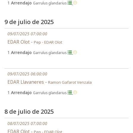
1
Arrendajo
Garrulus glandarius
9 de julio de 2025
09/07/2025 07:00:00
EDAR Olot -
Pep - EDAR Olot
1
Arrendajo
Garrulus glandarius
09/07/2025 06:00:00
EDAR Llavaneres -
Ramon Gafarot Venzala
1
Arrendajo
Garrulus glandarius
8 de julio de 2025
08/07/2025 07:00:00
EDAR Olot -
Pep - EDAR Olot