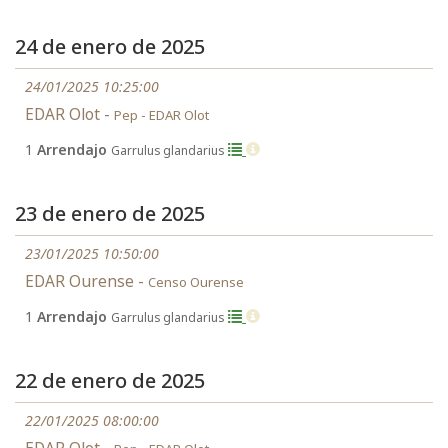
24 de enero de 2025
24/01/2025 10:25:00
EDAR Olot -
Pep - EDAR Olot
1
Arrendajo
Garrulus glandarius
23 de enero de 2025
23/01/2025 10:50:00
EDAR Ourense -
Censo Ourense
1
Arrendajo
Garrulus glandarius
22 de enero de 2025
22/01/2025 08:00:00