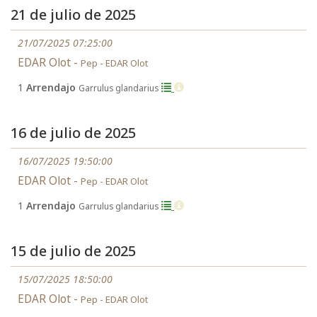
21 de julio de 2025
21/07/2025 07:25:00
EDAR Olot -
Pep - EDAR Olot
1
Arrendajo
Garrulus glandarius
16 de julio de 2025
16/07/2025 19:50:00
EDAR Olot -
Pep - EDAR Olot
1
Arrendajo
Garrulus glandarius
15 de julio de 2025
15/07/2025 18:50:00
EDAR Olot -
Pep - EDAR Olot