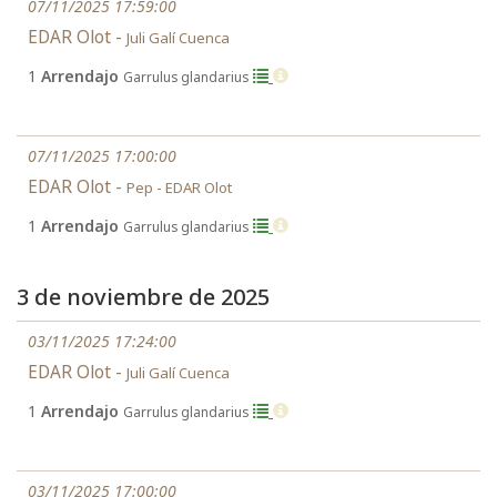
07/11/2025 17:59:00
EDAR Olot -
Juli Galí Cuenca
1
Arrendajo
Garrulus glandarius
07/11/2025 17:00:00
EDAR Olot -
Pep - EDAR Olot
1
Arrendajo
Garrulus glandarius
3 de noviembre de 2025
03/11/2025 17:24:00
EDAR Olot -
Juli Galí Cuenca
1
Arrendajo
Garrulus glandarius
03/11/2025 17:00:00