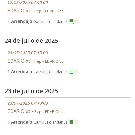
12/08/2025 07:40:00
EDAR Olot -
Pep - EDAR Olot
1
Arrendajo
Garrulus glandarius
24 de julio de 2025
24/07/2025 07:15:00
EDAR Olot -
Pep - EDAR Olot
1
Arrendajo
Garrulus glandarius
23 de julio de 2025
23/07/2025 07:10:00
EDAR Olot -
Pep - EDAR Olot
1
Arrendajo
Garrulus glandarius