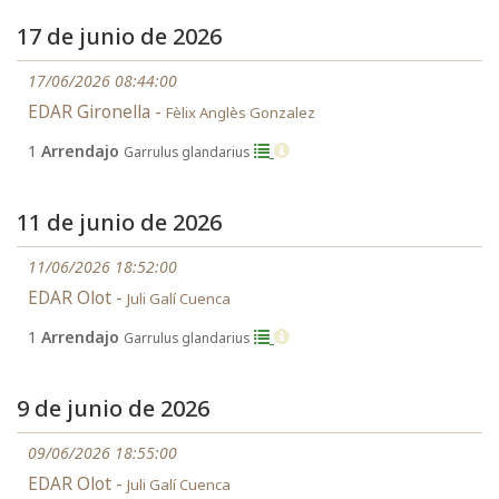
17 de junio de 2026
17/06/2026 08:44:00
EDAR Gironella -
Fèlix Anglès Gonzalez
1
Arrendajo
Garrulus glandarius
11 de junio de 2026
11/06/2026 18:52:00
EDAR Olot -
Juli Galí Cuenca
1
Arrendajo
Garrulus glandarius
9 de junio de 2026
09/06/2026 18:55:00
EDAR Olot -
Juli Galí Cuenca