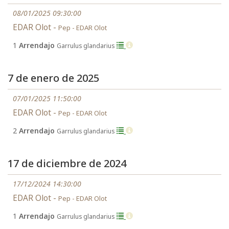
08/01/2025 09:30:00
EDAR Olot -
Pep - EDAR Olot
1
Arrendajo
Garrulus glandarius
7 de enero de 2025
07/01/2025 11:50:00
EDAR Olot -
Pep - EDAR Olot
2
Arrendajo
Garrulus glandarius
17 de diciembre de 2024
17/12/2024 14:30:00
EDAR Olot -
Pep - EDAR Olot
1
Arrendajo
Garrulus glandarius