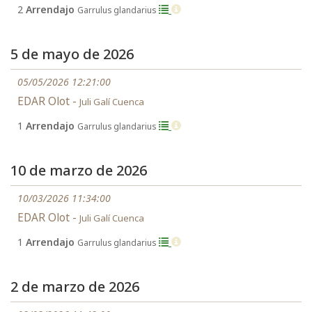
2
Arrendajo
Garrulus glandarius
5 de mayo de 2026
05/05/2026 12:21:00
EDAR Olot -
Juli Galí Cuenca
1
Arrendajo
Garrulus glandarius
10 de marzo de 2026
10/03/2026 11:34:00
EDAR Olot -
Juli Galí Cuenca
1
Arrendajo
Garrulus glandarius
2 de marzo de 2026