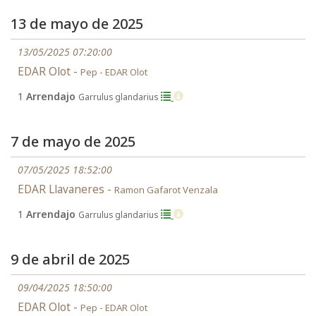
13 de mayo de 2025
13/05/2025 07:20:00
EDAR Olot -
Pep - EDAR Olot
1
Arrendajo
Garrulus glandarius
7 de mayo de 2025
07/05/2025 18:52:00
EDAR Llavaneres -
Ramon Gafarot Venzala
1
Arrendajo
Garrulus glandarius
9 de abril de 2025
09/04/2025 18:50:00
EDAR Olot -
Pep - EDAR Olot