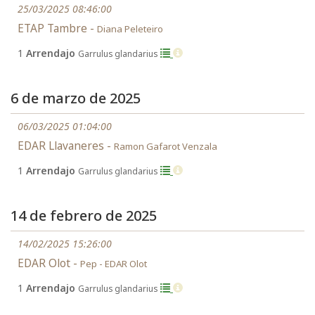
25/03/2025 08:46:00
ETAP Tambre -
Diana Peleteiro
1
Arrendajo
Garrulus glandarius
6 de marzo de 2025
06/03/2025 01:04:00
EDAR Llavaneres -
Ramon Gafarot Venzala
1
Arrendajo
Garrulus glandarius
14 de febrero de 2025
14/02/2025 15:26:00
EDAR Olot -
Pep - EDAR Olot
1
Arrendajo
Garrulus glandarius