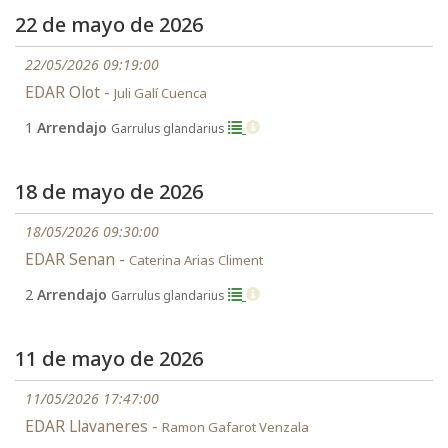
22 de mayo de 2026
22/05/2026 09:19:00
EDAR Olot -
Juli Galí Cuenca
1
Arrendajo
Garrulus glandarius
18 de mayo de 2026
18/05/2026 09:30:00
EDAR Senan -
Caterina Arias Climent
2
Arrendajo
Garrulus glandarius
11 de mayo de 2026
11/05/2026 17:47:00
EDAR Llavaneres -
Ramon Gafarot Venzala