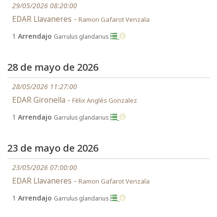
29/05/2026 08:20:00
EDAR Llavaneres -
Ramon Gafarot Venzala
1
Arrendajo
Garrulus glandarius
28 de mayo de 2026
28/05/2026 11:27:00
EDAR Gironella -
Fèlix Anglès Gonzalez
1
Arrendajo
Garrulus glandarius
23 de mayo de 2026
23/05/2026 07:00:00
EDAR Llavaneres -
Ramon Gafarot Venzala
1
Arrendajo
Garrulus glandarius