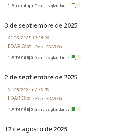
1
Arrendajo
Garrulus glandarius
3 de septiembre de 2025
03/09/2025 19:25:00
EDAR Olot -
Pep - EDAR Olot
1
Arrendajo
Garrulus glandarius
2 de septiembre de 2025
02/09/2025 07:30:00
EDAR Olot -
Pep - EDAR Olot
1
Arrendajo
Garrulus glandarius
12 de agosto de 2025