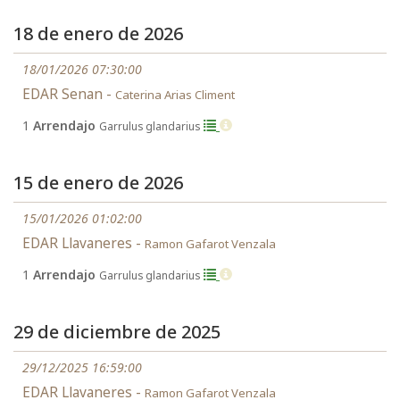
18 de enero de 2026
18/01/2026 07:30:00
EDAR Senan -
Caterina Arias Climent
1
Arrendajo
Garrulus glandarius
15 de enero de 2026
15/01/2026 01:02:00
EDAR Llavaneres -
Ramon Gafarot Venzala
1
Arrendajo
Garrulus glandarius
29 de diciembre de 2025
29/12/2025 16:59:00
EDAR Llavaneres -
Ramon Gafarot Venzala