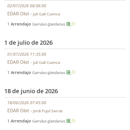
02/07/2026 08:06:00
EDAR Olot -
Juli Galí Cuenca
1
Arrendajo
Garrulus glandarius
1 de julio de 2026
01/07/2026 11:35:00
EDAR Olot -
Juli Galí Cuenca
1
Arrendajo
Garrulus glandarius
18 de junio de 2026
18/06/2026 07:45:00
EDAR Olot -
Jordi Pujol Serrat
1
Arrendajo
Garrulus glandarius