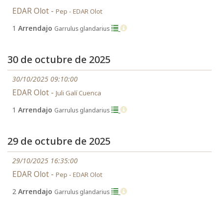
EDAR Olot -
Pep - EDAR Olot
1
Arrendajo
Garrulus glandarius
30 de octubre de 2025
30/10/2025 09:10:00
EDAR Olot -
Juli Galí Cuenca
1
Arrendajo
Garrulus glandarius
29 de octubre de 2025
29/10/2025 16:35:00
EDAR Olot -
Pep - EDAR Olot
2
Arrendajo
Garrulus glandarius