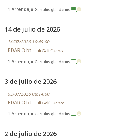
1
Arrendajo
Garrulus glandarius
14 de julio de 2026
14/07/2026 10:49:00
EDAR Olot -
Juli Galí Cuenca
1
Arrendajo
Garrulus glandarius
3 de julio de 2026
03/07/2026 08:14:00
EDAR Olot -
Juli Galí Cuenca
1
Arrendajo
Garrulus glandarius
2 de julio de 2026