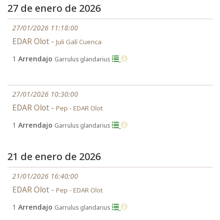
27 de enero de 2026
27/01/2026 11:18:00
EDAR Olot -
Juli Galí Cuenca
1
Arrendajo
Garrulus glandarius
27/01/2026 10:30:00
EDAR Olot -
Pep - EDAR Olot
1
Arrendajo
Garrulus glandarius
21 de enero de 2026
21/01/2026 16:40:00
EDAR Olot -
Pep - EDAR Olot
1
Arrendajo
Garrulus glandarius