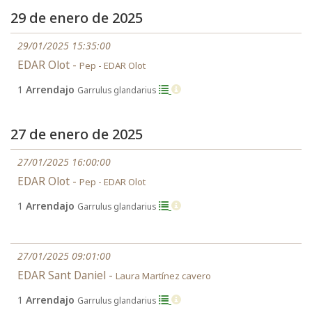
29 de enero de 2025
29/01/2025 15:35:00
EDAR Olot -
Pep - EDAR Olot
1
Arrendajo
Garrulus glandarius
27 de enero de 2025
27/01/2025 16:00:00
EDAR Olot -
Pep - EDAR Olot
1
Arrendajo
Garrulus glandarius
27/01/2025 09:01:00
EDAR Sant Daniel -
Laura Martínez cavero
1
Arrendajo
Garrulus glandarius