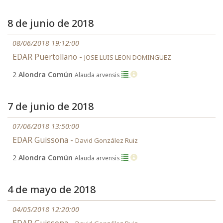
8 de junio de 2018
08/06/2018 19:12:00
EDAR Puertollano -
JOSE LUIS LEON DOMINGUEZ
2
Alondra Común
Alauda arvensis
7 de junio de 2018
07/06/2018 13:50:00
EDAR Guissona -
David González Ruiz
2
Alondra Común
Alauda arvensis
4 de mayo de 2018
04/05/2018 12:20:00