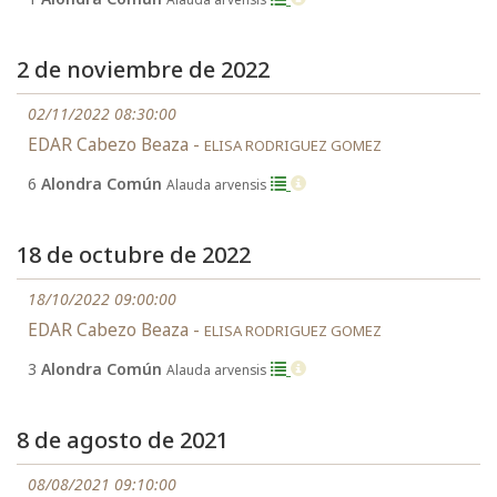
2 de noviembre de 2022
02/11/2022 08:30:00
EDAR Cabezo Beaza -
ELISA RODRIGUEZ GOMEZ
6
Alondra Común
Alauda arvensis
18 de octubre de 2022
18/10/2022 09:00:00
EDAR Cabezo Beaza -
ELISA RODRIGUEZ GOMEZ
3
Alondra Común
Alauda arvensis
8 de agosto de 2021
08/08/2021 09:10:00