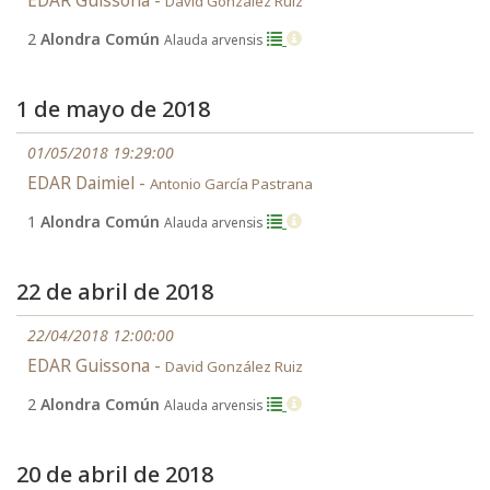
EDAR Guissona -
David González Ruiz
2
Alondra Común
Alauda arvensis
1 de mayo de 2018
01/05/2018 19:29:00
EDAR Daimiel -
Antonio García Pastrana
1
Alondra Común
Alauda arvensis
22 de abril de 2018
22/04/2018 12:00:00
EDAR Guissona -
David González Ruiz
2
Alondra Común
Alauda arvensis
20 de abril de 2018