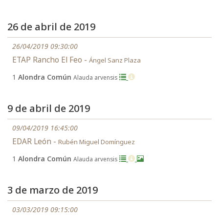
26 de abril de 2019
26/04/2019 09:30:00
ETAP Rancho El Feo -
Ángel Sanz Plaza
1
Alondra Común
Alauda arvensis
9 de abril de 2019
09/04/2019 16:45:00
EDAR León -
Rubén Miguel Domínguez
1
Alondra Común
Alauda arvensis
3 de marzo de 2019
03/03/2019 09:15:00