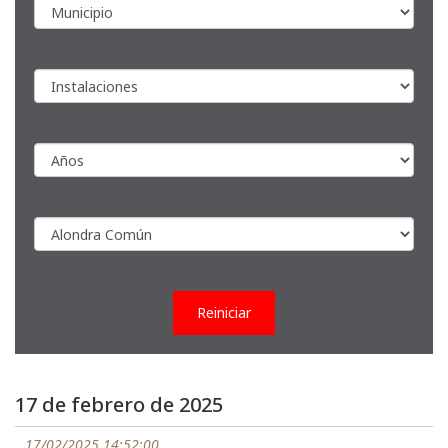
Reiniciar
17 de febrero de 2025
17/02/2025 14:52:00