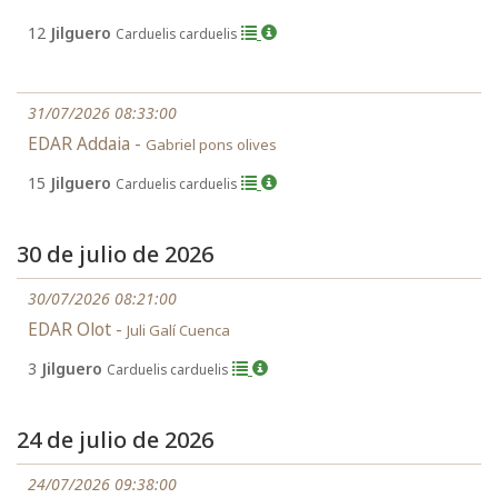
12
Jilguero
Carduelis carduelis
31/07/2026 08:33:00
EDAR Addaia -
Gabriel pons olives
15
Jilguero
Carduelis carduelis
30 de julio de 2026
30/07/2026 08:21:00
EDAR Olot -
Juli Galí Cuenca
3
Jilguero
Carduelis carduelis
24 de julio de 2026
24/07/2026 09:38:00