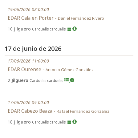
19/06/2026 08:00:00
EDAR Cala en Porter -
Daniel Fernández Rivero
10
Jilguero
Carduelis carduelis
17 de junio de 2026
17/06/2026 11:00:00
EDAR Ourense -
Antonio Gómez González
2
Jilguero
Carduelis carduelis
17/06/2026 09:00:00
EDAR Cabezo Beaza -
Rafael Fernández González
18
Jilguero
Carduelis carduelis