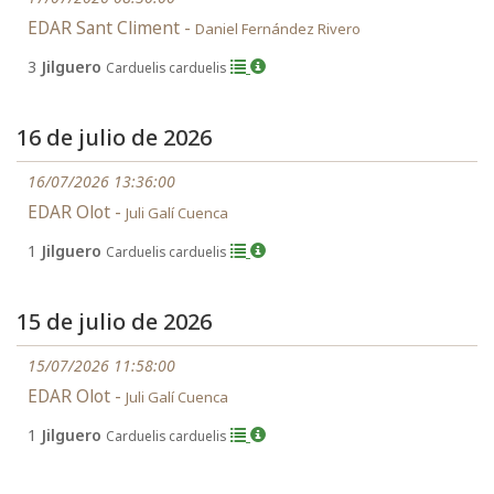
EDAR Sant Climent -
Daniel Fernández Rivero
3
Jilguero
Carduelis carduelis
16 de julio de 2026
16/07/2026 13:36:00
EDAR Olot -
Juli Galí Cuenca
1
Jilguero
Carduelis carduelis
15 de julio de 2026
15/07/2026 11:58:00
EDAR Olot -
Juli Galí Cuenca
1
Jilguero
Carduelis carduelis