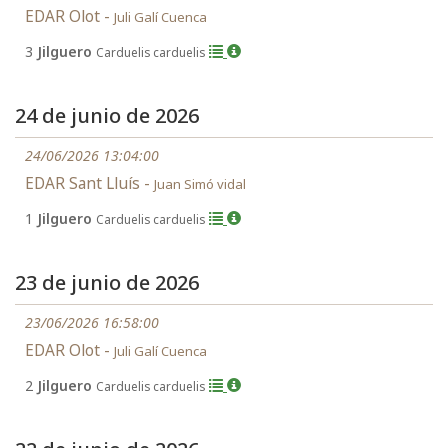
EDAR Olot -
Juli Galí Cuenca
3
Jilguero
Carduelis carduelis
24 de junio de 2026
24/06/2026 13:04:00
EDAR Sant Lluís -
Juan Simó vidal
1
Jilguero
Carduelis carduelis
23 de junio de 2026
23/06/2026 16:58:00
EDAR Olot -
Juli Galí Cuenca
2
Jilguero
Carduelis carduelis