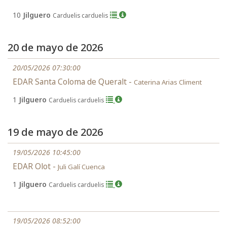
10
Jilguero
Carduelis carduelis
20 de mayo de 2026
20/05/2026 07:30:00
EDAR Santa Coloma de Queralt -
Caterina Arias Climent
1
Jilguero
Carduelis carduelis
19 de mayo de 2026
19/05/2026 10:45:00
EDAR Olot -
Juli Galí Cuenca
1
Jilguero
Carduelis carduelis
19/05/2026 08:52:00