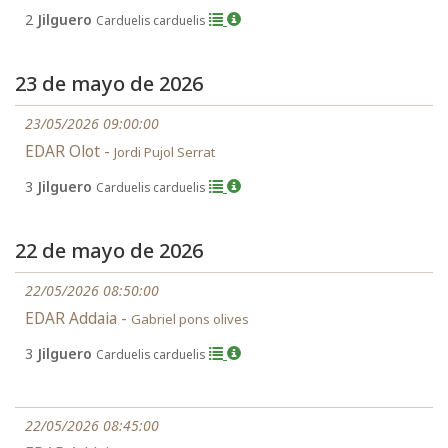
2
Jilguero
Carduelis carduelis
23 de mayo de 2026
23/05/2026 09:00:00
EDAR Olot -
Jordi Pujol Serrat
3
Jilguero
Carduelis carduelis
22 de mayo de 2026
22/05/2026 08:50:00
EDAR Addaia -
Gabriel pons olives
3
Jilguero
Carduelis carduelis
22/05/2026 08:45:00