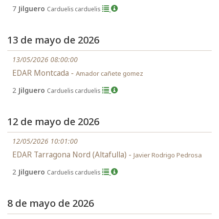
7
Jilguero
Carduelis carduelis
13 de mayo de 2026
13/05/2026 08:00:00
EDAR Montcada -
Amador cañete gomez
2
Jilguero
Carduelis carduelis
12 de mayo de 2026
12/05/2026 10:01:00
EDAR Tarragona Nord (Altafulla) -
Javier Rodrigo Pedrosa
2
Jilguero
Carduelis carduelis
8 de mayo de 2026