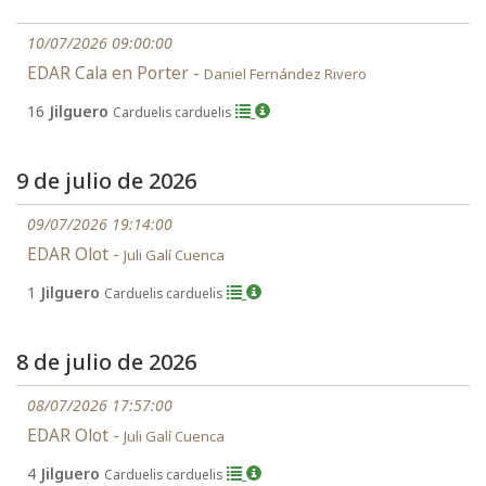
10/07/2026 09:00:00
EDAR Cala en Porter -
Daniel Fernández Rivero
16
Jilguero
Carduelis carduelis
9 de julio de 2026
09/07/2026 19:14:00
EDAR Olot -
Juli Galí Cuenca
1
Jilguero
Carduelis carduelis
8 de julio de 2026
08/07/2026 17:57:00
EDAR Olot -
Juli Galí Cuenca
4
Jilguero
Carduelis carduelis