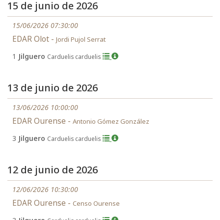
15 de junio de 2026
15/06/2026 07:30:00
EDAR Olot -
Jordi Pujol Serrat
1
Jilguero
Carduelis carduelis
13 de junio de 2026
13/06/2026 10:00:00
EDAR Ourense -
Antonio Gómez González
3
Jilguero
Carduelis carduelis
12 de junio de 2026
12/06/2026 10:30:00
EDAR Ourense -
Censo Ourense