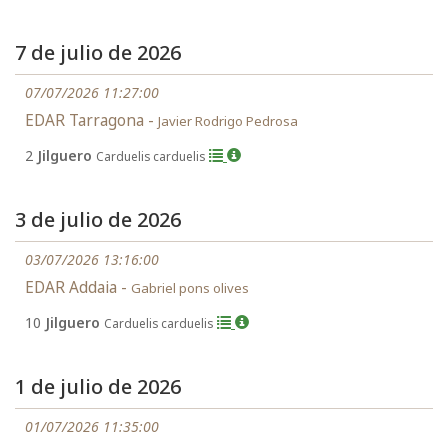
7 de julio de 2026
07/07/2026 11:27:00
EDAR Tarragona -
Javier Rodrigo Pedrosa
2
Jilguero
Carduelis carduelis
3 de julio de 2026
03/07/2026 13:16:00
EDAR Addaia -
Gabriel pons olives
10
Jilguero
Carduelis carduelis
1 de julio de 2026
01/07/2026 11:35:00