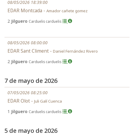
08/05/2026 18:39:00
EDAR Montcada -
Amador cañete gomez
2
Jilguero
Carduelis carduelis
08/05/2026 08:00:00
EDAR Sant Climent -
Daniel Fernández Rivero
2
Jilguero
Carduelis carduelis
7 de mayo de 2026
07/05/2026 08:25:00
EDAR Olot -
Juli Galí Cuenca
1
Jilguero
Carduelis carduelis
5 de mayo de 2026