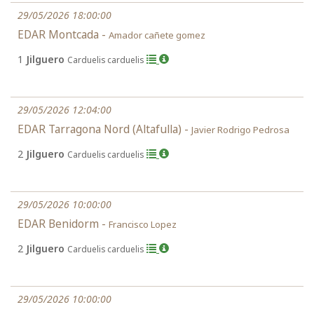
29/05/2026 18:00:00
EDAR Montcada -
Amador cañete gomez
1
Jilguero
Carduelis carduelis
29/05/2026 12:04:00
EDAR Tarragona Nord (Altafulla) -
Javier Rodrigo Pedrosa
2
Jilguero
Carduelis carduelis
29/05/2026 10:00:00
EDAR Benidorm -
Francisco Lopez
2
Jilguero
Carduelis carduelis
29/05/2026 10:00:00