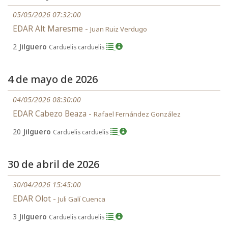
05/05/2026 07:32:00
EDAR Alt Maresme -
Juan Ruiz Verdugo
2
Jilguero
Carduelis carduelis
4 de mayo de 2026
04/05/2026 08:30:00
EDAR Cabezo Beaza -
Rafael Fernández González
20
Jilguero
Carduelis carduelis
30 de abril de 2026
30/04/2026 15:45:00
EDAR Olot -
Juli Galí Cuenca
3
Jilguero
Carduelis carduelis