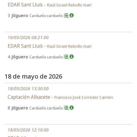
EDAR Sant Lluís -
Raúl Israel Rebollo mari
3
Jilguero
Carduelis carduelis
19/05/2026 08:21:00
EDAR Sant Lluís -
Raúl Israel Rebollo mari
4
Jilguero
Carduelis carduelis
18 de mayo de 2026
18/05/2026 13:30:00
Captación Albacete -
Francisco José Corredor Carrión
8
Jilguero
Carduelis carduelis
18/05/2026 12:10:00