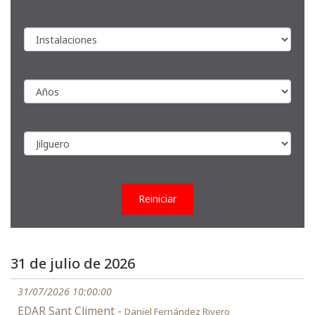
Reiniciar
31 de julio de 2026
31/07/2026 10:00:00
EDAR Sant Climent -
Daniel Fernández Rivero