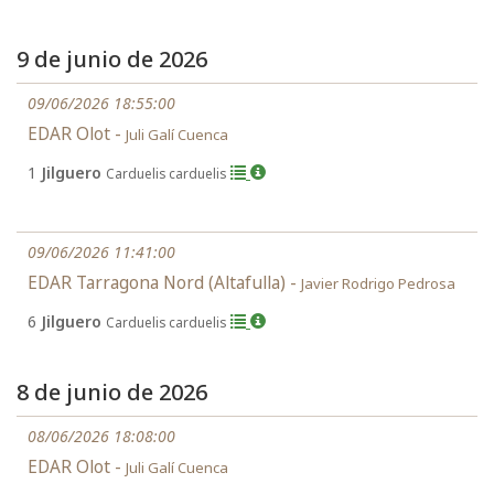
9 de junio de 2026
09/06/2026 18:55:00
EDAR Olot -
Juli Galí Cuenca
1
Jilguero
Carduelis carduelis
09/06/2026 11:41:00
EDAR Tarragona Nord (Altafulla) -
Javier Rodrigo Pedrosa
6
Jilguero
Carduelis carduelis
8 de junio de 2026
08/06/2026 18:08:00
EDAR Olot -
Juli Galí Cuenca