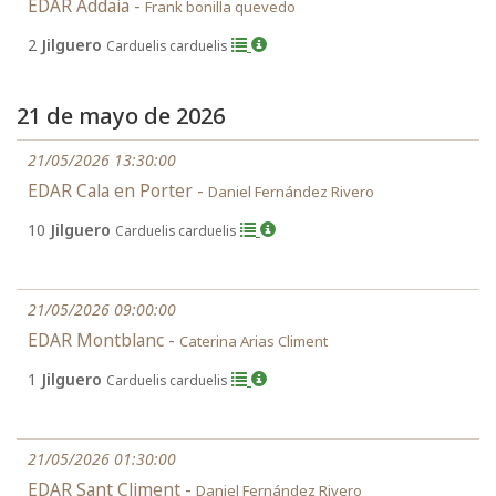
EDAR Addaia -
Frank bonilla quevedo
2
Jilguero
Carduelis carduelis
21 de mayo de 2026
21/05/2026 13:30:00
EDAR Cala en Porter -
Daniel Fernández Rivero
10
Jilguero
Carduelis carduelis
21/05/2026 09:00:00
EDAR Montblanc -
Caterina Arias Climent
1
Jilguero
Carduelis carduelis
21/05/2026 01:30:00
EDAR Sant Climent -
Daniel Fernández Rivero