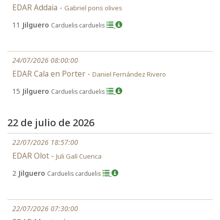
EDAR Addaia -
Gabriel pons olives
11
Jilguero
Carduelis carduelis
24/07/2026 08:00:00
EDAR Cala en Porter -
Daniel Fernández Rivero
15
Jilguero
Carduelis carduelis
22 de julio de 2026
22/07/2026 18:57:00
EDAR Olot -
Juli Galí Cuenca
2
Jilguero
Carduelis carduelis
22/07/2026 07:30:00