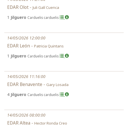
EDAR Olot -
Juli Galí Cuenca
1
Jilguero
Carduelis carduelis
14/05/2026 12:00:00
EDAR León -
Patricia Quintans
1
Jilguero
Carduelis carduelis
14/05/2026 11:16:00
EDAR Benavente -
Gary Losada
4
Jilguero
Carduelis carduelis
14/05/2026 08:00:00
EDAR Altea -
Hector Ronda Creo