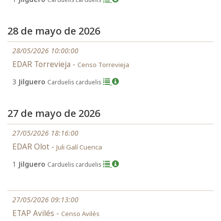
28 de mayo de 2026
28/05/2026 10:00:00
EDAR Torrevieja -
Censo Torrevieja
3
Jilguero
Carduelis carduelis
27 de mayo de 2026
27/05/2026 18:16:00
EDAR Olot -
Juli Galí Cuenca
1
Jilguero
Carduelis carduelis
27/05/2026 09:13:00
ETAP Avilés -
Censo Avilés