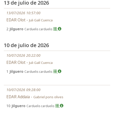
13 de julio de 2026
13/07/2026 10:57:00
EDAR Olot -
Juli Galí Cuenca
2
Jilguero
Carduelis carduelis
10 de julio de 2026
10/07/2026 20:22:00
EDAR Olot -
Juli Galí Cuenca
1
Jilguero
Carduelis carduelis
10/07/2026 09:28:00
EDAR Addaia -
Gabriel pons olives
10
Jilguero
Carduelis carduelis