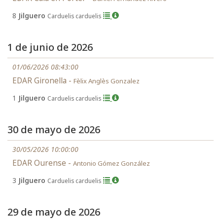
8
Jilguero
Carduelis carduelis
1 de junio de 2026
01/06/2026 08:43:00
EDAR Gironella -
Fèlix Anglès Gonzalez
1
Jilguero
Carduelis carduelis
30 de mayo de 2026
30/05/2026 10:00:00
EDAR Ourense -
Antonio Gómez González
3
Jilguero
Carduelis carduelis
29 de mayo de 2026