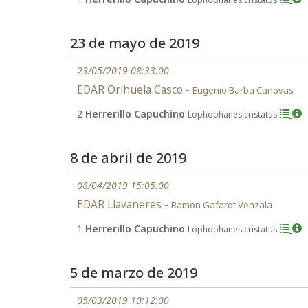
23 de mayo de 2019
23/05/2019 08:33:00
EDAR Orihuela Casco -
Eugenio Barba Canovas
2
Herrerillo Capuchino
Lophophanes cristatus
8 de abril de 2019
08/04/2019 15:05:00
EDAR Llavaneres -
Ramon Gafarot Venzala
1
Herrerillo Capuchino
Lophophanes cristatus
5 de marzo de 2019
05/03/2019 10:12:00