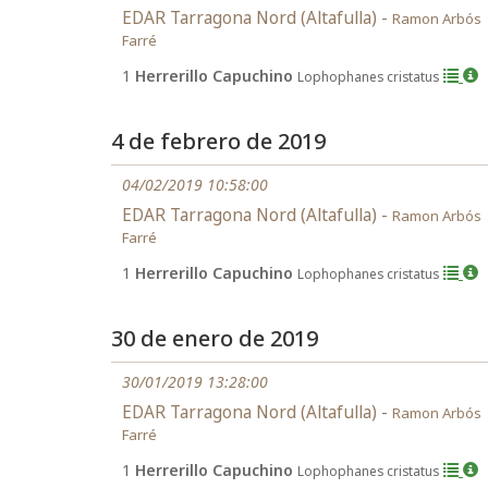
EDAR Tarragona Nord (Altafulla) -
Ramon Arbós
Farré
1
Herrerillo Capuchino
Lophophanes cristatus
4 de febrero de 2019
04/02/2019 10:58:00
EDAR Tarragona Nord (Altafulla) -
Ramon Arbós
Farré
1
Herrerillo Capuchino
Lophophanes cristatus
30 de enero de 2019
30/01/2019 13:28:00
EDAR Tarragona Nord (Altafulla) -
Ramon Arbós
Farré
1
Herrerillo Capuchino
Lophophanes cristatus