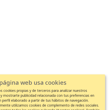
 página web usa cookies
os cookies propias y de terceros para analizar nuestros
s y mostrarte publicidad relacionada con tus preferencias en
n perfil elaborado a partir de tus hábitos de navegación.
lmente utilizamos cookies de complemento de redes sociales.