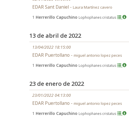
EDAR Sant Daniel -
Laura Martínez cavero
1
Herrerillo Capuchino
Lophophanes cristatus
13 de abril de 2022
13/04/2022 18:15:00
EDAR Puertollano -
miguel antonio lopez peces
1
Herrerillo Capuchino
Lophophanes cristatus
23 de enero de 2022
23/01/2022 04:13:00
EDAR Puertollano -
miguel antonio lopez peces
1
Herrerillo Capuchino
Lophophanes cristatus