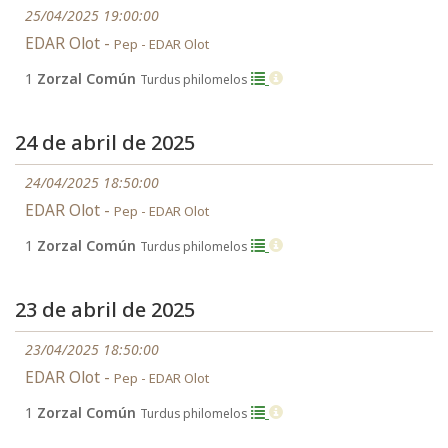
25/04/2025 19:00:00
EDAR Olot -
Pep - EDAR Olot
1
Zorzal Común
Turdus philomelos
24 de abril de 2025
24/04/2025 18:50:00
EDAR Olot -
Pep - EDAR Olot
1
Zorzal Común
Turdus philomelos
23 de abril de 2025
23/04/2025 18:50:00
EDAR Olot -
Pep - EDAR Olot
1
Zorzal Común
Turdus philomelos