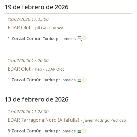
19 de febrero de 2026
19/02/2026 17:35:00
EDAR Olot -
Juli Galí Cuenca
1
Zorzal Común
Turdus philomelos
19/02/2026 17:20:00
EDAR Olot -
Pep - EDAR Olot
1
Zorzal Común
Turdus philomelos
13 de febrero de 2026
13/02/2026 11:28:00
EDAR Tarragona Nord (Altafulla) -
Javier Rodrigo Pedrosa
8
Zorzal Común
Turdus philomelos