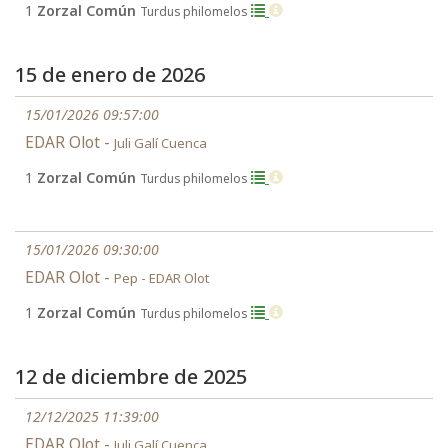
1
Zorzal Común
Turdus philomelos
15 de enero de 2026
15/01/2026 09:57:00
EDAR Olot -
Juli Galí Cuenca
1
Zorzal Común
Turdus philomelos
15/01/2026 09:30:00
EDAR Olot -
Pep - EDAR Olot
1
Zorzal Común
Turdus philomelos
12 de diciembre de 2025
12/12/2025 11:39:00
EDAR Olot -
Juli Galí Cuenca