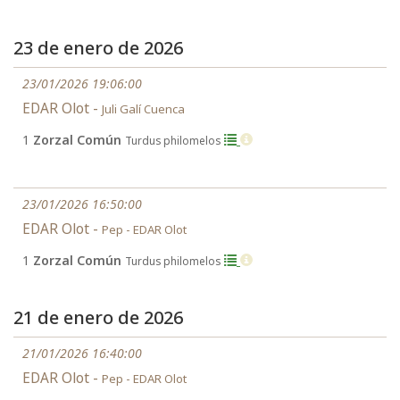
23 de enero de 2026
23/01/2026 19:06:00
EDAR Olot -
Juli Galí Cuenca
1
Zorzal Común
Turdus philomelos
23/01/2026 16:50:00
EDAR Olot -
Pep - EDAR Olot
1
Zorzal Común
Turdus philomelos
21 de enero de 2026
21/01/2026 16:40:00
EDAR Olot -
Pep - EDAR Olot