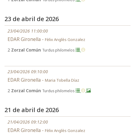
23 de abril de 2026
23/04/2026 11:00:00
EDAR Gironella -
Fèlix Anglès Gonzalez
2
Zorzal Común
Turdus philomelos
23/04/2026 09:10:00
EDAR Gironella -
Maria Tobella Díaz
2
Zorzal Común
Turdus philomelos
21 de abril de 2026
21/04/2026 09:12:00
EDAR Gironella -
Fèlix Anglès Gonzalez