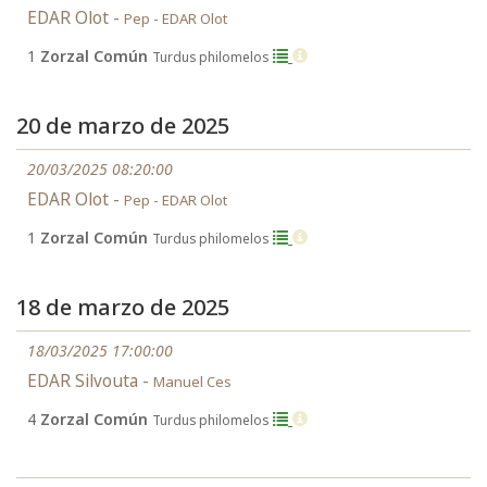
EDAR Olot -
Pep - EDAR Olot
1
Zorzal Común
Turdus philomelos
20 de marzo de 2025
20/03/2025 08:20:00
EDAR Olot -
Pep - EDAR Olot
1
Zorzal Común
Turdus philomelos
18 de marzo de 2025
18/03/2025 17:00:00
EDAR Silvouta -
Manuel Ces
4
Zorzal Común
Turdus philomelos