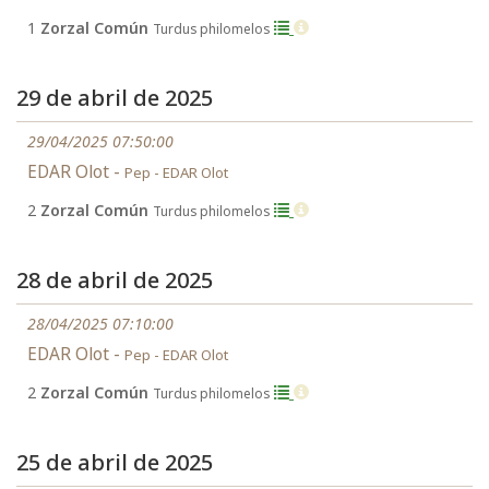
1
Zorzal Común
Turdus philomelos
29 de abril de 2025
29/04/2025 07:50:00
EDAR Olot -
Pep - EDAR Olot
2
Zorzal Común
Turdus philomelos
28 de abril de 2025
28/04/2025 07:10:00
EDAR Olot -
Pep - EDAR Olot
2
Zorzal Común
Turdus philomelos
25 de abril de 2025