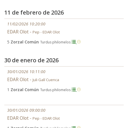
11 de febrero de 2026
11/02/2026 10:20:00
EDAR Olot -
Pep - EDAR Olot
5
Zorzal Común
Turdus philomelos
30 de enero de 2026
30/01/2026 10:11:00
EDAR Olot -
Juli Galí Cuenca
1
Zorzal Común
Turdus philomelos
30/01/2026 09:00:00
EDAR Olot -
Pep - EDAR Olot