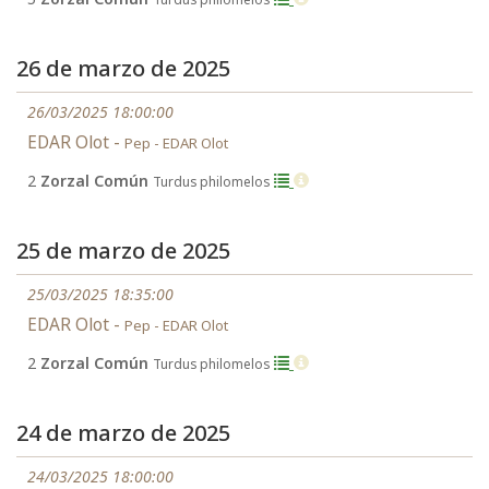
26 de marzo de 2025
26/03/2025 18:00:00
EDAR Olot -
Pep - EDAR Olot
2
Zorzal Común
Turdus philomelos
25 de marzo de 2025
25/03/2025 18:35:00
EDAR Olot -
Pep - EDAR Olot
2
Zorzal Común
Turdus philomelos
24 de marzo de 2025
24/03/2025 18:00:00