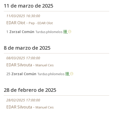
11 de marzo de 2025
11/03/2025 16:30:00
EDAR Olot -
Pep - EDAR Olot
1
Zorzal Común
Turdus philomelos
8 de marzo de 2025
08/03/2025 17:00:00
EDAR Silvouta -
Manuel Ces
25
Zorzal Común
Turdus philomelos
28 de febrero de 2025
28/02/2025 17:00:00
EDAR Silvouta -
Manuel Ces