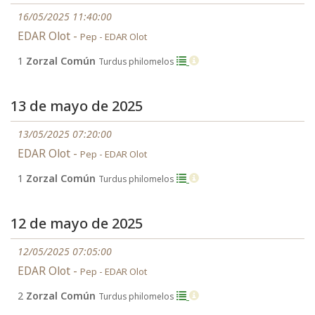
16/05/2025 11:40:00
EDAR Olot -
Pep - EDAR Olot
1
Zorzal Común
Turdus philomelos
13 de mayo de 2025
13/05/2025 07:20:00
EDAR Olot -
Pep - EDAR Olot
1
Zorzal Común
Turdus philomelos
12 de mayo de 2025
12/05/2025 07:05:00
EDAR Olot -
Pep - EDAR Olot
2
Zorzal Común
Turdus philomelos