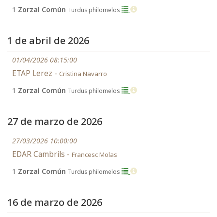
1
Zorzal Común
Turdus philomelos
1 de abril de 2026
01/04/2026 08:15:00
ETAP Lerez -
Cristina Navarro
1
Zorzal Común
Turdus philomelos
27 de marzo de 2026
27/03/2026 10:00:00
EDAR Cambrils -
Francesc Molas
1
Zorzal Común
Turdus philomelos
16 de marzo de 2026