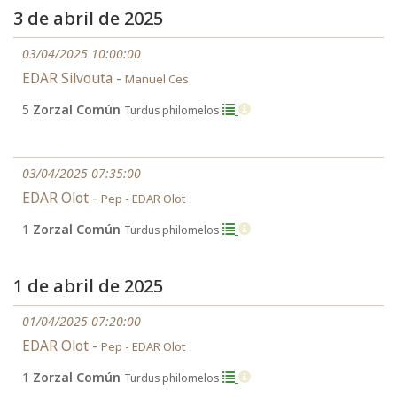
3 de abril de 2025
03/04/2025 10:00:00
EDAR Silvouta -
Manuel Ces
5
Zorzal Común
Turdus philomelos
03/04/2025 07:35:00
EDAR Olot -
Pep - EDAR Olot
1
Zorzal Común
Turdus philomelos
1 de abril de 2025
01/04/2025 07:20:00
EDAR Olot -
Pep - EDAR Olot
1
Zorzal Común
Turdus philomelos