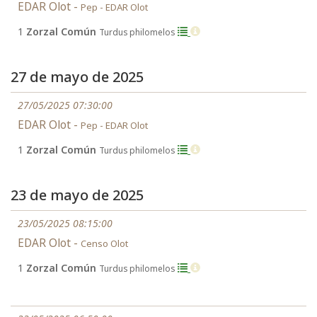
EDAR Olot -
Pep - EDAR Olot
1
Zorzal Común
Turdus philomelos
27 de mayo de 2025
27/05/2025 07:30:00
EDAR Olot -
Pep - EDAR Olot
1
Zorzal Común
Turdus philomelos
23 de mayo de 2025
23/05/2025 08:15:00
EDAR Olot -
Censo Olot
1
Zorzal Común
Turdus philomelos