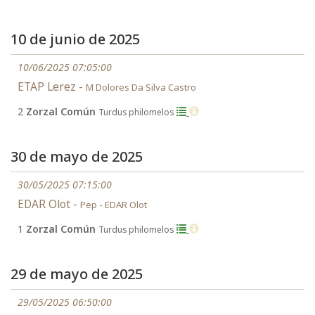
10 de junio de 2025
10/06/2025 07:05:00
ETAP Lerez -
M Dolores Da Silva Castro
2
Zorzal Común
Turdus philomelos
30 de mayo de 2025
30/05/2025 07:15:00
EDAR Olot -
Pep - EDAR Olot
1
Zorzal Común
Turdus philomelos
29 de mayo de 2025
29/05/2025 06:50:00