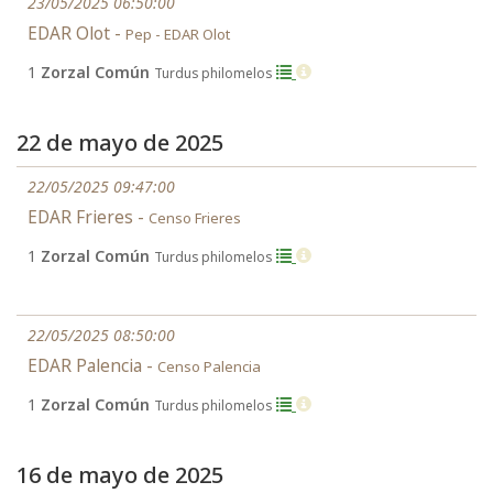
23/05/2025 06:50:00
EDAR Olot -
Pep - EDAR Olot
1
Zorzal Común
Turdus philomelos
22 de mayo de 2025
22/05/2025 09:47:00
EDAR Frieres -
Censo Frieres
1
Zorzal Común
Turdus philomelos
22/05/2025 08:50:00
EDAR Palencia -
Censo Palencia
1
Zorzal Común
Turdus philomelos
16 de mayo de 2025