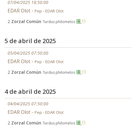
07/04/2025 18:50:00
EDAR Olot -
Pep - EDAR Olot
2
Zorzal Común
Turdus philomelos
5 de abril de 2025
05/04/2025 07:50:00
EDAR Olot -
Pep - EDAR Olot
2
Zorzal Común
Turdus philomelos
4 de abril de 2025
04/04/2025 07:50:00
EDAR Olot -
Pep - EDAR Olot
2
Zorzal Común
Turdus philomelos