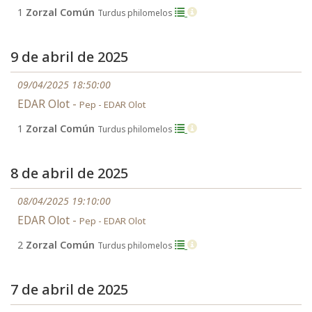
1
Zorzal Común
Turdus philomelos
9 de abril de 2025
09/04/2025 18:50:00
EDAR Olot -
Pep - EDAR Olot
1
Zorzal Común
Turdus philomelos
8 de abril de 2025
08/04/2025 19:10:00
EDAR Olot -
Pep - EDAR Olot
2
Zorzal Común
Turdus philomelos
7 de abril de 2025