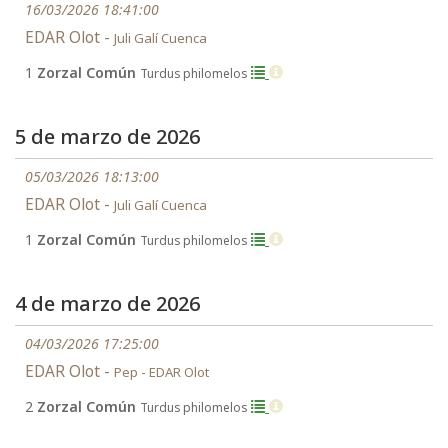
16/03/2026 18:41:00
EDAR Olot -
Juli Galí Cuenca
1
Zorzal Común
Turdus philomelos
5 de marzo de 2026
05/03/2026 18:13:00
EDAR Olot -
Juli Galí Cuenca
1
Zorzal Común
Turdus philomelos
4 de marzo de 2026
04/03/2026 17:25:00
EDAR Olot -
Pep - EDAR Olot
2
Zorzal Común
Turdus philomelos