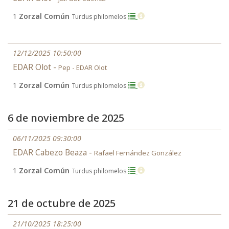
1
Zorzal Común
Turdus philomelos
12/12/2025 10:50:00
EDAR Olot -
Pep - EDAR Olot
1
Zorzal Común
Turdus philomelos
6 de noviembre de 2025
06/11/2025 09:30:00
EDAR Cabezo Beaza -
Rafael Fernández González
1
Zorzal Común
Turdus philomelos
21 de octubre de 2025
21/10/2025 18:25:00