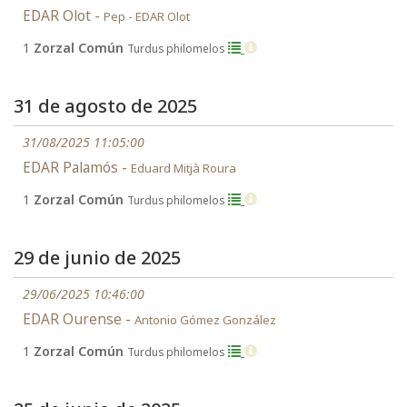
EDAR Olot -
Pep - EDAR Olot
1
Zorzal Común
Turdus philomelos
31 de agosto de 2025
31/08/2025 11:05:00
EDAR Palamós -
Eduard Mitjà Roura
1
Zorzal Común
Turdus philomelos
29 de junio de 2025
29/06/2025 10:46:00
EDAR Ourense -
Antonio Gómez González
1
Zorzal Común
Turdus philomelos