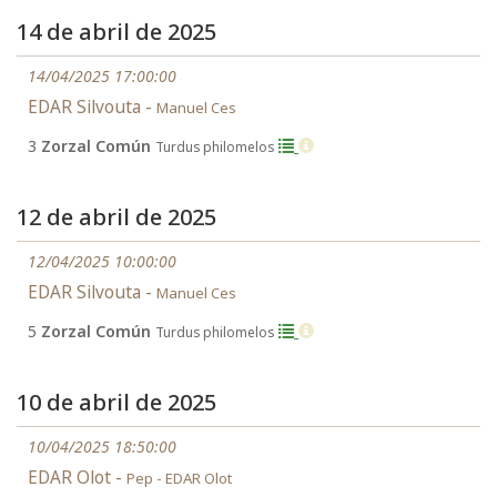
14 de abril de 2025
14/04/2025 17:00:00
EDAR Silvouta -
Manuel Ces
3
Zorzal Común
Turdus philomelos
12 de abril de 2025
12/04/2025 10:00:00
EDAR Silvouta -
Manuel Ces
5
Zorzal Común
Turdus philomelos
10 de abril de 2025
10/04/2025 18:50:00
EDAR Olot -
Pep - EDAR Olot