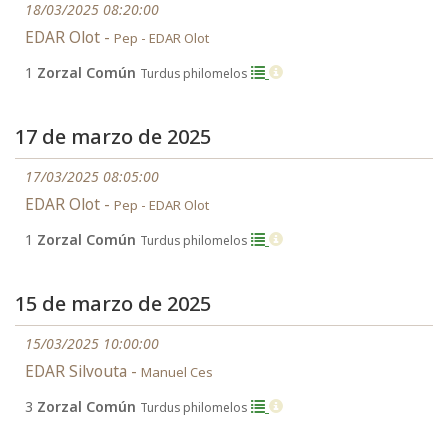
18/03/2025 08:20:00
EDAR Olot -
Pep - EDAR Olot
1
Zorzal Común
Turdus philomelos
17 de marzo de 2025
17/03/2025 08:05:00
EDAR Olot -
Pep - EDAR Olot
1
Zorzal Común
Turdus philomelos
15 de marzo de 2025
15/03/2025 10:00:00
EDAR Silvouta -
Manuel Ces
3
Zorzal Común
Turdus philomelos