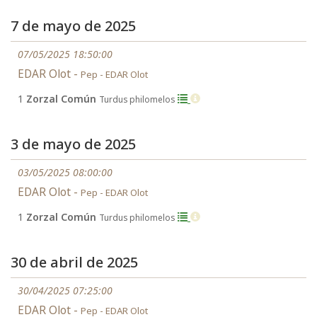
7 de mayo de 2025
07/05/2025 18:50:00
EDAR Olot -
Pep - EDAR Olot
1
Zorzal Común
Turdus philomelos
3 de mayo de 2025
03/05/2025 08:00:00
EDAR Olot -
Pep - EDAR Olot
1
Zorzal Común
Turdus philomelos
30 de abril de 2025
30/04/2025 07:25:00
EDAR Olot -
Pep - EDAR Olot