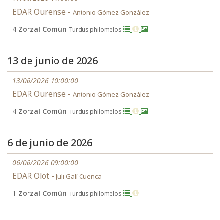
EDAR Ourense -
Antonio Gómez González
4
Zorzal Común
Turdus philomelos
13 de junio de 2026
13/06/2026 10:00:00
EDAR Ourense -
Antonio Gómez González
4
Zorzal Común
Turdus philomelos
6 de junio de 2026
06/06/2026 09:00:00
EDAR Olot -
Juli Galí Cuenca
1
Zorzal Común
Turdus philomelos