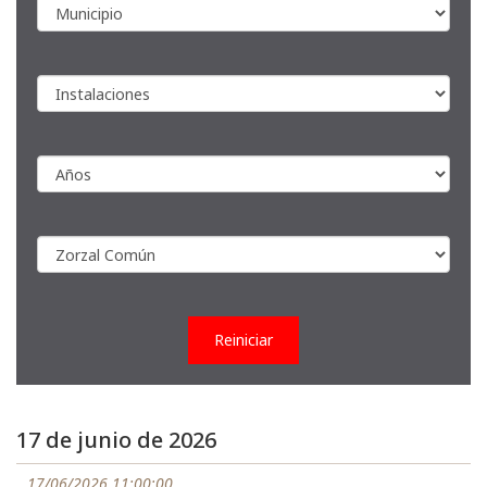
Reiniciar
17 de junio de 2026
17/06/2026 11:00:00