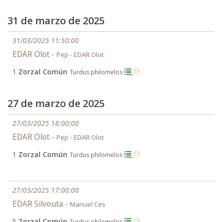
31 de marzo de 2025
31/03/2025 11:50:00
EDAR Olot -
Pep - EDAR Olot
1
Zorzal Común
Turdus philomelos
27 de marzo de 2025
27/03/2025 18:00:00
EDAR Olot -
Pep - EDAR Olot
1
Zorzal Común
Turdus philomelos
27/03/2025 17:00:00
EDAR Silvouta -
Manuel Ces
5
Zorzal Común
Turdus philomelos