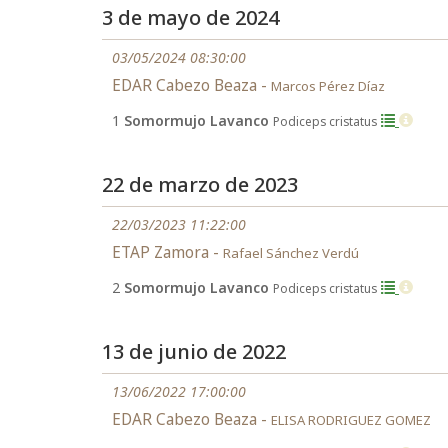
3 de mayo de 2024
03/05/2024 08:30:00
EDAR Cabezo Beaza -
Marcos Pérez Díaz
1
Somormujo Lavanco
Podiceps cristatus
22 de marzo de 2023
22/03/2023 11:22:00
ETAP Zamora -
Rafael Sánchez Verdú
2
Somormujo Lavanco
Podiceps cristatus
13 de junio de 2022
13/06/2022 17:00:00
EDAR Cabezo Beaza -
ELISA RODRIGUEZ GOMEZ