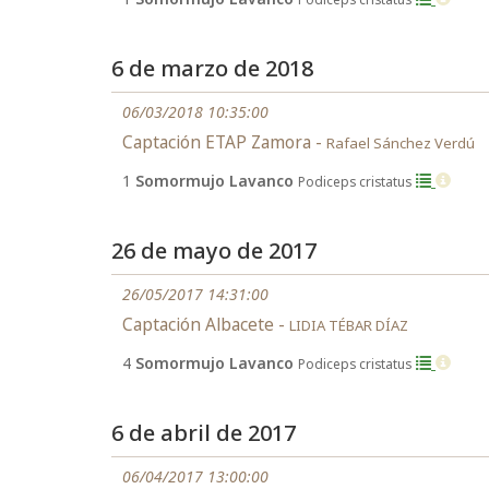
6 de marzo de 2018
06/03/2018 10:35:00
Captación ETAP Zamora -
Rafael Sánchez Verdú
1
Somormujo Lavanco
Podiceps cristatus
26 de mayo de 2017
26/05/2017 14:31:00
Captación Albacete -
LIDIA TÉBAR DÍAZ
4
Somormujo Lavanco
Podiceps cristatus
6 de abril de 2017
06/04/2017 13:00:00