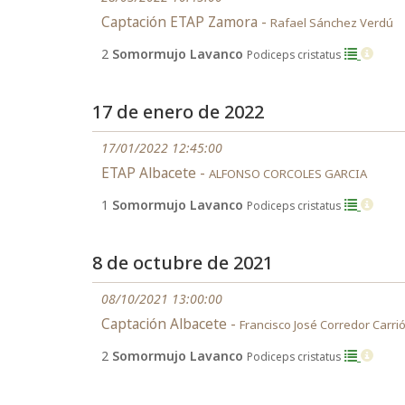
Captación ETAP Zamora -
Rafael Sánchez Verdú
2
Somormujo Lavanco
Podiceps cristatus
17 de enero de 2022
17/01/2022 12:45:00
ETAP Albacete -
ALFONSO CORCOLES GARCIA
1
Somormujo Lavanco
Podiceps cristatus
8 de octubre de 2021
08/10/2021 13:00:00
Captación Albacete -
Francisco José Corredor Carri
2
Somormujo Lavanco
Podiceps cristatus