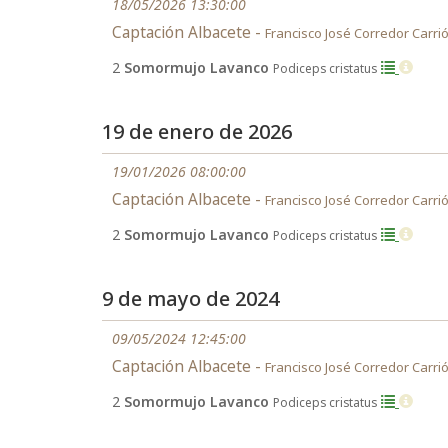
18/05/2026 13:30:00
Captación Albacete -
Francisco José Corredor Carri
2
Somormujo Lavanco
Podiceps cristatus
19 de enero de 2026
19/01/2026 08:00:00
Captación Albacete -
Francisco José Corredor Carri
2
Somormujo Lavanco
Podiceps cristatus
9 de mayo de 2024
09/05/2024 12:45:00
Captación Albacete -
Francisco José Corredor Carri
2
Somormujo Lavanco
Podiceps cristatus