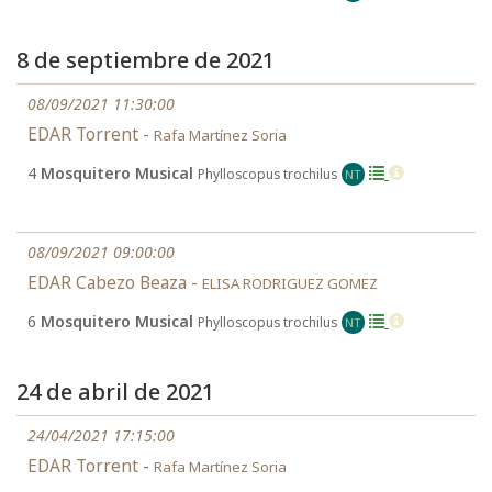
8 de septiembre de 2021
08/09/2021 11:30:00
EDAR Torrent -
Rafa Martínez Soria
4
Mosquitero Musical
Phylloscopus trochilus
NT
08/09/2021 09:00:00
EDAR Cabezo Beaza -
ELISA RODRIGUEZ GOMEZ
6
Mosquitero Musical
Phylloscopus trochilus
NT
24 de abril de 2021
24/04/2021 17:15:00
EDAR Torrent -
Rafa Martínez Soria