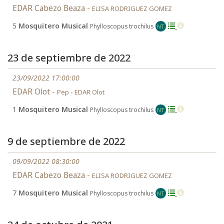
EDAR Cabezo Beaza -
ELISA RODRIGUEZ GOMEZ
5
Mosquitero Musical
Phylloscopus trochilus
NT
23 de septiembre de 2022
23/09/2022 17:00:00
EDAR Olot -
Pep - EDAR Olot
1
Mosquitero Musical
Phylloscopus trochilus
NT
9 de septiembre de 2022
09/09/2022 08:30:00
EDAR Cabezo Beaza -
ELISA RODRIGUEZ GOMEZ
7
Mosquitero Musical
Phylloscopus trochilus
NT