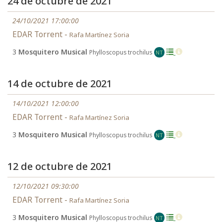
24 de octubre de 2021
24/10/2021 17:00:00
EDAR Torrent -
Rafa Martínez Soria
3
Mosquitero Musical
Phylloscopus trochilus
NT
14 de octubre de 2021
14/10/2021 12:00:00
EDAR Torrent -
Rafa Martínez Soria
3
Mosquitero Musical
Phylloscopus trochilus
NT
12 de octubre de 2021
12/10/2021 09:30:00
EDAR Torrent -
Rafa Martínez Soria
3
Mosquitero Musical
Phylloscopus trochilus
NT