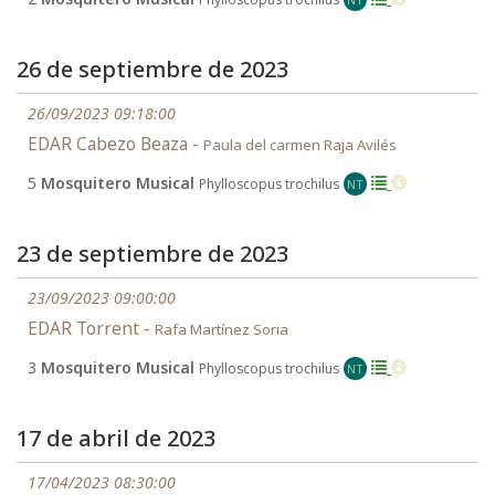
26 de septiembre de 2023
26/09/2023 09:18:00
EDAR Cabezo Beaza -
Paula del carmen Raja Avilés
5
Mosquitero Musical
Phylloscopus trochilus
NT
23 de septiembre de 2023
23/09/2023 09:00:00
EDAR Torrent -
Rafa Martínez Soria
3
Mosquitero Musical
Phylloscopus trochilus
NT
17 de abril de 2023
17/04/2023 08:30:00