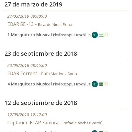
27 de marzo de 2019
27/03/2019 09:00:00
EDAR SE -13 -
Ricardo Ninet Pena
1
Mosquitero Musical
Phylloscopus trochilus
NT
23 de septiembre de 2018
23/09/2018 08:45:00
EDAR Torrent -
Rafa Martínez Soria
4
Mosquitero Musical
Phylloscopus trochilus
NT
12 de septiembre de 2018
12/09/2018 12:42:00
Captación ETAP Zamora -
Rafael Sánchez Verdú