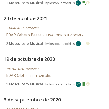
1
Mosquitero Musical
Phylloscopus trochilus
NT
23 de abril de 2021
23/04/2021 12:56:00
EDAR Cabezo Beaza -
ELISA RODRIGUEZ GOMEZ
2
Mosquitero Musical
Phylloscopus trochilus
NT
19 de octubre de 2020
19/10/2020 16:45:00
EDAR Olot -
Pep - EDAR Olot
1
Mosquitero Musical
Phylloscopus trochilus
NT
3 de septiembre de 2020