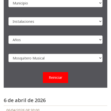
Reiniciar
6 de abril de 2026
06/04/2026 08:30:00