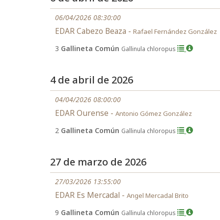
06/04/2026 08:30:00
EDAR Cabezo Beaza -
Rafael Fernández González
3
Gallineta Común
Gallinula chloropus
4 de abril de 2026
04/04/2026 08:00:00
EDAR Ourense -
Antonio Gómez González
2
Gallineta Común
Gallinula chloropus
27 de marzo de 2026
27/03/2026 13:55:00
EDAR Es Mercadal -
Angel Mercadal Brito
9
Gallineta Común
Gallinula chloropus