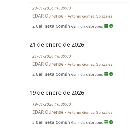
29/01/2026 10:00:00
EDAR Ourense -
Antonio Gómez González
2
Gallineta Común
Gallinula chloropus
21 de enero de 2026
21/01/2026 18:00:00
EDAR Ourense -
Antonio Gómez González
2
Gallineta Común
Gallinula chloropus
19 de enero de 2026
19/01/2026 16:00:00
EDAR Ourense -
Antonio Gómez González
3
Gallineta Común
Gallinula chloropus