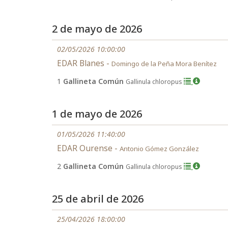
2 de mayo de 2026
02/05/2026 10:00:00
EDAR Blanes -
Domingo de la Peña Mora Benítez
1
Gallineta Común
Gallinula chloropus
1 de mayo de 2026
01/05/2026 11:40:00
EDAR Ourense -
Antonio Gómez González
2
Gallineta Común
Gallinula chloropus
25 de abril de 2026
25/04/2026 18:00:00