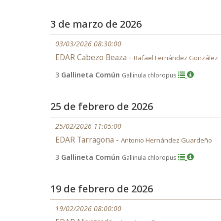
3 de marzo de 2026
03/03/2026 08:30:00
EDAR Cabezo Beaza -
Rafael Fernández González
3
Gallineta Común
Gallinula chloropus
25 de febrero de 2026
25/02/2026 11:05:00
EDAR Tarragona -
Antonio Hernández Guardeño
3
Gallineta Común
Gallinula chloropus
19 de febrero de 2026
19/02/2026 08:00:00