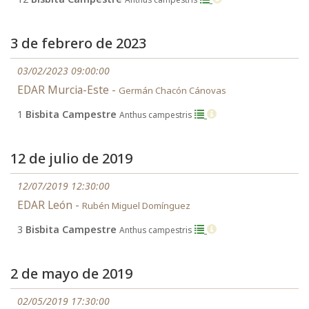
3 de febrero de 2023
03/02/2023 09:00:00
EDAR Murcia-Este -
Germán Chacón Cánovas
1
Bisbita Campestre
Anthus campestris
12 de julio de 2019
12/07/2019 12:30:00
EDAR León -
Rubén Miguel Domínguez
3
Bisbita Campestre
Anthus campestris
2 de mayo de 2019
02/05/2019 17:30:00