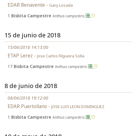
EDAR Benavente -
Gary Losada
1
Bisbita Campestre
Anthus campestris
15 de junio de 2018
15/06/2018 14:13:00
ETAP Lerez -
Jose Carlos Filgueira Solla
17
Bisbita Campestre
Anthus campestris
8 de junio de 2018
08/06/2018 19:12:00
EDAR Puertollano -
JOSE LUIS LEON DOMINGUEZ
1
Bisbita Campestre
Anthus campestris