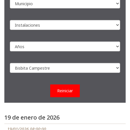
Reiniciar
19 de enero de 2026
19/01/2026 08:00:00