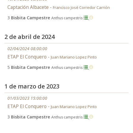
Captación Albacete -
Francisco José Corredor Carrión
3
Bisbita Campestre
Anthus campestris
2 de abril de 2024
02/04/2024 08:00:00
ETAP El Conquero -
Juan Mariano Lopez Pinto
5
Bisbita Campestre
Anthus campestris
1 de marzo de 2023
01/03/2023 15:00:00
ETAP El Conquero -
Juan Mariano Lopez Pinto
3
Bisbita Campestre
Anthus campestris