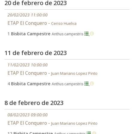
20 de febrero de 2023
20/02/2023 11:00:00
ETAP El Conquero -
Censo Huelva
1
Bisbita Campestre
Anthus campestris
11 de febrero de 2023
11/02/2023 10:00:00
ETAP El Conquero -
Juan Mariano Lopez Pinto
4
Bisbita Campestre
Anthus campestris
8 de febrero de 2023
08/02/2023 09:00:00
ETAP El Conquero -
Juan Mariano Lopez Pinto
12
Bisbita Campestre
Anthus campestris