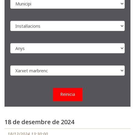
Reinicia
18 de desembre de 2024
18/12/2024 13:30:00