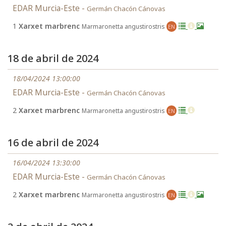
EDAR Murcia-Este -
Germán Chacón Cánovas
1
Xarxet marbrenc
Marmaronetta angustirostris
EN
18 de abril de 2024
18/04/2024 13:00:00
EDAR Murcia-Este -
Germán Chacón Cánovas
2
Xarxet marbrenc
Marmaronetta angustirostris
EN
16 de abril de 2024
16/04/2024 13:30:00
EDAR Murcia-Este -
Germán Chacón Cánovas
2
Xarxet marbrenc
Marmaronetta angustirostris
EN