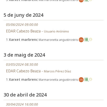
5 de juny de 2024
05/06/2024 09:00:00
EDAR Cabezo Beaza -
Usuario Anónimo
1
Xarxet marbrenc
Marmaronetta angustirostris
EN
3 de maig de 2024
03/05/2024 08:30:00
EDAR Cabezo Beaza -
Marcos Pérez Díaz
1
Xarxet marbrenc
Marmaronetta angustirostris
EN
30 de abril de 2024
30/04/2024 16:00:00