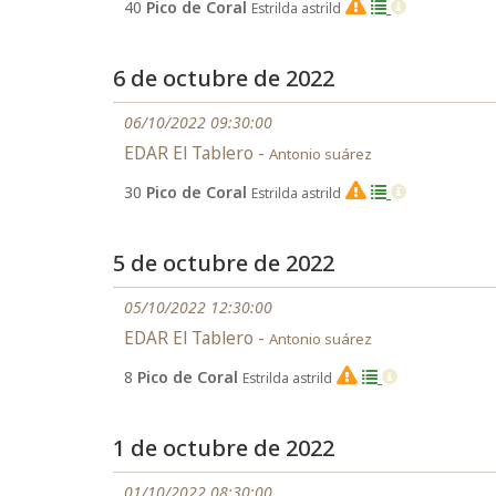
40
Pico de Coral
Estrilda astrild
EX
6 de octubre de 2022
06/10/2022 09:30:00
EDAR El Tablero -
Antonio suárez
30
Pico de Coral
Estrilda astrild
EX
5 de octubre de 2022
05/10/2022 12:30:00
EDAR El Tablero -
Antonio suárez
8
Pico de Coral
Estrilda astrild
EX
1 de octubre de 2022
01/10/2022 08:30:00