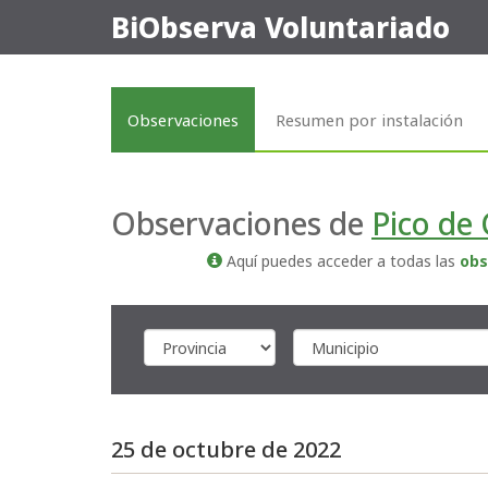
BiObserva Voluntariado
Observaciones
Resumen por instalación
Observaciones de
Pico de 
Aquí puedes acceder a todas las
obs
25 de octubre de 2022