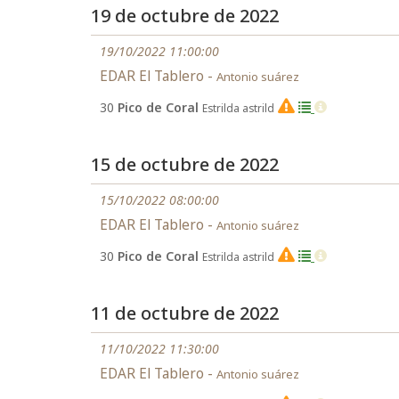
19 de octubre de 2022
19/10/2022 11:00:00
EDAR El Tablero -
Antonio suárez
30
Pico de Coral
Estrilda astrild
EX
15 de octubre de 2022
15/10/2022 08:00:00
EDAR El Tablero -
Antonio suárez
30
Pico de Coral
Estrilda astrild
EX
11 de octubre de 2022
11/10/2022 11:30:00
EDAR El Tablero -
Antonio suárez