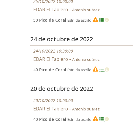
25/10/2022 10:00:00
EDAR El Tablero -
Antonio suárez
50
Pico de Coral
Estrilda astrild
EX
24 de octubre de 2022
24/10/2022 10:30:00
EDAR El Tablero -
Antonio suárez
40
Pico de Coral
Estrilda astrild
EX
20 de octubre de 2022
20/10/2022 10:00:00
EDAR El Tablero -
Antonio suárez
40
Pico de Coral
Estrilda astrild
EX