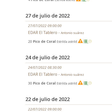
27 de julio de 2022
27/07/2022 09:00:00
EDAR El Tablero -
Antonio suárez
20
Pico de Coral
Estrilda astrild
EX
24 de julio de 2022
24/07/2022 08:30:00
EDAR El Tablero -
Antonio suárez
30
Pico de Coral
Estrilda astrild
EX
22 de julio de 2022
22/07/2022 09:00:00