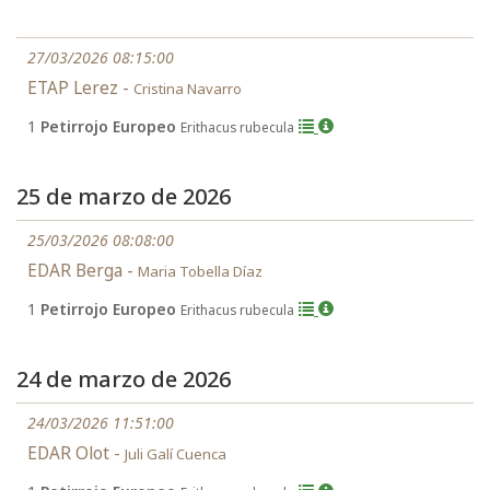
27/03/2026 08:15:00
ETAP Lerez -
Cristina Navarro
1
Petirrojo Europeo
Erithacus rubecula
25 de marzo de 2026
25/03/2026 08:08:00
EDAR Berga -
Maria Tobella Díaz
1
Petirrojo Europeo
Erithacus rubecula
24 de marzo de 2026
24/03/2026 11:51:00
EDAR Olot -
Juli Galí Cuenca