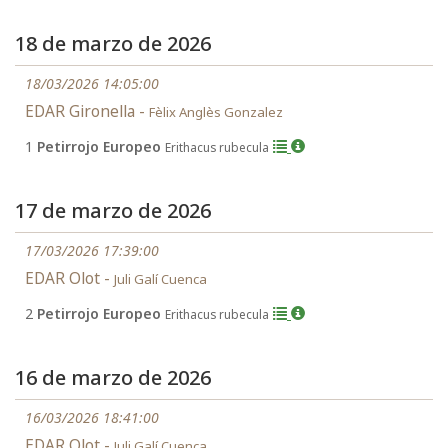
18 de marzo de 2026
18/03/2026 14:05:00
EDAR Gironella -
Fèlix Anglès Gonzalez
1
Petirrojo Europeo
Erithacus rubecula
17 de marzo de 2026
17/03/2026 17:39:00
EDAR Olot -
Juli Galí Cuenca
2
Petirrojo Europeo
Erithacus rubecula
16 de marzo de 2026
16/03/2026 18:41:00
EDAR Olot -
Juli Galí Cuenca