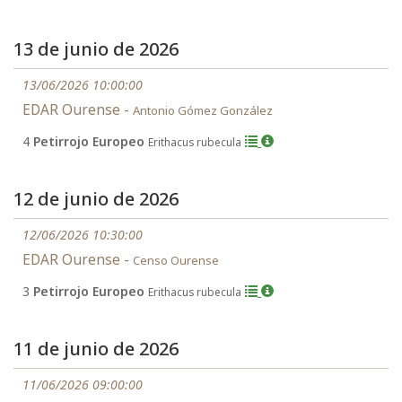
13 de junio de 2026
13/06/2026 10:00:00
EDAR Ourense -
Antonio Gómez González
4
Petirrojo Europeo
Erithacus rubecula
12 de junio de 2026
12/06/2026 10:30:00
EDAR Ourense -
Censo Ourense
3
Petirrojo Europeo
Erithacus rubecula
11 de junio de 2026
11/06/2026 09:00:00