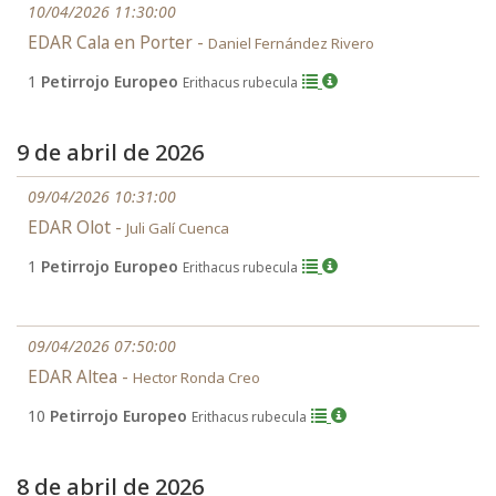
10/04/2026 11:30:00
EDAR Cala en Porter -
Daniel Fernández Rivero
1
Petirrojo Europeo
Erithacus rubecula
9 de abril de 2026
09/04/2026 10:31:00
EDAR Olot -
Juli Galí Cuenca
1
Petirrojo Europeo
Erithacus rubecula
09/04/2026 07:50:00
EDAR Altea -
Hector Ronda Creo
10
Petirrojo Europeo
Erithacus rubecula
8 de abril de 2026