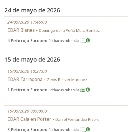
24 de mayo de 2026
24/05/2026 17:45:00
EDAR Blanes -
Domingo de la Peña Mora Benítez
4
Petirrojo Europeo
Erithacus rubecula
15 de mayo de 2026
15/05/2026 10:27:00
EDAR Tarragona -
Genis Bellver Martinez
1
Petirrojo Europeo
Erithacus rubecula
15/05/2026 09:00:00
EDAR Cala en Porter -
Daniel Fernández Rivero
3
Petirrojo Europeo
Erithacus rubecula