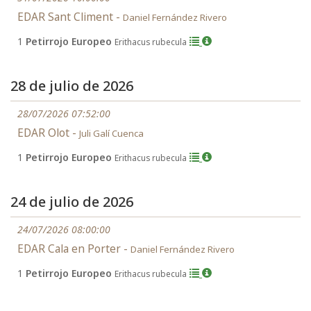
EDAR Sant Climent -
Daniel Fernández Rivero
1
Petirrojo Europeo
Erithacus rubecula
28 de julio de 2026
28/07/2026 07:52:00
EDAR Olot -
Juli Galí Cuenca
1
Petirrojo Europeo
Erithacus rubecula
24 de julio de 2026
24/07/2026 08:00:00
EDAR Cala en Porter -
Daniel Fernández Rivero
1
Petirrojo Europeo
Erithacus rubecula