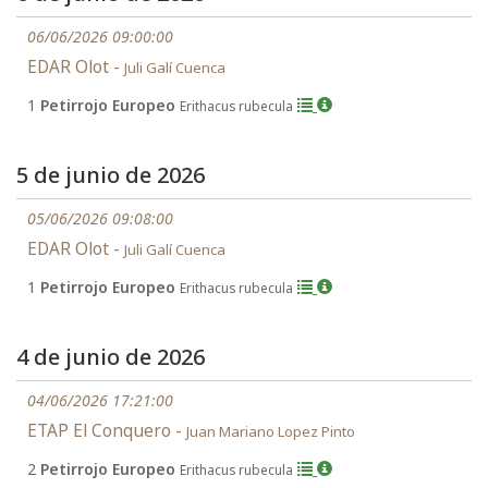
06/06/2026 09:00:00
EDAR Olot -
Juli Galí Cuenca
1
Petirrojo Europeo
Erithacus rubecula
5 de junio de 2026
05/06/2026 09:08:00
EDAR Olot -
Juli Galí Cuenca
1
Petirrojo Europeo
Erithacus rubecula
4 de junio de 2026
04/06/2026 17:21:00
ETAP El Conquero -
Juan Mariano Lopez Pinto
2
Petirrojo Europeo
Erithacus rubecula