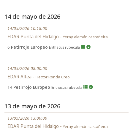
14 de mayo de 2026
14/05/2026 10:18:00
EDAR Punta del Hidalgo -
Yeray alemán castañeira
6
Petirrojo Europeo
Erithacus rubecula
14/05/2026 08:00:00
EDAR Altea -
Hector Ronda Creo
14
Petirrojo Europeo
Erithacus rubecula
13 de mayo de 2026
13/05/2026 13:00:00
EDAR Punta del Hidalgo -
Yeray alemán castañeira