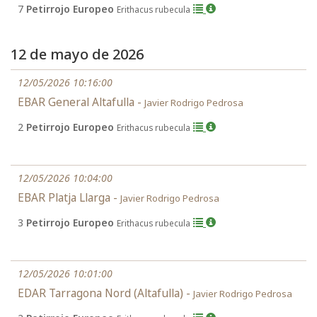
7
Petirrojo Europeo
Erithacus rubecula
12 de mayo de 2026
12/05/2026 10:16:00
EBAR General Altafulla -
Javier Rodrigo Pedrosa
2
Petirrojo Europeo
Erithacus rubecula
12/05/2026 10:04:00
EBAR Platja Llarga -
Javier Rodrigo Pedrosa
3
Petirrojo Europeo
Erithacus rubecula
12/05/2026 10:01:00
EDAR Tarragona Nord (Altafulla) -
Javier Rodrigo Pedrosa