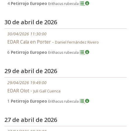
4
Petirrojo Europeo
Erithacus rubecula
30 de abril de 2026
30/04/2026 11:30:00
EDAR Cala en Porter -
Daniel Fernández Rivero
6
Petirrojo Europeo
Erithacus rubecula
29 de abril de 2026
29/04/2026 19:49:00
EDAR Olot -
Juli Galí Cuenca
1
Petirrojo Europeo
Erithacus rubecula
27 de abril de 2026