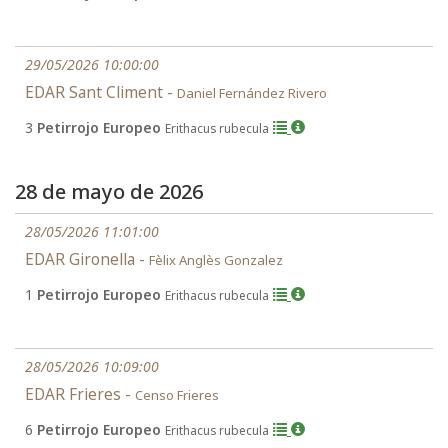
29/05/2026 10:00:00
EDAR Sant Climent -
Daniel Fernández Rivero
3
Petirrojo Europeo
Erithacus rubecula
28 de mayo de 2026
28/05/2026 11:01:00
EDAR Gironella -
Fèlix Anglès Gonzalez
1
Petirrojo Europeo
Erithacus rubecula
28/05/2026 10:09:00
EDAR Frieres -
Censo Frieres
6
Petirrojo Europeo
Erithacus rubecula