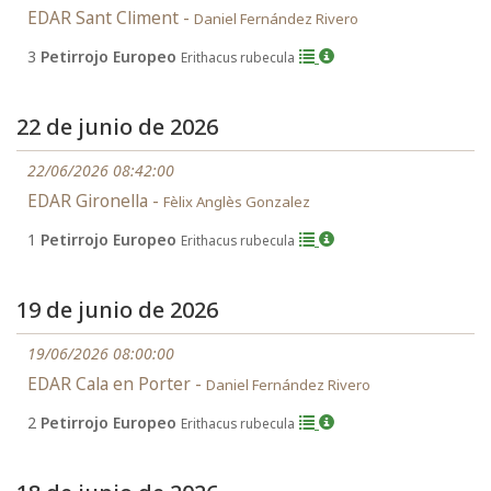
EDAR Sant Climent -
Daniel Fernández Rivero
3
Petirrojo Europeo
Erithacus rubecula
22 de junio de 2026
22/06/2026 08:42:00
EDAR Gironella -
Fèlix Anglès Gonzalez
1
Petirrojo Europeo
Erithacus rubecula
19 de junio de 2026
19/06/2026 08:00:00
EDAR Cala en Porter -
Daniel Fernández Rivero
2
Petirrojo Europeo
Erithacus rubecula