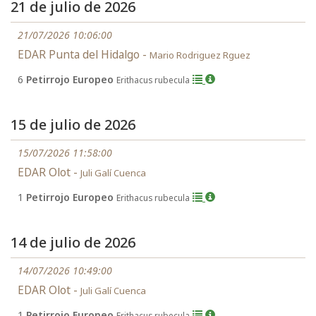
21 de julio de 2026
21/07/2026 10:06:00
EDAR Punta del Hidalgo -
Mario Rodriguez Rguez
6
Petirrojo Europeo
Erithacus rubecula
15 de julio de 2026
15/07/2026 11:58:00
EDAR Olot -
Juli Galí Cuenca
1
Petirrojo Europeo
Erithacus rubecula
14 de julio de 2026
14/07/2026 10:49:00
EDAR Olot -
Juli Galí Cuenca
1
Petirrojo Europeo
Erithacus rubecula