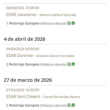
08/04/2026 10:00:00
EDAR Llavaneres -
Ramon Gafarot Venzala
1
Petirrojo Europeo
Erithacus rubecula
4 de abril de 2026
04/04/2026 08:00:00
EDAR Ourense -
Antonio Gómez González
2
Petirrojo Europeo
Erithacus rubecula
27 de marzo de 2026
27/03/2026 10:30:00
EDAR Sant Climent -
Daniel Fernández Rivero
2
Petirrojo Europeo
Erithacus rubecula