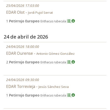
25/04/2026 17:03:00
EDAR Olot -
Jordi Pujol Serrat
1
Petirrojo Europeo
Erithacus rubecula
24 de abril de 2026
24/04/2026 18:00:00
EDAR Ourense -
Antonio Gómez González
2
Petirrojo Europeo
Erithacus rubecula
24/04/2026 09:30:00
EDAR Torrevieja -
Jesús Sánchez Seva
1
Petirrojo Europeo
Erithacus rubecula