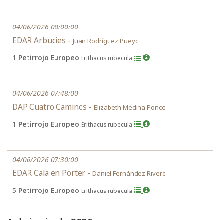
04/06/2026 08:00:00
EDAR Arbucies -
Juan Rodríguez Pueyo
1
Petirrojo Europeo
Erithacus rubecula
04/06/2026 07:48:00
DAP Cuatro Caminos -
Elizabeth Medina Ponce
1
Petirrojo Europeo
Erithacus rubecula
04/06/2026 07:30:00
EDAR Cala en Porter -
Daniel Fernández Rivero
5
Petirrojo Europeo
Erithacus rubecula