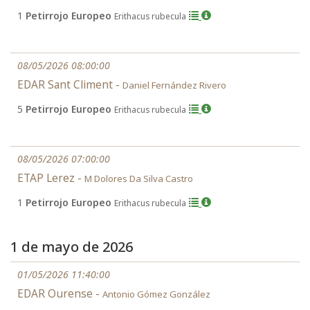
1
Petirrojo Europeo
Erithacus rubecula
08/05/2026 08:00:00
EDAR Sant Climent -
Daniel Fernández Rivero
5
Petirrojo Europeo
Erithacus rubecula
08/05/2026 07:00:00
ETAP Lerez -
M Dolores Da Silva Castro
1
Petirrojo Europeo
Erithacus rubecula
1 de mayo de 2026
01/05/2026 11:40:00
EDAR Ourense -
Antonio Gómez González