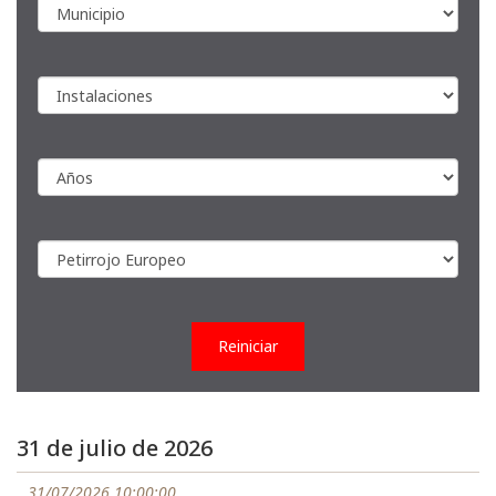
Reiniciar
31 de julio de 2026
31/07/2026 10:00:00