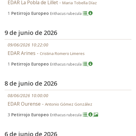
EDAR La Pobla de Lillet -
Maria Tobella Díaz
1
Petirrojo Europeo
Erithacus rubecula
9 de junio de 2026
09/06/2026 10:22:00
EDAR Arines -
Cristina Romero Limeres
1
Petirrojo Europeo
Erithacus rubecula
8 de junio de 2026
08/06/2026 10:00:00
EDAR Ourense -
Antonio Gómez González
3
Petirrojo Europeo
Erithacus rubecula
6 de junio de 2026