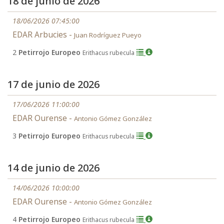
18 de junio de 2026
18/06/2026 07:45:00
EDAR Arbucies -
Juan Rodríguez Pueyo
2
Petirrojo Europeo
Erithacus rubecula
17 de junio de 2026
17/06/2026 11:00:00
EDAR Ourense -
Antonio Gómez González
3
Petirrojo Europeo
Erithacus rubecula
14 de junio de 2026
14/06/2026 10:00:00
EDAR Ourense -
Antonio Gómez González
4
Petirrojo Europeo
Erithacus rubecula