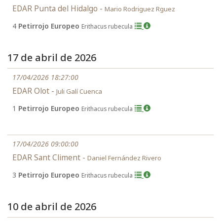
EDAR Punta del Hidalgo -
Mario Rodriguez Rguez
4
Petirrojo Europeo
Erithacus rubecula
17 de abril de 2026
17/04/2026 18:27:00
EDAR Olot -
Juli Galí Cuenca
1
Petirrojo Europeo
Erithacus rubecula
17/04/2026 09:00:00
EDAR Sant Climent -
Daniel Fernández Rivero
3
Petirrojo Europeo
Erithacus rubecula
10 de abril de 2026