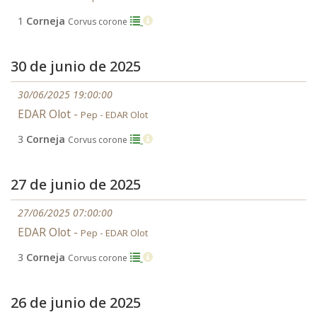
1
Corneja
Corvus corone
30 de junio de 2025
30/06/2025 19:00:00
EDAR Olot -
Pep - EDAR Olot
3
Corneja
Corvus corone
27 de junio de 2025
27/06/2025 07:00:00
EDAR Olot -
Pep - EDAR Olot
3
Corneja
Corvus corone
26 de junio de 2025