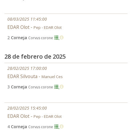
08/03/2025 11:45:00
EDAR Olot -
Pep - EDAR Olot
2
Corneja
Corvus corone
28 de febrero de 2025
28/02/2025 17:00:00
EDAR Silvouta -
Manuel Ces
3
Corneja
Corvus corone
28/02/2025 15:45:00
EDAR Olot -
Pep - EDAR Olot
4
Corneja
Corvus corone