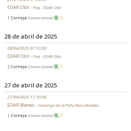
EDAR Olot -
Pep - EDAR Olot
1
Corneja
Corvus corone
28 de abril de 2025
28/04/2025 07:10:00
EDAR Olot -
Pep - EDAR Olot
2
Corneja
Corvus corone
27 de abril de 2025
27/04/2025 17:10:00
EDAR Blanes -
Domingo de la Peña Mora Benítez
1
Corneja
Corvus corone