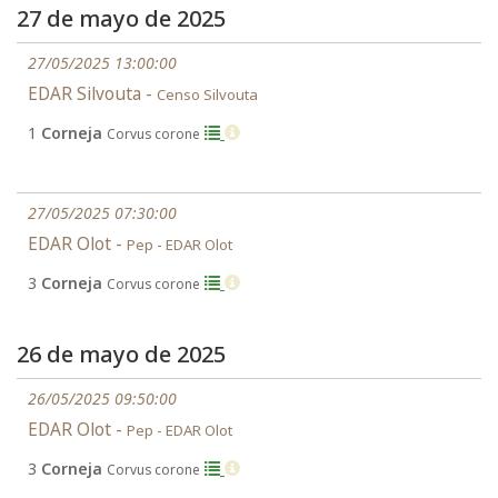
27 de mayo de 2025
27/05/2025 13:00:00
EDAR Silvouta -
Censo Silvouta
1
Corneja
Corvus corone
27/05/2025 07:30:00
EDAR Olot -
Pep - EDAR Olot
3
Corneja
Corvus corone
26 de mayo de 2025
26/05/2025 09:50:00
EDAR Olot -
Pep - EDAR Olot
3
Corneja
Corvus corone