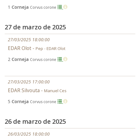
1
Corneja
Corvus corone
27 de marzo de 2025
27/03/2025 18:00:00
EDAR Olot -
Pep - EDAR Olot
2
Corneja
Corvus corone
27/03/2025 17:00:00
EDAR Silvouta -
Manuel Ces
5
Corneja
Corvus corone
26 de marzo de 2025
26/03/2025 18:00:00