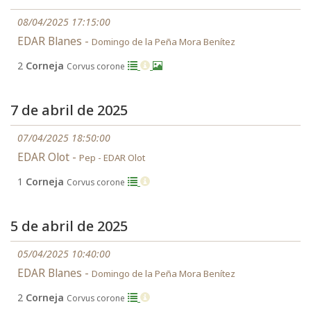
08/04/2025 17:15:00
EDAR Blanes -
Domingo de la Peña Mora Benítez
2
Corneja
Corvus corone
7 de abril de 2025
07/04/2025 18:50:00
EDAR Olot -
Pep - EDAR Olot
1
Corneja
Corvus corone
5 de abril de 2025
05/04/2025 10:40:00
EDAR Blanes -
Domingo de la Peña Mora Benítez
2
Corneja
Corvus corone