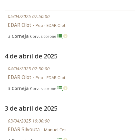
05/04/2025 07:50:00
EDAR Olot -
Pep - EDAR Olot
3
Corneja
Corvus corone
4 de abril de 2025
04/04/2025 07:50:00
EDAR Olot -
Pep - EDAR Olot
3
Corneja
Corvus corone
3 de abril de 2025
03/04/2025 10:00:00
EDAR Silvouta -
Manuel Ces