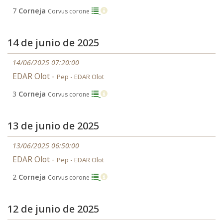
7
Corneja
Corvus corone
14 de junio de 2025
14/06/2025 07:20:00
EDAR Olot -
Pep - EDAR Olot
3
Corneja
Corvus corone
13 de junio de 2025
13/06/2025 06:50:00
EDAR Olot -
Pep - EDAR Olot
2
Corneja
Corvus corone
12 de junio de 2025