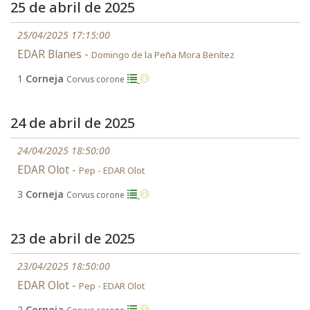
25 de abril de 2025
25/04/2025 17:15:00
EDAR Blanes -
Domingo de la Peña Mora Benítez
1
Corneja
Corvus corone
24 de abril de 2025
24/04/2025 18:50:00
EDAR Olot -
Pep - EDAR Olot
3
Corneja
Corvus corone
23 de abril de 2025
23/04/2025 18:50:00
EDAR Olot -
Pep - EDAR Olot
2
Corneja