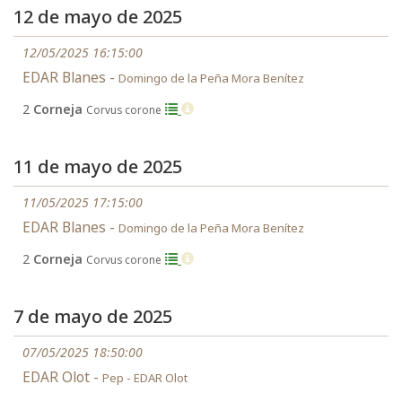
12 de mayo de 2025
12/05/2025 16:15:00
EDAR Blanes -
Domingo de la Peña Mora Benítez
2
Corneja
Corvus corone
11 de mayo de 2025
11/05/2025 17:15:00
EDAR Blanes -
Domingo de la Peña Mora Benítez
2
Corneja
Corvus corone
7 de mayo de 2025
07/05/2025 18:50:00
EDAR Olot -
Pep - EDAR Olot