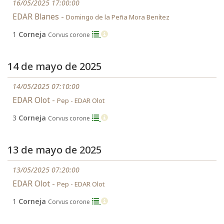
16/05/2025 17:00:00
EDAR Blanes -
Domingo de la Peña Mora Benítez
1
Corneja
Corvus corone
14 de mayo de 2025
14/05/2025 07:10:00
EDAR Olot -
Pep - EDAR Olot
3
Corneja
Corvus corone
13 de mayo de 2025
13/05/2025 07:20:00
EDAR Olot -
Pep - EDAR Olot
1
Corneja
Corvus corone