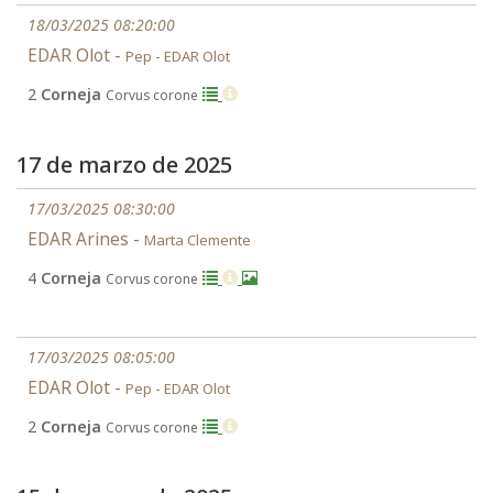
18/03/2025 08:20:00
EDAR Olot -
Pep - EDAR Olot
2
Corneja
Corvus corone
17 de marzo de 2025
17/03/2025 08:30:00
EDAR Arines -
Marta Clemente
4
Corneja
Corvus corone
17/03/2025 08:05:00
EDAR Olot -
Pep - EDAR Olot
2
Corneja
Corvus corone