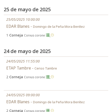
25 de mayo de 2025
25/05/2025 10:00:00
EDAR Blanes -
Domingo de la Peña Mora Benítez
1
Corneja
Corvus corone
24 de mayo de 2025
24/05/2025 11:55:00
ETAP Tambre -
Censo Tambre
2
Corneja
Corvus corone
24/05/2025 09:00:00
EDAR Blanes -
Domingo de la Peña Mora Benítez
2
Corneja
Corvus corone