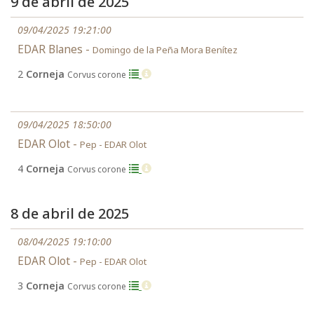
9 de abril de 2025
09/04/2025 19:21:00
EDAR Blanes -
Domingo de la Peña Mora Benítez
2
Corneja
Corvus corone
09/04/2025 18:50:00
EDAR Olot -
Pep - EDAR Olot
4
Corneja
Corvus corone
8 de abril de 2025
08/04/2025 19:10:00
EDAR Olot -
Pep - EDAR Olot
3
Corneja
Corvus corone