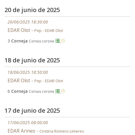
20 de junio de 2025
20/06/2025 18:30:00
EDAR Olot -
Pep - EDAR Olot
3
Corneja
Corvus corone
18 de junio de 2025
18/06/2025 18:50:00
EDAR Olot -
Pep - EDAR Olot
6
Corneja
Corvus corone
17 de junio de 2025
17/06/2025 08:00:00
EDAR Arines -
Cristina Romero Limeres