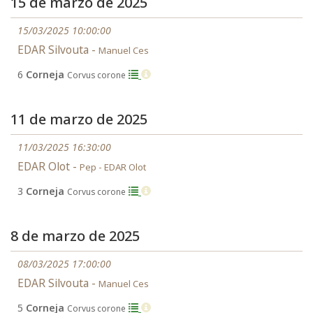
15 de marzo de 2025
15/03/2025 10:00:00
EDAR Silvouta -
Manuel Ces
6
Corneja
Corvus corone
11 de marzo de 2025
11/03/2025 16:30:00
EDAR Olot -
Pep - EDAR Olot
3
Corneja
Corvus corone
8 de marzo de 2025
08/03/2025 17:00:00
EDAR Silvouta -
Manuel Ces
5
Corneja
Corvus corone