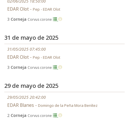
02/06/2025 18:50:00
EDAR Olot -
Pep - EDAR Olot
3
Corneja
Corvus corone
31 de mayo de 2025
31/05/2025 07:45:00
EDAR Olot -
Pep - EDAR Olot
3
Corneja
Corvus corone
29 de mayo de 2025
29/05/2025 20:42:00
EDAR Blanes -
Domingo de la Peña Mora Benítez
2
Corneja
Corvus corone