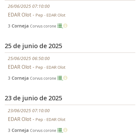
26/06/2025 07:10:00
EDAR Olot -
Pep - EDAR Olot
3
Corneja
Corvus corone
25 de junio de 2025
25/06/2025 06:50:00
EDAR Olot -
Pep - EDAR Olot
3
Corneja
Corvus corone
23 de junio de 2025
23/06/2025 07:10:00
EDAR Olot -
Pep - EDAR Olot
3
Corneja
Corvus corone