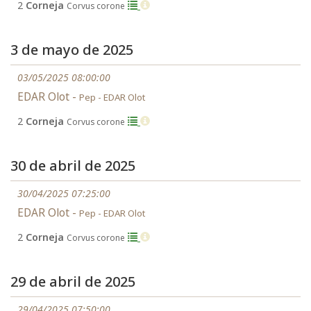
2
Corneja
Corvus corone
3 de mayo de 2025
03/05/2025 08:00:00
EDAR Olot -
Pep - EDAR Olot
2
Corneja
Corvus corone
30 de abril de 2025
30/04/2025 07:25:00
EDAR Olot -
Pep - EDAR Olot
2
Corneja
Corvus corone
29 de abril de 2025
29/04/2025 07:50:00