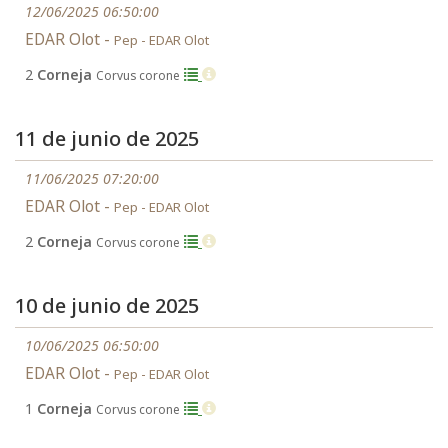
12/06/2025 06:50:00
EDAR Olot -
Pep - EDAR Olot
2
Corneja
Corvus corone
11 de junio de 2025
11/06/2025 07:20:00
EDAR Olot -
Pep - EDAR Olot
2
Corneja
Corvus corone
10 de junio de 2025
10/06/2025 06:50:00
EDAR Olot -
Pep - EDAR Olot
1
Corneja
Corvus corone