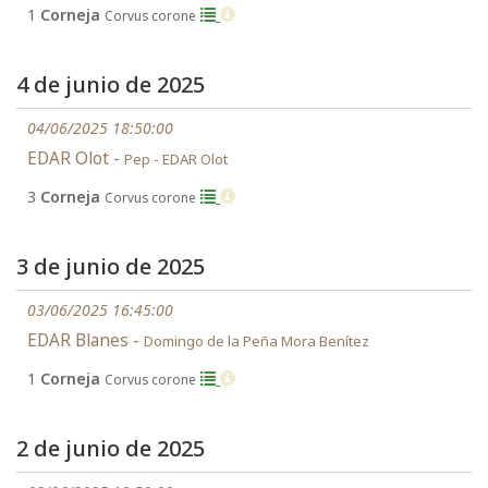
1
Corneja
Corvus corone
4 de junio de 2025
04/06/2025 18:50:00
EDAR Olot -
Pep - EDAR Olot
3
Corneja
Corvus corone
3 de junio de 2025
03/06/2025 16:45:00
EDAR Blanes -
Domingo de la Peña Mora Benítez
1
Corneja
Corvus corone
2 de junio de 2025