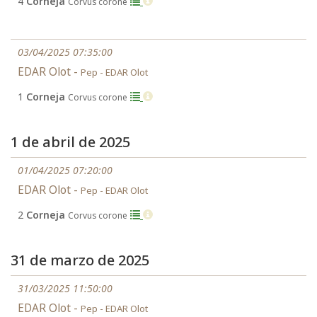
4
Corneja
Corvus corone
03/04/2025 07:35:00
EDAR Olot -
Pep - EDAR Olot
1
Corneja
Corvus corone
1 de abril de 2025
01/04/2025 07:20:00
EDAR Olot -
Pep - EDAR Olot
2
Corneja
Corvus corone
31 de marzo de 2025
31/03/2025 11:50:00
EDAR Olot -
Pep - EDAR Olot