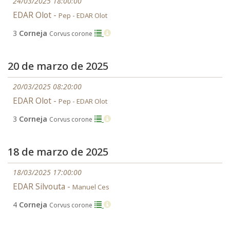
24/03/2025 18:00:00
EDAR Olot -
Pep - EDAR Olot
3
Corneja
Corvus corone
20 de marzo de 2025
20/03/2025 08:20:00
EDAR Olot -
Pep - EDAR Olot
3
Corneja
Corvus corone
18 de marzo de 2025
18/03/2025 17:00:00
EDAR Silvouta -
Manuel Ces
4
Corneja
Corvus corone