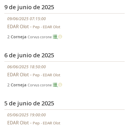
9 de junio de 2025
09/06/2025 07:15:00
EDAR Olot -
Pep - EDAR Olot
2
Corneja
Corvus corone
6 de junio de 2025
06/06/2025 18:50:00
EDAR Olot -
Pep - EDAR Olot
2
Corneja
Corvus corone
5 de junio de 2025
05/06/2025 19:00:00
EDAR Olot -
Pep - EDAR Olot