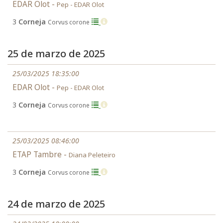
EDAR Olot -
Pep - EDAR Olot
3
Corneja
Corvus corone
25 de marzo de 2025
25/03/2025 18:35:00
EDAR Olot -
Pep - EDAR Olot
3
Corneja
Corvus corone
25/03/2025 08:46:00
ETAP Tambre -
Diana Peleteiro
3
Corneja
Corvus corone
24 de marzo de 2025