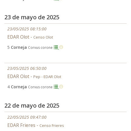
23 de mayo de 2025
23/05/2025 08:15:00
EDAR Olot -
Censo Olot
5
Corneja
Corvus corone
23/05/2025 06:50:00
EDAR Olot -
Pep - EDAR Olot
4
Corneja
Corvus corone
22 de mayo de 2025
22/05/2025 09:47:00
EDAR Frieres -
Censo Frieres