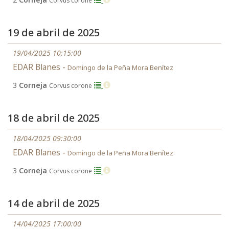
Corvus corone
19 de abril de 2025
19/04/2025 10:15:00
EDAR Blanes -
Domingo de la Peña Mora Benítez
3
Corneja
Corvus corone
18 de abril de 2025
18/04/2025 09:30:00
EDAR Blanes -
Domingo de la Peña Mora Benítez
3
Corneja
Corvus corone
14 de abril de 2025
14/04/2025 17:00:00