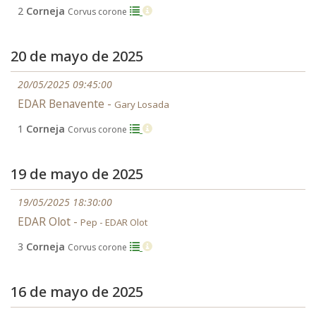
2
Corneja
Corvus corone
20 de mayo de 2025
20/05/2025 09:45:00
EDAR Benavente -
Gary Losada
1
Corneja
Corvus corone
19 de mayo de 2025
19/05/2025 18:30:00
EDAR Olot -
Pep - EDAR Olot
3
Corneja
Corvus corone
16 de mayo de 2025