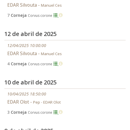
EDAR Silvouta -
Manuel Ces
7
Corneja
Corvus corone
12 de abril de 2025
12/04/2025 10:00:00
EDAR Silvouta -
Manuel Ces
4
Corneja
Corvus corone
10 de abril de 2025
10/04/2025 18:50:00
EDAR Olot -
Pep - EDAR Olot
3
Corneja
Corvus corone