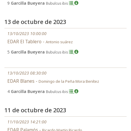
9
Garcilla Bueyera
Bubulcus ibis
13 de octubre de 2023
13/10/2023 10:00:00
EDAR El Tablero -
Antonio suárez
5
Garcilla Bueyera
Bubulcus ibis
13/10/2023 08:30:00
EDAR Blanes -
Domingo de la Peña Mora Benítez
4
Garcilla Bueyera
Bubulcus ibis
11 de octubre de 2023
11/10/2023 14:21:00
EDAR Palamós -
Ricardo Martin Ricardo