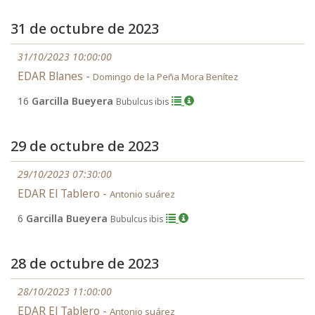
31 de octubre de 2023
31/10/2023 10:00:00
EDAR Blanes -
Domingo de la Peña Mora Benítez
16
Garcilla Bueyera
Bubulcus ibis
29 de octubre de 2023
29/10/2023 07:30:00
EDAR El Tablero -
Antonio suárez
6
Garcilla Bueyera
Bubulcus ibis
28 de octubre de 2023
28/10/2023 11:00:00
EDAR El Tablero -
Antonio suárez