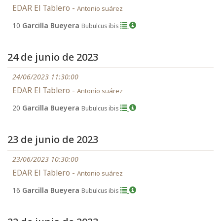
EDAR El Tablero -
Antonio suárez
10
Garcilla Bueyera
Bubulcus ibis
24 de junio de 2023
24/06/2023 11:30:00
EDAR El Tablero -
Antonio suárez
20
Garcilla Bueyera
Bubulcus ibis
23 de junio de 2023
23/06/2023 10:30:00
EDAR El Tablero -
Antonio suárez
16
Garcilla Bueyera
Bubulcus ibis