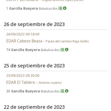
1
Garcilla Bueyera
Bubulcus ibis
26 de septiembre de 2023
26/09/2023 09:18:00
EDAR Cabezo Beaza -
Paula del carmen Raja Avilés
74
Garcilla Bueyera
Bubulcus ibis
25 de septiembre de 2023
25/09/2023 09:30:00
EDAR El Tablero -
Antonio suárez
30
Garcilla Bueyera
Bubulcus ibis
22 de septiembre de 2023