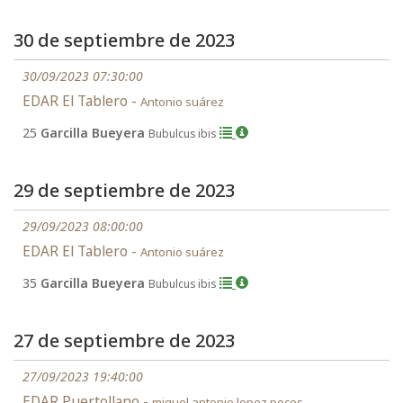
30 de septiembre de 2023
30/09/2023 07:30:00
EDAR El Tablero -
Antonio suárez
25
Garcilla Bueyera
Bubulcus ibis
29 de septiembre de 2023
29/09/2023 08:00:00
EDAR El Tablero -
Antonio suárez
35
Garcilla Bueyera
Bubulcus ibis
27 de septiembre de 2023
27/09/2023 19:40:00
EDAR Puertollano -
miguel antonio lopez peces