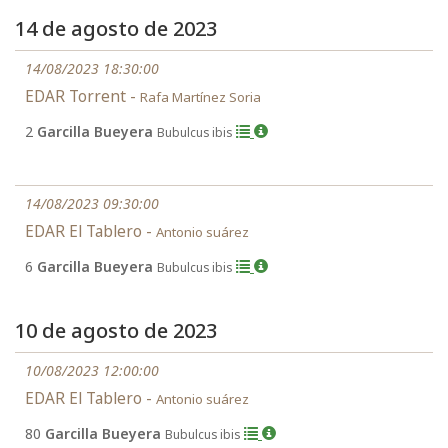
14 de agosto de 2023
14/08/2023 18:30:00
EDAR Torrent -
Rafa Martínez Soria
2
Garcilla Bueyera
Bubulcus ibis
14/08/2023 09:30:00
EDAR El Tablero -
Antonio suárez
6
Garcilla Bueyera
Bubulcus ibis
10 de agosto de 2023
10/08/2023 12:00:00
EDAR El Tablero -
Antonio suárez
80
Garcilla Bueyera
Bubulcus ibis