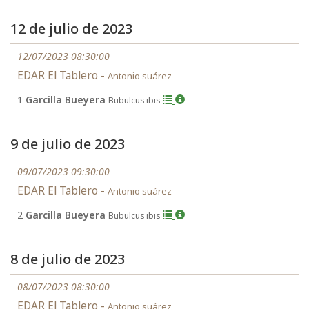
12 de julio de 2023
12/07/2023 08:30:00
EDAR El Tablero -
Antonio suárez
1
Garcilla Bueyera
Bubulcus ibis
9 de julio de 2023
09/07/2023 09:30:00
EDAR El Tablero -
Antonio suárez
2
Garcilla Bueyera
Bubulcus ibis
8 de julio de 2023
08/07/2023 08:30:00
EDAR El Tablero -
Antonio suárez