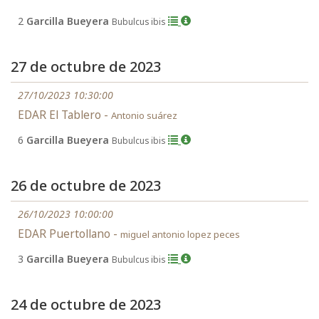
2
Garcilla Bueyera
Bubulcus ibis
27 de octubre de 2023
27/10/2023 10:30:00
EDAR El Tablero -
Antonio suárez
6
Garcilla Bueyera
Bubulcus ibis
26 de octubre de 2023
26/10/2023 10:00:00
EDAR Puertollano -
miguel antonio lopez peces
3
Garcilla Bueyera
Bubulcus ibis
24 de octubre de 2023