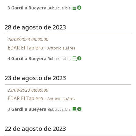
3
Garcilla Bueyera
Bubulcus ibis
28 de agosto de 2023
28/08/2023 08:00:00
EDAR El Tablero -
Antonio suárez
4
Garcilla Bueyera
Bubulcus ibis
23 de agosto de 2023
23/08/2023 08:00:00
EDAR El Tablero -
Antonio suárez
3
Garcilla Bueyera
Bubulcus ibis
22 de agosto de 2023