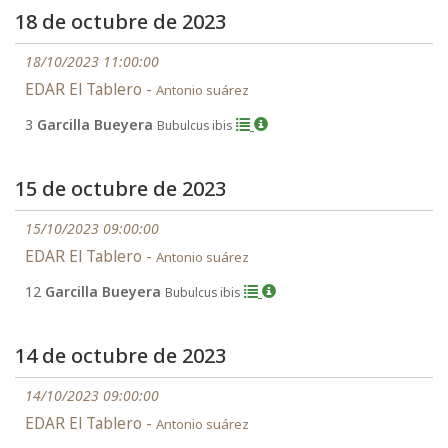
18 de octubre de 2023
18/10/2023 11:00:00
EDAR El Tablero -
Antonio suárez
3
Garcilla Bueyera
Bubulcus ibis
15 de octubre de 2023
15/10/2023 09:00:00
EDAR El Tablero -
Antonio suárez
12
Garcilla Bueyera
Bubulcus ibis
14 de octubre de 2023
14/10/2023 09:00:00
EDAR El Tablero -
Antonio suárez