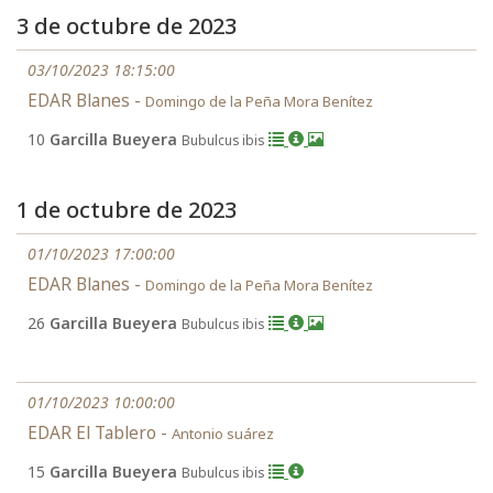
3 de octubre de 2023
03/10/2023 18:15:00
EDAR Blanes -
Domingo de la Peña Mora Benítez
10
Garcilla Bueyera
Bubulcus ibis
1 de octubre de 2023
01/10/2023 17:00:00
EDAR Blanes -
Domingo de la Peña Mora Benítez
26
Garcilla Bueyera
Bubulcus ibis
01/10/2023 10:00:00
EDAR El Tablero -
Antonio suárez
15
Garcilla Bueyera
Bubulcus ibis