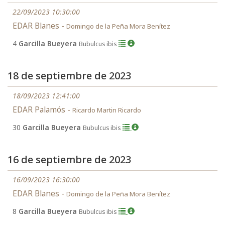
22/09/2023 10:30:00
EDAR Blanes -
Domingo de la Peña Mora Benítez
4
Garcilla Bueyera
Bubulcus ibis
18 de septiembre de 2023
18/09/2023 12:41:00
EDAR Palamós -
Ricardo Martin Ricardo
30
Garcilla Bueyera
Bubulcus ibis
16 de septiembre de 2023
16/09/2023 16:30:00
EDAR Blanes -
Domingo de la Peña Mora Benítez
8
Garcilla Bueyera
Bubulcus ibis