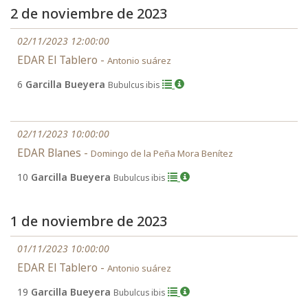
2 de noviembre de 2023
02/11/2023 12:00:00
EDAR El Tablero -
Antonio suárez
6
Garcilla Bueyera
Bubulcus ibis
02/11/2023 10:00:00
EDAR Blanes -
Domingo de la Peña Mora Benítez
10
Garcilla Bueyera
Bubulcus ibis
1 de noviembre de 2023
01/11/2023 10:00:00
EDAR El Tablero -
Antonio suárez
19
Garcilla Bueyera
Bubulcus ibis