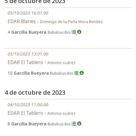
5 de octubre de 2023
05/10/2023 16:01:00
EDAR Blanes -
Domingo de la Peña Mora Benítez
4
Garcilla Bueyera
Bubulcus ibis
05/10/2023 13:01:00
EDAR El Tablero -
Antonio suárez
10
Garcilla Bueyera
Bubulcus ibis
4 de octubre de 2023
04/10/2023 11:00:00
EDAR El Tablero -
Antonio suárez
8
Garcilla Bueyera
Bubulcus ibis