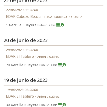
22 de junio de 2023
22/06/2023 08:30:00
EDAR Cabezo Beaza -
ELISA RODRIGUEZ GOMEZ
1
Garcilla Bueyera
Bubulcus ibis
20 de junio de 2023
20/06/2023 08:00:00
EDAR El Tablero -
Antonio suárez
70
Garcilla Bueyera
Bubulcus ibis
19 de junio de 2023
19/06/2023 08:00:00
EDAR El Tablero -
Antonio suárez
30
Garcilla Bueyera
Bubulcus ibis