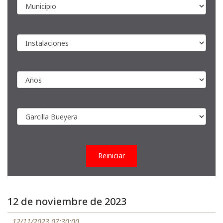
Reiniciar
12 de noviembre de 2023
12/11/2023 07:30:00