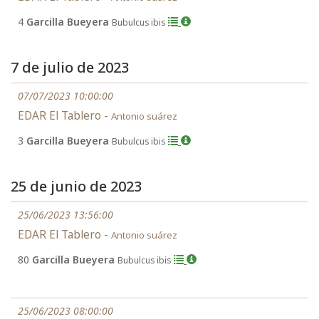
4
Garcilla Bueyera
Bubulcus ibis
7 de julio de 2023
07/07/2023 10:00:00
EDAR El Tablero -
Antonio suárez
3
Garcilla Bueyera
Bubulcus ibis
25 de junio de 2023
25/06/2023 13:56:00
EDAR El Tablero -
Antonio suárez
80
Garcilla Bueyera
Bubulcus ibis
25/06/2023 08:00:00