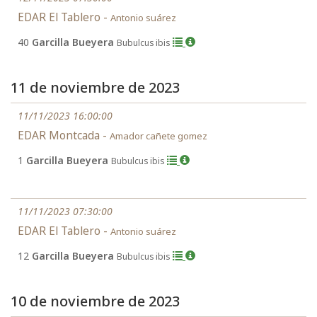
EDAR El Tablero -
Antonio suárez
40
Garcilla Bueyera
Bubulcus ibis
11 de noviembre de 2023
11/11/2023 16:00:00
EDAR Montcada -
Amador cañete gomez
1
Garcilla Bueyera
Bubulcus ibis
11/11/2023 07:30:00
EDAR El Tablero -
Antonio suárez
12
Garcilla Bueyera
Bubulcus ibis
10 de noviembre de 2023