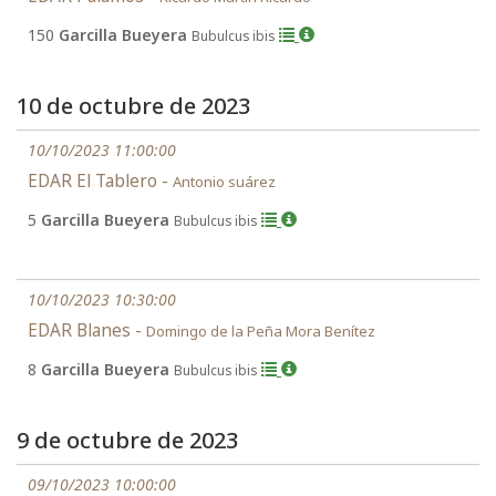
150
Garcilla Bueyera
Bubulcus ibis
10 de octubre de 2023
10/10/2023 11:00:00
EDAR El Tablero -
Antonio suárez
5
Garcilla Bueyera
Bubulcus ibis
10/10/2023 10:30:00
EDAR Blanes -
Domingo de la Peña Mora Benítez
8
Garcilla Bueyera
Bubulcus ibis
9 de octubre de 2023
09/10/2023 10:00:00