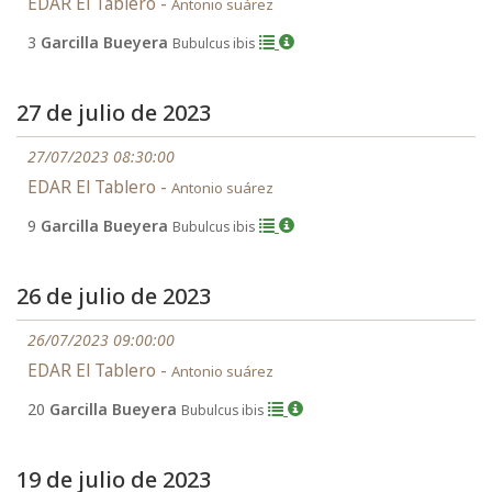
EDAR El Tablero -
Antonio suárez
3
Garcilla Bueyera
Bubulcus ibis
27 de julio de 2023
27/07/2023 08:30:00
EDAR El Tablero -
Antonio suárez
9
Garcilla Bueyera
Bubulcus ibis
26 de julio de 2023
26/07/2023 09:00:00
EDAR El Tablero -
Antonio suárez
20
Garcilla Bueyera
Bubulcus ibis
19 de julio de 2023