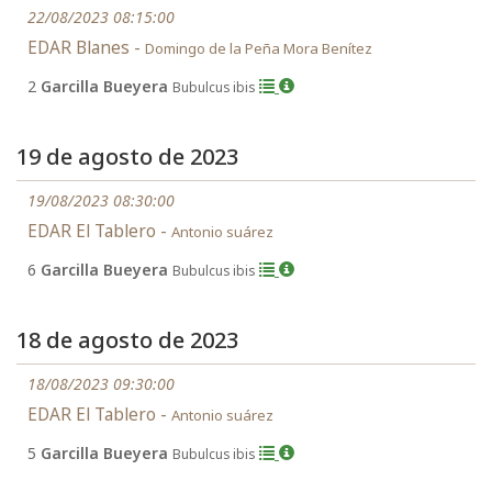
22/08/2023 08:15:00
EDAR Blanes -
Domingo de la Peña Mora Benítez
2
Garcilla Bueyera
Bubulcus ibis
19 de agosto de 2023
19/08/2023 08:30:00
EDAR El Tablero -
Antonio suárez
6
Garcilla Bueyera
Bubulcus ibis
18 de agosto de 2023
18/08/2023 09:30:00
EDAR El Tablero -
Antonio suárez
5
Garcilla Bueyera
Bubulcus ibis