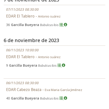
07/11/2023 08:30:00
EDAR El Tablero -
Antonio suárez
36
Garcilla Bueyera
Bubulcus ibis
6 de noviembre de 2023
06/11/2023 10:00:00
EDAR El Tablero -
Antonio suárez
9
Garcilla Bueyera
Bubulcus ibis
06/11/2023 08:30:00
EDAR Cabezo Beaza -
Eva Maria García Jiménez
40
Garcilla Bueyera
Bubulcus ibis