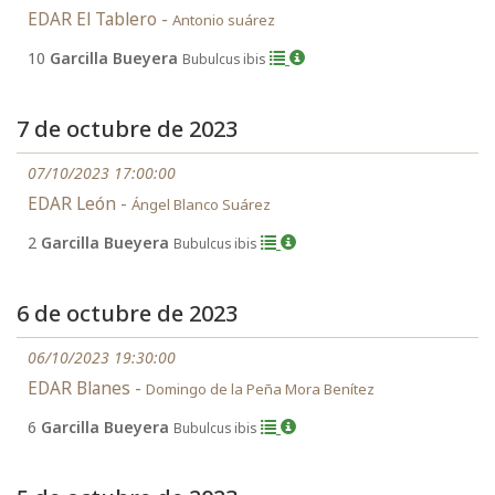
EDAR El Tablero -
Antonio suárez
10
Garcilla Bueyera
Bubulcus ibis
7 de octubre de 2023
07/10/2023 17:00:00
EDAR León -
Ángel Blanco Suárez
2
Garcilla Bueyera
Bubulcus ibis
6 de octubre de 2023
06/10/2023 19:30:00
EDAR Blanes -
Domingo de la Peña Mora Benítez
6
Garcilla Bueyera
Bubulcus ibis