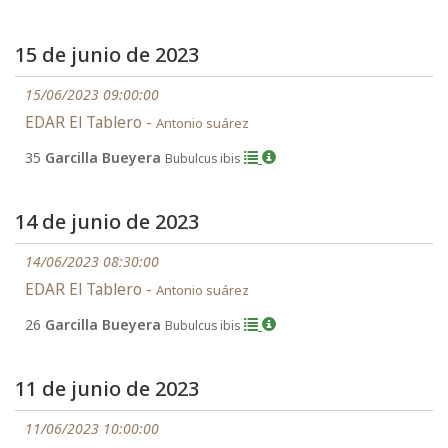
15 de junio de 2023
15/06/2023 09:00:00
EDAR El Tablero -
Antonio suárez
35
Garcilla Bueyera
Bubulcus ibis
14 de junio de 2023
14/06/2023 08:30:00
EDAR El Tablero -
Antonio suárez
26
Garcilla Bueyera
Bubulcus ibis
11 de junio de 2023
11/06/2023 10:00:00