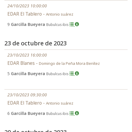
24/10/2023 10:00:00
EDAR El Tablero -
Antonio suárez
9
Garcilla Bueyera
Bubulcus ibis
23 de octubre de 2023
23/10/2023 16:00:00
EDAR Blanes -
Domingo de la Peña Mora Benítez
5
Garcilla Bueyera
Bubulcus ibis
23/10/2023 09:30:00
EDAR El Tablero -
Antonio suárez
6
Garcilla Bueyera
Bubulcus ibis