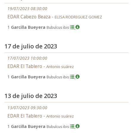
19/07/2023 08:30:00
EDAR Cabezo Beaza -
ELISA RODRIGUEZ GOMEZ
1
Garcilla Bueyera
Bubulcus ibis
17 de julio de 2023
17/07/2023 10:00:00
EDAR El Tablero -
Antonio suárez
1
Garcilla Bueyera
Bubulcus ibis
13 de julio de 2023
13/07/2023 09:30:00
EDAR El Tablero -
Antonio suárez
1
Garcilla Bueyera
Bubulcus ibis