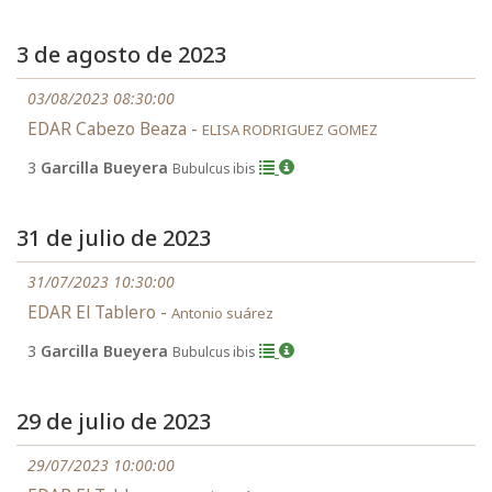
3 de agosto de 2023
03/08/2023 08:30:00
EDAR Cabezo Beaza -
ELISA RODRIGUEZ GOMEZ
3
Garcilla Bueyera
Bubulcus ibis
31 de julio de 2023
31/07/2023 10:30:00
EDAR El Tablero -
Antonio suárez
3
Garcilla Bueyera
Bubulcus ibis
29 de julio de 2023
29/07/2023 10:00:00