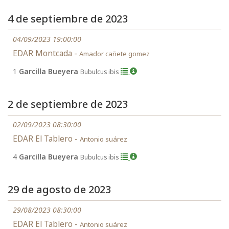
4 de septiembre de 2023
04/09/2023 19:00:00
EDAR Montcada -
Amador cañete gomez
1
Garcilla Bueyera
Bubulcus ibis
2 de septiembre de 2023
02/09/2023 08:30:00
EDAR El Tablero -
Antonio suárez
4
Garcilla Bueyera
Bubulcus ibis
29 de agosto de 2023
29/08/2023 08:30:00
EDAR El Tablero -
Antonio suárez