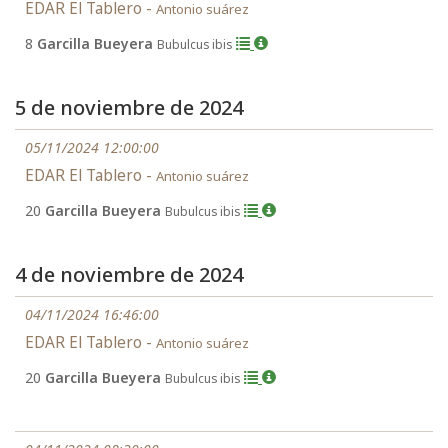
EDAR El Tablero -
Antonio suárez
8
Garcilla Bueyera
Bubulcus ibis
5 de noviembre de 2024
05/11/2024 12:00:00
EDAR El Tablero -
Antonio suárez
20
Garcilla Bueyera
Bubulcus ibis
4 de noviembre de 2024
04/11/2024 16:46:00
EDAR El Tablero -
Antonio suárez
20
Garcilla Bueyera
Bubulcus ibis