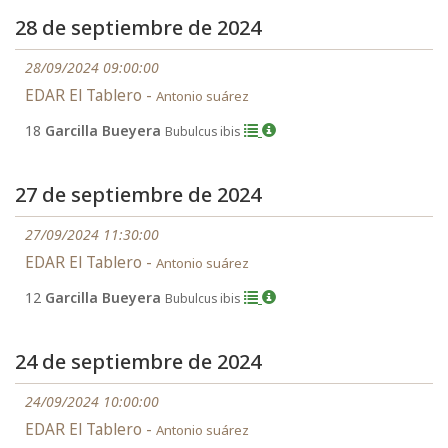
28 de septiembre de 2024
28/09/2024 09:00:00
EDAR El Tablero -
Antonio suárez
18
Garcilla Bueyera
Bubulcus ibis
27 de septiembre de 2024
27/09/2024 11:30:00
EDAR El Tablero -
Antonio suárez
12
Garcilla Bueyera
Bubulcus ibis
24 de septiembre de 2024
24/09/2024 10:00:00
EDAR El Tablero -
Antonio suárez