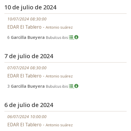
10 de julio de 2024
10/07/2024 08:30:00
EDAR El Tablero -
Antonio suárez
6
Garcilla Bueyera
Bubulcus ibis
7 de julio de 2024
07/07/2024 08:30:00
EDAR El Tablero -
Antonio suárez
3
Garcilla Bueyera
Bubulcus ibis
6 de julio de 2024
06/07/2024 10:00:00
EDAR El Tablero -
Antonio suárez