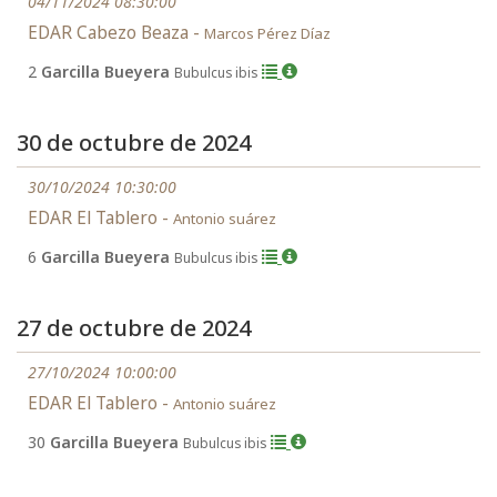
04/11/2024 08:30:00
EDAR Cabezo Beaza -
Marcos Pérez Díaz
2
Garcilla Bueyera
Bubulcus ibis
30 de octubre de 2024
30/10/2024 10:30:00
EDAR El Tablero -
Antonio suárez
6
Garcilla Bueyera
Bubulcus ibis
27 de octubre de 2024
27/10/2024 10:00:00
EDAR El Tablero -
Antonio suárez
30
Garcilla Bueyera
Bubulcus ibis