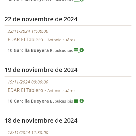
22 de noviembre de 2024
22/11/2024 11:00:00
EDAR El Tablero -
Antonio suárez
10
Garcilla Bueyera
Bubulcus ibis
19 de noviembre de 2024
19/11/2024 09:00:00
EDAR El Tablero -
Antonio suárez
18
Garcilla Bueyera
Bubulcus ibis
18 de noviembre de 2024
18/11/2024 11:30:00