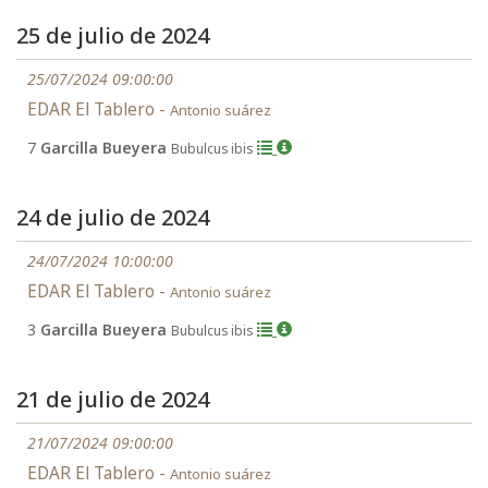
25 de julio de 2024
25/07/2024 09:00:00
EDAR El Tablero -
Antonio suárez
7
Garcilla Bueyera
Bubulcus ibis
24 de julio de 2024
24/07/2024 10:00:00
EDAR El Tablero -
Antonio suárez
3
Garcilla Bueyera
Bubulcus ibis
21 de julio de 2024
21/07/2024 09:00:00
EDAR El Tablero -
Antonio suárez