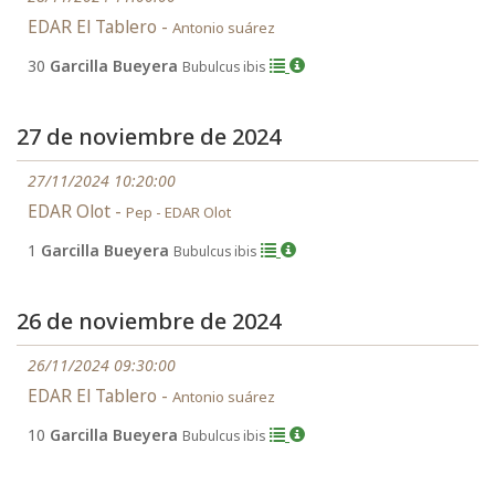
EDAR El Tablero -
Antonio suárez
30
Garcilla Bueyera
Bubulcus ibis
27 de noviembre de 2024
27/11/2024 10:20:00
EDAR Olot -
Pep - EDAR Olot
1
Garcilla Bueyera
Bubulcus ibis
26 de noviembre de 2024
26/11/2024 09:30:00
EDAR El Tablero -
Antonio suárez
10
Garcilla Bueyera
Bubulcus ibis