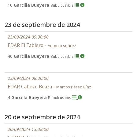
10
Garcilla Bueyera
Bubulcus ibis
23 de septiembre de 2024
23/09/2024 09:30:00
EDAR El Tablero -
Antonio suárez
40
Garcilla Bueyera
Bubulcus ibis
23/09/2024 08:30:00
EDAR Cabezo Beaza -
Marcos Pérez Díaz
4
Garcilla Bueyera
Bubulcus ibis
20 de septiembre de 2024
20/09/2024 13:38:00