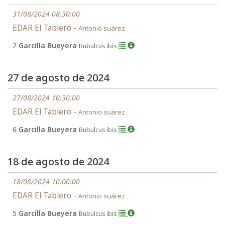
31/08/2024 08:30:00
EDAR El Tablero -
Antonio suárez
2
Garcilla Bueyera
Bubulcus ibis
27 de agosto de 2024
27/08/2024 10:30:00
EDAR El Tablero -
Antonio suárez
6
Garcilla Bueyera
Bubulcus ibis
18 de agosto de 2024
18/08/2024 10:00:00
EDAR El Tablero -
Antonio suárez
5
Garcilla Bueyera
Bubulcus ibis