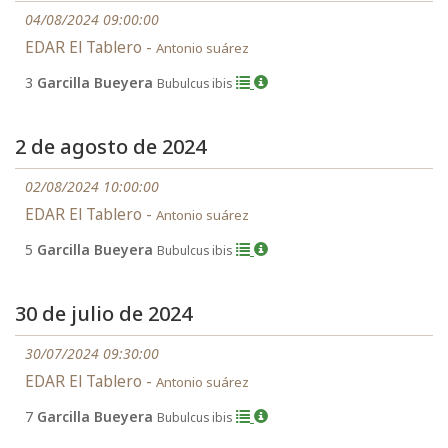
04/08/2024 09:00:00
EDAR El Tablero -
Antonio suárez
3
Garcilla Bueyera
Bubulcus ibis
2 de agosto de 2024
02/08/2024 10:00:00
EDAR El Tablero -
Antonio suárez
5
Garcilla Bueyera
Bubulcus ibis
30 de julio de 2024
30/07/2024 09:30:00
EDAR El Tablero -
Antonio suárez
7
Garcilla Bueyera
Bubulcus ibis