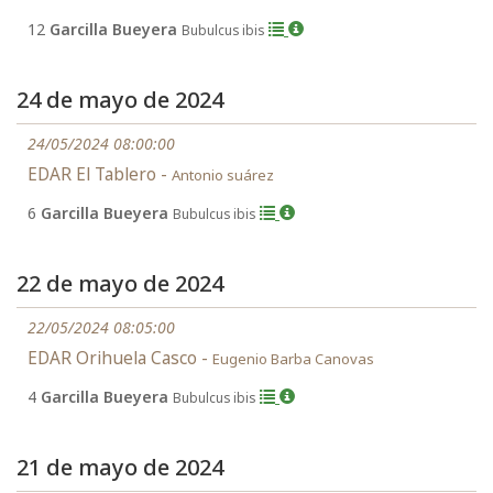
12
Garcilla Bueyera
Bubulcus ibis
24 de mayo de 2024
24/05/2024 08:00:00
EDAR El Tablero -
Antonio suárez
6
Garcilla Bueyera
Bubulcus ibis
22 de mayo de 2024
22/05/2024 08:05:00
EDAR Orihuela Casco -
Eugenio Barba Canovas
4
Garcilla Bueyera
Bubulcus ibis
21 de mayo de 2024