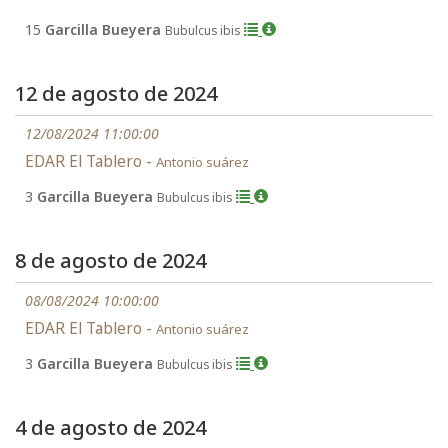
15
Garcilla Bueyera
Bubulcus ibis
12 de agosto de 2024
12/08/2024 11:00:00
EDAR El Tablero -
Antonio suárez
3
Garcilla Bueyera
Bubulcus ibis
8 de agosto de 2024
08/08/2024 10:00:00
EDAR El Tablero -
Antonio suárez
3
Garcilla Bueyera
Bubulcus ibis
4 de agosto de 2024