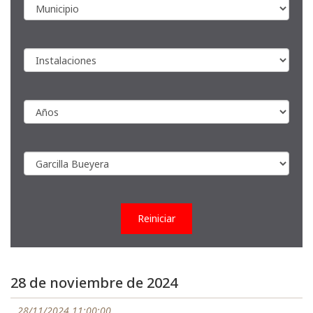
Reiniciar
28 de noviembre de 2024
28/11/2024 11:00:00