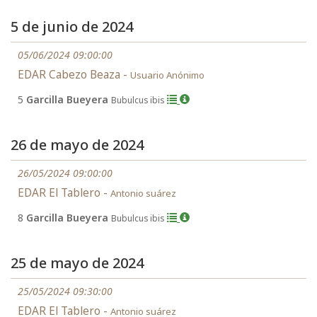
5 de junio de 2024
05/06/2024 09:00:00
EDAR Cabezo Beaza -
Usuario Anónimo
5
Garcilla Bueyera
Bubulcus ibis
26 de mayo de 2024
26/05/2024 09:00:00
EDAR El Tablero -
Antonio suárez
8
Garcilla Bueyera
Bubulcus ibis
25 de mayo de 2024
25/05/2024 09:30:00
EDAR El Tablero -
Antonio suárez