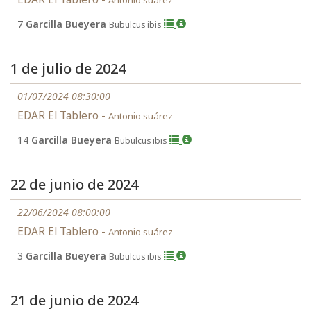
Antonio suárez
7
Garcilla Bueyera
Bubulcus ibis
1 de julio de 2024
01/07/2024 08:30:00
EDAR El Tablero -
Antonio suárez
14
Garcilla Bueyera
Bubulcus ibis
22 de junio de 2024
22/06/2024 08:00:00
EDAR El Tablero -
Antonio suárez
3
Garcilla Bueyera
Bubulcus ibis
21 de junio de 2024