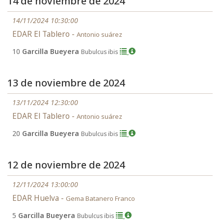
14 de noviembre de 2024
14/11/2024 10:30:00
EDAR El Tablero -
Antonio suárez
10
Garcilla Bueyera
Bubulcus ibis
13 de noviembre de 2024
13/11/2024 12:30:00
EDAR El Tablero -
Antonio suárez
20
Garcilla Bueyera
Bubulcus ibis
12 de noviembre de 2024
12/11/2024 13:00:00
EDAR Huelva -
Gema Batanero Franco
5
Garcilla Bueyera
Bubulcus ibis