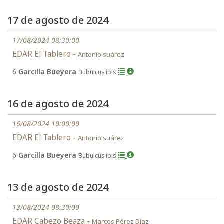
17 de agosto de 2024
17/08/2024 08:30:00
EDAR El Tablero -
Antonio suárez
6
Garcilla Bueyera
Bubulcus ibis
16 de agosto de 2024
16/08/2024 10:00:00
EDAR El Tablero -
Antonio suárez
6
Garcilla Bueyera
Bubulcus ibis
13 de agosto de 2024
13/08/2024 08:30:00
EDAR Cabezo Beaza -
Marcos Pérez Díaz