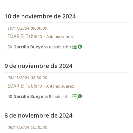
10 de noviembre de 2024
10/11/2024 09:00:00
EDAR El Tablero -
Antonio suárez
30
Garcilla Bueyera
Bubulcus ibis
9 de noviembre de 2024
09/11/2024 08:30:00
EDAR El Tablero -
Antonio suárez
40
Garcilla Bueyera
Bubulcus ibis
8 de noviembre de 2024
08/11/2024 10:30:00