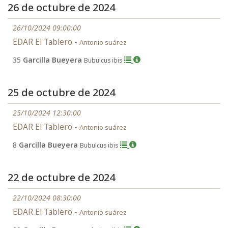
26 de octubre de 2024
26/10/2024 09:00:00
EDAR El Tablero -
Antonio suárez
35
Garcilla Bueyera
Bubulcus ibis
25 de octubre de 2024
25/10/2024 12:30:00
EDAR El Tablero -
Antonio suárez
8
Garcilla Bueyera
Bubulcus ibis
22 de octubre de 2024
22/10/2024 08:30:00
EDAR El Tablero -
Antonio suárez