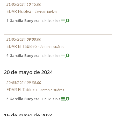
21/05/2024 10:15:00
EDAR Huelva -
Censo Huelva
1
Garcilla Bueyera
Bubulcus ibis
21/05/2024 09:00:00
EDAR El Tablero -
Antonio suárez
6
Garcilla Bueyera
Bubulcus ibis
20 de mayo de 2024
20/05/2024 09:30:00
EDAR El Tablero -
Antonio suárez
6
Garcilla Bueyera
Bubulcus ibis
16 de mayo de 2024