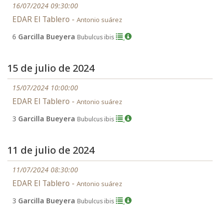
16/07/2024 09:30:00
EDAR El Tablero -
Antonio suárez
6
Garcilla Bueyera
Bubulcus ibis
15 de julio de 2024
15/07/2024 10:00:00
EDAR El Tablero -
Antonio suárez
3
Garcilla Bueyera
Bubulcus ibis
11 de julio de 2024
11/07/2024 08:30:00
EDAR El Tablero -
Antonio suárez
3
Garcilla Bueyera
Bubulcus ibis