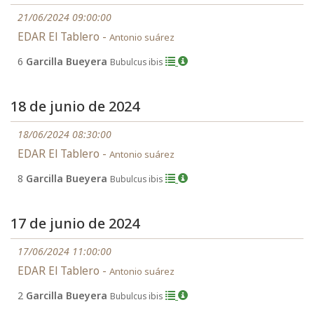
21/06/2024 09:00:00
EDAR El Tablero -
Antonio suárez
6
Garcilla Bueyera
Bubulcus ibis
18 de junio de 2024
18/06/2024 08:30:00
EDAR El Tablero -
Antonio suárez
8
Garcilla Bueyera
Bubulcus ibis
17 de junio de 2024
17/06/2024 11:00:00
EDAR El Tablero -
Antonio suárez
2
Garcilla Bueyera
Bubulcus ibis