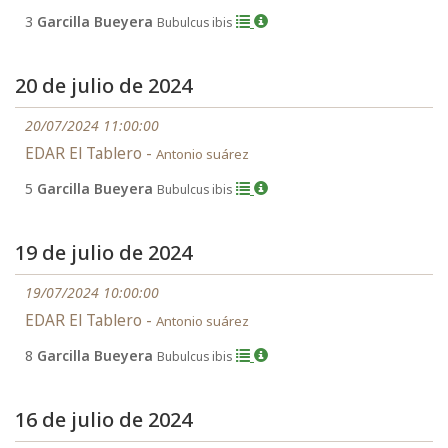
3
Garcilla Bueyera
Bubulcus ibis
20 de julio de 2024
20/07/2024 11:00:00
EDAR El Tablero -
Antonio suárez
5
Garcilla Bueyera
Bubulcus ibis
19 de julio de 2024
19/07/2024 10:00:00
EDAR El Tablero -
Antonio suárez
8
Garcilla Bueyera
Bubulcus ibis
16 de julio de 2024