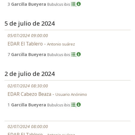
3
Garcilla Bueyera
Bubulcus ibis
5 de julio de 2024
05/07/2024 09:00:00
EDAR El Tablero -
Antonio suárez
7
Garcilla Bueyera
Bubulcus ibis
2 de julio de 2024
02/07/2024 08:30:00
EDAR Cabezo Beaza -
Usuario Anónimo
1
Garcilla Bueyera
Bubulcus ibis
02/07/2024 08:00:00
EDAR El Tablero -