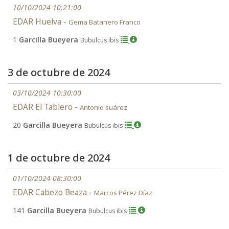
10/10/2024 10:21:00
EDAR Huelva -
Gema Batanero Franco
1
Garcilla Bueyera
Bubulcus ibis
3 de octubre de 2024
03/10/2024 10:30:00
EDAR El Tablero -
Antonio suárez
20
Garcilla Bueyera
Bubulcus ibis
1 de octubre de 2024
01/10/2024 08:30:00
EDAR Cabezo Beaza -
Marcos Pérez Díaz
141
Garcilla Bueyera
Bubulcus ibis