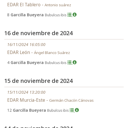
EDAR El Tablero -
Antonio suárez
8
Garcilla Bueyera
Bubulcus ibis
16 de noviembre de 2024
16/11/2024 16:05:00
EDAR León -
Ángel Blanco Suárez
4
Garcilla Bueyera
Bubulcus ibis
15 de noviembre de 2024
15/11/2024 13:20:00
EDAR Murcia-Este -
Germán Chacón Cánovas
12
Garcilla Bueyera
Bubulcus ibis