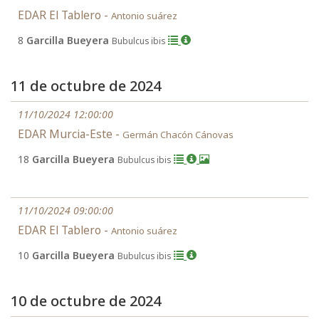
EDAR El Tablero -
Antonio suárez
8
Garcilla Bueyera
Bubulcus ibis
11 de octubre de 2024
11/10/2024 12:00:00
EDAR Murcia-Este -
Germán Chacón Cánovas
18
Garcilla Bueyera
Bubulcus ibis
11/10/2024 09:00:00
EDAR El Tablero -
Antonio suárez
10
Garcilla Bueyera
Bubulcus ibis
10 de octubre de 2024