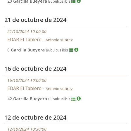
20
Garcilla Bueyera
Bubulcus ibis
21 de octubre de 2024
21/10/2024 10:00:00
EDAR El Tablero -
Antonio suárez
8
Garcilla Bueyera
Bubulcus ibis
16 de octubre de 2024
16/10/2024 10:00:00
EDAR El Tablero -
Antonio suárez
42
Garcilla Bueyera
Bubulcus ibis
12 de octubre de 2024
12/10/2024 10:30:00