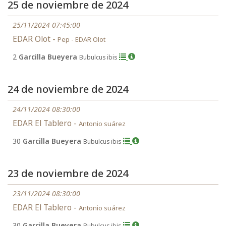
25 de noviembre de 2024
25/11/2024 07:45:00
EDAR Olot -
Pep - EDAR Olot
2
Garcilla Bueyera
Bubulcus ibis
24 de noviembre de 2024
24/11/2024 08:30:00
EDAR El Tablero -
Antonio suárez
30
Garcilla Bueyera
Bubulcus ibis
23 de noviembre de 2024
23/11/2024 08:30:00
EDAR El Tablero -
Antonio suárez
30
Garcilla Bueyera
Bubulcus ibis