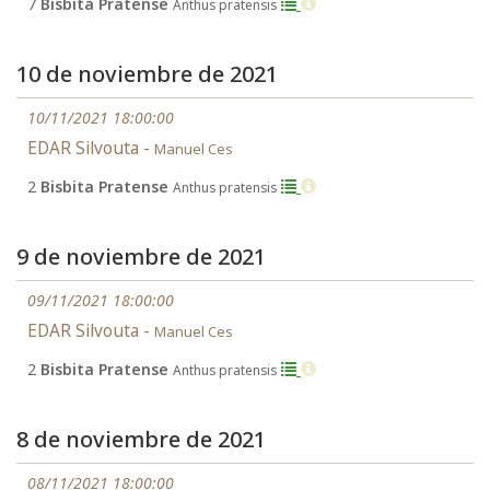
7
Bisbita Pratense
Anthus pratensis
10 de noviembre de 2021
10/11/2021 18:00:00
EDAR Silvouta -
Manuel Ces
2
Bisbita Pratense
Anthus pratensis
9 de noviembre de 2021
09/11/2021 18:00:00
EDAR Silvouta -
Manuel Ces
2
Bisbita Pratense
Anthus pratensis
8 de noviembre de 2021
08/11/2021 18:00:00