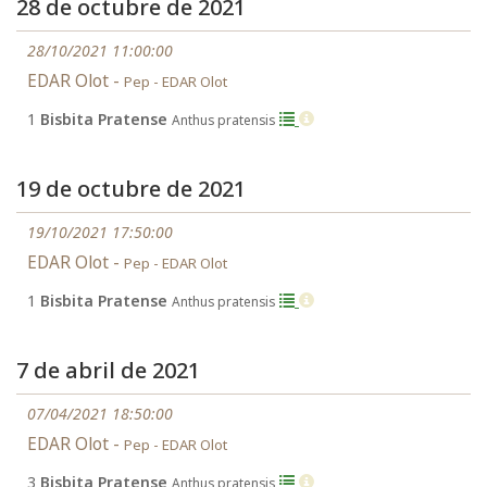
28 de octubre de 2021
28/10/2021 11:00:00
EDAR Olot -
Pep - EDAR Olot
1
Bisbita Pratense
Anthus pratensis
19 de octubre de 2021
19/10/2021 17:50:00
EDAR Olot -
Pep - EDAR Olot
1
Bisbita Pratense
Anthus pratensis
7 de abril de 2021
07/04/2021 18:50:00
EDAR Olot -
Pep - EDAR Olot
3
Bisbita Pratense
Anthus pratensis