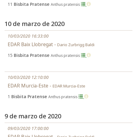
11
Bisbita Pratense
Anthus pratensis
10 de marzo de 2020
10/03/2020 16:33:00
EDAR Baix Llobregat -
Dario Zurbrigg Baldi
15
Bisbita Pratense
Anthus pratensis
10/03/2020 12:10:00
EDAR Murcia-Este -
EDAR Murcia-Este
1
Bisbita Pratense
Anthus pratensis
9 de marzo de 2020
09/03/2020 17:00:00
EDAR Baix Llobregat -