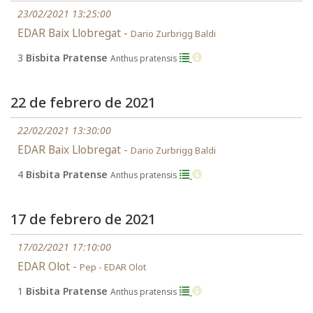
23/02/2021 13:25:00
EDAR Baix Llobregat -
Dario Zurbrigg Baldi
3
Bisbita Pratense
Anthus pratensis
22 de febrero de 2021
22/02/2021 13:30:00
EDAR Baix Llobregat -
Dario Zurbrigg Baldi
4
Bisbita Pratense
Anthus pratensis
17 de febrero de 2021
17/02/2021 17:10:00
EDAR Olot -
Pep - EDAR Olot
1
Bisbita Pratense
Anthus pratensis