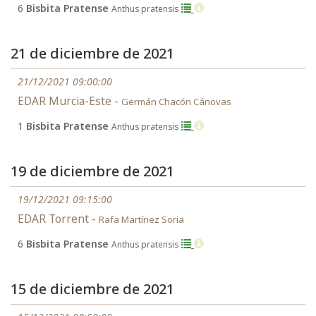
6
Bisbita Pratense
Anthus pratensis
21 de diciembre de 2021
21/12/2021 09:00:00
EDAR Murcia-Este -
Germán Chacón Cánovas
1
Bisbita Pratense
Anthus pratensis
19 de diciembre de 2021
19/12/2021 09:15:00
EDAR Torrent -
Rafa Martínez Soria
6
Bisbita Pratense
Anthus pratensis
15 de diciembre de 2021