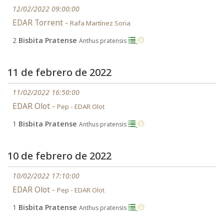
12/02/2022 09:00:00
EDAR Torrent -
Rafa Martínez Soria
2
Bisbita Pratense
Anthus pratensis
11 de febrero de 2022
11/02/2022 16:50:00
EDAR Olot -
Pep - EDAR Olot
1
Bisbita Pratense
Anthus pratensis
10 de febrero de 2022
10/02/2022 17:10:00
EDAR Olot -
Pep - EDAR Olot
1
Bisbita Pratense
Anthus pratensis