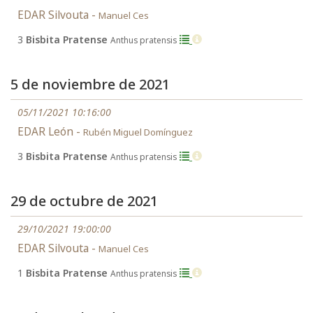
EDAR Silvouta -
Manuel Ces
3
Bisbita Pratense
Anthus pratensis
5 de noviembre de 2021
05/11/2021 10:16:00
EDAR León -
Rubén Miguel Domínguez
3
Bisbita Pratense
Anthus pratensis
29 de octubre de 2021
29/10/2021 19:00:00
EDAR Silvouta -
Manuel Ces
1
Bisbita Pratense
Anthus pratensis