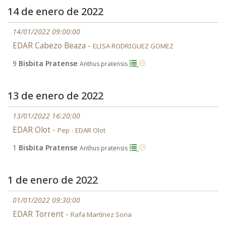
14 de enero de 2022
14/01/2022 09:00:00
EDAR Cabezo Beaza -
ELISA RODRIGUEZ GOMEZ
9
Bisbita Pratense
Anthus pratensis
13 de enero de 2022
13/01/2022 16:20:00
EDAR Olot -
Pep - EDAR Olot
1
Bisbita Pratense
Anthus pratensis
1 de enero de 2022
01/01/2022 09:30:00
EDAR Torrent -
Rafa Martínez Soria