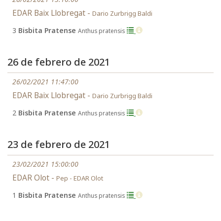
EDAR Baix Llobregat -
Dario Zurbrigg Baldi
3
Bisbita Pratense
Anthus pratensis
26 de febrero de 2021
26/02/2021 11:47:00
EDAR Baix Llobregat -
Dario Zurbrigg Baldi
2
Bisbita Pratense
Anthus pratensis
23 de febrero de 2021
23/02/2021 15:00:00
EDAR Olot -
Pep - EDAR Olot
1
Bisbita Pratense
Anthus pratensis