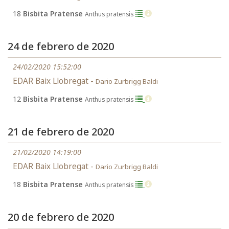
18
Bisbita Pratense
Anthus pratensis
24 de febrero de 2020
24/02/2020 15:52:00
EDAR Baix Llobregat -
Dario Zurbrigg Baldi
12
Bisbita Pratense
Anthus pratensis
21 de febrero de 2020
21/02/2020 14:19:00
EDAR Baix Llobregat -
Dario Zurbrigg Baldi
18
Bisbita Pratense
Anthus pratensis
20 de febrero de 2020