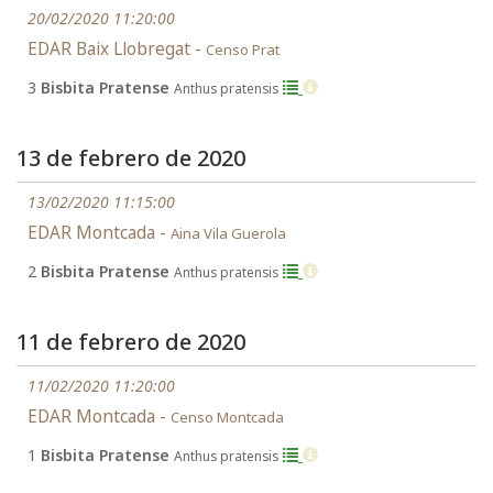
20/02/2020 11:20:00
EDAR Baix Llobregat -
Censo Prat
3
Bisbita Pratense
Anthus pratensis
13 de febrero de 2020
13/02/2020 11:15:00
EDAR Montcada -
Aina Vila Guerola
2
Bisbita Pratense
Anthus pratensis
11 de febrero de 2020
11/02/2020 11:20:00
EDAR Montcada -
Censo Montcada
1
Bisbita Pratense
Anthus pratensis