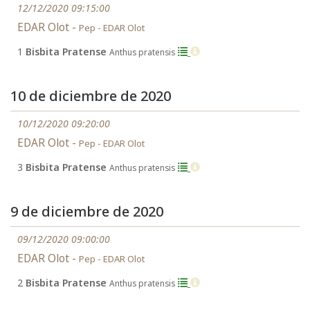
12/12/2020 09:15:00
EDAR Olot -
Pep - EDAR Olot
1
Bisbita Pratense
Anthus pratensis
10 de diciembre de 2020
10/12/2020 09:20:00
EDAR Olot -
Pep - EDAR Olot
3
Bisbita Pratense
Anthus pratensis
9 de diciembre de 2020
09/12/2020 09:00:00
EDAR Olot -
Pep - EDAR Olot
2
Bisbita Pratense
Anthus pratensis