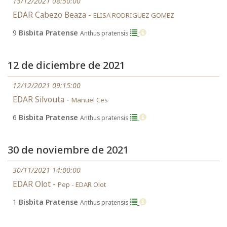
15/12/2021 08:50:00
EDAR Cabezo Beaza -
ELISA RODRIGUEZ GOMEZ
9
Bisbita Pratense
Anthus pratensis
12 de diciembre de 2021
12/12/2021 09:15:00
EDAR Silvouta -
Manuel Ces
6
Bisbita Pratense
Anthus pratensis
30 de noviembre de 2021
30/11/2021 14:00:00
EDAR Olot -
Pep - EDAR Olot
1
Bisbita Pratense
Anthus pratensis