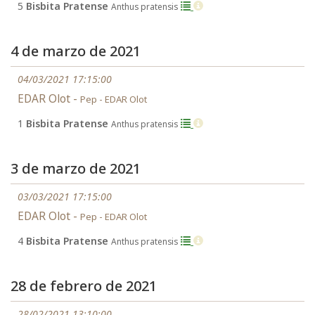
5
Bisbita Pratense
Anthus pratensis
4 de marzo de 2021
04/03/2021 17:15:00
EDAR Olot -
Pep - EDAR Olot
1
Bisbita Pratense
Anthus pratensis
3 de marzo de 2021
03/03/2021 17:15:00
EDAR Olot -
Pep - EDAR Olot
4
Bisbita Pratense
Anthus pratensis
28 de febrero de 2021
28/02/2021 13:10:00