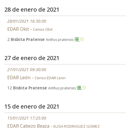
28 de enero de 2021
28/01/2021 16:30:00
EDAR Olot -
Censo Olot
2
Bisbita Pratense
Anthus pratensis
27 de enero de 2021
27/01/2021 09:30:00
EDAR León -
Censo EDAR Leon
12
Bisbita Pratense
Anthus pratensis
15 de enero de 2021
15/01/2021 17:25:00
EDAR Cabezo Beaza -
ELISA RODRIGUEZ GOMEZ