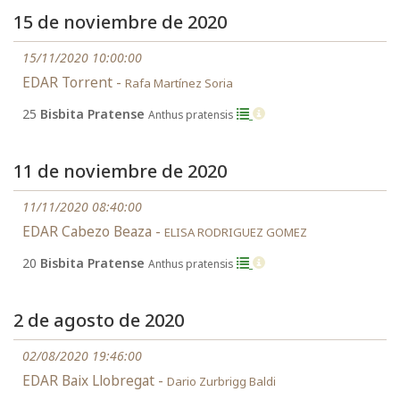
15 de noviembre de 2020
15/11/2020 10:00:00
EDAR Torrent -
Rafa Martínez Soria
25
Bisbita Pratense
Anthus pratensis
11 de noviembre de 2020
11/11/2020 08:40:00
EDAR Cabezo Beaza -
ELISA RODRIGUEZ GOMEZ
20
Bisbita Pratense
Anthus pratensis
2 de agosto de 2020
02/08/2020 19:46:00
EDAR Baix Llobregat -
Dario Zurbrigg Baldi