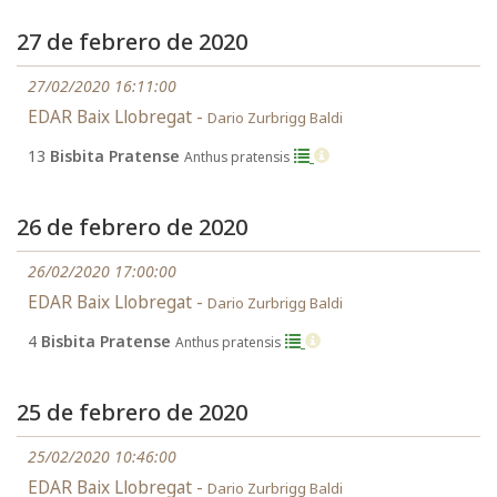
27 de febrero de 2020
27/02/2020 16:11:00
EDAR Baix Llobregat -
Dario Zurbrigg Baldi
13
Bisbita Pratense
Anthus pratensis
26 de febrero de 2020
26/02/2020 17:00:00
EDAR Baix Llobregat -
Dario Zurbrigg Baldi
4
Bisbita Pratense
Anthus pratensis
25 de febrero de 2020
25/02/2020 10:46:00
EDAR Baix Llobregat -
Dario Zurbrigg Baldi