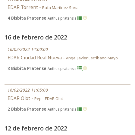
EDAR Torrent -
Rafa Martínez Soria
4
Bisbita Pratense
Anthus pratensis
16 de febrero de 2022
16/02/2022 14:00:00
EDAR Ciudad Real Nueva -
Angel Javier Escribano Mayo
8
Bisbita Pratense
Anthus pratensis
16/02/2022 11:05:00
EDAR Olot -
Pep - EDAR Olot
2
Bisbita Pratense
Anthus pratensis
12 de febrero de 2022