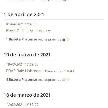
1 de abril de 2021
01/04/2021 18:40:00
EDAR Olot -
Pep - EDAR Olot
1
Bisbita Pratense
Anthus pratensis
19 de marzo de 2021
19/03/2021 13:19:00
EDAR Baix Llobregat -
Dario Zurbrigg Baldi
4
Bisbita Pratense
Anthus pratensis
18 de marzo de 2021
18/03/2021 16:35:00