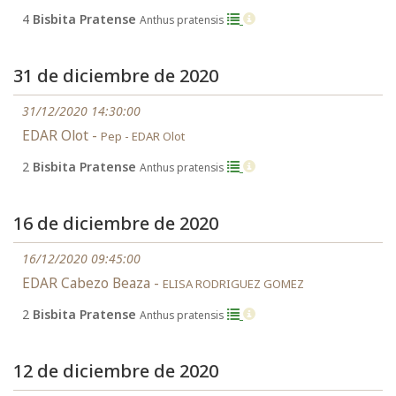
4
Bisbita Pratense
Anthus pratensis
31 de diciembre de 2020
31/12/2020 14:30:00
EDAR Olot -
Pep - EDAR Olot
2
Bisbita Pratense
Anthus pratensis
16 de diciembre de 2020
16/12/2020 09:45:00
EDAR Cabezo Beaza -
ELISA RODRIGUEZ GOMEZ
2
Bisbita Pratense
Anthus pratensis
12 de diciembre de 2020