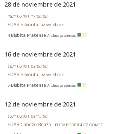
28 de noviembre de 2021
28/11/2021 17:00:00
EDAR Silvouta -
Manuel Ces
4
Bisbita Pratense
Anthus pratensis
16 de noviembre de 2021
16/11/2021 09:00:00
EDAR Silvouta -
Manuel Ces
6
Bisbita Pratense
Anthus pratensis
12 de noviembre de 2021
12/11/2021 09:15:00
EDAR Cabezo Beaza -
ELISA RODRIGUEZ GOMEZ