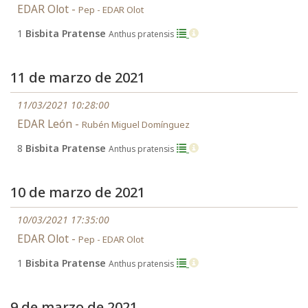
EDAR Olot -
Pep - EDAR Olot
1
Bisbita Pratense
Anthus pratensis
11 de marzo de 2021
11/03/2021 10:28:00
EDAR León -
Rubén Miguel Domínguez
8
Bisbita Pratense
Anthus pratensis
10 de marzo de 2021
10/03/2021 17:35:00
EDAR Olot -
Pep - EDAR Olot
1
Bisbita Pratense
Anthus pratensis
9 de marzo de 2021