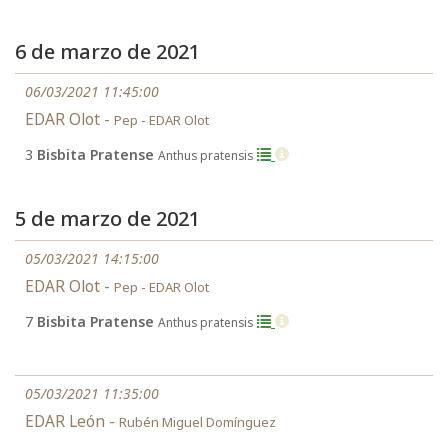
6 de marzo de 2021
06/03/2021 11:45:00
EDAR Olot -
Pep - EDAR Olot
3
Bisbita Pratense
Anthus pratensis
5 de marzo de 2021
05/03/2021 14:15:00
EDAR Olot -
Pep - EDAR Olot
7
Bisbita Pratense
Anthus pratensis
05/03/2021 11:35:00
EDAR León -
Rubén Miguel Domínguez