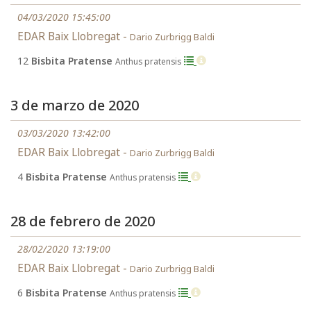
04/03/2020 15:45:00
EDAR Baix Llobregat -
Dario Zurbrigg Baldi
12
Bisbita Pratense
Anthus pratensis
3 de marzo de 2020
03/03/2020 13:42:00
EDAR Baix Llobregat -
Dario Zurbrigg Baldi
4
Bisbita Pratense
Anthus pratensis
28 de febrero de 2020
28/02/2020 13:19:00
EDAR Baix Llobregat -
Dario Zurbrigg Baldi
6
Bisbita Pratense
Anthus pratensis