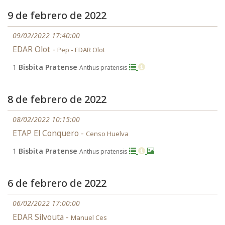
9 de febrero de 2022
09/02/2022 17:40:00
EDAR Olot -
Pep - EDAR Olot
1
Bisbita Pratense
Anthus pratensis
8 de febrero de 2022
08/02/2022 10:15:00
ETAP El Conquero -
Censo Huelva
1
Bisbita Pratense
Anthus pratensis
6 de febrero de 2022
06/02/2022 17:00:00
EDAR Silvouta -
Manuel Ces