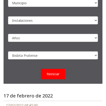
Reiniciar
17 de febrero de 2022
17/02/2022 08:45:00