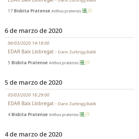
Dario Zurbrigg Baldi
17
Bisbita Pratense
Anthus pratensis
6 de marzo de 2020
06/03/2020 14:18:00
EDAR Baix Llobregat -
Dario Zurbrigg Baldi
5
Bisbita Pratense
Anthus pratensis
5 de marzo de 2020
05/03/2020 16:29:00
EDAR Baix Llobregat -
Dario Zurbrigg Baldi
4
Bisbita Pratense
Anthus pratensis
4 de marzo de 2020