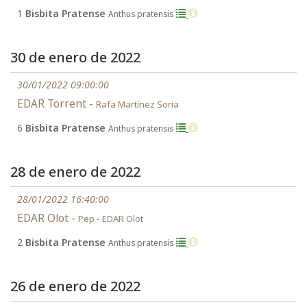
1
Bisbita Pratense
Anthus pratensis
30 de enero de 2022
30/01/2022 09:00:00
EDAR Torrent -
Rafa Martínez Soria
6
Bisbita Pratense
Anthus pratensis
28 de enero de 2022
28/01/2022 16:40:00
EDAR Olot -
Pep - EDAR Olot
2
Bisbita Pratense
Anthus pratensis
26 de enero de 2022