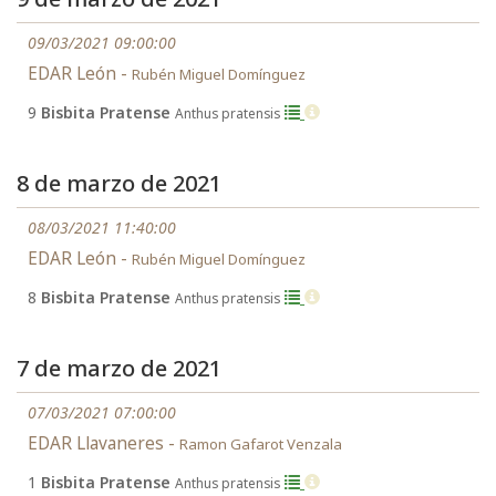
09/03/2021 09:00:00
EDAR León -
Rubén Miguel Domínguez
9
Bisbita Pratense
Anthus pratensis
8 de marzo de 2021
08/03/2021 11:40:00
EDAR León -
Rubén Miguel Domínguez
8
Bisbita Pratense
Anthus pratensis
7 de marzo de 2021
07/03/2021 07:00:00
EDAR Llavaneres -
Ramon Gafarot Venzala
1
Bisbita Pratense
Anthus pratensis