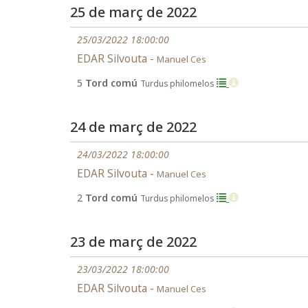
25 de març de 2022
25/03/2022 18:00:00
EDAR Silvouta -
Manuel Ces
5
Tord comú
Turdus philomelos
24 de març de 2022
24/03/2022 18:00:00
EDAR Silvouta -
Manuel Ces
2
Tord comú
Turdus philomelos
23 de març de 2022
23/03/2022 18:00:00
EDAR Silvouta -
Manuel Ces