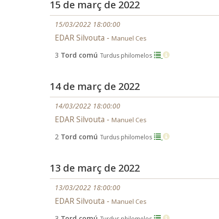
15 de març de 2022
15/03/2022 18:00:00
EDAR Silvouta -
Manuel Ces
3
Tord comú
Turdus philomelos
14 de març de 2022
14/03/2022 18:00:00
EDAR Silvouta -
Manuel Ces
2
Tord comú
Turdus philomelos
13 de març de 2022
13/03/2022 18:00:00
EDAR Silvouta -
Manuel Ces
3
Tord comú
Turdus philomelos