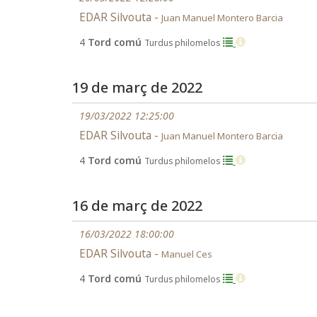
EDAR Silvouta -
Juan Manuel Montero Barcia
4
Tord comú
Turdus philomelos
19 de març de 2022
19/03/2022 12:25:00
EDAR Silvouta -
Juan Manuel Montero Barcia
4
Tord comú
Turdus philomelos
16 de març de 2022
16/03/2022 18:00:00
EDAR Silvouta -
Manuel Ces
4
Tord comú
Turdus philomelos