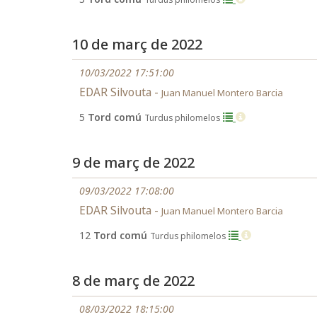
10 de març de 2022
10/03/2022 17:51:00
EDAR Silvouta -
Juan Manuel Montero Barcia
5
Tord comú
Turdus philomelos
9 de març de 2022
09/03/2022 17:08:00
EDAR Silvouta -
Juan Manuel Montero Barcia
12
Tord comú
Turdus philomelos
8 de març de 2022
08/03/2022 18:15:00