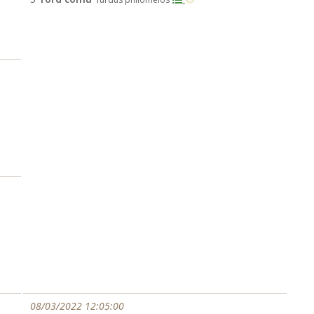
08/03/2022 12:05:00