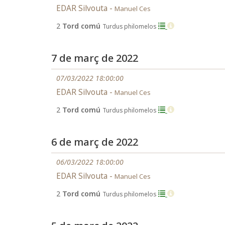
EDAR Silvouta -
Manuel Ces
2
Tord comú
Turdus philomelos
7 de març de 2022
07/03/2022 18:00:00
EDAR Silvouta -
Manuel Ces
2
Tord comú
Turdus philomelos
6 de març de 2022
06/03/2022 18:00:00
EDAR Silvouta -
Manuel Ces
2
Tord comú
Turdus philomelos