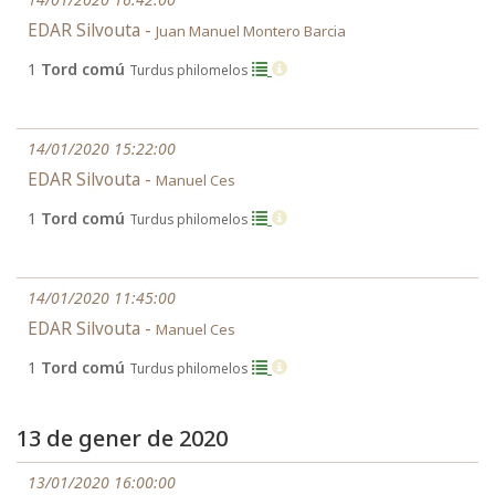
EDAR Silvouta -
Juan Manuel Montero Barcia
1
Tord comú
Turdus philomelos
14/01/2020 15:22:00
EDAR Silvouta -
Manuel Ces
1
Tord comú
Turdus philomelos
14/01/2020 11:45:00
EDAR Silvouta -
Manuel Ces
1
Tord comú
Turdus philomelos
13 de gener de 2020
13/01/2020 16:00:00