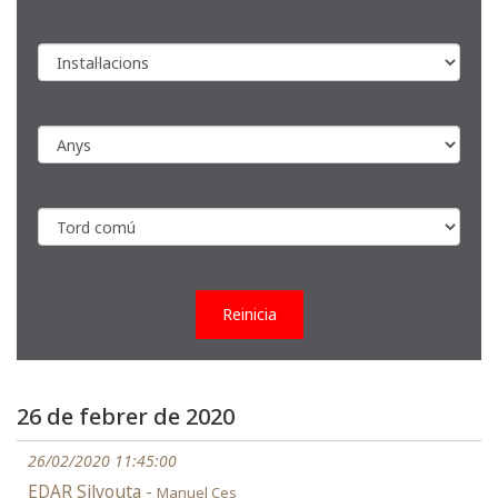
Reinicia
26 de febrer de 2020
26/02/2020 11:45:00
EDAR Silvouta -
Manuel Ces