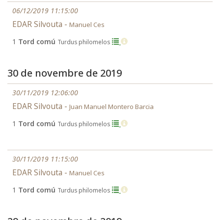
06/12/2019 11:15:00
EDAR Silvouta -
Manuel Ces
1
Tord comú
Turdus philomelos
30 de novembre de 2019
30/11/2019 12:06:00
EDAR Silvouta -
Juan Manuel Montero Barcia
1
Tord comú
Turdus philomelos
30/11/2019 11:15:00
EDAR Silvouta -
Manuel Ces
1
Tord comú
Turdus philomelos