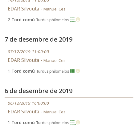
14/12/2019 11:00:00
EDAR Silvouta -
Manuel Ces
2
Tord comú
Turdus philomelos
7 de desembre de 2019
07/12/2019 11:00:00
EDAR Silvouta -
Manuel Ces
1
Tord comú
Turdus philomelos
6 de desembre de 2019
06/12/2019 16:00:00
EDAR Silvouta -
Manuel Ces
1
Tord comú
Turdus philomelos