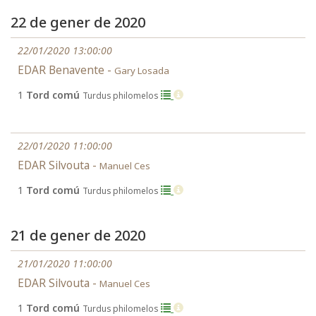
22 de gener de 2020
22/01/2020 13:00:00
EDAR Benavente -
Gary Losada
1
Tord comú
Turdus philomelos
22/01/2020 11:00:00
EDAR Silvouta -
Manuel Ces
1
Tord comú
Turdus philomelos
21 de gener de 2020
21/01/2020 11:00:00
EDAR Silvouta -
Manuel Ces
1
Tord comú
Turdus philomelos