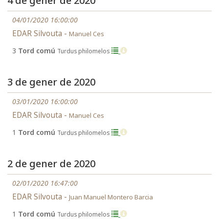
4 de gener de 2020
04/01/2020 16:00:00
EDAR Silvouta -
Manuel Ces
3
Tord comú
Turdus philomelos
3 de gener de 2020
03/01/2020 16:00:00
EDAR Silvouta -
Manuel Ces
1
Tord comú
Turdus philomelos
2 de gener de 2020
02/01/2020 16:47:00
EDAR Silvouta -
Juan Manuel Montero Barcia
1
Tord comú
Turdus philomelos