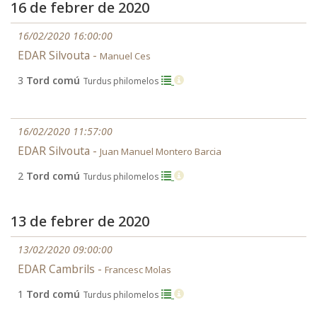
16 de febrer de 2020
16/02/2020 16:00:00
EDAR Silvouta -
Manuel Ces
3
Tord comú
Turdus philomelos
16/02/2020 11:57:00
EDAR Silvouta -
Juan Manuel Montero Barcia
2
Tord comú
Turdus philomelos
13 de febrer de 2020
13/02/2020 09:00:00
EDAR Cambrils -
Francesc Molas
1
Tord comú
Turdus philomelos