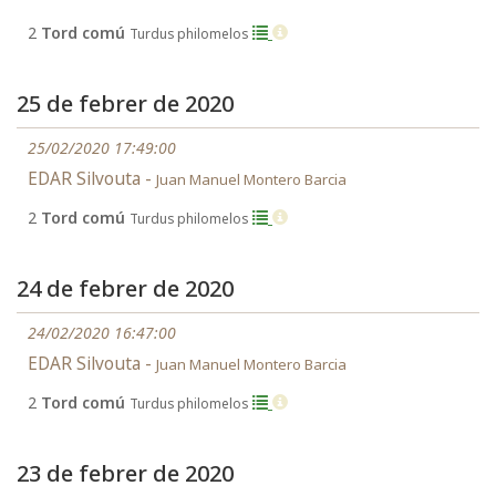
2
Tord comú
Turdus philomelos
25 de febrer de 2020
25/02/2020 17:49:00
EDAR Silvouta -
Juan Manuel Montero Barcia
2
Tord comú
Turdus philomelos
24 de febrer de 2020
24/02/2020 16:47:00
EDAR Silvouta -
Juan Manuel Montero Barcia
2
Tord comú
Turdus philomelos
23 de febrer de 2020