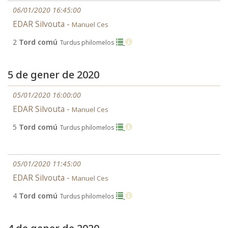
06/01/2020 16:45:00
EDAR Silvouta -
Manuel Ces
2
Tord comú
Turdus philomelos
5 de gener de 2020
05/01/2020 16:00:00
EDAR Silvouta -
Manuel Ces
5
Tord comú
Turdus philomelos
05/01/2020 11:45:00
EDAR Silvouta -
Manuel Ces
4
Tord comú
Turdus philomelos