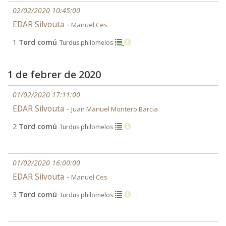
02/02/2020 10:45:00
EDAR Silvouta -
Manuel Ces
1
Tord comú
Turdus philomelos
1 de febrer de 2020
01/02/2020 17:11:00
EDAR Silvouta -
Juan Manuel Montero Barcia
2
Tord comú
Turdus philomelos
01/02/2020 16:00:00
EDAR Silvouta -
Manuel Ces
3
Tord comú
Turdus philomelos