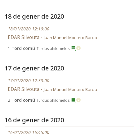
18 de gener de 2020
18/01/2020 12:10:00
EDAR Silvouta -
Juan Manuel Montero Barcia
1
Tord comú
Turdus philomelos
17 de gener de 2020
17/01/2020 12:38:00
EDAR Silvouta -
Juan Manuel Montero Barcia
2
Tord comú
Turdus philomelos
16 de gener de 2020
16/01/2020 16:45:00