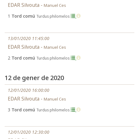
EDAR Silvouta -
Manuel Ces
1
Tord comú
Turdus philomelos
13/01/2020 11:45:00
EDAR Silvouta -
Manuel Ces
2
Tord comú
Turdus philomelos
12 de gener de 2020
12/01/2020 16:00:00
EDAR Silvouta -
Manuel Ces
3
Tord comú
Turdus philomelos
12/01/2020 12:30:00