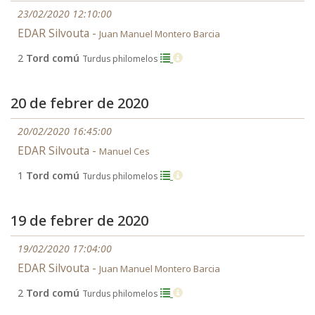
23/02/2020 12:10:00
EDAR Silvouta -
Juan Manuel Montero Barcia
2
Tord comú
Turdus philomelos
20 de febrer de 2020
20/02/2020 16:45:00
EDAR Silvouta -
Manuel Ces
1
Tord comú
Turdus philomelos
19 de febrer de 2020
19/02/2020 17:04:00
EDAR Silvouta -
Juan Manuel Montero Barcia
2
Tord comú
Turdus philomelos