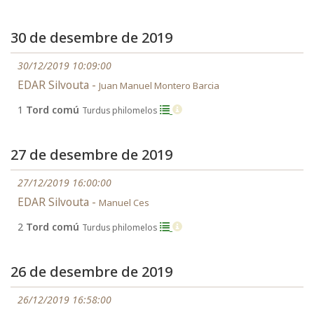
30 de desembre de 2019
30/12/2019 10:09:00
EDAR Silvouta -
Juan Manuel Montero Barcia
1
Tord comú
Turdus philomelos
27 de desembre de 2019
27/12/2019 16:00:00
EDAR Silvouta -
Manuel Ces
2
Tord comú
Turdus philomelos
26 de desembre de 2019
26/12/2019 16:58:00