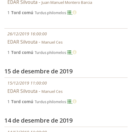
EDAR Silvouta -
Juan Manuel Montero Barcia
1
Tord comú
Turdus philomelos
26/12/2019 16:00:00
EDAR Silvouta -
Manuel Ces
1
Tord comú
Turdus philomelos
15 de desembre de 2019
15/12/2019 11:00:00
EDAR Silvouta -
Manuel Ces
1
Tord comú
Turdus philomelos
14 de desembre de 2019