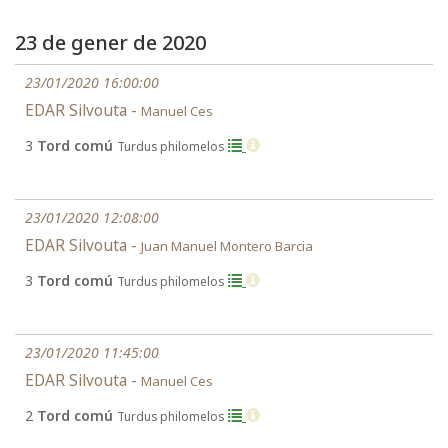
23 de gener de 2020
23/01/2020 16:00:00
EDAR Silvouta -
Manuel Ces
3
Tord comú
Turdus philomelos
23/01/2020 12:08:00
EDAR Silvouta -
Juan Manuel Montero Barcia
3
Tord comú
Turdus philomelos
23/01/2020 11:45:00
EDAR Silvouta -
Manuel Ces
2
Tord comú
Turdus philomelos