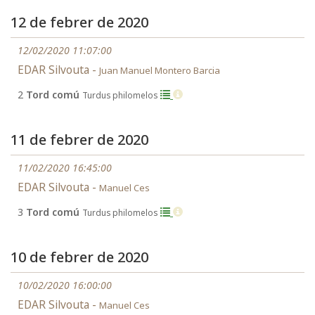
12 de febrer de 2020
12/02/2020 11:07:00
EDAR Silvouta -
Juan Manuel Montero Barcia
2
Tord comú
Turdus philomelos
11 de febrer de 2020
11/02/2020 16:45:00
EDAR Silvouta -
Manuel Ces
3
Tord comú
Turdus philomelos
10 de febrer de 2020
10/02/2020 16:00:00
EDAR Silvouta -
Manuel Ces