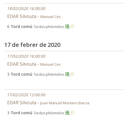
18/02/2020 16:00:00
EDAR Silvouta -
Manuel Ces
6
Tord comú
Turdus philomelos
17 de febrer de 2020
17/02/2020 16:00:00
EDAR Silvouta -
Manuel Ces
3
Tord comú
Turdus philomelos
17/02/2020 12:00:00
EDAR Silvouta -
Juan Manuel Montero Barcia
3
Tord comú
Turdus philomelos