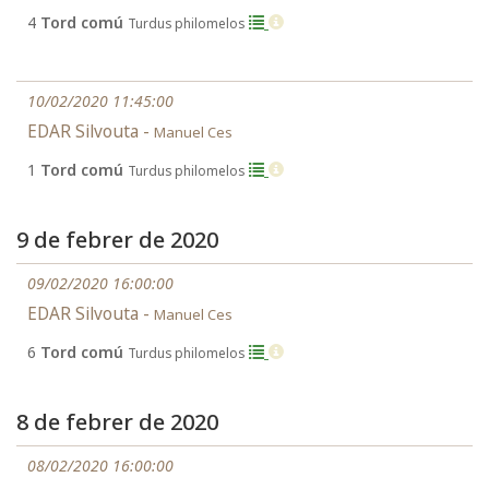
4
Tord comú
Turdus philomelos
10/02/2020 11:45:00
EDAR Silvouta -
Manuel Ces
1
Tord comú
Turdus philomelos
9 de febrer de 2020
09/02/2020 16:00:00
EDAR Silvouta -
Manuel Ces
6
Tord comú
Turdus philomelos
8 de febrer de 2020
08/02/2020 16:00:00