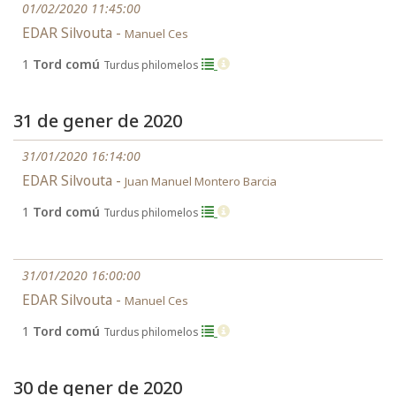
01/02/2020 11:45:00
EDAR Silvouta -
Manuel Ces
1
Tord comú
Turdus philomelos
31 de gener de 2020
31/01/2020 16:14:00
EDAR Silvouta -
Juan Manuel Montero Barcia
1
Tord comú
Turdus philomelos
31/01/2020 16:00:00
EDAR Silvouta -
Manuel Ces
1
Tord comú
Turdus philomelos
30 de gener de 2020