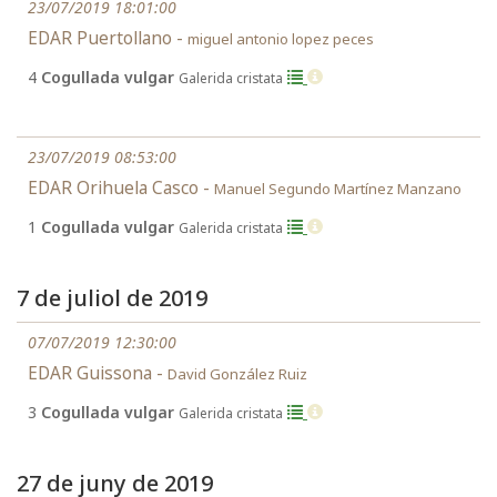
23/07/2019 18:01:00
EDAR Puertollano -
miguel antonio lopez peces
4
Cogullada vulgar
Galerida cristata
23/07/2019 08:53:00
EDAR Orihuela Casco -
Manuel Segundo Martínez Manzano
1
Cogullada vulgar
Galerida cristata
7 de juliol de 2019
07/07/2019 12:30:00
EDAR Guissona -
David González Ruiz
3
Cogullada vulgar
Galerida cristata
27 de juny de 2019