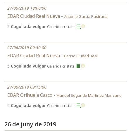
27/06/2019 18:00:00
EDAR Ciudad Real Nueva -
Antonio García Pastrana
5
Cogullada vulgar
Galerida cristata
27/06/2019 09:50:00
EDAR Ciudad Real Nueva -
Censo Ciudad Real
5
Cogullada vulgar
Galerida cristata
27/06/2019 09:15:00
EDAR Orihuela Casco -
Manuel Segundo Martínez Manzano
2
Cogullada vulgar
Galerida cristata
26 de juny de 2019