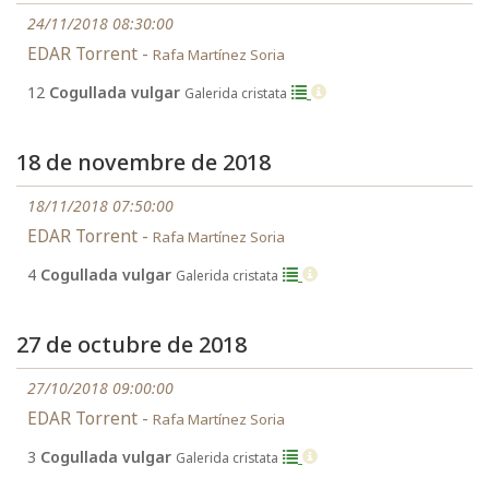
24/11/2018 08:30:00
EDAR Torrent -
Rafa Martínez Soria
12
Cogullada vulgar
Galerida cristata
18 de novembre de 2018
18/11/2018 07:50:00
EDAR Torrent -
Rafa Martínez Soria
4
Cogullada vulgar
Galerida cristata
27 de octubre de 2018
27/10/2018 09:00:00
EDAR Torrent -
Rafa Martínez Soria
3
Cogullada vulgar
Galerida cristata