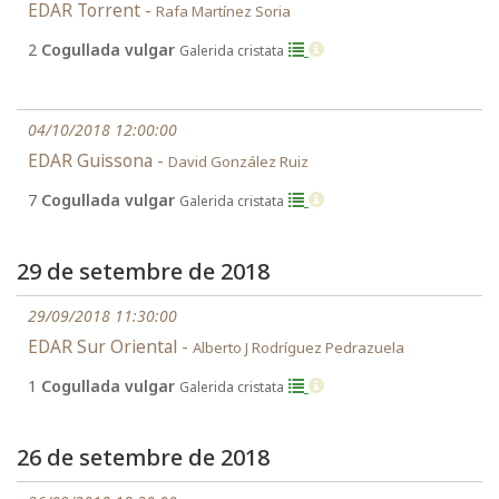
EDAR Torrent -
Rafa Martínez Soria
2
Cogullada vulgar
Galerida cristata
04/10/2018 12:00:00
EDAR Guissona -
David González Ruiz
7
Cogullada vulgar
Galerida cristata
29 de setembre de 2018
29/09/2018 11:30:00
EDAR Sur Oriental -
Alberto J Rodríguez Pedrazuela
1
Cogullada vulgar
Galerida cristata
26 de setembre de 2018