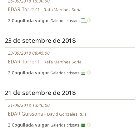
26/09/2018 18:30:00
EDAR Torrent -
Rafa Martínez Soria
2
Cogullada vulgar
Galerida cristata
23 de setembre de 2018
23/09/2018 08:45:00
EDAR Torrent -
Rafa Martínez Soria
2
Cogullada vulgar
Galerida cristata
21 de setembre de 2018
21/09/2018 13:40:00
EDAR Guissona -
David González Ruiz
2
Cogullada vulgar
Galerida cristata