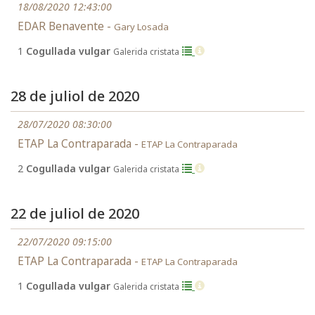
18/08/2020 12:43:00
EDAR Benavente -
Gary Losada
1
Cogullada vulgar
Galerida cristata
28 de juliol de 2020
28/07/2020 08:30:00
ETAP La Contraparada -
ETAP La Contraparada
2
Cogullada vulgar
Galerida cristata
22 de juliol de 2020
22/07/2020 09:15:00
ETAP La Contraparada -
ETAP La Contraparada
1
Cogullada vulgar
Galerida cristata