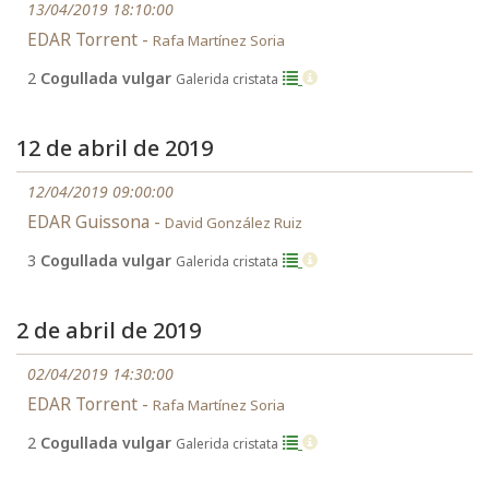
13/04/2019 18:10:00
EDAR Torrent -
Rafa Martínez Soria
2
Cogullada vulgar
Galerida cristata
12 de abril de 2019
12/04/2019 09:00:00
EDAR Guissona -
David González Ruiz
3
Cogullada vulgar
Galerida cristata
2 de abril de 2019
02/04/2019 14:30:00
EDAR Torrent -
Rafa Martínez Soria
2
Cogullada vulgar
Galerida cristata