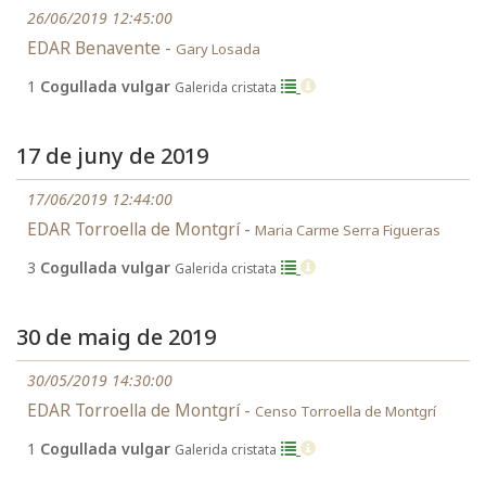
26/06/2019 12:45:00
EDAR Benavente -
Gary Losada
1
Cogullada vulgar
Galerida cristata
17 de juny de 2019
17/06/2019 12:44:00
EDAR Torroella de Montgrí -
Maria Carme Serra Figueras
3
Cogullada vulgar
Galerida cristata
30 de maig de 2019
30/05/2019 14:30:00
EDAR Torroella de Montgrí -
Censo Torroella de Montgrí
1
Cogullada vulgar
Galerida cristata