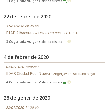
1
Cogullada vulgar
Galerida cristata
22 de febrer de 2020
22/02/2020 08:45:00
ETAP Albacete -
ALFONSO CORCOLES GARCIA
3
Cogullada vulgar
Galerida cristata
4 de febrer de 2020
04/02/2020 14:05:00
EDAR Ciudad Real Nueva -
Angel Javier Escribano Mayo
4
Cogullada vulgar
Galerida cristata
28 de gener de 2020
28/01/2020 11:20:00