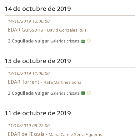
14 de octubre de 2019
14/10/2019 12:00:00
EDAR Guissona -
David González Ruiz
2
Cogullada vulgar
Galerida cristata
13 de octubre de 2019
13/10/2019 11:00:00
EDAR Torrent -
Rafa Martínez Soria
2
Cogullada vulgar
Galerida cristata
11 de octubre de 2019
11/10/2019 09:22:00
EDAR de l'Escala -
Maria Carme Serra Figueras