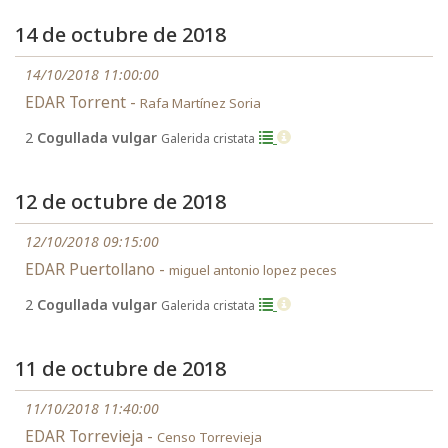
14 de octubre de 2018
14/10/2018 11:00:00
EDAR Torrent -
Rafa Martínez Soria
2
Cogullada vulgar
Galerida cristata
12 de octubre de 2018
12/10/2018 09:15:00
EDAR Puertollano -
miguel antonio lopez peces
2
Cogullada vulgar
Galerida cristata
11 de octubre de 2018
11/10/2018 11:40:00
EDAR Torrevieja -
Censo Torrevieja