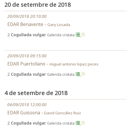
20 de setembre de 2018
20/09/2018 20:10:00
EDAR Benavente -
Gary Losada
2
Cogullada vulgar
Galerida cristata
20/09/2018 09:15:00
EDAR Puertollano -
miguel antonio lopez peces
2
Cogullada vulgar
Galerida cristata
4 de setembre de 2018
04/09/2018 12:00:00
EDAR Guissona -
David González Ruiz
2
Cogullada vulgar
Galerida cristata