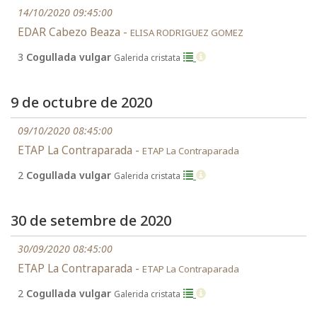
14/10/2020 09:45:00
EDAR Cabezo Beaza -
ELISA RODRIGUEZ GOMEZ
3
Cogullada vulgar
Galerida cristata
9 de octubre de 2020
09/10/2020 08:45:00
ETAP La Contraparada -
ETAP La Contraparada
2
Cogullada vulgar
Galerida cristata
30 de setembre de 2020
30/09/2020 08:45:00
ETAP La Contraparada -
ETAP La Contraparada
2
Cogullada vulgar
Galerida cristata