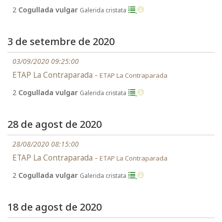
2
Cogullada vulgar
Galerida cristata
3 de setembre de 2020
03/09/2020 09:25:00
ETAP La Contraparada -
ETAP La Contraparada
2
Cogullada vulgar
Galerida cristata
28 de agost de 2020
28/08/2020 08:15:00
ETAP La Contraparada -
ETAP La Contraparada
2
Cogullada vulgar
Galerida cristata
18 de agost de 2020