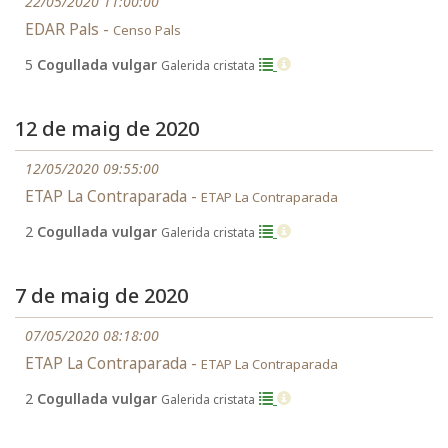
22/05/2020 11:00:00
EDAR Pals -
Censo Pals
5
Cogullada vulgar
Galerida cristata
12 de maig de 2020
12/05/2020 09:55:00
ETAP La Contraparada -
ETAP La Contraparada
2
Cogullada vulgar
Galerida cristata
7 de maig de 2020
07/05/2020 08:18:00
ETAP La Contraparada -
ETAP La Contraparada
2
Cogullada vulgar
Galerida cristata