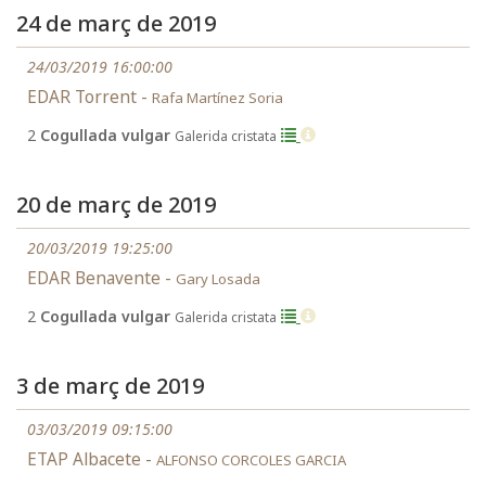
24 de març de 2019
24/03/2019 16:00:00
EDAR Torrent -
Rafa Martínez Soria
2
Cogullada vulgar
Galerida cristata
20 de març de 2019
20/03/2019 19:25:00
EDAR Benavente -
Gary Losada
2
Cogullada vulgar
Galerida cristata
3 de març de 2019
03/03/2019 09:15:00
ETAP Albacete -
ALFONSO CORCOLES GARCIA