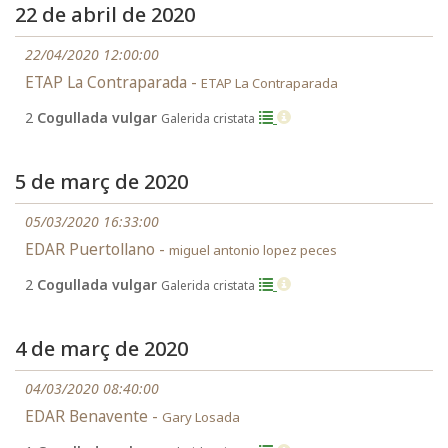
22 de abril de 2020
22/04/2020 12:00:00
ETAP La Contraparada -
ETAP La Contraparada
2
Cogullada vulgar
Galerida cristata
5 de març de 2020
05/03/2020 16:33:00
EDAR Puertollano -
miguel antonio lopez peces
2
Cogullada vulgar
Galerida cristata
4 de març de 2020
04/03/2020 08:40:00
EDAR Benavente -
Gary Losada