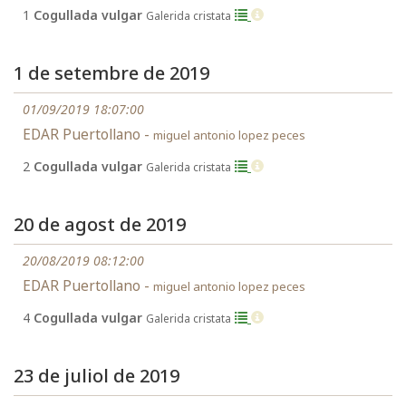
1
Cogullada vulgar
Galerida cristata
1 de setembre de 2019
01/09/2019 18:07:00
EDAR Puertollano -
miguel antonio lopez peces
2
Cogullada vulgar
Galerida cristata
20 de agost de 2019
20/08/2019 08:12:00
EDAR Puertollano -
miguel antonio lopez peces
4
Cogullada vulgar
Galerida cristata
23 de juliol de 2019