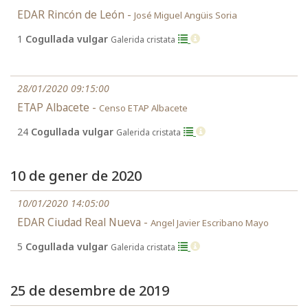
EDAR Rincón de León -
José Miguel Angüis Soria
1
Cogullada vulgar
Galerida cristata
28/01/2020 09:15:00
ETAP Albacete -
Censo ETAP Albacete
24
Cogullada vulgar
Galerida cristata
10 de gener de 2020
10/01/2020 14:05:00
EDAR Ciudad Real Nueva -
Angel Javier Escribano Mayo
5
Cogullada vulgar
Galerida cristata
25 de desembre de 2019