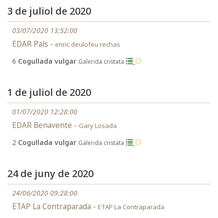
3 de juliol de 2020
03/07/2020 13:52:00
EDAR Pals -
enric deulofeu rechas
6
Cogullada vulgar
Galerida cristata
1 de juliol de 2020
01/07/2020 12:28:00
EDAR Benavente -
Gary Losada
2
Cogullada vulgar
Galerida cristata
24 de juny de 2020
24/06/2020 09:28:00
ETAP La Contraparada -
ETAP La Contraparada