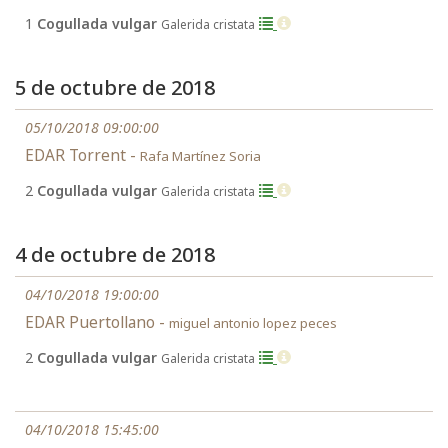
1
Cogullada vulgar
Galerida cristata
5 de octubre de 2018
05/10/2018 09:00:00
EDAR Torrent -
Rafa Martínez Soria
2
Cogullada vulgar
Galerida cristata
4 de octubre de 2018
04/10/2018 19:00:00
EDAR Puertollano -
miguel antonio lopez peces
2
Cogullada vulgar
Galerida cristata
04/10/2018 15:45:00