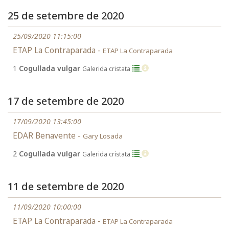
25 de setembre de 2020
25/09/2020 11:15:00
ETAP La Contraparada -
ETAP La Contraparada
1
Cogullada vulgar
Galerida cristata
17 de setembre de 2020
17/09/2020 13:45:00
EDAR Benavente -
Gary Losada
2
Cogullada vulgar
Galerida cristata
11 de setembre de 2020
11/09/2020 10:00:00
ETAP La Contraparada -
ETAP La Contraparada