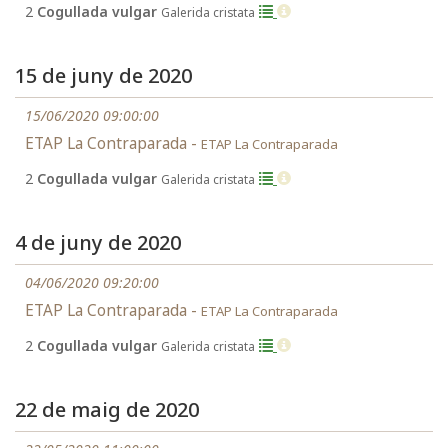
2
Cogullada vulgar
Galerida cristata
15 de juny de 2020
15/06/2020 09:00:00
ETAP La Contraparada -
ETAP La Contraparada
2
Cogullada vulgar
Galerida cristata
4 de juny de 2020
04/06/2020 09:20:00
ETAP La Contraparada -
ETAP La Contraparada
2
Cogullada vulgar
Galerida cristata
22 de maig de 2020