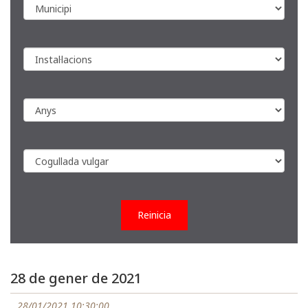
Reinicia
28 de gener de 2021
28/01/2021 10:30:00