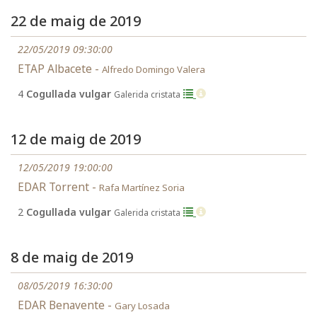
22 de maig de 2019
22/05/2019 09:30:00
ETAP Albacete -
Alfredo Domingo Valera
4
Cogullada vulgar
Galerida cristata
12 de maig de 2019
12/05/2019 19:00:00
EDAR Torrent -
Rafa Martínez Soria
2
Cogullada vulgar
Galerida cristata
8 de maig de 2019
08/05/2019 16:30:00
EDAR Benavente -
Gary Losada