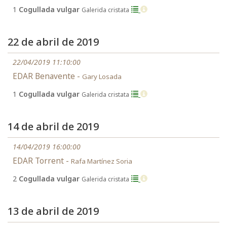
1
Cogullada vulgar
Galerida cristata
22 de abril de 2019
22/04/2019 11:10:00
EDAR Benavente -
Gary Losada
1
Cogullada vulgar
Galerida cristata
14 de abril de 2019
14/04/2019 16:00:00
EDAR Torrent -
Rafa Martínez Soria
2
Cogullada vulgar
Galerida cristata
13 de abril de 2019