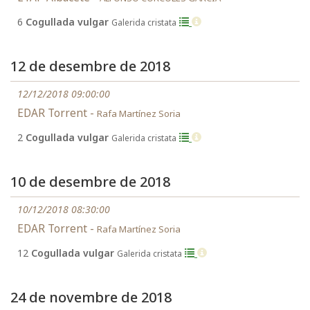
6
Cogullada vulgar
Galerida cristata
12 de desembre de 2018
12/12/2018 09:00:00
EDAR Torrent -
Rafa Martínez Soria
2
Cogullada vulgar
Galerida cristata
10 de desembre de 2018
10/12/2018 08:30:00
EDAR Torrent -
Rafa Martínez Soria
12
Cogullada vulgar
Galerida cristata
24 de novembre de 2018