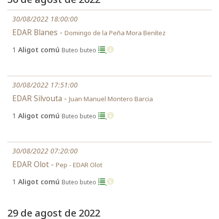
30/08/2022 18:00:00
EDAR Blanes -
Domingo de la Peña Mora Benítez
1
Aligot comú
Buteo buteo
30/08/2022 17:51:00
EDAR Silvouta -
Juan Manuel Montero Barcia
1
Aligot comú
Buteo buteo
30/08/2022 07:20:00
EDAR Olot -
Pep - EDAR Olot
1
Aligot comú
Buteo buteo
29 de agost de 2022