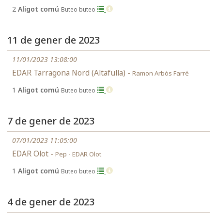
2
Aligot comú
Buteo buteo
11 de gener de 2023
11/01/2023 13:08:00
EDAR Tarragona Nord (Altafulla) -
Ramon Arbós Farré
1
Aligot comú
Buteo buteo
7 de gener de 2023
07/01/2023 11:05:00
EDAR Olot -
Pep - EDAR Olot
1
Aligot comú
Buteo buteo
4 de gener de 2023