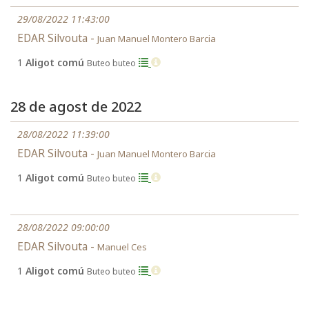
29/08/2022 11:43:00
EDAR Silvouta -
Juan Manuel Montero Barcia
1
Aligot comú
Buteo buteo
28 de agost de 2022
28/08/2022 11:39:00
EDAR Silvouta -
Juan Manuel Montero Barcia
1
Aligot comú
Buteo buteo
28/08/2022 09:00:00
EDAR Silvouta -
Manuel Ces
1
Aligot comú
Buteo buteo