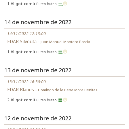
1
Aligot comú
Buteo buteo
14 de novembre de 2022
14/11/2022 12:13:00
EDAR Silvouta -
Juan Manuel Montero Barcia
1
Aligot comú
Buteo buteo
13 de novembre de 2022
13/11/2022 16:30:00
EDAR Blanes -
Domingo de la Peña Mora Benítez
2
Aligot comú
Buteo buteo
12 de novembre de 2022