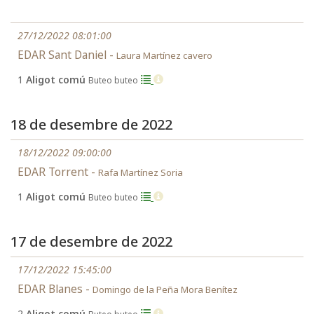
27/12/2022 08:01:00
EDAR Sant Daniel -
Laura Martínez cavero
1
Aligot comú
Buteo buteo
18 de desembre de 2022
18/12/2022 09:00:00
EDAR Torrent -
Rafa Martínez Soria
1
Aligot comú
Buteo buteo
17 de desembre de 2022
17/12/2022 15:45:00
EDAR Blanes -
Domingo de la Peña Mora Benítez
2
Aligot comú