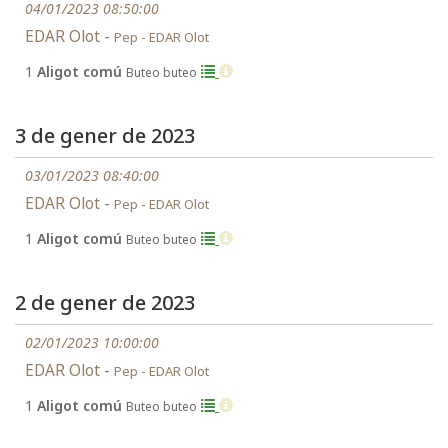
04/01/2023 08:50:00
EDAR Olot -
Pep - EDAR Olot
1
Aligot comú
Buteo buteo
3 de gener de 2023
03/01/2023 08:40:00
EDAR Olot -
Pep - EDAR Olot
1
Aligot comú
Buteo buteo
2 de gener de 2023
02/01/2023 10:00:00
EDAR Olot -
Pep - EDAR Olot
1
Aligot comú
Buteo buteo