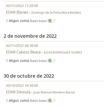
05/11/2022 11:30:00
EDAR Blanes -
Domingo de la Peña Mora Benítez
1
Aligot comú
Buteo buteo
2 de novembre de 2022
02/11/2022 08:30:00
EDAR Cabezo Beaza -
ELISA RODRIGUEZ GOMEZ
1
Aligot comú
Buteo buteo
30 de octubre de 2022
30/10/2022 16:50:00
EDAR Silvouta -
Juan Manuel Montero Barcia
1
Aligot comú
Buteo buteo