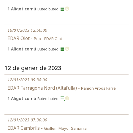
1
Aligot comú
Buteo buteo
16/01/2023 12:50:00
EDAR Olot -
Pep - EDAR Olot
1
Aligot comú
Buteo buteo
12 de gener de 2023
12/01/2023 09:38:00
EDAR Tarragona Nord (Altafulla) -
Ramon Arbós Farré
1
Aligot comú
Buteo buteo
12/01/2023 07:30:00
EDAR Cambrils -
Guillem Mayor Samarra