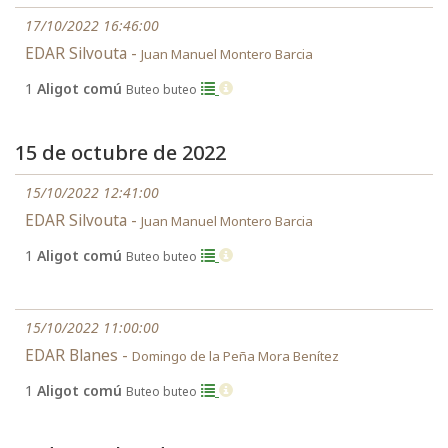
17/10/2022 16:46:00
EDAR Silvouta -
Juan Manuel Montero Barcia
1
Aligot comú
Buteo buteo
15 de octubre de 2022
15/10/2022 12:41:00
EDAR Silvouta -
Juan Manuel Montero Barcia
1
Aligot comú
Buteo buteo
15/10/2022 11:00:00
EDAR Blanes -
Domingo de la Peña Mora Benítez
1
Aligot comú
Buteo buteo