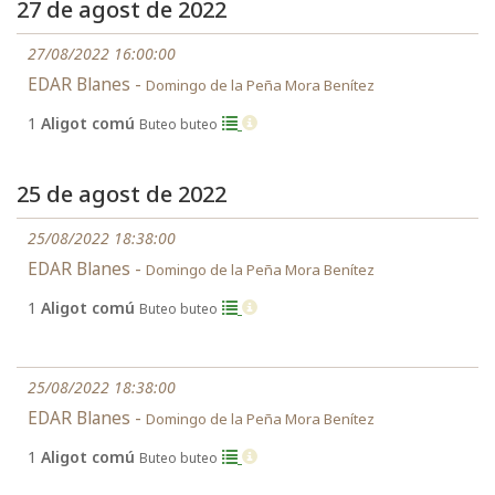
27 de agost de 2022
27/08/2022 16:00:00
EDAR Blanes -
Domingo de la Peña Mora Benítez
1
Aligot comú
Buteo buteo
25 de agost de 2022
25/08/2022 18:38:00
EDAR Blanes -
Domingo de la Peña Mora Benítez
1
Aligot comú
Buteo buteo
25/08/2022 18:38:00
EDAR Blanes -
Domingo de la Peña Mora Benítez
1
Aligot comú
Buteo buteo