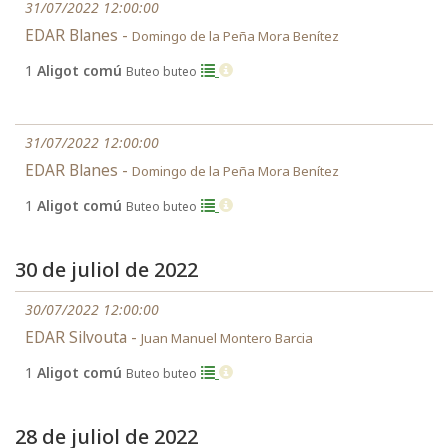
31/07/2022 12:00:00
EDAR Blanes -
Domingo de la Peña Mora Benítez
1
Aligot comú
Buteo buteo
31/07/2022 12:00:00
EDAR Blanes -
Domingo de la Peña Mora Benítez
1
Aligot comú
Buteo buteo
30 de juliol de 2022
30/07/2022 12:00:00
EDAR Silvouta -
Juan Manuel Montero Barcia
1
Aligot comú
Buteo buteo
28 de juliol de 2022