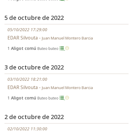
5 de octubre de 2022
05/10/2022 17:29:00
EDAR Silvouta -
Juan Manuel Montero Barcia
1
Aligot comú
Buteo buteo
3 de octubre de 2022
03/10/2022 18:21:00
EDAR Silvouta -
Juan Manuel Montero Barcia
1
Aligot comú
Buteo buteo
2 de octubre de 2022
02/10/2022 11:30:00