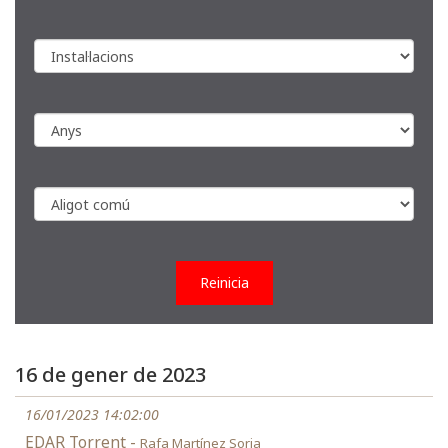
Reinicia
16 de gener de 2023
16/01/2023 14:02:00
EDAR Torrent -
Rafa Martínez Soria