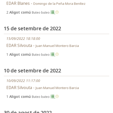
EDAR Blanes -
Domingo de la Peña Mora Benítez
2
Aligot comú
Buteo buteo
15 de setembre de 2022
15/09/2022 18:18:00
EDAR Silvouta -
Juan Manuel Montero Barcia
1
Aligot comú
Buteo buteo
10 de setembre de 2022
10/09/2022 11:17:00
EDAR Silvouta -
Juan Manuel Montero Barcia
1
Aligot comú
Buteo buteo
30 de agost de 2022