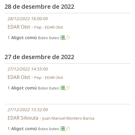
28 de desembre de 2022
28/12/2022 16:00:00
EDAR Olot -
Pep - EDAR Olot
1
Aligot comú
Buteo buteo
27 de desembre de 2022
27/12/2022 14:55:00
EDAR Olot -
Pep - EDAR Olot
1
Aligot comú
Buteo buteo
27/12/2022 13:32:00
EDAR Silvouta -
Juan Manuel Montero Barcia
1
Aligot comú
Buteo buteo