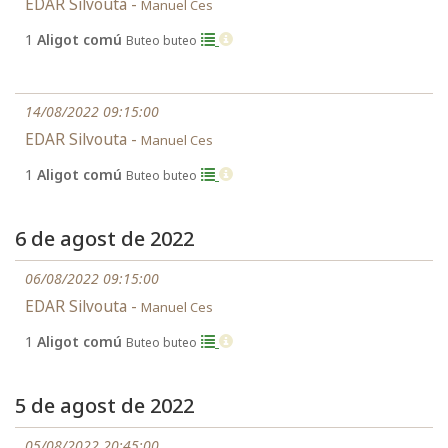
EDAR Silvouta -
Manuel Ces
1
Aligot comú
Buteo buteo
14/08/2022 09:15:00
EDAR Silvouta -
Manuel Ces
1
Aligot comú
Buteo buteo
6 de agost de 2022
06/08/2022 09:15:00
EDAR Silvouta -
Manuel Ces
1
Aligot comú
Buteo buteo
5 de agost de 2022
05/08/2022 20:45:00