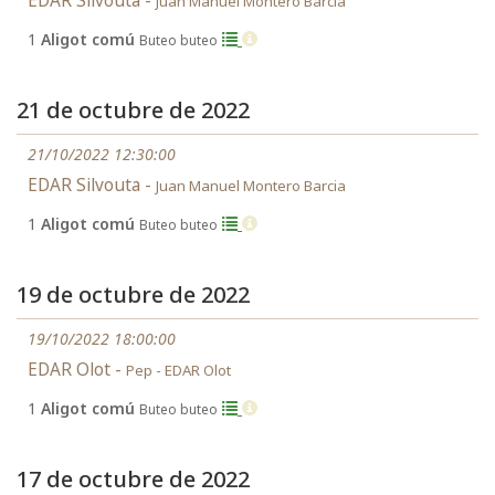
EDAR Silvouta -
Juan Manuel Montero Barcia
1
Aligot comú
Buteo buteo
21 de octubre de 2022
21/10/2022 12:30:00
EDAR Silvouta -
Juan Manuel Montero Barcia
1
Aligot comú
Buteo buteo
19 de octubre de 2022
19/10/2022 18:00:00
EDAR Olot -
Pep - EDAR Olot
1
Aligot comú
Buteo buteo
17 de octubre de 2022