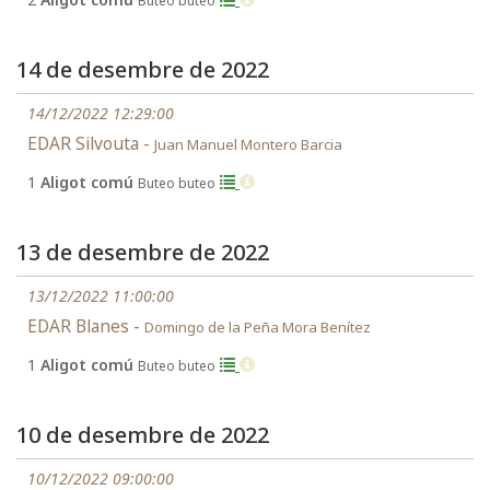
Buteo buteo
14 de desembre de 2022
14/12/2022 12:29:00
EDAR Silvouta -
Juan Manuel Montero Barcia
1
Aligot comú
Buteo buteo
13 de desembre de 2022
13/12/2022 11:00:00
EDAR Blanes -
Domingo de la Peña Mora Benítez
1
Aligot comú
Buteo buteo
10 de desembre de 2022
10/12/2022 09:00:00