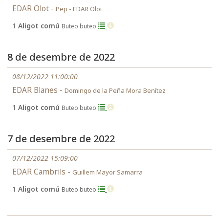
EDAR Olot -
Pep - EDAR Olot
1
Aligot comú
Buteo buteo
8 de desembre de 2022
08/12/2022 11:00:00
EDAR Blanes -
Domingo de la Peña Mora Benítez
1
Aligot comú
Buteo buteo
7 de desembre de 2022
07/12/2022 15:09:00
EDAR Cambrils -
Guillem Mayor Samarra
1
Aligot comú
Buteo buteo