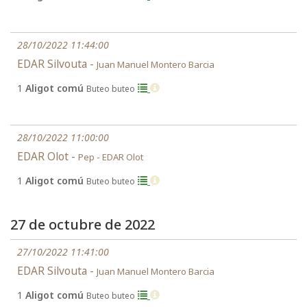
28/10/2022 11:44:00
EDAR Silvouta -
Juan Manuel Montero Barcia
1
Aligot comú
Buteo buteo
28/10/2022 11:00:00
EDAR Olot -
Pep - EDAR Olot
1
Aligot comú
Buteo buteo
27 de octubre de 2022
27/10/2022 11:41:00
EDAR Silvouta -
Juan Manuel Montero Barcia
1
Aligot comú
Buteo buteo