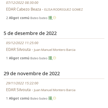
07/12/2022 08:30:00
EDAR Cabezo Beaza -
ELISA RODRIGUEZ GOMEZ
2
Aligot comú
Buteo buteo
5 de desembre de 2022
05/12/2022 11:25:00
EDAR Silvouta -
Juan Manuel Montero Barcia
1
Aligot comú
Buteo buteo
29 de novembre de 2022
29/11/2022 15:22:00
EDAR Silvouta -
Juan Manuel Montero Barcia
1
Aligot comú
Buteo buteo