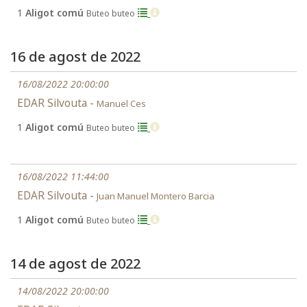
1
Aligot comú
Buteo buteo
16 de agost de 2022
16/08/2022 20:00:00
EDAR Silvouta -
Manuel Ces
1
Aligot comú
Buteo buteo
16/08/2022 11:44:00
EDAR Silvouta -
Juan Manuel Montero Barcia
1
Aligot comú
Buteo buteo
14 de agost de 2022
14/08/2022 20:00:00