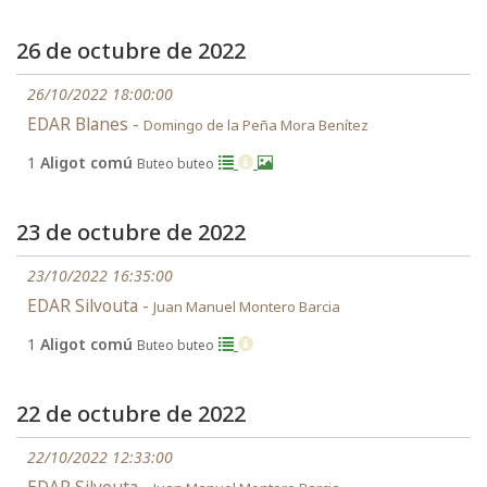
26 de octubre de 2022
26/10/2022 18:00:00
EDAR Blanes -
Domingo de la Peña Mora Benítez
1
Aligot comú
Buteo buteo
23 de octubre de 2022
23/10/2022 16:35:00
EDAR Silvouta -
Juan Manuel Montero Barcia
1
Aligot comú
Buteo buteo
22 de octubre de 2022
22/10/2022 12:33:00