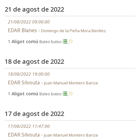
21 de agost de 2022
21/08/2022 09:00:00
EDAR Blanes -
Domingo de la Peña Mora Benítez
1
Aligot comú
Buteo buteo
18 de agost de 2022
18/08/2022 19:00:00
EDAR Silvouta -
Juan Manuel Montero Barcia
1
Aligot comú
Buteo buteo
17 de agost de 2022
17/08/2022 11:47:00
EDAR Silvouta -
Juan Manuel Montero Barcia