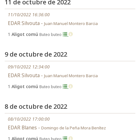
11 de octubre de 2022
11/10/2022 16:36:00
EDAR Silvouta -
Juan Manuel Montero Barcia
1
Aligot comú
Buteo buteo
9 de octubre de 2022
09/10/2022 12:34:00
EDAR Silvouta -
Juan Manuel Montero Barcia
1
Aligot comú
Buteo buteo
8 de octubre de 2022
08/10/2022 17:00:00
EDAR Blanes -
Domingo de la Peña Mora Benítez
1
Aligot comú
Buteo buteo