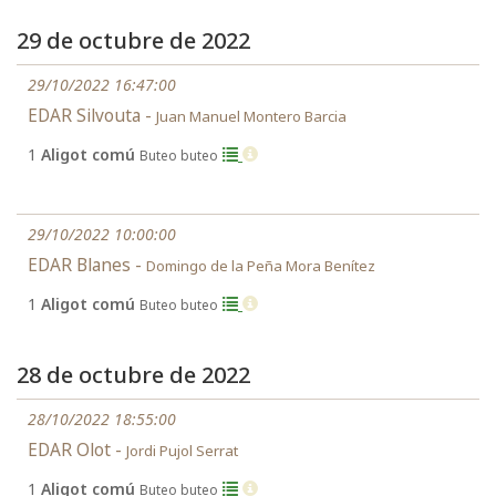
29 de octubre de 2022
29/10/2022 16:47:00
EDAR Silvouta -
Juan Manuel Montero Barcia
1
Aligot comú
Buteo buteo
29/10/2022 10:00:00
EDAR Blanes -
Domingo de la Peña Mora Benítez
1
Aligot comú
Buteo buteo
28 de octubre de 2022
28/10/2022 18:55:00
EDAR Olot -
Jordi Pujol Serrat
1
Aligot comú
Buteo buteo