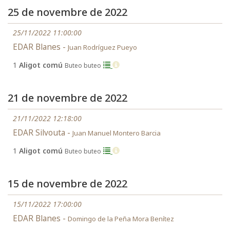
25 de novembre de 2022
25/11/2022 11:00:00
EDAR Blanes -
Juan Rodríguez Pueyo
1
Aligot comú
Buteo buteo
21 de novembre de 2022
21/11/2022 12:18:00
EDAR Silvouta -
Juan Manuel Montero Barcia
1
Aligot comú
Buteo buteo
15 de novembre de 2022
15/11/2022 17:00:00
EDAR Blanes -
Domingo de la Peña Mora Benítez