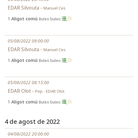
EDAR Silvouta -
Manuel Ces
1
Aligot comú
Buteo buteo
05/08/2022 09:00:00
EDAR Silvouta -
Manuel Ces
1
Aligot comú
Buteo buteo
05/08/2022 08:15:00
EDAR Olot -
Pep - EDAR Olot
1
Aligot comú
Buteo buteo
4 de agost de 2022
04/08/2022 20:00:00