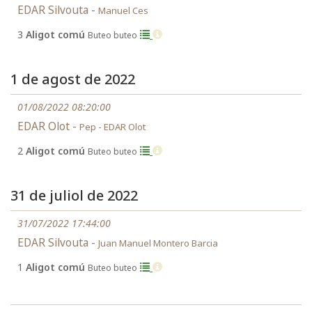
EDAR Silvouta -
Manuel Ces
3
Aligot comú
Buteo buteo
1 de agost de 2022
01/08/2022 08:20:00
EDAR Olot -
Pep - EDAR Olot
2
Aligot comú
Buteo buteo
31 de juliol de 2022
31/07/2022 17:44:00
EDAR Silvouta -
Juan Manuel Montero Barcia
1
Aligot comú
Buteo buteo