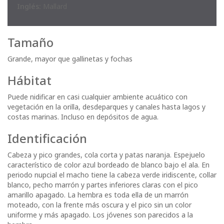
Inglés:
Mallard
Tamaño
Grande, mayor que gallinetas y fochas
Hábitat
Puede nidificar en casi cualquier ambiente acuático con
vegetación en la orilla, desdeparques y canales hasta lagos y
costas marinas. Incluso en depósitos de agua.
Identificación
Cabeza y pico grandes, cola corta y patas naranja. Espejuelo
característico de color azul bordeado de blanco bajo el ala. En
periodo nupcial el macho tiene la cabeza verde iridiscente, collar
blanco, pecho marrón y partes inferiores claras con el pico
amarillo apagado. La hembra es toda ella de un marrón
moteado, con la frente más oscura y el pico sin un color
uniforme y más apagado. Los jóvenes son parecidos a la