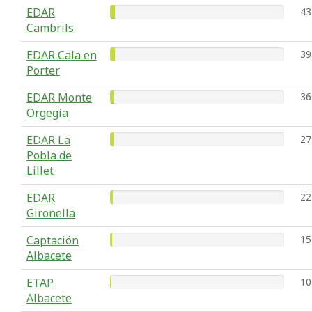
EDAR
43
Cambrils
EDAR Cala en
39
Porter
EDAR Monte
36
Orgegia
EDAR La
27
Pobla de
Lillet
EDAR
22
Gironella
Captación
15
Albacete
ETAP
10
Albacete