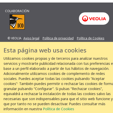
COLABORACIÓN
© VEOLIA
Aviso legal
Política de privacidad
Política de Cookies
Esta página web usa cookies
Utilizamos cookies propias y de terceros para analizar nuestros
servicios y mostrarte publicidad relacionada con tus preferencias 
base a un perfil elaborado a partir de tus hábitos de navegación.
Adicionalmente utilizamos cookies de complemento de redes
sociales. Puedes aceptar todas las cookies pulsando “Aceptar
cookies”· También puedes permitir o rechazar las cookies de form
granular pulsando “Configurar”. Si pulsas “Rechazar cookies”,
equivaldrá a rechazar la instalación de todas las cookies salvo las
necesarias que son indispensables para que el sitio web funcione y
que por tanto no se pueden desactivar. Puedes consultar más
información en nuestra
Política de Cookies