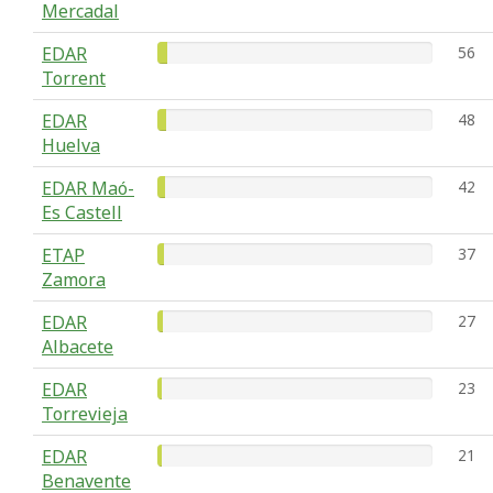
Mercadal
EDAR
56
Torrent
EDAR
48
Huelva
EDAR Maó-
42
Es Castell
ETAP
37
Zamora
EDAR
27
Albacete
EDAR
23
Torrevieja
EDAR
21
Benavente