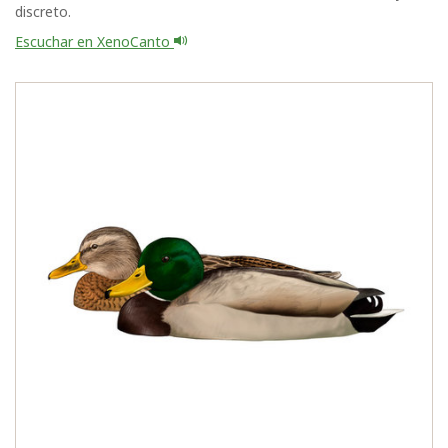
discreto.
Escuchar en XenoCanto