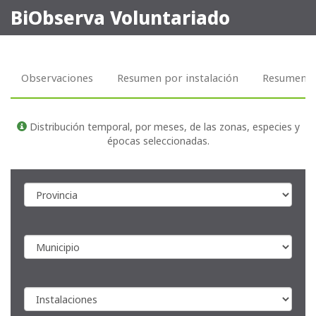
BiObserva Voluntariado
Observaciones
Resumen por instalación
Resumen p
Distribución temporal, por meses, de las zonas, especies y
épocas seleccionadas.