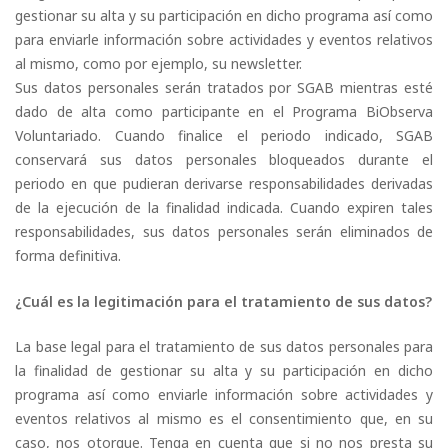
gestionar su alta y su participación en dicho programa así como
para enviarle información sobre actividades y eventos relativos
al mismo, como por ejemplo, su newsletter.
Sus datos personales serán tratados por SGAB mientras esté
dado de alta como participante en el Programa BiObserva
Voluntariado. Cuando finalice el periodo indicado, SGAB
conservará sus datos personales bloqueados durante el
periodo en que pudieran derivarse responsabilidades derivadas
de la ejecución de la finalidad indicada. Cuando expiren tales
responsabilidades, sus datos personales serán eliminados de
forma definitiva.
¿Cuál es la legitimación para el tratamiento de sus datos?
La base legal para el tratamiento de sus datos personales para
la finalidad de gestionar su alta y su participación en dicho
programa así como enviarle información sobre actividades y
eventos relativos al mismo es el consentimiento que, en su
caso, nos otorgue. Tenga en cuenta que si no nos presta su