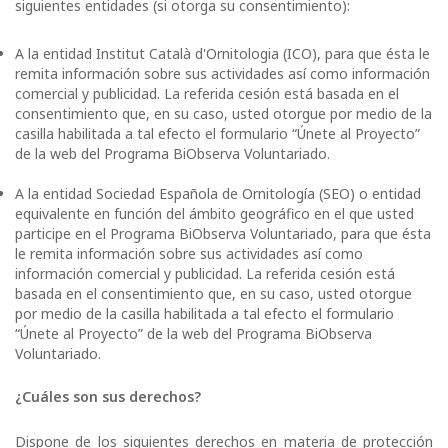
siguientes entidades (si otorga su consentimiento):
A la entidad Institut Català d'Ornitologia (ICO), para que ésta le
remita información sobre sus actividades así como información
comercial y publicidad. La referida cesión está basada en el
consentimiento que, en su caso, usted otorgue por medio de la
casilla habilitada a tal efecto el formulario “Únete al Proyecto”
de la web del Programa BiObserva Voluntariado.
A la entidad Sociedad Española de Ornitología (SEO) o entidad
equivalente en función del ámbito geográfico en el que usted
participe en el Programa BiObserva Voluntariado, para que ésta
le remita información sobre sus actividades así como
información comercial y publicidad. La referida cesión está
basada en el consentimiento que, en su caso, usted otorgue
por medio de la casilla habilitada a tal efecto el formulario
“Únete al Proyecto” de la web del Programa BiObserva
Voluntariado.
¿Cuáles son sus derechos?
Dispone de los siguientes derechos en materia de protección