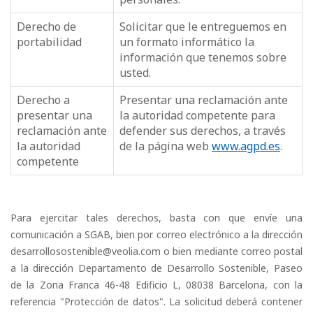
Derecho de
Solicitar que le entreguemos en
portabilidad
un formato informático la
información que tenemos sobre
usted.
Derecho a
Presentar una reclamación ante
presentar una
la autoridad competente para
reclamación ante
defender sus derechos, a través
la autoridad
de la página web
www.agpd.es
.
competente
Para ejercitar tales derechos, basta con que envíe una
comunicación a SGAB, bien por correo electrónico a la dirección
desarrollosostenible@veolia.com o bien mediante correo postal
a la dirección Departamento de Desarrollo Sostenible, Paseo
de la Zona Franca 46-48 Edificio L, 08038 Barcelona, con la
referencia "Protección de datos". La solicitud deberá contener