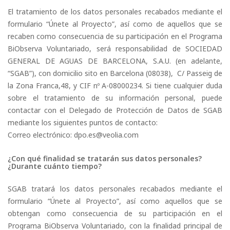
El tratamiento de los datos personales recabados mediante el
formulario “Únete al Proyecto”, así como de aquellos que se
recaben como consecuencia de su participación en el Programa
BiObserva Voluntariado, será responsabilidad de SOCIEDAD
GENERAL DE AGUAS DE BARCELONA, S.A.U. (en adelante,
“SGAB”), con domicilio sito en Barcelona (08038), C/ Passeig de
la Zona Franca,48, y CIF nº A-08000234. Si tiene cualquier duda
sobre el tratamiento de su información personal, puede
contactar con el Delegado de Protección de Datos de SGAB
mediante los siguientes puntos de contacto:
Correo electrónico: dpo.es@veolia.com
¿Con qué finalidad se tratarán sus datos personales?
¿Durante cuánto tiempo?
SGAB tratará los datos personales recabados mediante el
formulario “Únete al Proyecto”, así como aquellos que se
obtengan como consecuencia de su participación en el
Programa BiObserva Voluntariado, con la finalidad principal de