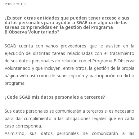
existentes.
¿Existen otras entidades que pueden tener acceso a sus
datos personales para ayudar a SGAB con alguna de las
tareas comprendidas en la gestión del Programa
BiObserva Voluntariado?
SGAB cuenta con varios proveedores que le asisten en la
ejecución de distintas tareas relacionadas con el tratamiento
de sus datos personales en relación con el Programa BiObserva
Voluntariado y que incluyen, entre otros, la gestión de la propia
página web así como de su inscripción y participación en dicho
programa.
¿Cede SGAB mis datos personales a terceros?
Sus datos personales se comunicarán a terceros si es necesario
para dar cumplimiento a las obligaciones legales que en cada
caso corresponda.
Asimismo, sus datos personales se comunicarán a las