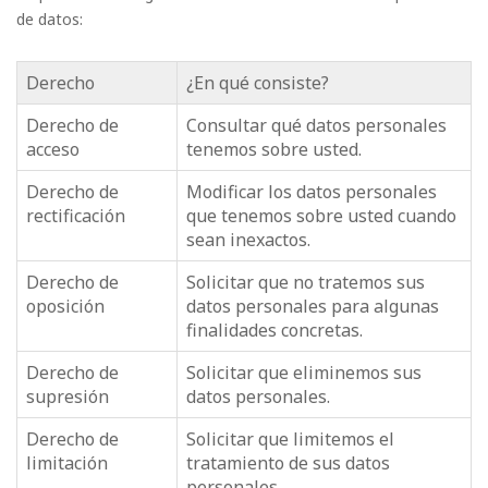
de datos:
Derecho
¿En qué consiste?
Derecho de
Consultar qué datos personales
acceso
tenemos sobre usted.
Derecho de
Modificar los datos personales
rectificación
que tenemos sobre usted cuando
sean inexactos.
Derecho de
Solicitar que no tratemos sus
oposición
datos personales para algunas
finalidades concretas.
Derecho de
Solicitar que eliminemos sus
supresión
datos personales.
Derecho de
Solicitar que limitemos el
limitación
tratamiento de sus datos
personales.