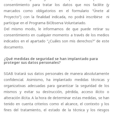
consentimiento para tratar los datos que nos facilite (y
marcados como obligatorios en el formulario “Únete al
Proyecto”) con la finalidad indicada, no podrá inscribirse ni
participar en el Programa BiObserva Voluntariado.
Del mismo modo, le informamos de que puede retirar su
consentimiento en cualquier momento a través de los medios
indicados en el apartado “¿Cuáles son mis derechos?” de este
documento.
¿Qué medidas de seguridad se han implantado para
proteger sus datos personales?
SGAB tratará sus datos personales de manera absolutamente
confidencial. Asimismo, ha implantado medidas técnicas y
organizativas adecuadas para garantizar la seguridad de los
mismos y evitar su destrucción, pérdida, acceso ilícito o
alteración ilícita. A la hora de determinar estas medidas, se han
tenido en cuenta criterios como el alcance, el contexto y los
fines del tratamiento, el estado de la técnica y los riesgos