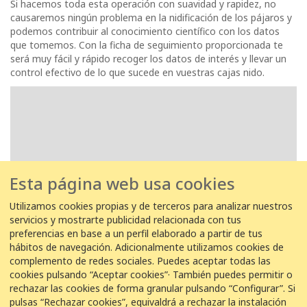
Si hacemos toda esta operación con suavidad y rapidez, no
causaremos ningún problema en la nidificación de los pájaros y
podemos contribuir al conocimiento científico con los datos
que tomemos. Con la ficha de seguimiento proporcionada te
será muy fácil y rápido recoger los datos de interés y llevar un
control efectivo de lo que sucede en vuestras cajas nido.
Esta página web usa cookies
Utilizamos cookies propias y de terceros para analizar nuestros
servicios y mostrarte publicidad relacionada con tus
preferencias en base a un perfil elaborado a partir de tus
hábitos de navegación. Adicionalmente utilizamos cookies de
complemento de redes sociales. Puedes aceptar todas las
cookies pulsando “Aceptar cookies”· También puedes permitir o
rechazar las cookies de forma granular pulsando “Configurar”. Si
pulsas “Rechazar cookies”, equivaldrá a rechazar la instalación