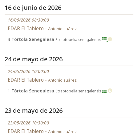
16 de junio de 2026
16/06/2026 08:30:00
EDAR El Tablero -
Antonio suárez
3
Tórtola Senegalesa
Streptopelia senegalensis
24 de mayo de 2026
24/05/2026 10:00:00
EDAR El Tablero -
Antonio suárez
1
Tórtola Senegalesa
Streptopelia senegalensis
23 de mayo de 2026
23/05/2026 10:30:00
EDAR El Tablero -
Antonio suárez