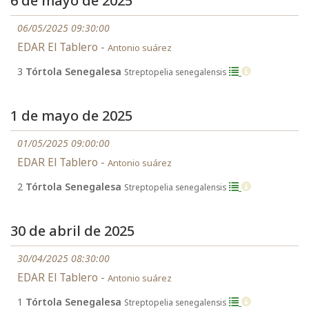
6 de mayo de 2025
06/05/2025 09:30:00
EDAR El Tablero -
Antonio suárez
3
Tórtola Senegalesa
Streptopelia senegalensis
1 de mayo de 2025
01/05/2025 09:00:00
EDAR El Tablero -
Antonio suárez
2
Tórtola Senegalesa
Streptopelia senegalensis
30 de abril de 2025
30/04/2025 08:30:00
EDAR El Tablero -
Antonio suárez
1
Tórtola Senegalesa
Streptopelia senegalensis