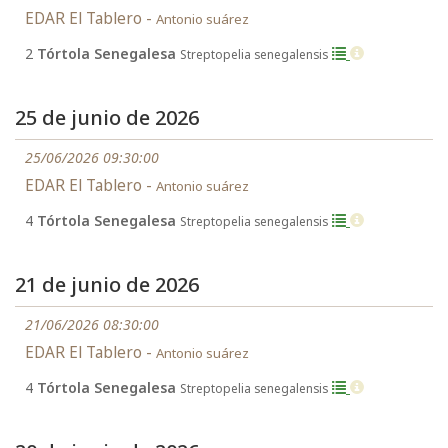
EDAR El Tablero -
Antonio suárez
2
Tórtola Senegalesa
Streptopelia senegalensis
25 de junio de 2026
25/06/2026 09:30:00
EDAR El Tablero -
Antonio suárez
4
Tórtola Senegalesa
Streptopelia senegalensis
21 de junio de 2026
21/06/2026 08:30:00
EDAR El Tablero -
Antonio suárez
4
Tórtola Senegalesa
Streptopelia senegalensis