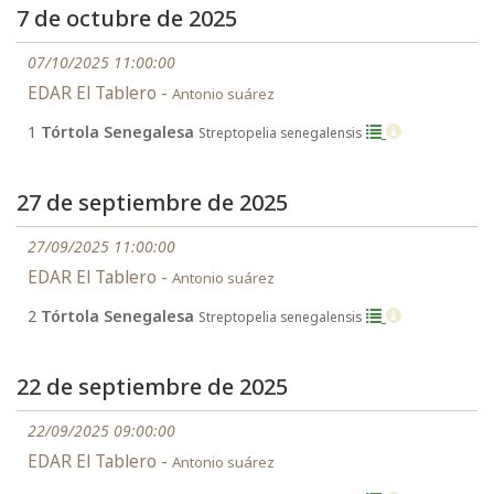
7 de octubre de 2025
07/10/2025 11:00:00
EDAR El Tablero -
Antonio suárez
1
Tórtola Senegalesa
Streptopelia senegalensis
27 de septiembre de 2025
27/09/2025 11:00:00
EDAR El Tablero -
Antonio suárez
2
Tórtola Senegalesa
Streptopelia senegalensis
22 de septiembre de 2025
22/09/2025 09:00:00
EDAR El Tablero -
Antonio suárez