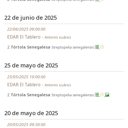
22 de junio de 2025
22/06/2025 09:00:00
EDAR El Tablero -
Antonio suárez
2
Tórtola Senegalesa
Streptopelia senegalensis
25 de mayo de 2025
25/05/2025 10:00:00
EDAR El Tablero -
Antonio suárez
2
Tórtola Senegalesa
Streptopelia senegalensis
20 de mayo de 2025
20/05/2025 09:30:00