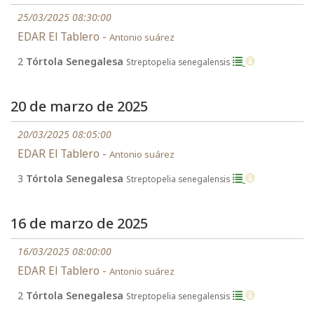
25/03/2025 08:30:00
EDAR El Tablero -
Antonio suárez
2
Tórtola Senegalesa
Streptopelia senegalensis
20 de marzo de 2025
20/03/2025 08:05:00
EDAR El Tablero -
Antonio suárez
3
Tórtola Senegalesa
Streptopelia senegalensis
16 de marzo de 2025
16/03/2025 08:00:00
EDAR El Tablero -
Antonio suárez
2
Tórtola Senegalesa
Streptopelia senegalensis