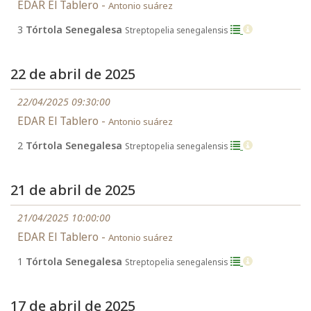
EDAR El Tablero -
Antonio suárez
3
Tórtola Senegalesa
Streptopelia senegalensis
22 de abril de 2025
22/04/2025 09:30:00
EDAR El Tablero -
Antonio suárez
2
Tórtola Senegalesa
Streptopelia senegalensis
21 de abril de 2025
21/04/2025 10:00:00
EDAR El Tablero -
Antonio suárez
1
Tórtola Senegalesa
Streptopelia senegalensis
17 de abril de 2025