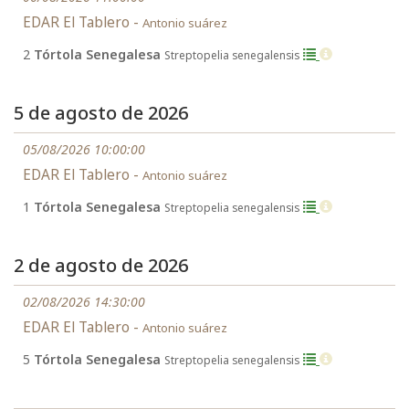
EDAR El Tablero -
Antonio suárez
2
Tórtola Senegalesa
Streptopelia senegalensis
5 de agosto de 2026
05/08/2026 10:00:00
EDAR El Tablero -
Antonio suárez
1
Tórtola Senegalesa
Streptopelia senegalensis
2 de agosto de 2026
02/08/2026 14:30:00
EDAR El Tablero -
Antonio suárez
5
Tórtola Senegalesa
Streptopelia senegalensis