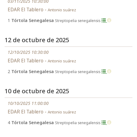
03/11/2025 10:30:00
EDAR El Tablero -
Antonio suárez
1
Tórtola Senegalesa
Streptopelia senegalensis
12 de octubre de 2025
12/10/2025 10:30:00
EDAR El Tablero -
Antonio suárez
2
Tórtola Senegalesa
Streptopelia senegalensis
10 de octubre de 2025
10/10/2025 11:00:00
EDAR El Tablero -
Antonio suárez
4
Tórtola Senegalesa
Streptopelia senegalensis