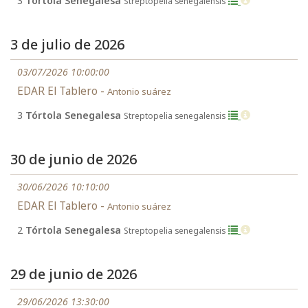
3
Tórtola Senegalesa
Streptopelia senegalensis
3 de julio de 2026
03/07/2026 10:00:00
EDAR El Tablero -
Antonio suárez
3
Tórtola Senegalesa
Streptopelia senegalensis
30 de junio de 2026
30/06/2026 10:10:00
EDAR El Tablero -
Antonio suárez
2
Tórtola Senegalesa
Streptopelia senegalensis
29 de junio de 2026
29/06/2026 13:30:00