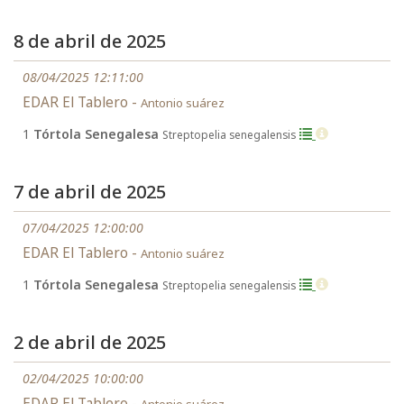
8 de abril de 2025
08/04/2025 12:11:00
EDAR El Tablero -
Antonio suárez
1
Tórtola Senegalesa
Streptopelia senegalensis
7 de abril de 2025
07/04/2025 12:00:00
EDAR El Tablero -
Antonio suárez
1
Tórtola Senegalesa
Streptopelia senegalensis
2 de abril de 2025
02/04/2025 10:00:00
EDAR El Tablero -