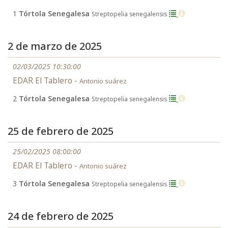
1
Tórtola Senegalesa
Streptopelia senegalensis
2 de marzo de 2025
02/03/2025 10:30:00
EDAR El Tablero -
Antonio suárez
2
Tórtola Senegalesa
Streptopelia senegalensis
25 de febrero de 2025
25/02/2025 08:00:00
EDAR El Tablero -
Antonio suárez
3
Tórtola Senegalesa
Streptopelia senegalensis
24 de febrero de 2025