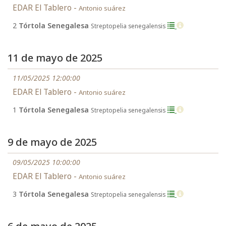
EDAR El Tablero -
Antonio suárez
2
Tórtola Senegalesa
Streptopelia senegalensis
11 de mayo de 2025
11/05/2025 12:00:00
EDAR El Tablero -
Antonio suárez
1
Tórtola Senegalesa
Streptopelia senegalensis
9 de mayo de 2025
09/05/2025 10:00:00
EDAR El Tablero -
Antonio suárez
3
Tórtola Senegalesa
Streptopelia senegalensis