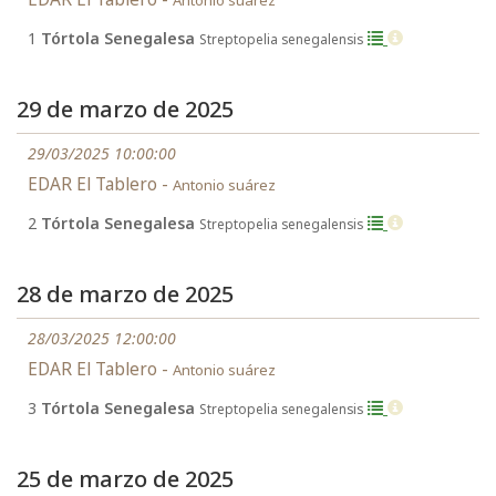
Antonio suárez
1
Tórtola Senegalesa
Streptopelia senegalensis
29 de marzo de 2025
29/03/2025 10:00:00
EDAR El Tablero -
Antonio suárez
2
Tórtola Senegalesa
Streptopelia senegalensis
28 de marzo de 2025
28/03/2025 12:00:00
EDAR El Tablero -
Antonio suárez
3
Tórtola Senegalesa
Streptopelia senegalensis
25 de marzo de 2025