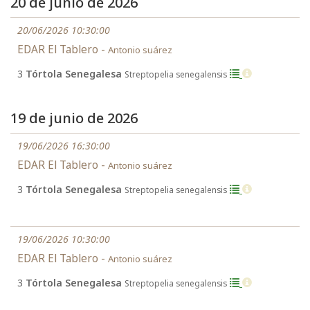
20 de junio de 2026
20/06/2026 10:30:00
EDAR El Tablero -
Antonio suárez
3
Tórtola Senegalesa
Streptopelia senegalensis
19 de junio de 2026
19/06/2026 16:30:00
EDAR El Tablero -
Antonio suárez
3
Tórtola Senegalesa
Streptopelia senegalensis
19/06/2026 10:30:00
EDAR El Tablero -
Antonio suárez
3
Tórtola Senegalesa
Streptopelia senegalensis