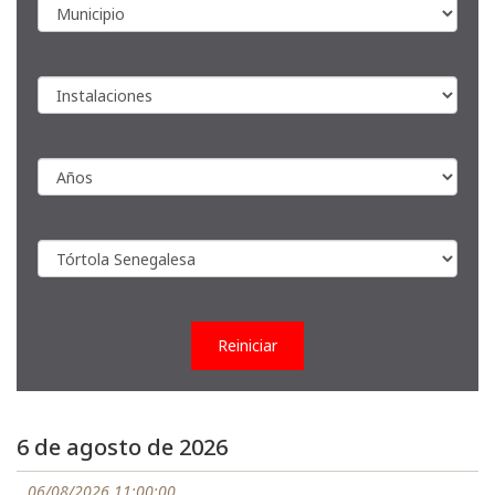
Reiniciar
6 de agosto de 2026
06/08/2026 11:00:00