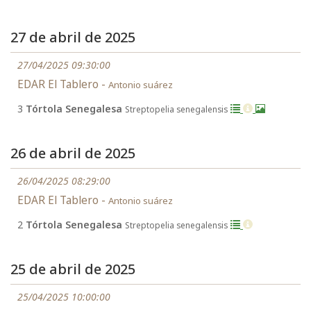
27 de abril de 2025
27/04/2025 09:30:00
EDAR El Tablero -
Antonio suárez
3
Tórtola Senegalesa
Streptopelia senegalensis
26 de abril de 2025
26/04/2025 08:29:00
EDAR El Tablero -
Antonio suárez
2
Tórtola Senegalesa
Streptopelia senegalensis
25 de abril de 2025
25/04/2025 10:00:00