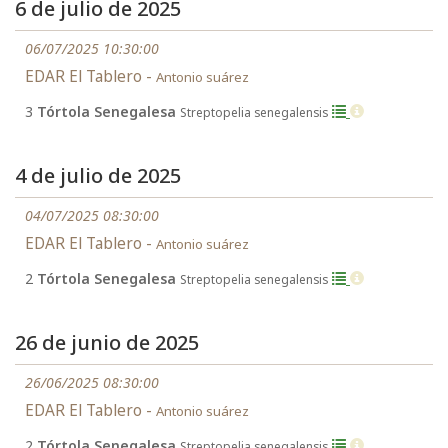
6 de julio de 2025
06/07/2025 10:30:00
EDAR El Tablero -
Antonio suárez
3
Tórtola Senegalesa
Streptopelia senegalensis
4 de julio de 2025
04/07/2025 08:30:00
EDAR El Tablero -
Antonio suárez
2
Tórtola Senegalesa
Streptopelia senegalensis
26 de junio de 2025
26/06/2025 08:30:00
EDAR El Tablero -
Antonio suárez
2
Tórtola Senegalesa
Streptopelia senegalensis