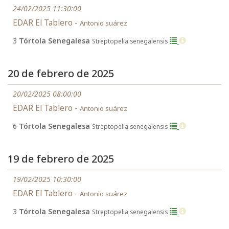
24/02/2025 11:30:00
EDAR El Tablero -
Antonio suárez
3
Tórtola Senegalesa
Streptopelia senegalensis
20 de febrero de 2025
20/02/2025 08:00:00
EDAR El Tablero -
Antonio suárez
6
Tórtola Senegalesa
Streptopelia senegalensis
19 de febrero de 2025
19/02/2025 10:30:00
EDAR El Tablero -
Antonio suárez
3
Tórtola Senegalesa
Streptopelia senegalensis