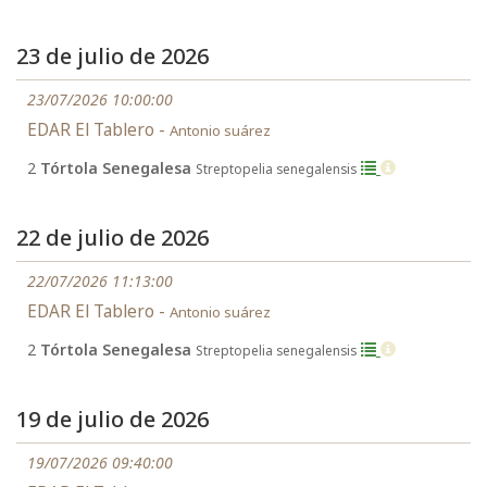
23 de julio de 2026
23/07/2026 10:00:00
EDAR El Tablero -
Antonio suárez
2
Tórtola Senegalesa
Streptopelia senegalensis
22 de julio de 2026
22/07/2026 11:13:00
EDAR El Tablero -
Antonio suárez
2
Tórtola Senegalesa
Streptopelia senegalensis
19 de julio de 2026
19/07/2026 09:40:00