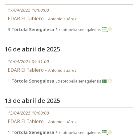
17/04/2025 10:00:00
EDAR El Tablero -
Antonio suárez
3
Tórtola Senegalesa
Streptopelia senegalensis
16 de abril de 2025
16/04/2025 09:31:00
EDAR El Tablero -
Antonio suárez
1
Tórtola Senegalesa
Streptopelia senegalensis
13 de abril de 2025
13/04/2025 10:00:00
EDAR El Tablero -
Antonio suárez
1
Tórtola Senegalesa
Streptopelia senegalensis