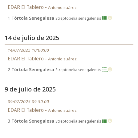
EDAR El Tablero -
Antonio suárez
1
Tórtola Senegalesa
Streptopelia senegalensis
14 de julio de 2025
14/07/2025 10:00:00
EDAR El Tablero -
Antonio suárez
2
Tórtola Senegalesa
Streptopelia senegalensis
9 de julio de 2025
09/07/2025 09:30:00
EDAR El Tablero -
Antonio suárez
3
Tórtola Senegalesa
Streptopelia senegalensis