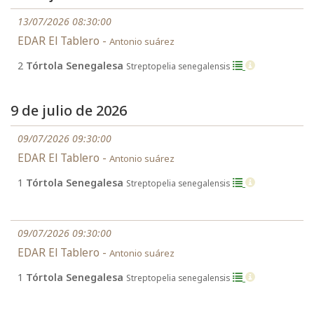
13/07/2026 08:30:00
EDAR El Tablero -
Antonio suárez
2
Tórtola Senegalesa
Streptopelia senegalensis
9 de julio de 2026
09/07/2026 09:30:00
EDAR El Tablero -
Antonio suárez
1
Tórtola Senegalesa
Streptopelia senegalensis
09/07/2026 09:30:00
EDAR El Tablero -
Antonio suárez
1
Tórtola Senegalesa
Streptopelia senegalensis