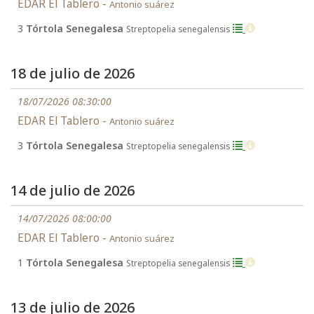
EDAR El Tablero -
Antonio suárez
3
Tórtola Senegalesa
Streptopelia senegalensis
18 de julio de 2026
18/07/2026 08:30:00
EDAR El Tablero -
Antonio suárez
3
Tórtola Senegalesa
Streptopelia senegalensis
14 de julio de 2026
14/07/2026 08:00:00
EDAR El Tablero -
Antonio suárez
1
Tórtola Senegalesa
Streptopelia senegalensis
13 de julio de 2026