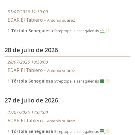
31/07/2026 11:30:00
EDAR El Tablero -
Antonio suárez
1
Tórtola Senegalesa
Streptopelia senegalensis
28 de julio de 2026
28/07/2026 10:30:00
EDAR El Tablero -
Antonio suárez
1
Tórtola Senegalesa
Streptopelia senegalensis
27 de julio de 2026
27/07/2026 17:04:00
EDAR El Tablero -
Antonio suárez
1
Tórtola Senegalesa
Streptopelia senegalensis