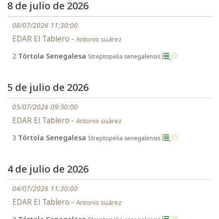
8 de julio de 2026
08/07/2026 11:30:00
EDAR El Tablero -
Antonio suárez
2
Tórtola Senegalesa
Streptopelia senegalensis
5 de julio de 2026
05/07/2026 09:30:00
EDAR El Tablero -
Antonio suárez
3
Tórtola Senegalesa
Streptopelia senegalensis
4 de julio de 2026
04/07/2026 11:30:00
EDAR El Tablero -
Antonio suárez