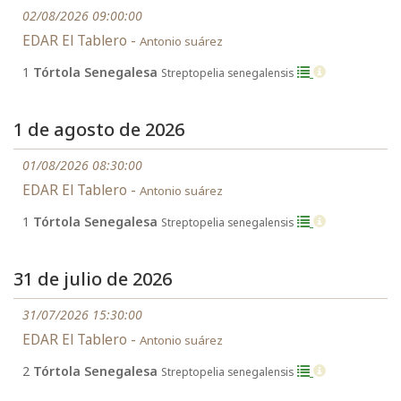
02/08/2026 09:00:00
EDAR El Tablero -
Antonio suárez
1
Tórtola Senegalesa
Streptopelia senegalensis
1 de agosto de 2026
01/08/2026 08:30:00
EDAR El Tablero -
Antonio suárez
1
Tórtola Senegalesa
Streptopelia senegalensis
31 de julio de 2026
31/07/2026 15:30:00
EDAR El Tablero -
Antonio suárez
2
Tórtola Senegalesa
Streptopelia senegalensis