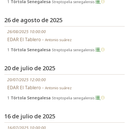
1
Tórtola Senegalesa
Streptopelia senegalensis
26 de agosto de 2025
26/08/2025 10:00:00
EDAR El Tablero -
Antonio suárez
1
Tórtola Senegalesa
Streptopelia senegalensis
20 de julio de 2025
20/07/2025 12:00:00
EDAR El Tablero -
Antonio suárez
1
Tórtola Senegalesa
Streptopelia senegalensis
16 de julio de 2025
16/07/2025 10:00:00