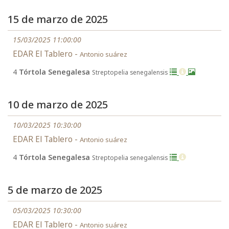
15 de marzo de 2025
15/03/2025 11:00:00
EDAR El Tablero -
Antonio suárez
4
Tórtola Senegalesa
Streptopelia senegalensis
10 de marzo de 2025
10/03/2025 10:30:00
EDAR El Tablero -
Antonio suárez
4
Tórtola Senegalesa
Streptopelia senegalensis
5 de marzo de 2025
05/03/2025 10:30:00
EDAR El Tablero -
Antonio suárez