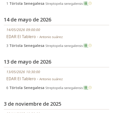
1
Tórtola Senegalesa
Streptopelia senegalensis
14 de mayo de 2026
14/05/2026 09:00:00
EDAR El Tablero -
Antonio suárez
3
Tórtola Senegalesa
Streptopelia senegalensis
13 de mayo de 2026
13/05/2026 10:30:00
EDAR El Tablero -
Antonio suárez
6
Tórtola Senegalesa
Streptopelia senegalensis
3 de noviembre de 2025