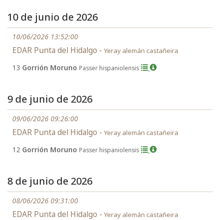
10 de junio de 2026
10/06/2026 13:52:00
EDAR Punta del Hidalgo -
Yeray alemán castañeira
13
Gorrión Moruno
Passer hispaniolensis
9 de junio de 2026
09/06/2026 09:26:00
EDAR Punta del Hidalgo -
Yeray alemán castañeira
12
Gorrión Moruno
Passer hispaniolensis
8 de junio de 2026
08/06/2026 09:31:00
EDAR Punta del Hidalgo -
Yeray alemán castañeira