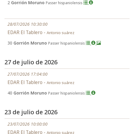
2
Gorrión Moruno
Passer hispaniolensis
28/07/2026 10:30:00
EDAR El Tablero -
Antonio suárez
30
Gorrión Moruno
Passer hispaniolensis
27 de julio de 2026
27/07/2026 17:04:00
EDAR El Tablero -
Antonio suárez
40
Gorrión Moruno
Passer hispaniolensis
23 de julio de 2026
23/07/2026 10:00:00
EDAR El Tablero -
Antonio suárez