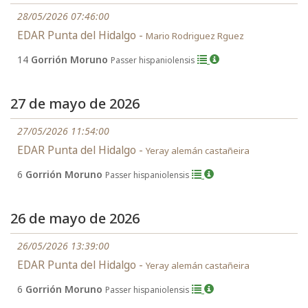
28/05/2026 07:46:00
EDAR Punta del Hidalgo -
Mario Rodriguez Rguez
14
Gorrión Moruno
Passer hispaniolensis
27 de mayo de 2026
27/05/2026 11:54:00
EDAR Punta del Hidalgo -
Yeray alemán castañeira
6
Gorrión Moruno
Passer hispaniolensis
26 de mayo de 2026
26/05/2026 13:39:00
EDAR Punta del Hidalgo -
Yeray alemán castañeira
6
Gorrión Moruno
Passer hispaniolensis