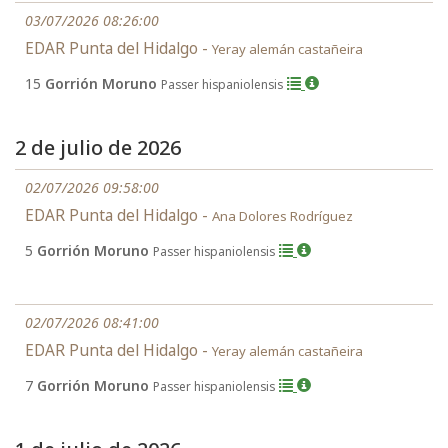
03/07/2026 08:26:00
EDAR Punta del Hidalgo -
Yeray alemán castañeira
15
Gorrión Moruno
Passer hispaniolensis
2 de julio de 2026
02/07/2026 09:58:00
EDAR Punta del Hidalgo -
Ana Dolores Rodríguez
5
Gorrión Moruno
Passer hispaniolensis
02/07/2026 08:41:00
EDAR Punta del Hidalgo -
Yeray alemán castañeira
7
Gorrión Moruno
Passer hispaniolensis