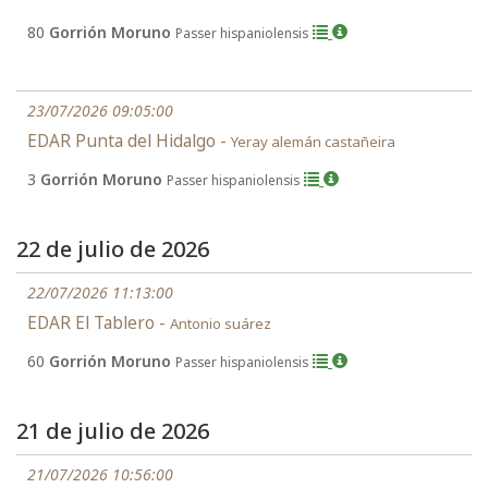
80
Gorrión Moruno
Passer hispaniolensis
23/07/2026 09:05:00
EDAR Punta del Hidalgo -
Yeray alemán castañeira
3
Gorrión Moruno
Passer hispaniolensis
22 de julio de 2026
22/07/2026 11:13:00
EDAR El Tablero -
Antonio suárez
60
Gorrión Moruno
Passer hispaniolensis
21 de julio de 2026
21/07/2026 10:56:00