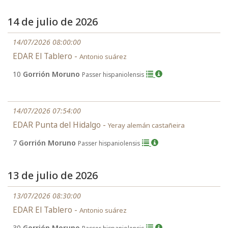
14 de julio de 2026
14/07/2026 08:00:00
EDAR El Tablero -
Antonio suárez
10
Gorrión Moruno
Passer hispaniolensis
14/07/2026 07:54:00
EDAR Punta del Hidalgo -
Yeray alemán castañeira
7
Gorrión Moruno
Passer hispaniolensis
13 de julio de 2026
13/07/2026 08:30:00
EDAR El Tablero -
Antonio suárez
30
Gorrión Moruno