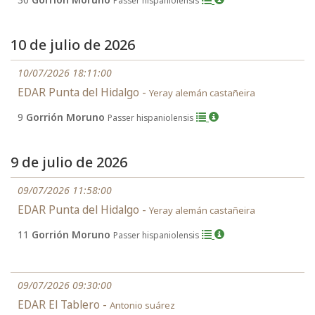
Passer hispaniolensis
10 de julio de 2026
10/07/2026 18:11:00
EDAR Punta del Hidalgo -
Yeray alemán castañeira
9
Gorrión Moruno
Passer hispaniolensis
9 de julio de 2026
09/07/2026 11:58:00
EDAR Punta del Hidalgo -
Yeray alemán castañeira
11
Gorrión Moruno
Passer hispaniolensis
09/07/2026 09:30:00
EDAR El Tablero -
Antonio suárez