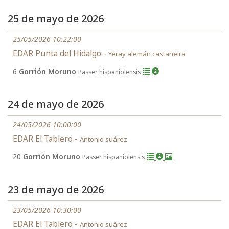
25 de mayo de 2026
25/05/2026 10:22:00
EDAR Punta del Hidalgo -
Yeray alemán castañeira
6
Gorrión Moruno
Passer hispaniolensis
24 de mayo de 2026
24/05/2026 10:00:00
EDAR El Tablero -
Antonio suárez
20
Gorrión Moruno
Passer hispaniolensis
23 de mayo de 2026
23/05/2026 10:30:00
EDAR El Tablero -
Antonio suárez