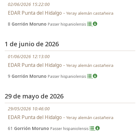
02/06/2026 15:22:00
EDAR Punta del Hidalgo -
Yeray alemán castañeira
8
Gorrión Moruno
Passer hispaniolensis
1 de junio de 2026
01/06/2026 12:13:00
EDAR Punta del Hidalgo -
Yeray alemán castañeira
9
Gorrión Moruno
Passer hispaniolensis
29 de mayo de 2026
29/05/2026 10:46:00
EDAR Punta del Hidalgo -
Yeray alemán castañeira
61
Gorrión Moruno
Passer hispaniolensis