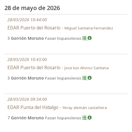
28 de mayo de 2026
28/05/2026 10:44:00
EDAR Puerto del Rosario -
Miguel Santana Fernandez
3
Gorrión Moruno
Passer hispaniolensis
28/05/2026 10:43:00
EDAR Puerto del Rosario -
Jose luis Alonso Santana
3
Gorrión Moruno
Passer hispaniolensis
28/05/2026 09:34:00
EDAR Punta del Hidalgo -
Yeray alemán castañeira
7
Gorrión Moruno
Passer hispaniolensis