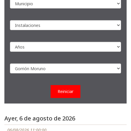
Reiniciar
Ayer, 6 de agosto de 2026
06/08/2026 11:00:00