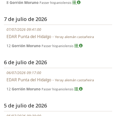
8
Gorrión Moruno
Passer hispaniolensis
7 de julio de 2026
07/07/2026 09:41:00
EDAR Punta del Hidalgo -
Yeray alemán castañeira
12
Gorrión Moruno
Passer hispaniolensis
6 de julio de 2026
06/07/2026 09:17:00
EDAR Punta del Hidalgo -
Yeray alemán castañeira
12
Gorrión Moruno
Passer hispaniolensis
5 de julio de 2026
05/07/2026 09:30:00