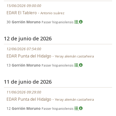
15/06/2026 09:00:00
EDAR El Tablero -
Antonio suárez
30
Gorrión Moruno
Passer hispaniolensis
12 de junio de 2026
12/06/2026 07:54:00
EDAR Punta del Hidalgo -
Yeray alemán castañeira
13
Gorrión Moruno
Passer hispaniolensis
11 de junio de 2026
11/06/2026 09:29:00
EDAR Punta del Hidalgo -
Yeray alemán castañeira
12
Gorrión Moruno
Passer hispaniolensis