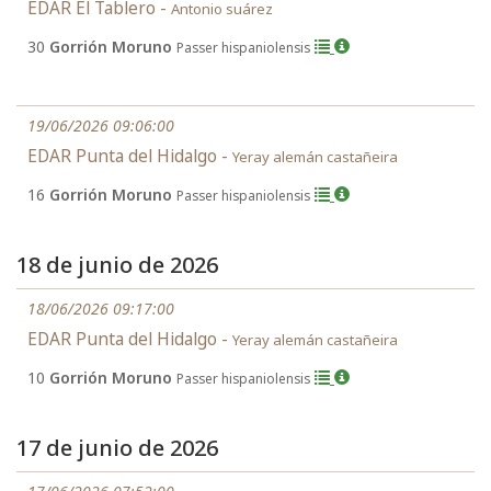
EDAR El Tablero -
Antonio suárez
30
Gorrión Moruno
Passer hispaniolensis
19/06/2026 09:06:00
EDAR Punta del Hidalgo -
Yeray alemán castañeira
16
Gorrión Moruno
Passer hispaniolensis
18 de junio de 2026
18/06/2026 09:17:00
EDAR Punta del Hidalgo -
Yeray alemán castañeira
10
Gorrión Moruno
Passer hispaniolensis
17 de junio de 2026