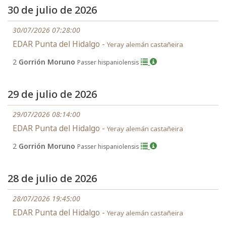
30 de julio de 2026
30/07/2026 07:28:00
EDAR Punta del Hidalgo -
Yeray alemán castañeira
2
Gorrión Moruno
Passer hispaniolensis
29 de julio de 2026
29/07/2026 08:14:00
EDAR Punta del Hidalgo -
Yeray alemán castañeira
2
Gorrión Moruno
Passer hispaniolensis
28 de julio de 2026
28/07/2026 19:45:00
EDAR Punta del Hidalgo -
Yeray alemán castañeira