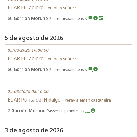
EDAR El Tablero -
Antonio suárez
60
Gorrión Moruno
Passer hispaniolensis
5 de agosto de 2026
05/08/2026 10:00:00
EDAR El Tablero -
Antonio suárez
60
Gorrión Moruno
Passer hispaniolensis
05/08/2026 08:16:00
EDAR Punta del Hidalgo -
Yeray alemán castañeira
2
Gorrión Moruno
Passer hispaniolensis
3 de agosto de 2026