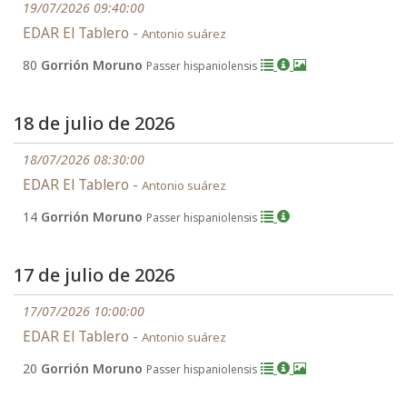
19/07/2026 09:40:00
EDAR El Tablero -
Antonio suárez
80
Gorrión Moruno
Passer hispaniolensis
18 de julio de 2026
18/07/2026 08:30:00
EDAR El Tablero -
Antonio suárez
14
Gorrión Moruno
Passer hispaniolensis
17 de julio de 2026
17/07/2026 10:00:00
EDAR El Tablero -
Antonio suárez
20
Gorrión Moruno
Passer hispaniolensis