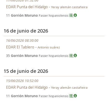
17/06/2026 07:52:00
EDAR Punta del Hidalgo -
Yeray alemán castañeira
11
Gorrión Moruno
Passer hispaniolensis
16 de junio de 2026
16/06/2026 08:30:00
EDAR El Tablero -
Antonio suárez
35
Gorrión Moruno
Passer hispaniolensis
15 de junio de 2026
15/06/2026 10:52:00
EDAR Punta del Hidalgo -
Yeray alemán castañeira
11
Gorrión Moruno
Passer hispaniolensis