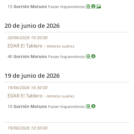
15
Gorrión Moruno
Passer hispaniolensis
20 de junio de 2026
20/06/2026 10:30:00
EDAR El Tablero -
Antonio suárez
40
Gorrión Moruno
Passer hispaniolensis
19 de junio de 2026
19/06/2026 16:30:00
EDAR El Tablero -
Antonio suárez
10
Gorrión Moruno
Passer hispaniolensis
19/06/2026 10:30:00