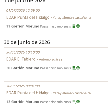
1 de julio de 2026
01/07/2026 12:59:00
EDAR Punta del Hidalgo -
Yeray alemán castañeira
11
Gorrión Moruno
Passer hispaniolensis
30 de junio de 2026
30/06/2026 10:10:00
EDAR El Tablero -
Antonio suárez
30
Gorrión Moruno
Passer hispaniolensis
30/06/2026 09:01:00
EDAR Punta del Hidalgo -
Yeray alemán castañeira
13
Gorrión Moruno
Passer hispaniolensis