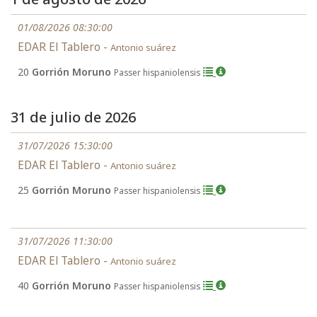
01/08/2026 08:30:00
EDAR El Tablero -
Antonio suárez
20
Gorrión Moruno
Passer hispaniolensis
31 de julio de 2026
31/07/2026 15:30:00
EDAR El Tablero -
Antonio suárez
25
Gorrión Moruno
Passer hispaniolensis
31/07/2026 11:30:00
EDAR El Tablero -
Antonio suárez
40
Gorrión Moruno
Passer hispaniolensis