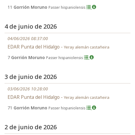
11
Gorrión Moruno
Passer hispaniolensis
4 de junio de 2026
04/06/2026 08:37:00
EDAR Punta del Hidalgo -
Yeray alemán castañeira
7
Gorrión Moruno
Passer hispaniolensis
3 de junio de 2026
03/06/2026 10:28:00
EDAR Punta del Hidalgo -
Yeray alemán castañeira
71
Gorrión Moruno
Passer hispaniolensis
2 de junio de 2026