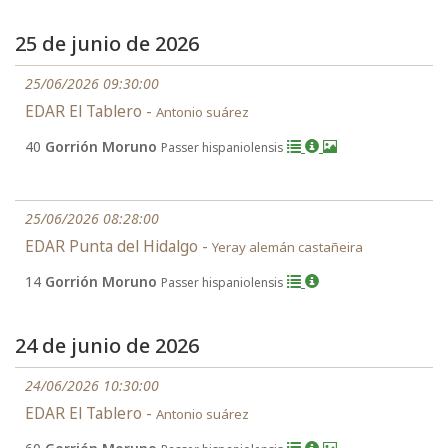
25 de junio de 2026
25/06/2026 09:30:00
EDAR El Tablero -
Antonio suárez
40
Gorrión Moruno
Passer hispaniolensis
25/06/2026 08:28:00
EDAR Punta del Hidalgo -
Yeray alemán castañeira
14
Gorrión Moruno
Passer hispaniolensis
24 de junio de 2026
24/06/2026 10:30:00
EDAR El Tablero -
Antonio suárez