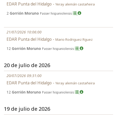
EDAR Punta del Hidalgo -
Yeray alemán castañeira
2
Gorrión Moruno
Passer hispaniolensis
21/07/2026 10:06:00
EDAR Punta del Hidalgo -
Mario Rodriguez Rguez
12
Gorrión Moruno
Passer hispaniolensis
20 de julio de 2026
20/07/2026 09:31:00
EDAR Punta del Hidalgo -
Yeray alemán castañeira
12
Gorrión Moruno
Passer hispaniolensis
19 de julio de 2026