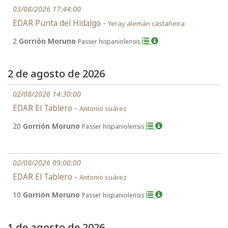
03/08/2026 17:44:00
EDAR Punta del Hidalgo -
Yeray alemán castañeira
2
Gorrión Moruno
Passer hispaniolensis
2 de agosto de 2026
02/08/2026 14:30:00
EDAR El Tablero -
Antonio suárez
20
Gorrión Moruno
Passer hispaniolensis
02/08/2026 09:00:00
EDAR El Tablero -
Antonio suárez
10
Gorrión Moruno
Passer hispaniolensis
1 de agosto de 2026