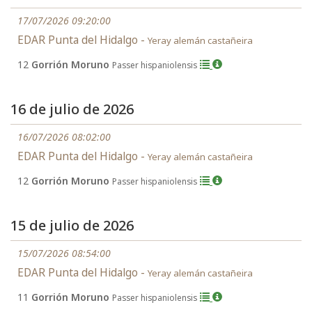
17/07/2026 09:20:00
EDAR Punta del Hidalgo -
Yeray alemán castañeira
12
Gorrión Moruno
Passer hispaniolensis
16 de julio de 2026
16/07/2026 08:02:00
EDAR Punta del Hidalgo -
Yeray alemán castañeira
12
Gorrión Moruno
Passer hispaniolensis
15 de julio de 2026
15/07/2026 08:54:00
EDAR Punta del Hidalgo -
Yeray alemán castañeira
11
Gorrión Moruno
Passer hispaniolensis