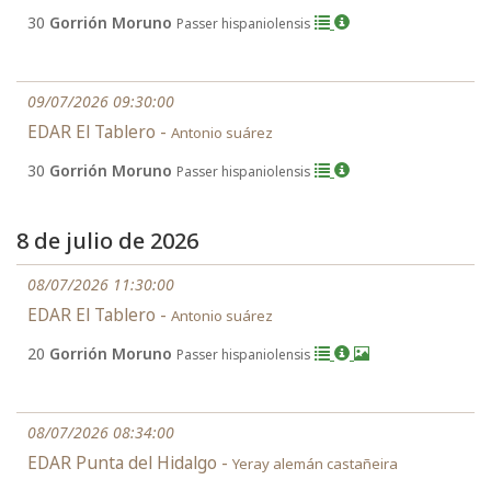
30
Gorrión Moruno
Passer hispaniolensis
09/07/2026 09:30:00
EDAR El Tablero -
Antonio suárez
30
Gorrión Moruno
Passer hispaniolensis
8 de julio de 2026
08/07/2026 11:30:00
EDAR El Tablero -
Antonio suárez
20
Gorrión Moruno
Passer hispaniolensis
08/07/2026 08:34:00
EDAR Punta del Hidalgo -
Yeray alemán castañeira