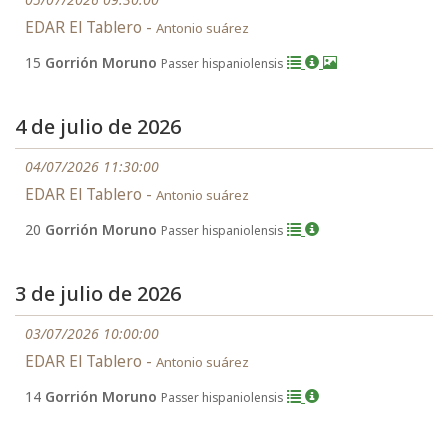
EDAR El Tablero -
Antonio suárez
15
Gorrión Moruno
Passer hispaniolensis
4 de julio de 2026
04/07/2026 11:30:00
EDAR El Tablero -
Antonio suárez
20
Gorrión Moruno
Passer hispaniolensis
3 de julio de 2026
03/07/2026 10:00:00
EDAR El Tablero -
Antonio suárez
14
Gorrión Moruno
Passer hispaniolensis