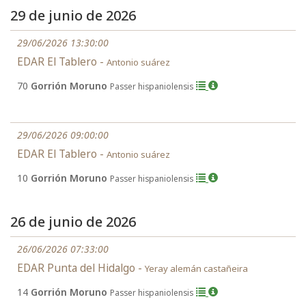
29 de junio de 2026
29/06/2026 13:30:00
EDAR El Tablero -
Antonio suárez
70
Gorrión Moruno
Passer hispaniolensis
29/06/2026 09:00:00
EDAR El Tablero -
Antonio suárez
10
Gorrión Moruno
Passer hispaniolensis
26 de junio de 2026
26/06/2026 07:33:00
EDAR Punta del Hidalgo -
Yeray alemán castañeira
14
Gorrión Moruno
Passer hispaniolensis