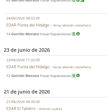
60
Gorrión Moruno
Passer hispaniolensis
24/06/2026 08:55:00
EDAR Punta del Hidalgo -
Yeray alemán castañeira
14
Gorrión Moruno
Passer hispaniolensis
23 de junio de 2026
23/06/2026 11:32:00
EDAR Punta del Hidalgo -
Yeray alemán castañeira
12
Gorrión Moruno
Passer hispaniolensis
21 de junio de 2026
21/06/2026 08:30:00
EDAR El Tablero -
Antonio suárez