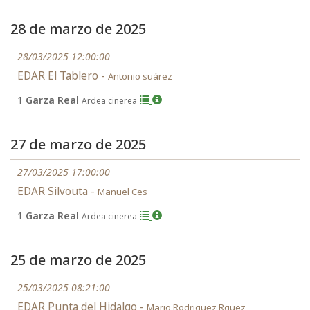
28 de marzo de 2025
28/03/2025 12:00:00
EDAR El Tablero -
Antonio suárez
1
Garza Real
Ardea cinerea
27 de marzo de 2025
27/03/2025 17:00:00
EDAR Silvouta -
Manuel Ces
1
Garza Real
Ardea cinerea
25 de marzo de 2025
25/03/2025 08:21:00
EDAR Punta del Hidalgo -
Mario Rodriguez Rguez