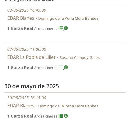
03/06/2025 16:45:00
EDAR Blanes -
Domingo de la Peña Mora Benítez
1
Garza Real
Ardea cinerea
03/06/2025 11:00:00
EDAR La Pobla de Lillet -
Susana Campoy Galera
1
Garza Real
Ardea cinerea
30 de mayo de 2025
30/05/2025 16:15:00
EDAR Blanes -
Domingo de la Peña Mora Benítez
1
Garza Real
Ardea cinerea