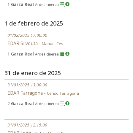
1
Garza Real
Ardea cinerea
1 de febrero de 2025
01/02/2025 17:00:00
EDAR Silvouta -
Manuel Ces
1
Garza Real
Ardea cinerea
31 de enero de 2025
31/01/2025 13:00:00
EDAR Tarragona -
Censo Tarragona
2
Garza Real
Ardea cinerea
31/01/2025 12:15:00