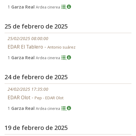
1
Garza Real
Ardea cinerea
25 de febrero de 2025
25/02/2025 08:00:00
EDAR El Tablero -
Antonio suárez
1
Garza Real
Ardea cinerea
24 de febrero de 2025
24/02/2025 17:35:00
EDAR Olot -
Pep - EDAR Olot
1
Garza Real
Ardea cinerea
19 de febrero de 2025