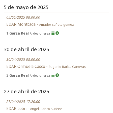
5 de mayo de 2025
05/05/2025 08:00:00
EDAR Montcada -
Amador cañete gomez
1
Garza Real
Ardea cinerea
30 de abril de 2025
30/04/2025 08:00:00
EDAR Orihuela Casco -
Eugenio Barba Canovas
2
Garza Real
Ardea cinerea
27 de abril de 2025
27/04/2025 17:20:00
EDAR León -
Ángel Blanco Suárez