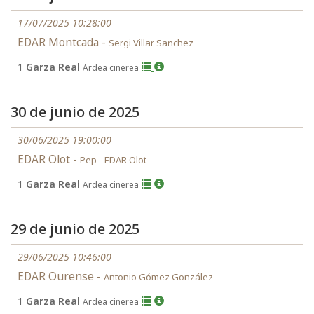
17/07/2025 10:28:00
EDAR Montcada -
Sergi Villar Sanchez
1
Garza Real
Ardea cinerea
30 de junio de 2025
30/06/2025 19:00:00
EDAR Olot -
Pep - EDAR Olot
1
Garza Real
Ardea cinerea
29 de junio de 2025
29/06/2025 10:46:00
EDAR Ourense -
Antonio Gómez González
1
Garza Real
Ardea cinerea