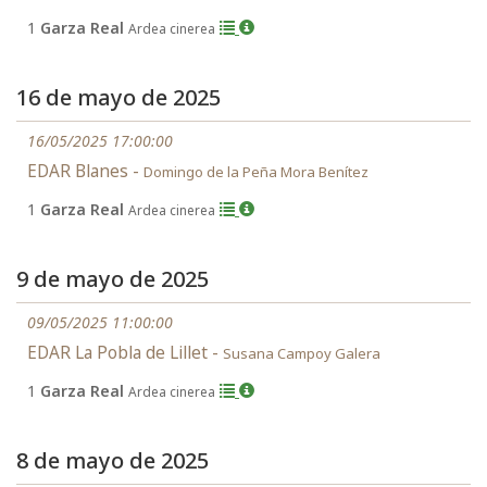
1
Garza Real
Ardea cinerea
16 de mayo de 2025
16/05/2025 17:00:00
EDAR Blanes -
Domingo de la Peña Mora Benítez
1
Garza Real
Ardea cinerea
9 de mayo de 2025
09/05/2025 11:00:00
EDAR La Pobla de Lillet -
Susana Campoy Galera
1
Garza Real
Ardea cinerea
8 de mayo de 2025