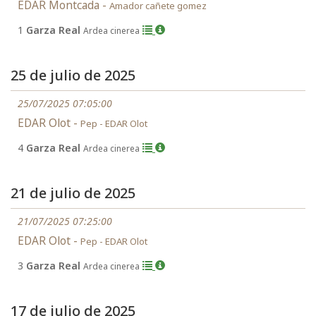
EDAR Montcada -
Amador cañete gomez
1
Garza Real
Ardea cinerea
25 de julio de 2025
25/07/2025 07:05:00
EDAR Olot -
Pep - EDAR Olot
4
Garza Real
Ardea cinerea
21 de julio de 2025
21/07/2025 07:25:00
EDAR Olot -
Pep - EDAR Olot
3
Garza Real
Ardea cinerea
17 de julio de 2025