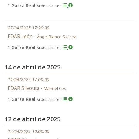
1
Garza Real
Ardea cinerea
27/04/2025 17:20:00
EDAR León -
Ángel Blanco Suárez
1
Garza Real
Ardea cinerea
14 de abril de 2025
14/04/2025 17:00:00
EDAR Silvouta -
Manuel Ces
1
Garza Real
Ardea cinerea
12 de abril de 2025
12/04/2025 10:00:00