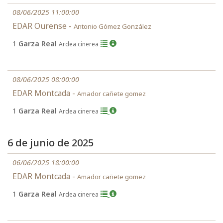
08/06/2025 11:00:00
EDAR Ourense -
Antonio Gómez González
1
Garza Real
Ardea cinerea
08/06/2025 08:00:00
EDAR Montcada -
Amador cañete gomez
1
Garza Real
Ardea cinerea
6 de junio de 2025
06/06/2025 18:00:00
EDAR Montcada -
Amador cañete gomez
1
Garza Real
Ardea cinerea