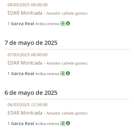
08/05/2025 09:00:00
EDAR Montcada -
Amador cañete gomez
1
Garza Real
Ardea cinerea
7 de mayo de 2025
07/05/2025 08:00:00
EDAR Montcada -
Amador cañete gomez
1
Garza Real
Ardea cinerea
6 de mayo de 2025
06/05/2025 12:56:00
EDAR Montcada -
Amador cañete gomez
1
Garza Real
Ardea cinerea