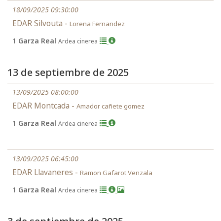
18/09/2025 09:30:00
EDAR Silvouta -
Lorena Fernandez
1
Garza Real
Ardea cinerea
13 de septiembre de 2025
13/09/2025 08:00:00
EDAR Montcada -
Amador cañete gomez
1
Garza Real
Ardea cinerea
13/09/2025 06:45:00
EDAR Llavaneres -
Ramon Gafarot Venzala
1
Garza Real
Ardea cinerea