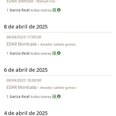
EDAR Silvouta -
Manuel Ces
1
Garza Real
Ardea cinerea
8 de abril de 2025
08/04/2025 17:00:00
EDAR Montcada -
Amador cañete gomez
1
Garza Real
Ardea cinerea
6 de abril de 2025
06/04/2025 18:00:00
EDAR Montcada -
Amador cañete gomez
1
Garza Real
Ardea cinerea
4 de abril de 2025