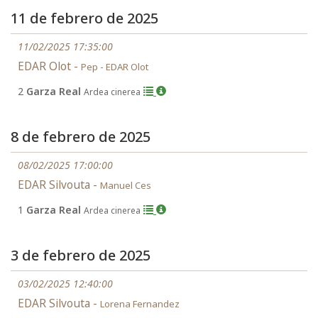
11 de febrero de 2025
11/02/2025 17:35:00
EDAR Olot -
Pep - EDAR Olot
2
Garza Real
Ardea cinerea
8 de febrero de 2025
08/02/2025 17:00:00
EDAR Silvouta -
Manuel Ces
1
Garza Real
Ardea cinerea
3 de febrero de 2025
03/02/2025 12:40:00
EDAR Silvouta -
Lorena Fernandez