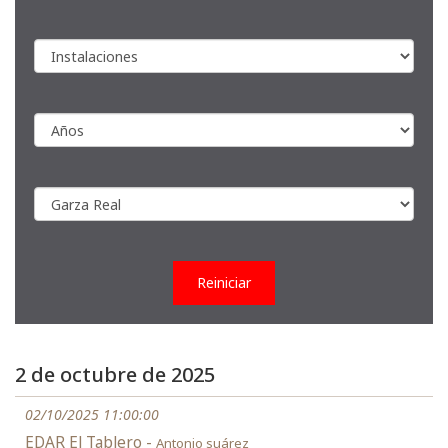
Reiniciar
2 de octubre de 2025
02/10/2025 11:00:00
EDAR El Tablero -
Antonio suárez