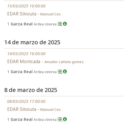
15/03/2025 10:00:00
EDAR Silvouta -
Manuel Ces
1
Garza Real
Ardea cinerea
14 de marzo de 2025
14/03/2025 16:00:00
EDAR Montcada -
Amador cañete gomez
1
Garza Real
Ardea cinerea
8 de marzo de 2025
08/03/2025 17:00:00
EDAR Silvouta -
Manuel Ces
1
Garza Real
Ardea cinerea