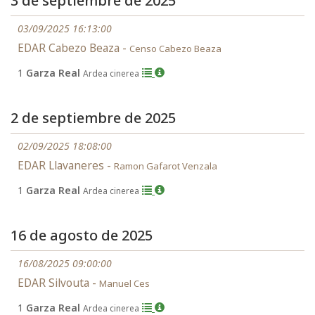
3 de septiembre de 2025
03/09/2025 16:13:00
EDAR Cabezo Beaza -
Censo Cabezo Beaza
1
Garza Real
Ardea cinerea
2 de septiembre de 2025
02/09/2025 18:08:00
EDAR Llavaneres -
Ramon Gafarot Venzala
1
Garza Real
Ardea cinerea
16 de agosto de 2025
16/08/2025 09:00:00
EDAR Silvouta -
Manuel Ces
1
Garza Real
Ardea cinerea