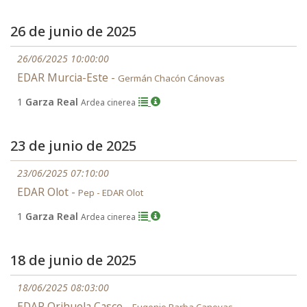
26 de junio de 2025
26/06/2025 10:00:00
EDAR Murcia-Este -
Germán Chacón Cánovas
1
Garza Real
Ardea cinerea
23 de junio de 2025
23/06/2025 07:10:00
EDAR Olot -
Pep - EDAR Olot
1
Garza Real
Ardea cinerea
18 de junio de 2025
18/06/2025 08:03:00
EDAR Orihuela Casco -