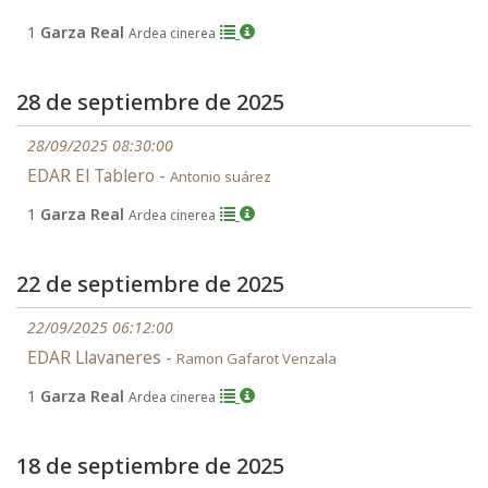
1
Garza Real
Ardea cinerea
28 de septiembre de 2025
28/09/2025 08:30:00
EDAR El Tablero -
Antonio suárez
1
Garza Real
Ardea cinerea
22 de septiembre de 2025
22/09/2025 06:12:00
EDAR Llavaneres -
Ramon Gafarot Venzala
1
Garza Real
Ardea cinerea
18 de septiembre de 2025