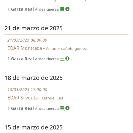
1
Garza Real
Ardea cinerea
21 de marzo de 2025
21/03/2025 08:00:00
EDAR Montcada -
Amador cañete gomez
1
Garza Real
Ardea cinerea
18 de marzo de 2025
18/03/2025 17:00:00
EDAR Silvouta -
Manuel Ces
1
Garza Real
Ardea cinerea
15 de marzo de 2025