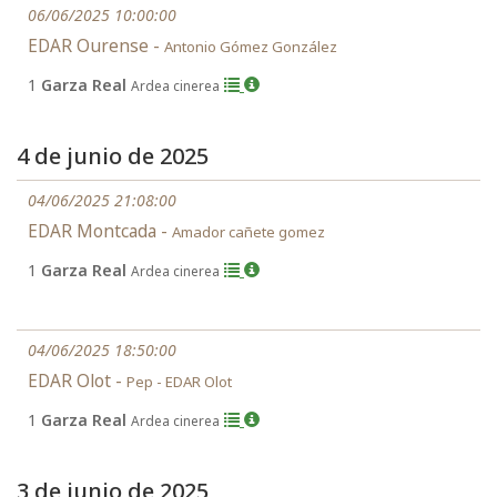
06/06/2025 10:00:00
EDAR Ourense -
Antonio Gómez González
1
Garza Real
Ardea cinerea
4 de junio de 2025
04/06/2025 21:08:00
EDAR Montcada -
Amador cañete gomez
1
Garza Real
Ardea cinerea
04/06/2025 18:50:00
EDAR Olot -
Pep - EDAR Olot
1
Garza Real
Ardea cinerea
3 de junio de 2025