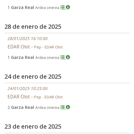
1
Garza Real
Ardea cinerea
28 de enero de 2025
28/01/2025 16:10:00
EDAR Olot -
Pep - EDAR Olot
1
Garza Real
Ardea cinerea
24 de enero de 2025
24/01/2025 10:25:00
EDAR Olot -
Pep - EDAR Olot
2
Garza Real
Ardea cinerea
23 de enero de 2025