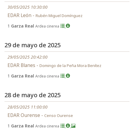
30/05/2025 10:30:00
EDAR León -
Rubén Miguel Domínguez
1
Garza Real
Ardea cinerea
29 de mayo de 2025
29/05/2025 20:42:00
EDAR Blanes -
Domingo de la Peña Mora Benítez
1
Garza Real
Ardea cinerea
28 de mayo de 2025
28/05/2025 11:00:00
EDAR Ourense -
Censo Ourense
1
Garza Real
Ardea cinerea