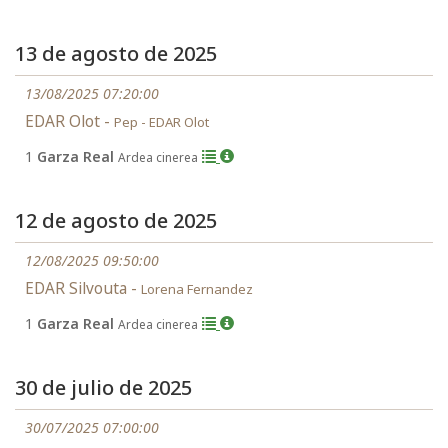
13 de agosto de 2025
13/08/2025 07:20:00
EDAR Olot -
Pep - EDAR Olot
1
Garza Real
Ardea cinerea
12 de agosto de 2025
12/08/2025 09:50:00
EDAR Silvouta -
Lorena Fernandez
1
Garza Real
Ardea cinerea
30 de julio de 2025
30/07/2025 07:00:00