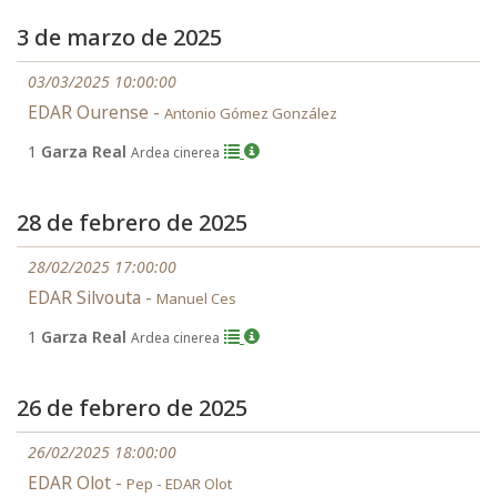
3 de marzo de 2025
03/03/2025 10:00:00
EDAR Ourense -
Antonio Gómez González
1
Garza Real
Ardea cinerea
28 de febrero de 2025
28/02/2025 17:00:00
EDAR Silvouta -
Manuel Ces
1
Garza Real
Ardea cinerea
26 de febrero de 2025
26/02/2025 18:00:00
EDAR Olot -
Pep - EDAR Olot