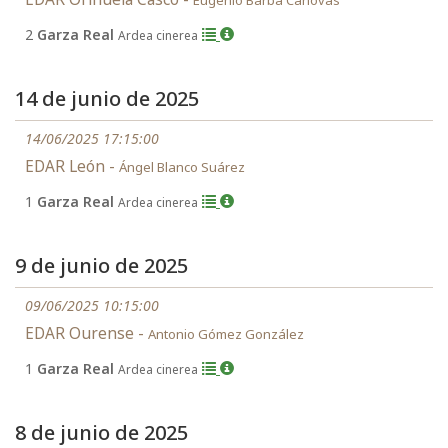
Eugenio Barba Canovas
2
Garza Real
Ardea cinerea
14 de junio de 2025
14/06/2025 17:15:00
EDAR León -
Ángel Blanco Suárez
1
Garza Real
Ardea cinerea
9 de junio de 2025
09/06/2025 10:15:00
EDAR Ourense -
Antonio Gómez González
1
Garza Real
Ardea cinerea
8 de junio de 2025