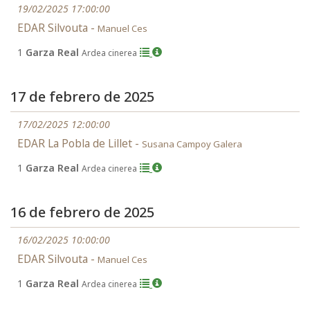
19/02/2025 17:00:00
EDAR Silvouta -
Manuel Ces
1
Garza Real
Ardea cinerea
17 de febrero de 2025
17/02/2025 12:00:00
EDAR La Pobla de Lillet -
Susana Campoy Galera
1
Garza Real
Ardea cinerea
16 de febrero de 2025
16/02/2025 10:00:00
EDAR Silvouta -
Manuel Ces
1
Garza Real
Ardea cinerea