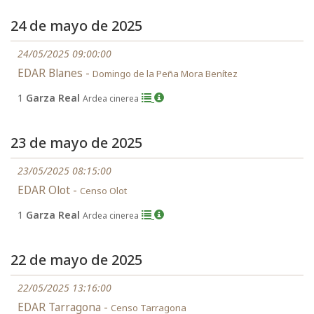
24 de mayo de 2025
24/05/2025 09:00:00
EDAR Blanes -
Domingo de la Peña Mora Benítez
1
Garza Real
Ardea cinerea
23 de mayo de 2025
23/05/2025 08:15:00
EDAR Olot -
Censo Olot
1
Garza Real
Ardea cinerea
22 de mayo de 2025
22/05/2025 13:16:00
EDAR Tarragona -
Censo Tarragona