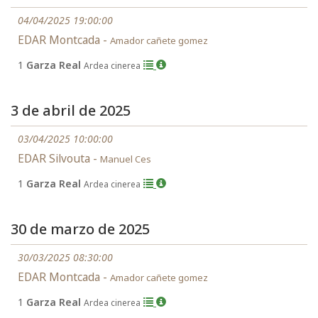
04/04/2025 19:00:00
EDAR Montcada -
Amador cañete gomez
1
Garza Real
Ardea cinerea
3 de abril de 2025
03/04/2025 10:00:00
EDAR Silvouta -
Manuel Ces
1
Garza Real
Ardea cinerea
30 de marzo de 2025
30/03/2025 08:30:00
EDAR Montcada -
Amador cañete gomez
1
Garza Real
Ardea cinerea