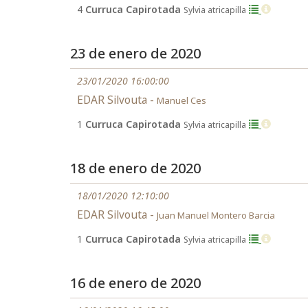
4
Curruca Capirotada
Sylvia atricapilla
23 de enero de 2020
23/01/2020 16:00:00
EDAR Silvouta -
Manuel Ces
1
Curruca Capirotada
Sylvia atricapilla
18 de enero de 2020
18/01/2020 12:10:00
EDAR Silvouta -
Juan Manuel Montero Barcia
1
Curruca Capirotada
Sylvia atricapilla
16 de enero de 2020