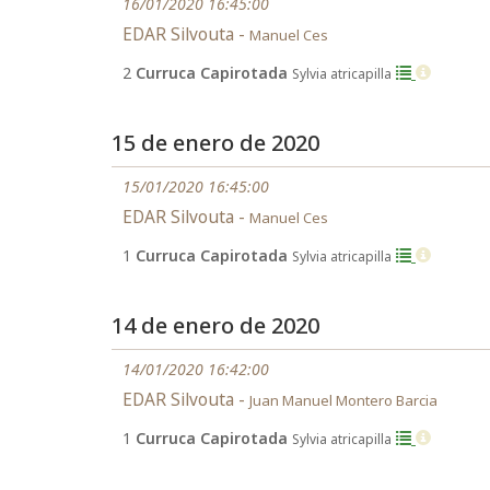
16/01/2020 16:45:00
EDAR Silvouta -
Manuel Ces
2
Curruca Capirotada
Sylvia atricapilla
15 de enero de 2020
15/01/2020 16:45:00
EDAR Silvouta -
Manuel Ces
1
Curruca Capirotada
Sylvia atricapilla
14 de enero de 2020
14/01/2020 16:42:00
EDAR Silvouta -
Juan Manuel Montero Barcia
1
Curruca Capirotada
Sylvia atricapilla