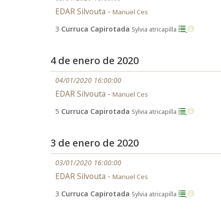
EDAR Silvouta -
Manuel Ces
3
Curruca Capirotada
Sylvia atricapilla
4 de enero de 2020
04/01/2020 16:00:00
EDAR Silvouta -
Manuel Ces
5
Curruca Capirotada
Sylvia atricapilla
3 de enero de 2020
03/01/2020 16:00:00
EDAR Silvouta -
Manuel Ces
3
Curruca Capirotada
Sylvia atricapilla