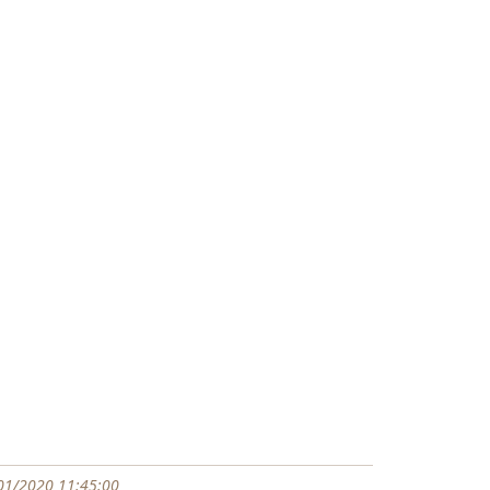
01/2020 11:45:00