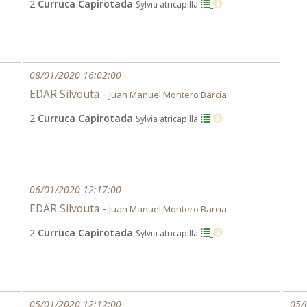
2
Curruca Capirotada
Sylvia atricapilla
08/01/2020 16:02:00
EDAR Silvouta -
Juan Manuel Montero Barcia
2
Curruca Capirotada
Sylvia atricapilla
06/01/2020 12:17:00
EDAR Silvouta -
Juan Manuel Montero Barcia
2
Curruca Capirotada
Sylvia atricapilla
05/01/2020 12:12:00
05/