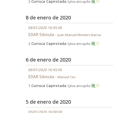
2
Curruca Capirotada
Sylvia atricapilla
8 de enero de 2020
08/01/2020 16:05:00
EDAR Silvouta -
Juan Manuel Montero Barcia
2
Curruca Capirotada
Sylvia atricapilla
6 de enero de 2020
06/01/2020 16:45:00
EDAR Silvouta -
Manuel Ces
1
Curruca Capirotada
Sylvia atricapilla
5 de enero de 2020
05/01/2020 16:00:00