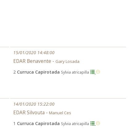
15/01/2020 14:48:00
EDAR Benavente -
Gary Losada
2
Curruca Capirotada
Sylvia atricapilla
14/01/2020 15:22:00
EDAR Silvouta -
Manuel Ces
1
Curruca Capirotada
Sylvia atricapilla