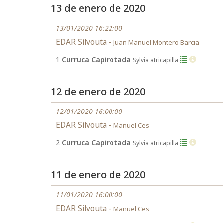
13 de enero de 2020
13/01/2020 16:22:00
EDAR Silvouta -
Juan Manuel Montero Barcia
1
Curruca Capirotada
Sylvia atricapilla
12 de enero de 2020
12/01/2020 16:00:00
EDAR Silvouta -
Manuel Ces
2
Curruca Capirotada
Sylvia atricapilla
11 de enero de 2020
11/01/2020 16:00:00
EDAR Silvouta -
Manuel Ces