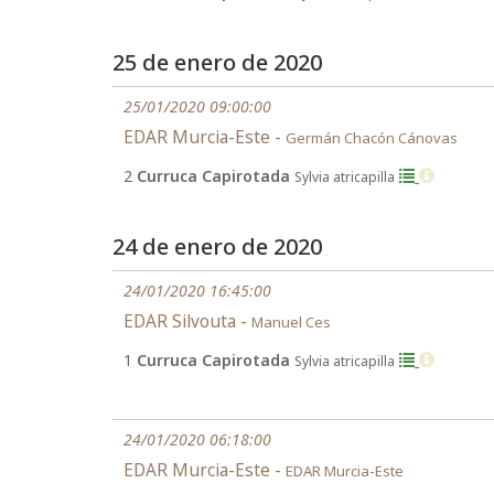
25 de enero de 2020
25/01/2020 09:00:00
EDAR Murcia-Este -
Germán Chacón Cánovas
2
Curruca Capirotada
Sylvia atricapilla
24 de enero de 2020
24/01/2020 16:45:00
EDAR Silvouta -
Manuel Ces
1
Curruca Capirotada
Sylvia atricapilla
24/01/2020 06:18:00
EDAR Murcia-Este -
EDAR Murcia-Este