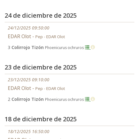
24 de diciembre de 2025
24/12/2025 09:50:00
EDAR Olot -
Pep - EDAR Olot
3
Colirrojo Tizón
Phoenicurus ochruros
23 de diciembre de 2025
23/12/2025 09:10:00
EDAR Olot -
Pep - EDAR Olot
2
Colirrojo Tizón
Phoenicurus ochruros
18 de diciembre de 2025
18/12/2025 16:50:00