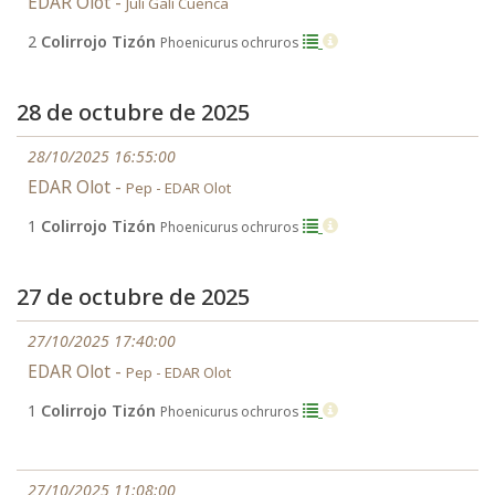
EDAR Olot -
Juli Galí Cuenca
2
Colirrojo Tizón
Phoenicurus ochruros
28 de octubre de 2025
28/10/2025 16:55:00
EDAR Olot -
Pep - EDAR Olot
1
Colirrojo Tizón
Phoenicurus ochruros
27 de octubre de 2025
27/10/2025 17:40:00
EDAR Olot -
Pep - EDAR Olot
1
Colirrojo Tizón
Phoenicurus ochruros
27/10/2025 11:08:00