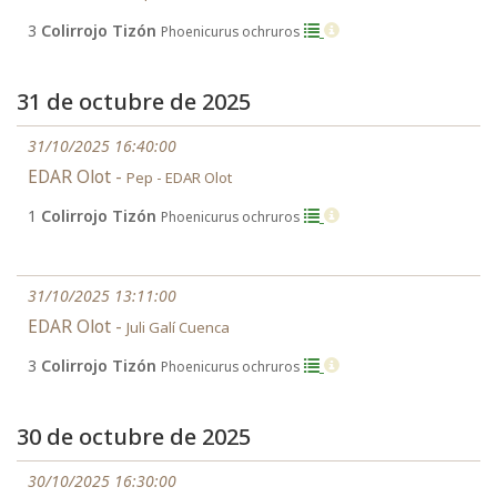
3
Colirrojo Tizón
Phoenicurus ochruros
31 de octubre de 2025
31/10/2025 16:40:00
EDAR Olot -
Pep - EDAR Olot
1
Colirrojo Tizón
Phoenicurus ochruros
31/10/2025 13:11:00
EDAR Olot -
Juli Galí Cuenca
3
Colirrojo Tizón
Phoenicurus ochruros
30 de octubre de 2025
30/10/2025 16:30:00