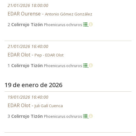
21/01/2026 18:00:00
EDAR Ourense -
Antonio Gómez González
2
Colirrojo Tizón
Phoenicurus ochruros
21/01/2026 16:40:00
EDAR Olot -
Pep - EDAR Olot
1
Colirrojo Tizón
Phoenicurus ochruros
19 de enero de 2026
19/01/2026 16:40:00
EDAR Olot -
Juli Galí Cuenca
3
Colirrojo Tizón
Phoenicurus ochruros