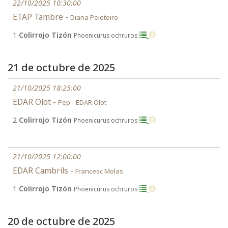
22/10/2025 10:30:00
ETAP Tambre -
Diana Peleteiro
1
Colirrojo Tizón
Phoenicurus ochruros
21 de octubre de 2025
21/10/2025 18:25:00
EDAR Olot -
Pep - EDAR Olot
2
Colirrojo Tizón
Phoenicurus ochruros
21/10/2025 12:00:00
EDAR Cambrils -
Francesc Molas
1
Colirrojo Tizón
Phoenicurus ochruros
20 de octubre de 2025