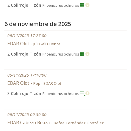
2
Colirrojo Tizón
Phoenicurus ochruros
6 de noviembre de 2025
06/11/2025 17:27:00
EDAR Olot -
Juli Galí Cuenca
2
Colirrojo Tizón
Phoenicurus ochruros
06/11/2025 17:10:00
EDAR Olot -
Pep - EDAR Olot
3
Colirrojo Tizón
Phoenicurus ochruros
06/11/2025 09:30:00
EDAR Cabezo Beaza -
Rafael Fernández González