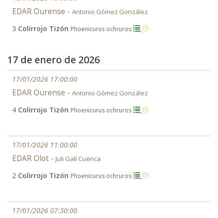
EDAR Ourense -
Antonio Gómez González
3
Colirrojo Tizón
Phoenicurus ochruros
17 de enero de 2026
17/01/2026 17:00:00
EDAR Ourense -
Antonio Gómez González
4
Colirrojo Tizón
Phoenicurus ochruros
17/01/2026 11:00:00
EDAR Olot -
Juli Galí Cuenca
2
Colirrojo Tizón
Phoenicurus ochruros
17/01/2026 07:30:00