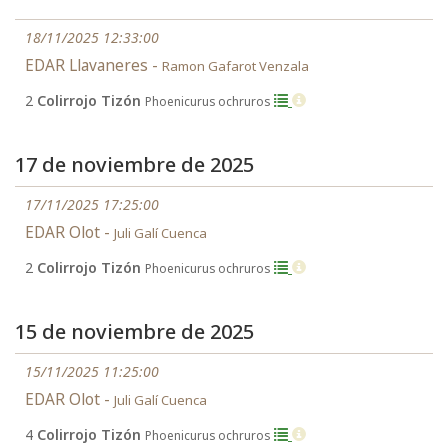
18/11/2025 12:33:00
EDAR Llavaneres -
Ramon Gafarot Venzala
2
Colirrojo Tizón
Phoenicurus ochruros
17 de noviembre de 2025
17/11/2025 17:25:00
EDAR Olot -
Juli Galí Cuenca
2
Colirrojo Tizón
Phoenicurus ochruros
15 de noviembre de 2025
15/11/2025 11:25:00
EDAR Olot -
Juli Galí Cuenca
4
Colirrojo Tizón
Phoenicurus ochruros