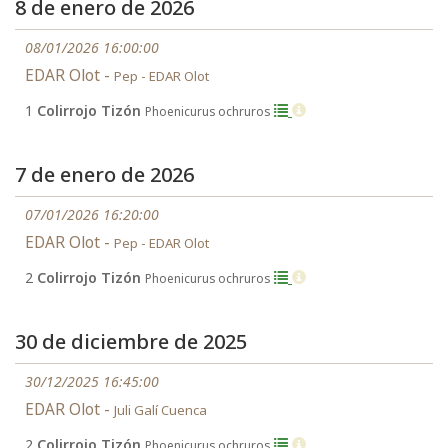
8 de enero de 2026
08/01/2026 16:00:00
EDAR Olot -
Pep - EDAR Olot
1
Colirrojo Tizón
Phoenicurus ochruros
7 de enero de 2026
07/01/2026 16:20:00
EDAR Olot -
Pep - EDAR Olot
2
Colirrojo Tizón
Phoenicurus ochruros
30 de diciembre de 2025
30/12/2025 16:45:00
EDAR Olot -
Juli Galí Cuenca
2
Colirrojo Tizón
Phoenicurus ochruros