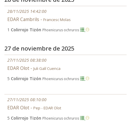
28/11/2025 14:42:00
EDAR Cambrils -
Francesc Molas
1
Colirrojo Tizón
Phoenicurus ochruros
27 de noviembre de 2025
27/11/2025 08:38:00
EDAR Olot -
Juli Galí Cuenca
5
Colirrojo Tizón
Phoenicurus ochruros
27/11/2025 08:10:00
EDAR Olot -
Pep - EDAR Olot
5
Colirrojo Tizón
Phoenicurus ochruros