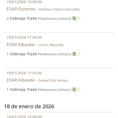
19/01/2026 16:00:00
EDAR Ourense -
Antonio Gómez González
2
Colirrojo Tizón
Phoenicurus ochruros
19/01/2026 11:45:00
EDAR Albacete -
Censo Albacete
1
Colirrojo Tizón
Phoenicurus ochruros
19/01/2026 11:45:00
EDAR Albacete -
Isabel Dolz Arroyo
1
Colirrojo Tizón
Phoenicurus ochruros
18 de enero de 2026
18/01/2026 16:00:00