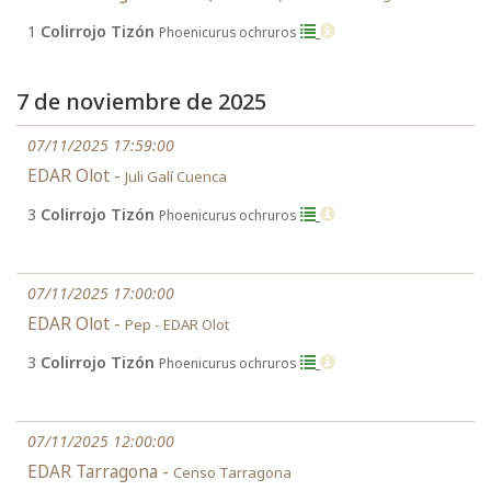
1
Colirrojo Tizón
Phoenicurus ochruros
7 de noviembre de 2025
07/11/2025 17:59:00
EDAR Olot -
Juli Galí Cuenca
3
Colirrojo Tizón
Phoenicurus ochruros
07/11/2025 17:00:00
EDAR Olot -
Pep - EDAR Olot
3
Colirrojo Tizón
Phoenicurus ochruros
07/11/2025 12:00:00
EDAR Tarragona -
Censo Tarragona