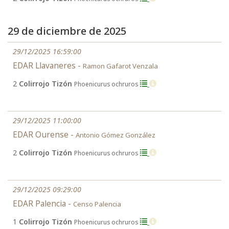
29 de diciembre de 2025
29/12/2025 16:59:00
EDAR Llavaneres -
Ramon Gafarot Venzala
2
Colirrojo Tizón
Phoenicurus ochruros
29/12/2025 11:00:00
EDAR Ourense -
Antonio Gómez González
2
Colirrojo Tizón
Phoenicurus ochruros
29/12/2025 09:29:00
EDAR Palencia -
Censo Palencia
1
Colirrojo Tizón
Phoenicurus ochruros