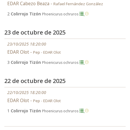
EDAR Cabezo Beaza -
Rafael Fernández González
2
Colirrojo Tizón
Phoenicurus ochruros
23 de octubre de 2025
23/10/2025 18:20:00
EDAR Olot -
Pep - EDAR Olot
3
Colirrojo Tizón
Phoenicurus ochruros
22 de octubre de 2025
22/10/2025 18:20:00
EDAR Olot -
Pep - EDAR Olot
1
Colirrojo Tizón
Phoenicurus ochruros