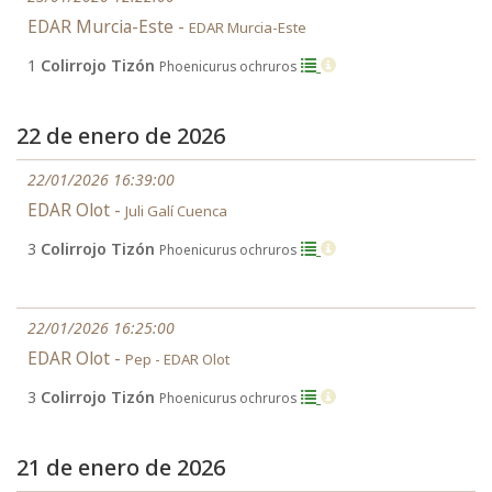
EDAR Murcia-Este -
EDAR Murcia-Este
1
Colirrojo Tizón
Phoenicurus ochruros
22 de enero de 2026
22/01/2026 16:39:00
EDAR Olot -
Juli Galí Cuenca
3
Colirrojo Tizón
Phoenicurus ochruros
22/01/2026 16:25:00
EDAR Olot -
Pep - EDAR Olot
3
Colirrojo Tizón
Phoenicurus ochruros
21 de enero de 2026