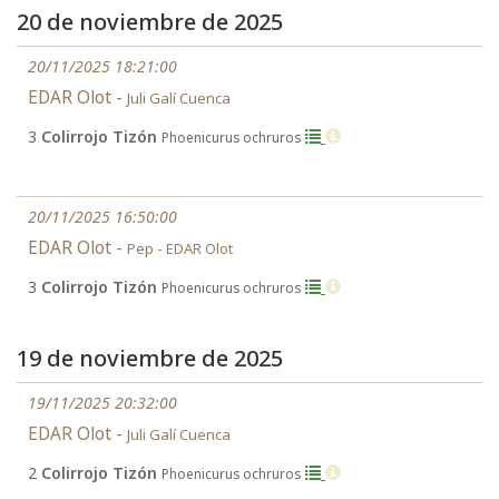
20 de noviembre de 2025
20/11/2025 18:21:00
EDAR Olot -
Juli Galí Cuenca
3
Colirrojo Tizón
Phoenicurus ochruros
20/11/2025 16:50:00
EDAR Olot -
Pep - EDAR Olot
3
Colirrojo Tizón
Phoenicurus ochruros
19 de noviembre de 2025
19/11/2025 20:32:00
EDAR Olot -
Juli Galí Cuenca
2
Colirrojo Tizón
Phoenicurus ochruros