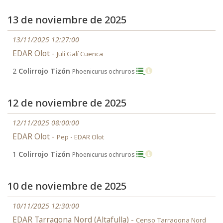
13 de noviembre de 2025
13/11/2025 12:27:00
EDAR Olot -
Juli Galí Cuenca
2
Colirrojo Tizón
Phoenicurus ochruros
12 de noviembre de 2025
12/11/2025 08:00:00
EDAR Olot -
Pep - EDAR Olot
1
Colirrojo Tizón
Phoenicurus ochruros
10 de noviembre de 2025
10/11/2025 12:30:00
EDAR Tarragona Nord (Altafulla) -
Censo Tarragona Nord