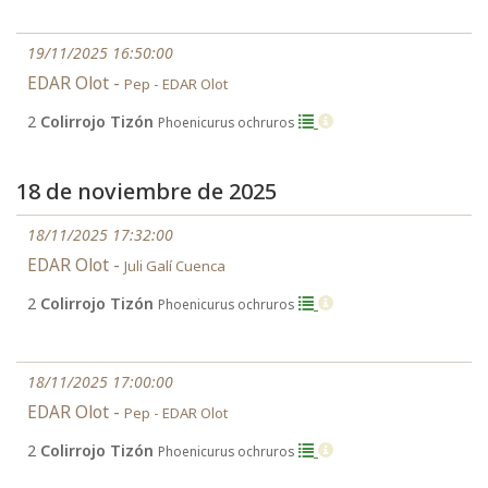
19/11/2025 16:50:00
EDAR Olot -
Pep - EDAR Olot
2
Colirrojo Tizón
Phoenicurus ochruros
18 de noviembre de 2025
18/11/2025 17:32:00
EDAR Olot -
Juli Galí Cuenca
2
Colirrojo Tizón
Phoenicurus ochruros
18/11/2025 17:00:00
EDAR Olot -
Pep - EDAR Olot
2
Colirrojo Tizón
Phoenicurus ochruros