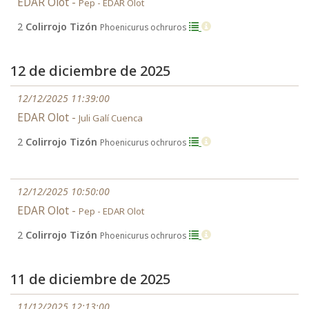
EDAR Olot -
Pep - EDAR Olot
2
Colirrojo Tizón
Phoenicurus ochruros
12 de diciembre de 2025
12/12/2025 11:39:00
EDAR Olot -
Juli Galí Cuenca
2
Colirrojo Tizón
Phoenicurus ochruros
12/12/2025 10:50:00
EDAR Olot -
Pep - EDAR Olot
2
Colirrojo Tizón
Phoenicurus ochruros
11 de diciembre de 2025
11/12/2025 12:13:00