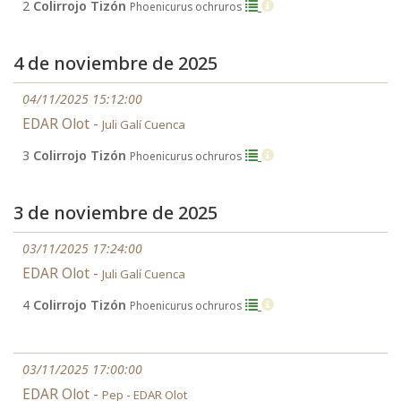
2
Colirrojo Tizón
Phoenicurus ochruros
4 de noviembre de 2025
04/11/2025 15:12:00
EDAR Olot -
Juli Galí Cuenca
3
Colirrojo Tizón
Phoenicurus ochruros
3 de noviembre de 2025
03/11/2025 17:24:00
EDAR Olot -
Juli Galí Cuenca
4
Colirrojo Tizón
Phoenicurus ochruros
03/11/2025 17:00:00
EDAR Olot -
Pep - EDAR Olot