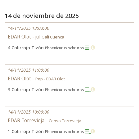
14 de noviembre de 2025
14/11/2025 13:03:00
EDAR Olot -
Juli Galí Cuenca
4
Colirrojo Tizón
Phoenicurus ochruros
14/11/2025 11:00:00
EDAR Olot -
Pep - EDAR Olot
3
Colirrojo Tizón
Phoenicurus ochruros
14/11/2025 10:00:00
EDAR Torrevieja -
Censo Torrevieja
1
Colirrojo Tizón
Phoenicurus ochruros