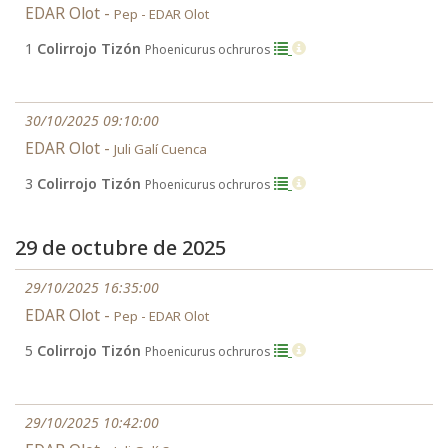
EDAR Olot -
Pep - EDAR Olot
1
Colirrojo Tizón
Phoenicurus ochruros
30/10/2025 09:10:00
EDAR Olot -
Juli Galí Cuenca
3
Colirrojo Tizón
Phoenicurus ochruros
29 de octubre de 2025
29/10/2025 16:35:00
EDAR Olot -
Pep - EDAR Olot
5
Colirrojo Tizón
Phoenicurus ochruros
29/10/2025 10:42:00