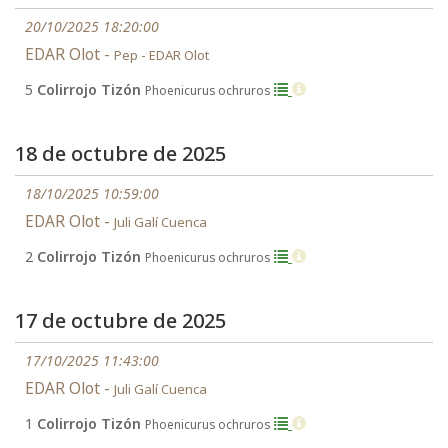
20/10/2025 18:20:00
EDAR Olot -
Pep - EDAR Olot
5
Colirrojo Tizón
Phoenicurus ochruros
18 de octubre de 2025
18/10/2025 10:59:00
EDAR Olot -
Juli Galí Cuenca
2
Colirrojo Tizón
Phoenicurus ochruros
17 de octubre de 2025
17/10/2025 11:43:00
EDAR Olot -
Juli Galí Cuenca
1
Colirrojo Tizón
Phoenicurus ochruros