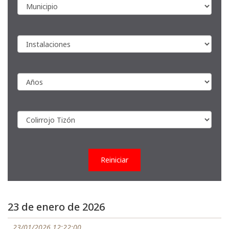
Reiniciar
23 de enero de 2026
23/01/2026 12:22:00