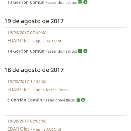
13
Gorrión Común
Passer domesticus
19 de agosto de 2017
19/08/2017 07:40:00
EDAR Olot -
Pep - EDAR Olot
14
Gorrión Común
Passer domesticus
18 de agosto de 2017
18/08/2017 14:45:00
EDAR Olot -
Carles farrés Torras
6
Gorrión Común
Passer domesticus
18/08/2017 08:05:00
EDAR Olot -
Pep - EDAR Olot