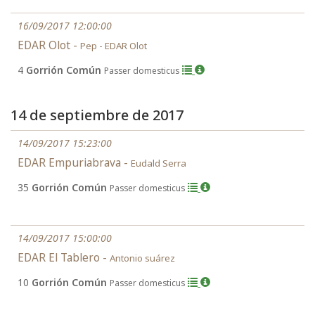
16/09/2017 12:00:00
EDAR Olot -
Pep - EDAR Olot
4
Gorrión Común
Passer domesticus
14 de septiembre de 2017
14/09/2017 15:23:00
EDAR Empuriabrava -
Eudald Serra
35
Gorrión Común
Passer domesticus
14/09/2017 15:00:00
EDAR El Tablero -
Antonio suárez
10
Gorrión Común
Passer domesticus