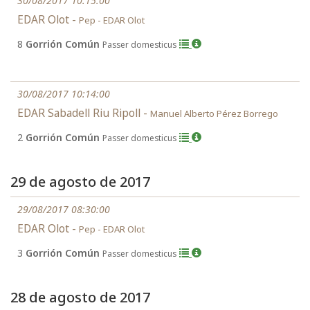
30/08/2017 10:15:00
EDAR Olot -
Pep - EDAR Olot
8
Gorrión Común
Passer domesticus
30/08/2017 10:14:00
EDAR Sabadell Riu Ripoll -
Manuel Alberto Pérez Borrego
2
Gorrión Común
Passer domesticus
29 de agosto de 2017
29/08/2017 08:30:00
EDAR Olot -
Pep - EDAR Olot
3
Gorrión Común
Passer domesticus
28 de agosto de 2017