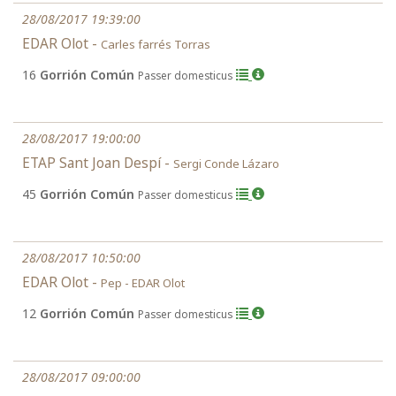
28/08/2017 19:39:00
EDAR Olot -
Carles farrés Torras
16
Gorrión Común
Passer domesticus
28/08/2017 19:00:00
ETAP Sant Joan Despí -
Sergi Conde Lázaro
45
Gorrión Común
Passer domesticus
28/08/2017 10:50:00
EDAR Olot -
Pep - EDAR Olot
12
Gorrión Común
Passer domesticus
28/08/2017 09:00:00