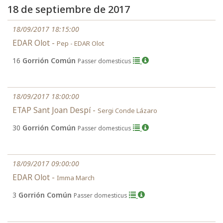
18 de septiembre de 2017
18/09/2017 18:15:00
EDAR Olot -
Pep - EDAR Olot
16
Gorrión Común
Passer domesticus
18/09/2017 18:00:00
ETAP Sant Joan Despí -
Sergi Conde Lázaro
30
Gorrión Común
Passer domesticus
18/09/2017 09:00:00
EDAR Olot -
Imma March
3
Gorrión Común
Passer domesticus