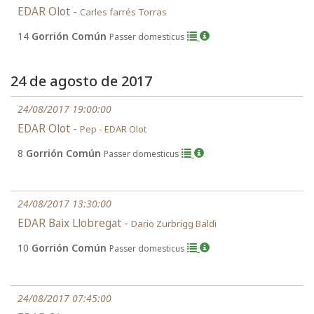
EDAR Olot -
Carles farrés Torras
14
Gorrión Común
Passer domesticus
24 de agosto de 2017
24/08/2017 19:00:00
EDAR Olot -
Pep - EDAR Olot
8
Gorrión Común
Passer domesticus
24/08/2017 13:30:00
EDAR Baix Llobregat -
Dario Zurbrigg Baldi
10
Gorrión Común
Passer domesticus
24/08/2017 07:45:00