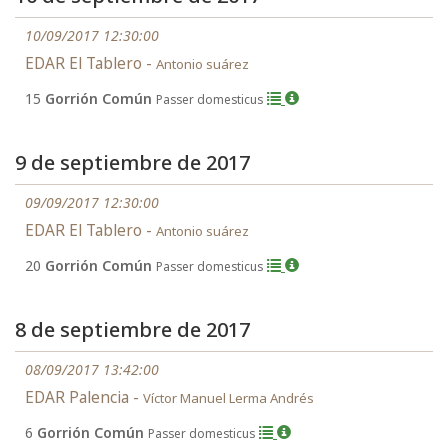
10/09/2017 12:30:00
EDAR El Tablero -
Antonio suárez
15
Gorrión Común
Passer domesticus
9 de septiembre de 2017
09/09/2017 12:30:00
EDAR El Tablero -
Antonio suárez
20
Gorrión Común
Passer domesticus
8 de septiembre de 2017
08/09/2017 13:42:00
EDAR Palencia -
Víctor Manuel Lerma Andrés
6
Gorrión Común
Passer domesticus