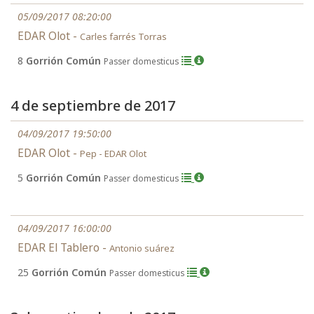
05/09/2017 08:20:00
EDAR Olot -
Carles farrés Torras
8
Gorrión Común
Passer domesticus
4 de septiembre de 2017
04/09/2017 19:50:00
EDAR Olot -
Pep - EDAR Olot
5
Gorrión Común
Passer domesticus
04/09/2017 16:00:00
EDAR El Tablero -
Antonio suárez
25
Gorrión Común
Passer domesticus