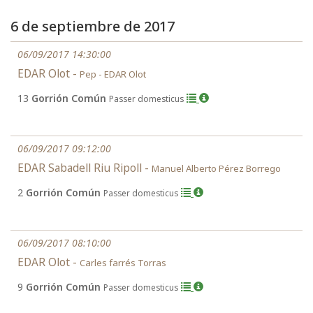
6 de septiembre de 2017
06/09/2017 14:30:00
EDAR Olot -
Pep - EDAR Olot
13
Gorrión Común
Passer domesticus
06/09/2017 09:12:00
EDAR Sabadell Riu Ripoll -
Manuel Alberto Pérez Borrego
2
Gorrión Común
Passer domesticus
06/09/2017 08:10:00
EDAR Olot -
Carles farrés Torras
9
Gorrión Común
Passer domesticus