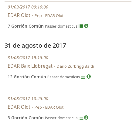
01/09/2017 09:10:00
EDAR Olot -
Pep - EDAR Olot
7
Gorrión Común
Passer domesticus
31 de agosto de 2017
31/08/2017 19:15:00
EDAR Baix Llobregat -
Dario Zurbrigg Baldi
12
Gorrión Común
Passer domesticus
31/08/2017 10:45:00
EDAR Olot -
Pep - EDAR Olot
5
Gorrión Común
Passer domesticus