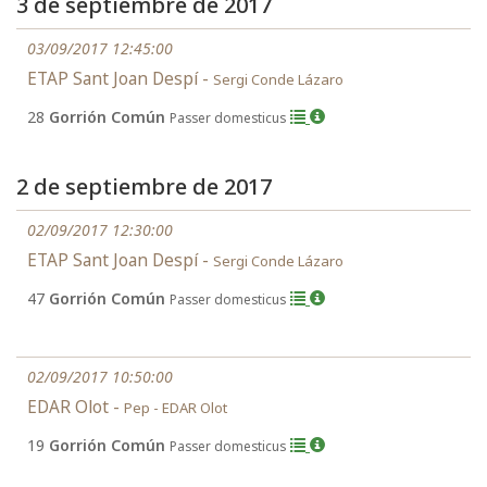
3 de septiembre de 2017
03/09/2017 12:45:00
ETAP Sant Joan Despí -
Sergi Conde Lázaro
28
Gorrión Común
Passer domesticus
2 de septiembre de 2017
02/09/2017 12:30:00
ETAP Sant Joan Despí -
Sergi Conde Lázaro
47
Gorrión Común
Passer domesticus
02/09/2017 10:50:00
EDAR Olot -
Pep - EDAR Olot
19
Gorrión Común
Passer domesticus