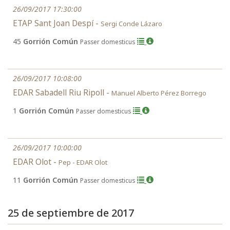
26/09/2017 17:30:00
ETAP Sant Joan Despí -
Sergi Conde Lázaro
45
Gorrión Común
Passer domesticus
26/09/2017 10:08:00
EDAR Sabadell Riu Ripoll -
Manuel Alberto Pérez Borrego
1
Gorrión Común
Passer domesticus
26/09/2017 10:00:00
EDAR Olot -
Pep - EDAR Olot
11
Gorrión Común
Passer domesticus
25 de septiembre de 2017