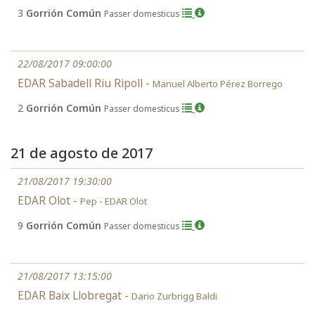
3
Gorrión Común
Passer domesticus
22/08/2017 09:00:00
EDAR Sabadell Riu Ripoll -
Manuel Alberto Pérez Borrego
2
Gorrión Común
Passer domesticus
21 de agosto de 2017
21/08/2017 19:30:00
EDAR Olot -
Pep - EDAR Olot
9
Gorrión Común
Passer domesticus
21/08/2017 13:15:00
EDAR Baix Llobregat -
Dario Zurbrigg Baldi