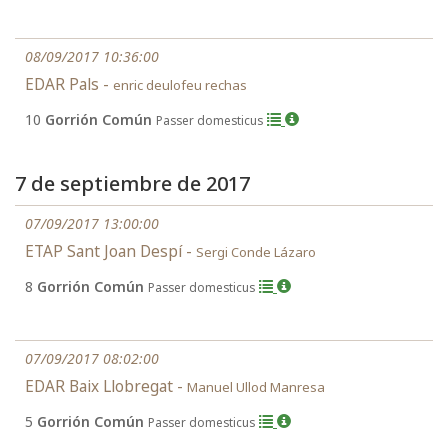
08/09/2017 10:36:00
EDAR Pals -
enric deulofeu rechas
10
Gorrión Común
Passer domesticus
7 de septiembre de 2017
07/09/2017 13:00:00
ETAP Sant Joan Despí -
Sergi Conde Lázaro
8
Gorrión Común
Passer domesticus
07/09/2017 08:02:00
EDAR Baix Llobregat -
Manuel Ullod Manresa
5
Gorrión Común
Passer domesticus