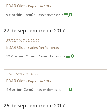
EDAR Olot -
Pep - EDAR Olot
9
Gorrión Común
Passer domesticus
27 de septiembre de 2017
27/09/2017 19:00:00
EDAR Olot -
Carles farrés Torras
12
Gorrión Común
Passer domesticus
27/09/2017 08:10:00
EDAR Olot -
Pep - EDAR Olot
4
Gorrión Común
Passer domesticus
26 de septiembre de 2017