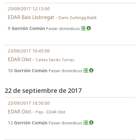
23/09/2017 12:15:00
EDAR Baix Llobregat -
Dario Zurbrigg Baldi
9
Gorrión Común
Passer domesticus
23/09/2017 10:45:00
EDAR Olot -
Carles farrés Torras
10
Gorrión Común
Passer domesticus
22 de septiembre de 2017
22/09/2017 18:50:00
EDAR Olot -
Pep - EDAR Olot
12
Gorrión Común
Passer domesticus