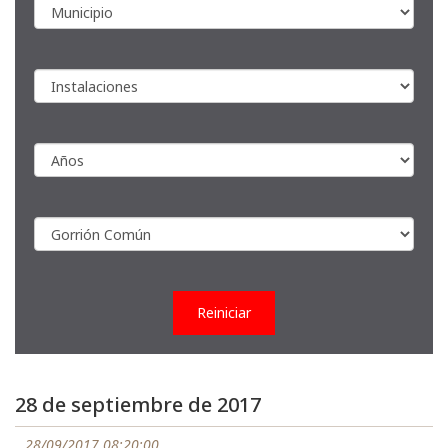
Reiniciar
28 de septiembre de 2017
28/09/2017 08:20:00