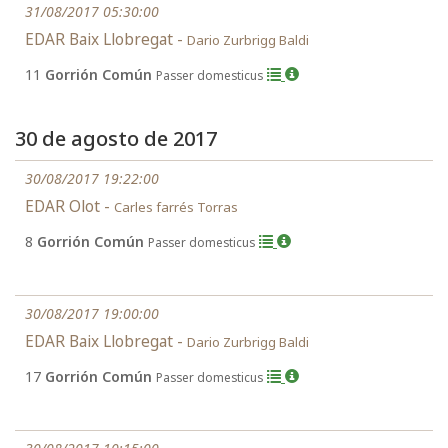
31/08/2017 05:30:00
EDAR Baix Llobregat -
Dario Zurbrigg Baldi
11
Gorrión Común
Passer domesticus
30 de agosto de 2017
30/08/2017 19:22:00
EDAR Olot -
Carles farrés Torras
8
Gorrión Común
Passer domesticus
30/08/2017 19:00:00
EDAR Baix Llobregat -
Dario Zurbrigg Baldi
17
Gorrión Común
Passer domesticus