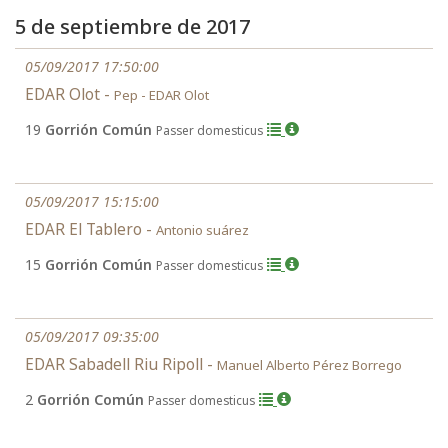
5 de septiembre de 2017
05/09/2017 17:50:00
EDAR Olot -
Pep - EDAR Olot
19
Gorrión Común
Passer domesticus
05/09/2017 15:15:00
EDAR El Tablero -
Antonio suárez
15
Gorrión Común
Passer domesticus
05/09/2017 09:35:00
EDAR Sabadell Riu Ripoll -
Manuel Alberto Pérez Borrego
2
Gorrión Común
Passer domesticus