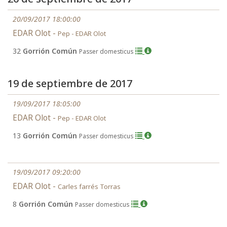
20/09/2017 18:00:00
EDAR Olot -
Pep - EDAR Olot
32
Gorrión Común
Passer domesticus
19 de septiembre de 2017
19/09/2017 18:05:00
EDAR Olot -
Pep - EDAR Olot
13
Gorrión Común
Passer domesticus
19/09/2017 09:20:00
EDAR Olot -
Carles farrés Torras
8
Gorrión Común
Passer domesticus