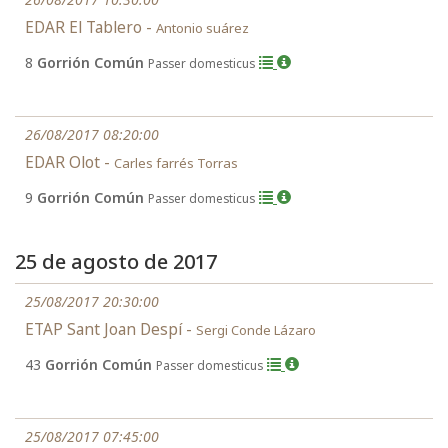
EDAR El Tablero -
Antonio suárez
8
Gorrión Común
Passer domesticus
26/08/2017 08:20:00
EDAR Olot -
Carles farrés Torras
9
Gorrión Común
Passer domesticus
25 de agosto de 2017
25/08/2017 20:30:00
ETAP Sant Joan Despí -
Sergi Conde Lázaro
43
Gorrión Común
Passer domesticus
25/08/2017 07:45:00