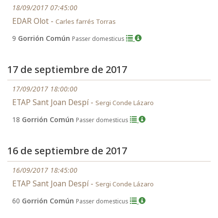
18/09/2017 07:45:00
EDAR Olot -
Carles farrés Torras
9
Gorrión Común
Passer domesticus
17 de septiembre de 2017
17/09/2017 18:00:00
ETAP Sant Joan Despí -
Sergi Conde Lázaro
18
Gorrión Común
Passer domesticus
16 de septiembre de 2017
16/09/2017 18:45:00
ETAP Sant Joan Despí -
Sergi Conde Lázaro
60
Gorrión Común
Passer domesticus