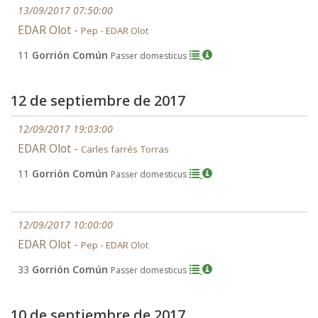
13/09/2017 07:50:00
EDAR Olot -
Pep - EDAR Olot
11
Gorrión Común
Passer domesticus
12 de septiembre de 2017
12/09/2017 19:03:00
EDAR Olot -
Carles farrés Torras
11
Gorrión Común
Passer domesticus
12/09/2017 10:00:00
EDAR Olot -
Pep - EDAR Olot
33
Gorrión Común
Passer domesticus
10 de septiembre de 2017