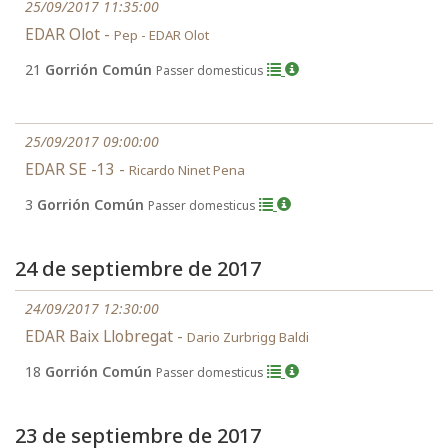
25/09/2017 11:35:00
EDAR Olot -
Pep - EDAR Olot
21
Gorrión Común
Passer domesticus
25/09/2017 09:00:00
EDAR SE -13 -
Ricardo Ninet Pena
3
Gorrión Común
Passer domesticus
24 de septiembre de 2017
24/09/2017 12:30:00
EDAR Baix Llobregat -
Dario Zurbrigg Baldi
18
Gorrión Común
Passer domesticus
23 de septiembre de 2017