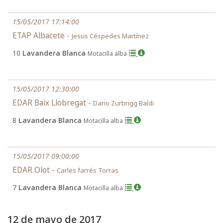
15/05/2017 17:14:00
ETAP Albacete -
Jesus Céspedes Martínez
10
Lavandera Blanca
Motacilla alba
15/05/2017 12:30:00
EDAR Baix Llobregat -
Dario Zurbrigg Baldi
8
Lavandera Blanca
Motacilla alba
15/05/2017 09:00:00
EDAR Olot -
Carles farrés Torras
7
Lavandera Blanca
Motacilla alba
12 de mayo de 2017