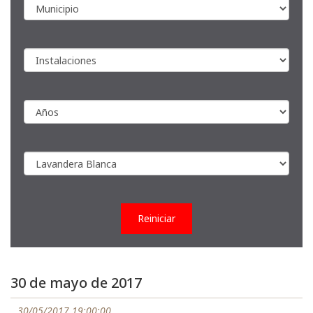
Reiniciar
30 de mayo de 2017
30/05/2017 19:00:00