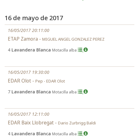
16 de mayo de 2017
16/05/2017 20:11:00
ETAP Zamora -
MIGUEL ANGEL GONZALEZ PEREZ
4
Lavandera Blanca
Motacilla alba
16/05/2017 19:30:00
EDAR Olot -
Pep - EDAR Olot
7
Lavandera Blanca
Motacilla alba
16/05/2017 12:11:00
EDAR Baix Llobregat -
Dario Zurbrigg Baldi
4
Lavandera Blanca
Motacilla alba