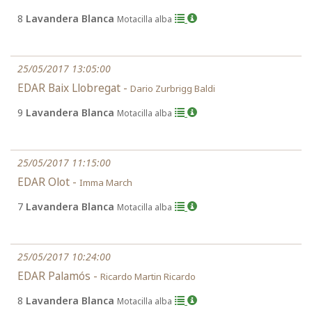
8
Lavandera Blanca
Motacilla alba
25/05/2017 13:05:00
EDAR Baix Llobregat -
Dario Zurbrigg Baldi
9
Lavandera Blanca
Motacilla alba
25/05/2017 11:15:00
EDAR Olot -
Imma March
7
Lavandera Blanca
Motacilla alba
25/05/2017 10:24:00
EDAR Palamós -
Ricardo Martin Ricardo
8
Lavandera Blanca
Motacilla alba