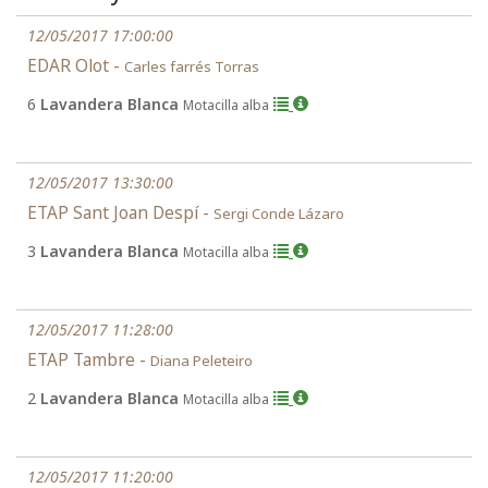
12/05/2017 17:00:00
EDAR Olot -
Carles farrés Torras
6
Lavandera Blanca
Motacilla alba
12/05/2017 13:30:00
ETAP Sant Joan Despí -
Sergi Conde Lázaro
3
Lavandera Blanca
Motacilla alba
12/05/2017 11:28:00
ETAP Tambre -
Diana Peleteiro
2
Lavandera Blanca
Motacilla alba
12/05/2017 11:20:00