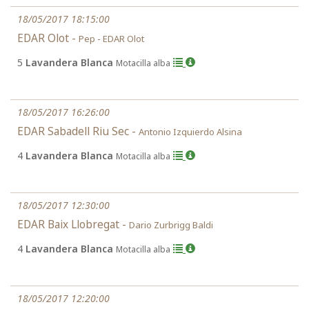
18/05/2017 18:15:00
EDAR Olot -
Pep - EDAR Olot
5
Lavandera Blanca
Motacilla alba
18/05/2017 16:26:00
EDAR Sabadell Riu Sec -
Antonio Izquierdo Alsina
4
Lavandera Blanca
Motacilla alba
18/05/2017 12:30:00
EDAR Baix Llobregat -
Dario Zurbrigg Baldi
4
Lavandera Blanca
Motacilla alba
18/05/2017 12:20:00