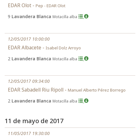
EDAR Olot -
Pep - EDAR Olot
9
Lavandera Blanca
Motacilla alba
12/05/2017 10:00:00
EDAR Albacete -
Isabel Dolz Arroyo
2
Lavandera Blanca
Motacilla alba
12/05/2017 09:34:00
EDAR Sabadell Riu Ripoll -
Manuel Alberto Pérez Borrego
2
Lavandera Blanca
Motacilla alba
11 de mayo de 2017
11/05/2017 19:30:00