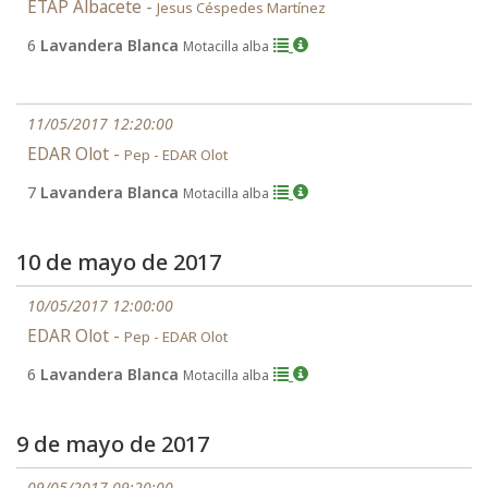
ETAP Albacete -
Jesus Céspedes Martínez
6
Lavandera Blanca
Motacilla alba
11/05/2017 12:20:00
EDAR Olot -
Pep - EDAR Olot
7
Lavandera Blanca
Motacilla alba
10 de mayo de 2017
10/05/2017 12:00:00
EDAR Olot -
Pep - EDAR Olot
6
Lavandera Blanca
Motacilla alba
9 de mayo de 2017
09/05/2017 09:20:00