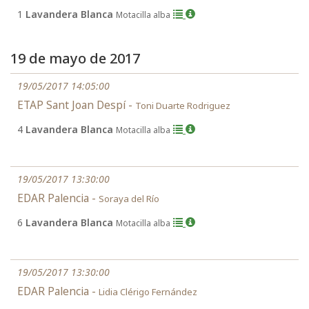
1
Lavandera Blanca
Motacilla alba
19 de mayo de 2017
19/05/2017 14:05:00
ETAP Sant Joan Despí -
Toni Duarte Rodriguez
4
Lavandera Blanca
Motacilla alba
19/05/2017 13:30:00
EDAR Palencia -
Soraya del Río
6
Lavandera Blanca
Motacilla alba
19/05/2017 13:30:00
EDAR Palencia -
Lidia Clérigo Fernández