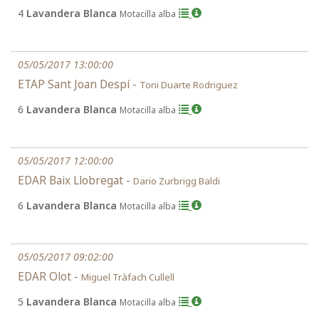
4
Lavandera Blanca
Motacilla alba
05/05/2017 13:00:00
ETAP Sant Joan Despí -
Toni Duarte Rodriguez
6
Lavandera Blanca
Motacilla alba
05/05/2017 12:00:00
EDAR Baix Llobregat -
Dario Zurbrigg Baldi
6
Lavandera Blanca
Motacilla alba
05/05/2017 09:02:00
EDAR Olot -
Miguel Tràfach Cullell
5
Lavandera Blanca
Motacilla alba