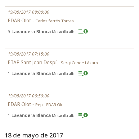
19/05/2017 08:00:00
EDAR Olot -
Carles farrés Torras
5
Lavandera Blanca
Motacilla alba
19/05/2017 07:15:00
ETAP Sant Joan Despí -
Sergi Conde Lázaro
1
Lavandera Blanca
Motacilla alba
19/05/2017 06:50:00
EDAR Olot -
Pep - EDAR Olot
1
Lavandera Blanca
Motacilla alba
18 de mayo de 2017