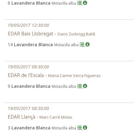
6
Lavandera Blanca
Motacilla alba
19/05/2017 12:30:00
EDAR Baix Llobregat -
Dario Zurbrigg Baldi
14
Lavandera Blanca
Motacilla alba
19/05/2017 09:30:00
EDAR de l'Escala -
Maria Carme Serra Figueras
9
Lavandera Blanca
Motacilla alba
19/05/2017 08:30:00
EDAR Llançà -
Marc Carré Molas
3
Lavandera Blanca
Motacilla alba