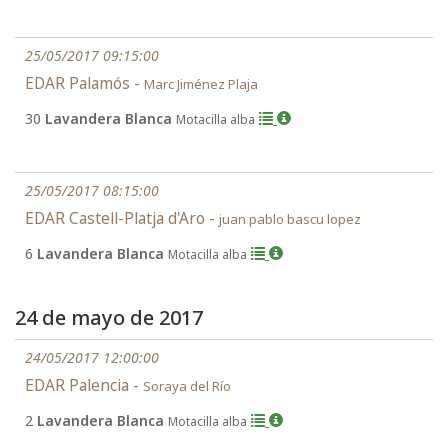
25/05/2017 09:15:00
EDAR Palamós -
Marc Jiménez Plaja
30
Lavandera Blanca
Motacilla alba
25/05/2017 08:15:00
EDAR Castell-Platja d'Aro -
juan pablo bascu lopez
6
Lavandera Blanca
Motacilla alba
24 de mayo de 2017
24/05/2017 12:00:00
EDAR Palencia -
Soraya del Río
2
Lavandera Blanca
Motacilla alba