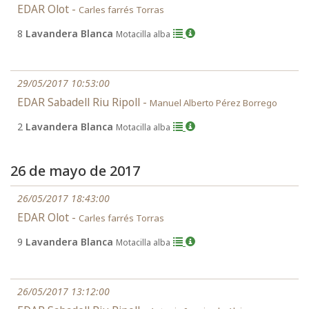
EDAR Olot -
Carles farrés Torras
8
Lavandera Blanca
Motacilla alba
29/05/2017 10:53:00
EDAR Sabadell Riu Ripoll -
Manuel Alberto Pérez Borrego
2
Lavandera Blanca
Motacilla alba
26 de mayo de 2017
26/05/2017 18:43:00
EDAR Olot -
Carles farrés Torras
9
Lavandera Blanca
Motacilla alba
26/05/2017 13:12:00