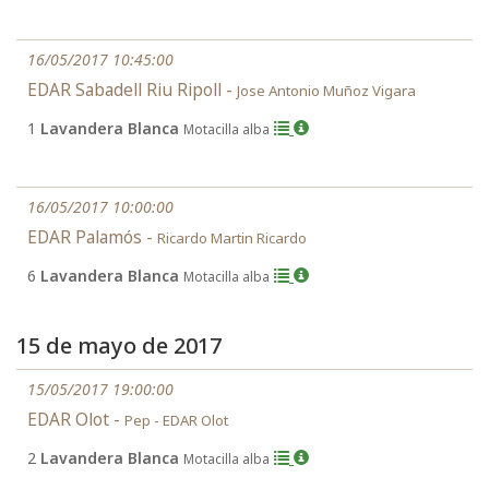
16/05/2017 10:45:00
EDAR Sabadell Riu Ripoll -
Jose Antonio Muñoz Vigara
1
Lavandera Blanca
Motacilla alba
16/05/2017 10:00:00
EDAR Palamós -
Ricardo Martin Ricardo
6
Lavandera Blanca
Motacilla alba
15 de mayo de 2017
15/05/2017 19:00:00
EDAR Olot -
Pep - EDAR Olot
2
Lavandera Blanca
Motacilla alba