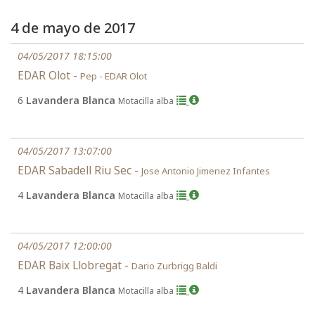
4 de mayo de 2017
04/05/2017 18:15:00
EDAR Olot -
Pep - EDAR Olot
6
Lavandera Blanca
Motacilla alba
04/05/2017 13:07:00
EDAR Sabadell Riu Sec -
Jose Antonio Jimenez Infantes
4
Lavandera Blanca
Motacilla alba
04/05/2017 12:00:00
EDAR Baix Llobregat -
Dario Zurbrigg Baldi
4
Lavandera Blanca
Motacilla alba