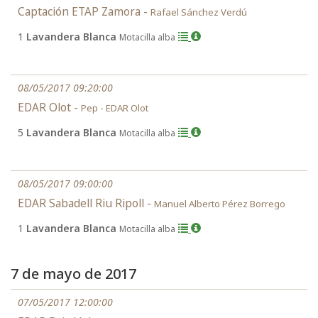
Captación ETAP Zamora -
Rafael Sánchez Verdú
1
Lavandera Blanca
Motacilla alba
08/05/2017 09:20:00
EDAR Olot -
Pep - EDAR Olot
5
Lavandera Blanca
Motacilla alba
08/05/2017 09:00:00
EDAR Sabadell Riu Ripoll -
Manuel Alberto Pérez Borrego
1
Lavandera Blanca
Motacilla alba
7 de mayo de 2017
07/05/2017 12:00:00