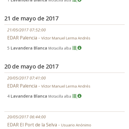
Motacilla alba
21 de mayo de 2017
21/05/2017 07:52:00
EDAR Palencia -
Víctor Manuel Lerma Andrés
5
Lavandera Blanca
Motacilla alba
20 de mayo de 2017
20/05/2017 07:41:00
EDAR Palencia -
Víctor Manuel Lerma Andrés
4
Lavandera Blanca
Motacilla alba
20/05/2017 06:44:00
EDAR El Port de la Selva -
Usuario Anónimo