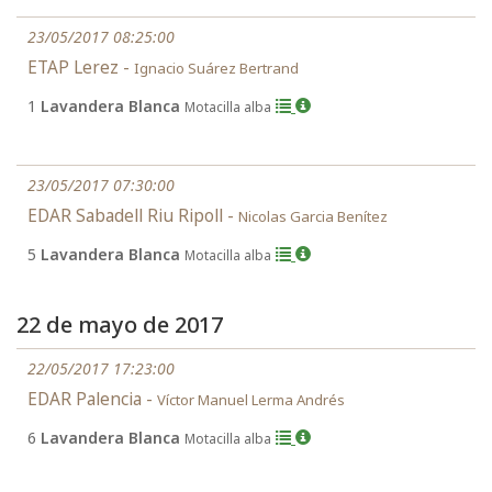
23/05/2017 08:25:00
ETAP Lerez -
Ignacio Suárez Bertrand
1
Lavandera Blanca
Motacilla alba
23/05/2017 07:30:00
EDAR Sabadell Riu Ripoll -
Nicolas Garcia Benítez
5
Lavandera Blanca
Motacilla alba
22 de mayo de 2017
22/05/2017 17:23:00
EDAR Palencia -
Víctor Manuel Lerma Andrés
6
Lavandera Blanca
Motacilla alba