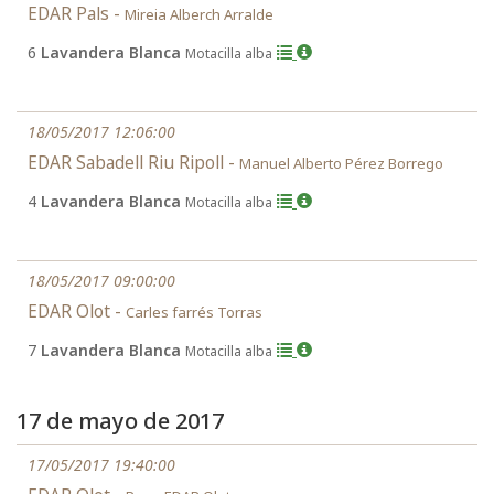
EDAR Pals -
Mireia Alberch Arralde
6
Lavandera Blanca
Motacilla alba
18/05/2017 12:06:00
EDAR Sabadell Riu Ripoll -
Manuel Alberto Pérez Borrego
4
Lavandera Blanca
Motacilla alba
18/05/2017 09:00:00
EDAR Olot -
Carles farrés Torras
7
Lavandera Blanca
Motacilla alba
17 de mayo de 2017
17/05/2017 19:40:00