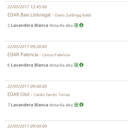
22/05/2017 12:45:00
EDAR Baix Llobregat -
Dario Zurbrigg Baldi
2
Lavandera Blanca
Motacilla alba
22/05/2017 09:20:00
EDAR Palencia -
Censo Palencia
6
Lavandera Blanca
Motacilla alba
22/05/2017 09:00:00
EDAR Olot -
Carles farrés Torras
7
Lavandera Blanca
Motacilla alba
22/05/2017 09:00:00