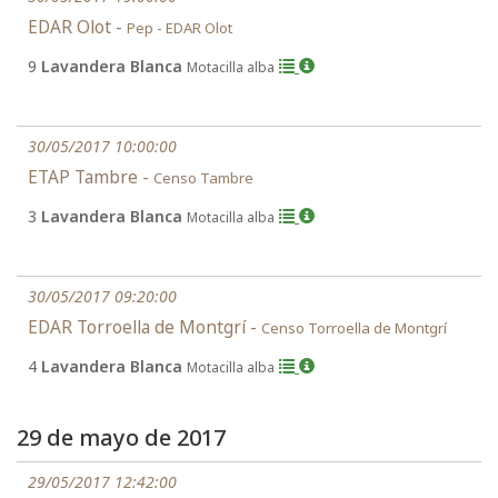
EDAR Olot -
Pep - EDAR Olot
9
Lavandera Blanca
Motacilla alba
30/05/2017 10:00:00
ETAP Tambre -
Censo Tambre
3
Lavandera Blanca
Motacilla alba
30/05/2017 09:20:00
EDAR Torroella de Montgrí -
Censo Torroella de Montgrí
4
Lavandera Blanca
Motacilla alba
29 de mayo de 2017
29/05/2017 12:42:00