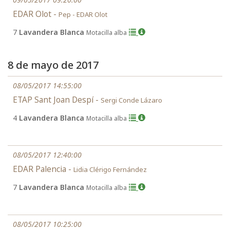
EDAR Olot -
Pep - EDAR Olot
7
Lavandera Blanca
Motacilla alba
8 de mayo de 2017
08/05/2017 14:55:00
ETAP Sant Joan Despí -
Sergi Conde Lázaro
4
Lavandera Blanca
Motacilla alba
08/05/2017 12:40:00
EDAR Palencia -
Lidia Clérigo Fernández
7
Lavandera Blanca
Motacilla alba
08/05/2017 10:25:00