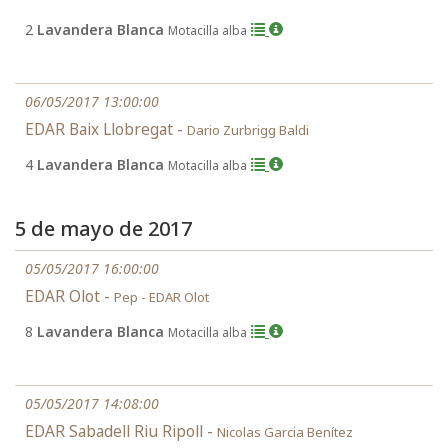
2
Lavandera Blanca
Motacilla alba
06/05/2017 13:00:00
EDAR Baix Llobregat -
Dario Zurbrigg Baldi
4
Lavandera Blanca
Motacilla alba
5 de mayo de 2017
05/05/2017 16:00:00
EDAR Olot -
Pep - EDAR Olot
8
Lavandera Blanca
Motacilla alba
05/05/2017 14:08:00
EDAR Sabadell Riu Ripoll -
Nicolas Garcia Benítez