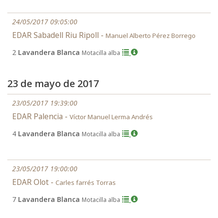
24/05/2017 09:05:00
EDAR Sabadell Riu Ripoll -
Manuel Alberto Pérez Borrego
2
Lavandera Blanca
Motacilla alba
23 de mayo de 2017
23/05/2017 19:39:00
EDAR Palencia -
Víctor Manuel Lerma Andrés
4
Lavandera Blanca
Motacilla alba
23/05/2017 19:00:00
EDAR Olot -
Carles farrés Torras
7
Lavandera Blanca
Motacilla alba