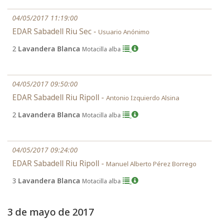
04/05/2017 11:19:00
EDAR Sabadell Riu Sec -
Usuario Anónimo
2
Lavandera Blanca
Motacilla alba
04/05/2017 09:50:00
EDAR Sabadell Riu Ripoll -
Antonio Izquierdo Alsina
2
Lavandera Blanca
Motacilla alba
04/05/2017 09:24:00
EDAR Sabadell Riu Ripoll -
Manuel Alberto Pérez Borrego
3
Lavandera Blanca
Motacilla alba
3 de mayo de 2017