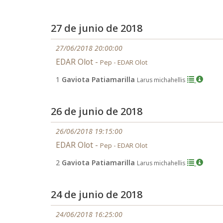
27 de junio de 2018
27/06/2018 20:00:00
EDAR Olot -
Pep - EDAR Olot
1
Gaviota Patiamarilla
Larus michahellis
26 de junio de 2018
26/06/2018 19:15:00
EDAR Olot -
Pep - EDAR Olot
2
Gaviota Patiamarilla
Larus michahellis
24 de junio de 2018
24/06/2018 16:25:00