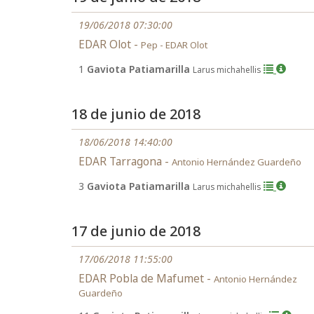
19/06/2018 07:30:00
EDAR Olot -
Pep - EDAR Olot
1
Gaviota Patiamarilla
Larus michahellis
18 de junio de 2018
18/06/2018 14:40:00
EDAR Tarragona -
Antonio Hernández Guardeño
3
Gaviota Patiamarilla
Larus michahellis
17 de junio de 2018
17/06/2018 11:55:00
EDAR Pobla de Mafumet -
Antonio Hernández
Guardeño