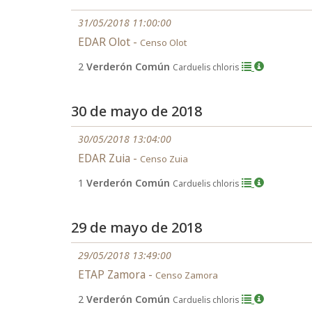
31/05/2018 11:00:00
EDAR Olot -
Censo Olot
2
Verderón Común
Carduelis chloris
30 de mayo de 2018
30/05/2018 13:04:00
EDAR Zuia -
Censo Zuia
1
Verderón Común
Carduelis chloris
29 de mayo de 2018
29/05/2018 13:49:00
ETAP Zamora -
Censo Zamora
2
Verderón Común
Carduelis chloris