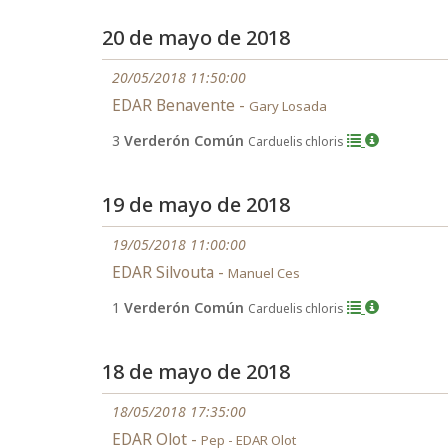
20 de mayo de 2018
20/05/2018 11:50:00
EDAR Benavente -
Gary Losada
3
Verderón Común
Carduelis chloris
19 de mayo de 2018
19/05/2018 11:00:00
EDAR Silvouta -
Manuel Ces
1
Verderón Común
Carduelis chloris
18 de mayo de 2018
18/05/2018 17:35:00
EDAR Olot -
Pep - EDAR Olot