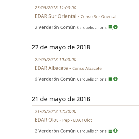
23/05/2018 11:00:00
EDAR Sur Oriental -
Censo Sur Oriental
2
Verderón Común
Carduelis chloris
22 de mayo de 2018
22/05/2018 10:00:00
EDAR Albacete -
Censo Albacete
6
Verderón Común
Carduelis chloris
21 de mayo de 2018
21/05/2018 12:30:00
EDAR Olot -
Pep - EDAR Olot
2
Verderón Común
Carduelis chloris