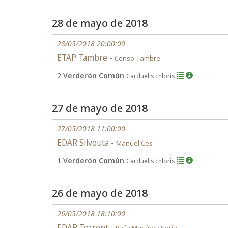
28 de mayo de 2018
28/05/2018 20:00:00
ETAP Tambre -
Censo Tambre
2
Verderón Común
Carduelis chloris
27 de mayo de 2018
27/05/2018 11:00:00
EDAR Silvouta -
Manuel Ces
1
Verderón Común
Carduelis chloris
26 de mayo de 2018
26/05/2018 18:10:00
EDAR Torrent -