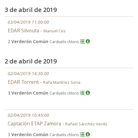
3 de abril de 2019
03/04/2019 11:00:00
EDAR Silvouta -
Manuel Ces
2
Verderón Común
Carduelis chloris
2 de abril de 2019
02/04/2019 14:30:00
EDAR Torrent -
Rafa Martínez Soria
3
Verderón Común
Carduelis chloris
02/04/2019 10:45:00
Captación ETAP Zamora -
Rafael Sánchez Verdú
3
Verderón Común
Carduelis chloris