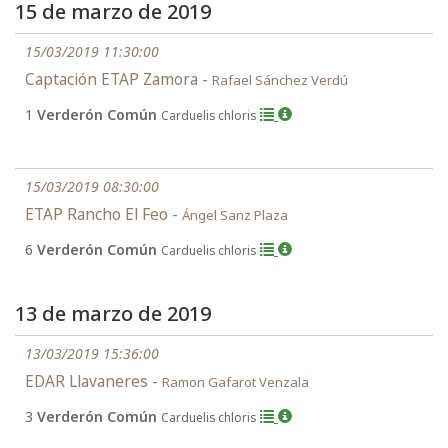
15 de marzo de 2019
15/03/2019 11:30:00
Captación ETAP Zamora -
Rafael Sánchez Verdú
1
Verderón Común
Carduelis chloris
15/03/2019 08:30:00
ETAP Rancho El Feo -
Ángel Sanz Plaza
6
Verderón Común
Carduelis chloris
13 de marzo de 2019
13/03/2019 15:36:00
EDAR Llavaneres -
Ramon Gafarot Venzala
3
Verderón Común
Carduelis chloris