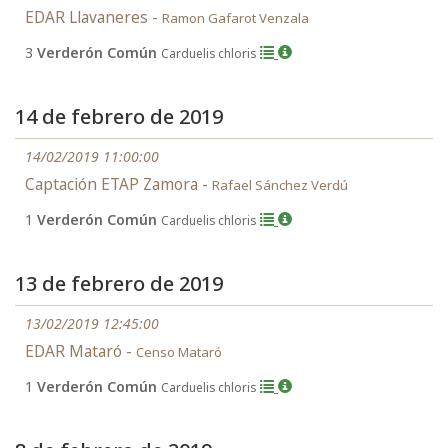
EDAR Llavaneres -
Ramon Gafarot Venzala
3
Verderón Común
Carduelis chloris
14 de febrero de 2019
14/02/2019 11:00:00
Captación ETAP Zamora -
Rafael Sánchez Verdú
1
Verderón Común
Carduelis chloris
13 de febrero de 2019
13/02/2019 12:45:00
EDAR Mataró -
Censo Mataró
1
Verderón Común
Carduelis chloris