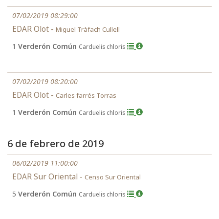
07/02/2019 08:29:00
EDAR Olot -
Miguel Tràfach Cullell
1
Verderón Común
Carduelis chloris
07/02/2019 08:20:00
EDAR Olot -
Carles farrés Torras
1
Verderón Común
Carduelis chloris
6 de febrero de 2019
06/02/2019 11:00:00
EDAR Sur Oriental -
Censo Sur Oriental
5
Verderón Común
Carduelis chloris