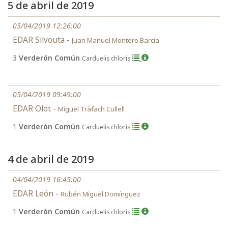
5 de abril de 2019
05/04/2019 12:26:00
EDAR Silvouta -
Juan Manuel Montero Barcia
3
Verderón Común
Carduelis chloris
05/04/2019 09:49:00
EDAR Olot -
Miguel Tràfach Cullell
1
Verderón Común
Carduelis chloris
4 de abril de 2019
04/04/2019 16:45:00
EDAR León -
Rubén Miguel Domínguez
1
Verderón Común
Carduelis chloris