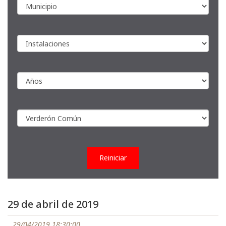
Reiniciar
29 de abril de 2019
29/04/2019 18:30:00