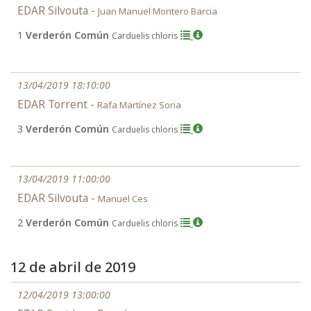
EDAR Silvouta -
Juan Manuel Montero Barcia
1
Verderón Común
Carduelis chloris
13/04/2019 18:10:00
EDAR Torrent -
Rafa Martínez Soria
3
Verderón Común
Carduelis chloris
13/04/2019 11:00:00
EDAR Silvouta -
Manuel Ces
2
Verderón Común
Carduelis chloris
12 de abril de 2019
12/04/2019 13:00:00