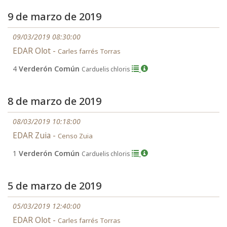
9 de marzo de 2019
09/03/2019 08:30:00
EDAR Olot -
Carles farrés Torras
4
Verderón Común
Carduelis chloris
8 de marzo de 2019
08/03/2019 10:18:00
EDAR Zuia -
Censo Zuia
1
Verderón Común
Carduelis chloris
5 de marzo de 2019
05/03/2019 12:40:00
EDAR Olot -
Carles farrés Torras