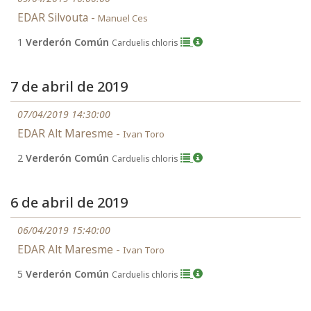
EDAR Silvouta -
Manuel Ces
1
Verderón Común
Carduelis chloris
7 de abril de 2019
07/04/2019 14:30:00
EDAR Alt Maresme -
Ivan Toro
2
Verderón Común
Carduelis chloris
6 de abril de 2019
06/04/2019 15:40:00
EDAR Alt Maresme -
Ivan Toro
5
Verderón Común
Carduelis chloris