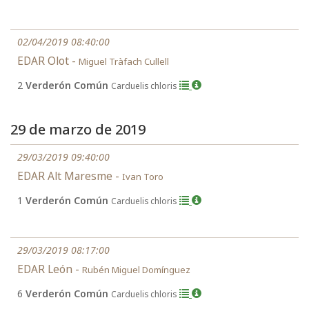
02/04/2019 08:40:00
EDAR Olot -
Miguel Tràfach Cullell
2
Verderón Común
Carduelis chloris
29 de marzo de 2019
29/03/2019 09:40:00
EDAR Alt Maresme -
Ivan Toro
1
Verderón Común
Carduelis chloris
29/03/2019 08:17:00
EDAR León -
Rubén Miguel Domínguez
6
Verderón Común
Carduelis chloris