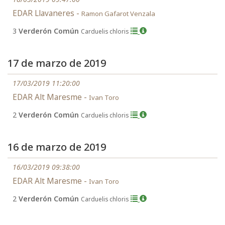
EDAR Llavaneres -
Ramon Gafarot Venzala
3
Verderón Común
Carduelis chloris
17 de marzo de 2019
17/03/2019 11:20:00
EDAR Alt Maresme -
Ivan Toro
2
Verderón Común
Carduelis chloris
16 de marzo de 2019
16/03/2019 09:38:00
EDAR Alt Maresme -
Ivan Toro
2
Verderón Común
Carduelis chloris