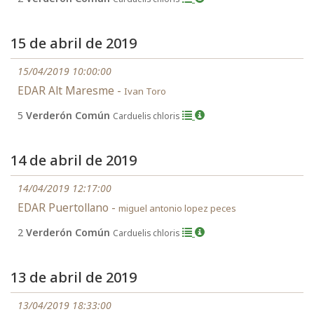
15 de abril de 2019
15/04/2019 10:00:00
EDAR Alt Maresme -
Ivan Toro
5
Verderón Común
Carduelis chloris
14 de abril de 2019
14/04/2019 12:17:00
EDAR Puertollano -
miguel antonio lopez peces
2
Verderón Común
Carduelis chloris
13 de abril de 2019
13/04/2019 18:33:00