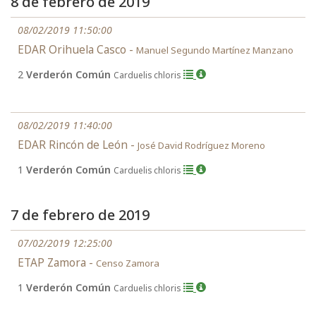
8 de febrero de 2019
08/02/2019 11:50:00
EDAR Orihuela Casco -
Manuel Segundo Martínez Manzano
2
Verderón Común
Carduelis chloris
08/02/2019 11:40:00
EDAR Rincón de León -
José David Rodríguez Moreno
1
Verderón Común
Carduelis chloris
7 de febrero de 2019
07/02/2019 12:25:00
ETAP Zamora -
Censo Zamora
1
Verderón Común
Carduelis chloris