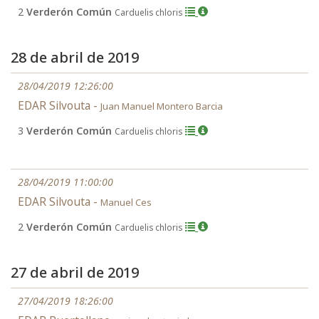
2
Verderón Común
Carduelis chloris
28 de abril de 2019
28/04/2019 12:26:00
EDAR Silvouta -
Juan Manuel Montero Barcia
3
Verderón Común
Carduelis chloris
28/04/2019 11:00:00
EDAR Silvouta -
Manuel Ces
2
Verderón Común
Carduelis chloris
27 de abril de 2019
27/04/2019 18:26:00