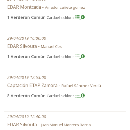
EDAR Montcada -
Amador cañete gomez
1
Verderón Común
Carduelis chloris
29/04/2019 16:00:00
EDAR Silvouta -
Manuel Ces
1
Verderón Común
Carduelis chloris
29/04/2019 12:53:00
Captación ETAP Zamora -
Rafael Sánchez Verdú
8
Verderón Común
Carduelis chloris
29/04/2019 12:40:00
EDAR Silvouta -
Juan Manuel Montero Barcia