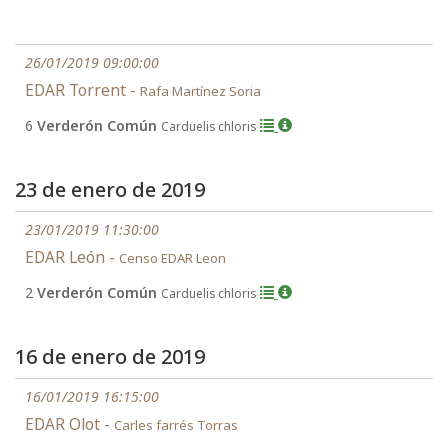
26/01/2019 09:00:00
EDAR Torrent -
Rafa Martínez Soria
6
Verderón Común
Carduelis chloris
23 de enero de 2019
23/01/2019 11:30:00
EDAR León -
Censo EDAR Leon
2
Verderón Común
Carduelis chloris
16 de enero de 2019
16/01/2019 16:15:00
EDAR Olot -
Carles farrés Torras