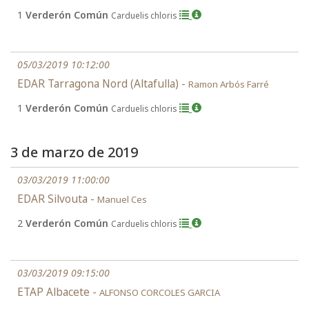
1
Verderón Común
Carduelis chloris
05/03/2019 10:12:00
EDAR Tarragona Nord (Altafulla) -
Ramon Arbós Farré
1
Verderón Común
Carduelis chloris
3 de marzo de 2019
03/03/2019 11:00:00
EDAR Silvouta -
Manuel Ces
2
Verderón Común
Carduelis chloris
03/03/2019 09:15:00
ETAP Albacete -
ALFONSO CORCOLES GARCIA