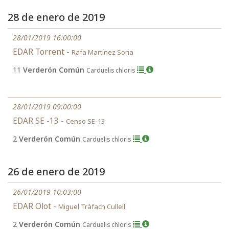
28 de enero de 2019
28/01/2019 16:00:00
EDAR Torrent -
Rafa Martínez Soria
11
Verderón Común
Carduelis chloris
28/01/2019 09:00:00
EDAR SE -13 -
Censo SE-13
2
Verderón Común
Carduelis chloris
26 de enero de 2019
26/01/2019 10:03:00
EDAR Olot -
Miguel Tràfach Cullell
2
Verderón Común
Carduelis chloris