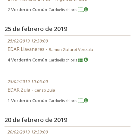
2
Verderón Común
Carduelis chloris
25 de febrero de 2019
25/02/2019 12:30:00
EDAR Llavaneres -
Ramon Gafarot Venzala
4
Verderón Común
Carduelis chloris
25/02/2019 10:05:00
EDAR Zuia -
Censo Zuia
1
Verderón Común
Carduelis chloris
20 de febrero de 2019
20/02/2019 12:39:00