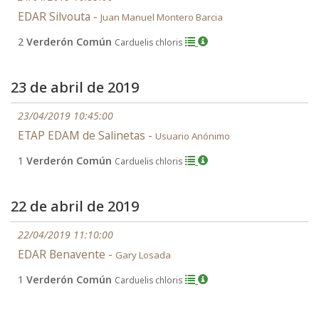
EDAR Silvouta -
Juan Manuel Montero Barcia
2
Verderón Común
Carduelis chloris
23 de abril de 2019
23/04/2019 10:45:00
ETAP EDAM de Salinetas -
Usuario Anónimo
1
Verderón Común
Carduelis chloris
22 de abril de 2019
22/04/2019 11:10:00
EDAR Benavente -
Gary Losada
1
Verderón Común
Carduelis chloris