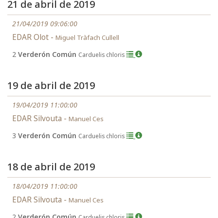
21 de abril de 2019
21/04/2019 09:06:00
EDAR Olot -
Miguel Tràfach Cullell
2
Verderón Común
Carduelis chloris
19 de abril de 2019
19/04/2019 11:00:00
EDAR Silvouta -
Manuel Ces
3
Verderón Común
Carduelis chloris
18 de abril de 2019
18/04/2019 11:00:00
EDAR Silvouta -
Manuel Ces
2
Verderón Común
Carduelis chloris