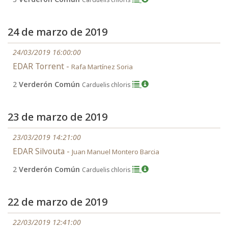
24 de marzo de 2019
24/03/2019 16:00:00
EDAR Torrent -
Rafa Martínez Soria
2
Verderón Común
Carduelis chloris
23 de marzo de 2019
23/03/2019 14:21:00
EDAR Silvouta -
Juan Manuel Montero Barcia
2
Verderón Común
Carduelis chloris
22 de marzo de 2019
22/03/2019 12:41:00