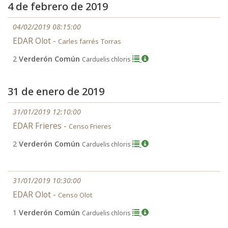
4 de febrero de 2019
04/02/2019 08:15:00
EDAR Olot -
Carles farrés Torras
2
Verderón Común
Carduelis chloris
31 de enero de 2019
31/01/2019 12:10:00
EDAR Frieres -
Censo Frieres
2
Verderón Común
Carduelis chloris
31/01/2019 10:30:00
EDAR Olot -
Censo Olot
1
Verderón Común
Carduelis chloris