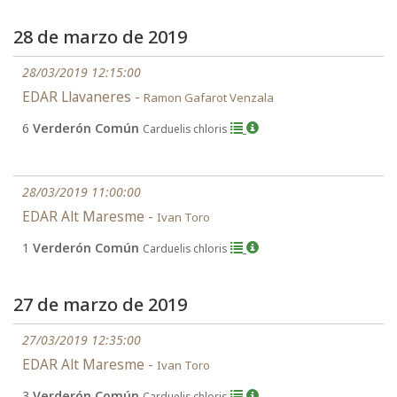
28 de marzo de 2019
28/03/2019 12:15:00
EDAR Llavaneres -
Ramon Gafarot Venzala
6
Verderón Común
Carduelis chloris
28/03/2019 11:00:00
EDAR Alt Maresme -
Ivan Toro
1
Verderón Común
Carduelis chloris
27 de marzo de 2019
27/03/2019 12:35:00
EDAR Alt Maresme -
Ivan Toro
3
Verderón Común
Carduelis chloris