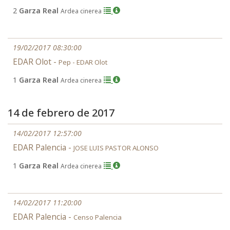
2
Garza Real
Ardea cinerea
19/02/2017 08:30:00
EDAR Olot -
Pep - EDAR Olot
1
Garza Real
Ardea cinerea
14 de febrero de 2017
14/02/2017 12:57:00
EDAR Palencia -
JOSE LUIS PASTOR ALONSO
1
Garza Real
Ardea cinerea
14/02/2017 11:20:00
EDAR Palencia -
Censo Palencia