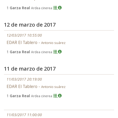
1
Garza Real
Ardea cinerea
12 de marzo de 2017
12/03/2017 10:55:00
EDAR El Tablero -
Antonio suárez
1
Garza Real
Ardea cinerea
11 de marzo de 2017
11/03/2017 20:19:00
EDAR El Tablero -
Antonio suárez
1
Garza Real
Ardea cinerea
11/03/2017 11:00:00