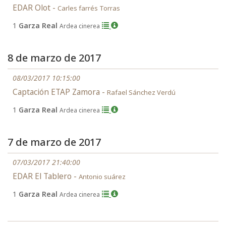
EDAR Olot -
Carles farrés Torras
1
Garza Real
Ardea cinerea
8 de marzo de 2017
08/03/2017 10:15:00
Captación ETAP Zamora -
Rafael Sánchez Verdú
1
Garza Real
Ardea cinerea
7 de marzo de 2017
07/03/2017 21:40:00
EDAR El Tablero -
Antonio suárez
1
Garza Real
Ardea cinerea