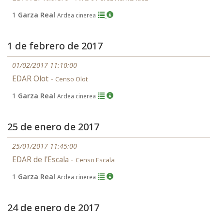
1
Garza Real
Ardea cinerea
1 de febrero de 2017
01/02/2017 11:10:00
EDAR Olot -
Censo Olot
1
Garza Real
Ardea cinerea
25 de enero de 2017
25/01/2017 11:45:00
EDAR de l'Escala -
Censo Escala
1
Garza Real
Ardea cinerea
24 de enero de 2017