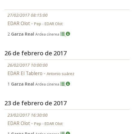
27/02/2017 08:15:00
EDAR Olot -
Pep - EDAR Olot
2
Garza Real
Ardea cinerea
26 de febrero de 2017
26/02/2017 10:00:00
EDAR El Tablero -
Antonio suárez
1
Garza Real
Ardea cinerea
23 de febrero de 2017
23/02/2017 16:30:00
EDAR Olot -
Pep - EDAR Olot
1
Garza Real