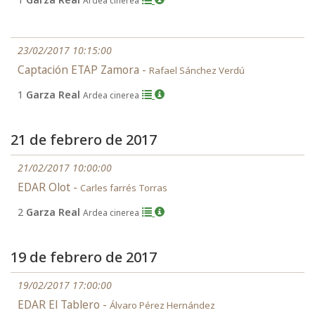
Ardea cinerea
23/02/2017 10:15:00
Captación ETAP Zamora -
Rafael Sánchez Verdú
1
Garza Real
Ardea cinerea
21 de febrero de 2017
21/02/2017 10:00:00
EDAR Olot -
Carles farrés Torras
2
Garza Real
Ardea cinerea
19 de febrero de 2017
19/02/2017 17:00:00
EDAR El Tablero -
Álvaro Pérez Hernández