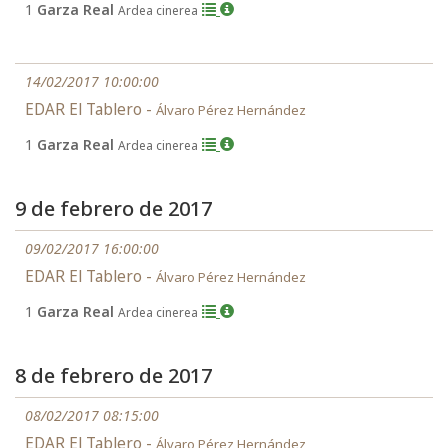
1
Garza Real
Ardea cinerea
14/02/2017 10:00:00
EDAR El Tablero -
Álvaro Pérez Hernández
1
Garza Real
Ardea cinerea
9 de febrero de 2017
09/02/2017 16:00:00
EDAR El Tablero -
Álvaro Pérez Hernández
1
Garza Real
Ardea cinerea
8 de febrero de 2017
08/02/2017 08:15:00
EDAR El Tablero -
Álvaro Pérez Hernández