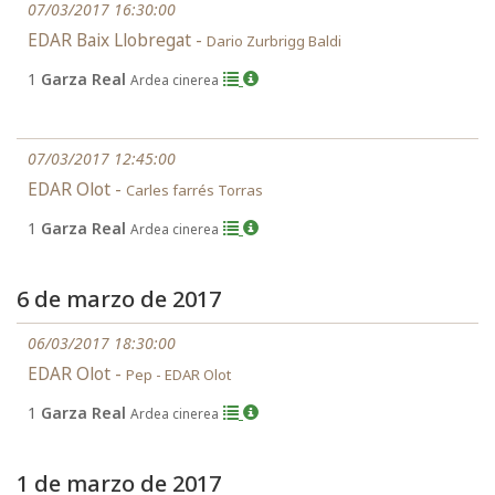
07/03/2017 16:30:00
EDAR Baix Llobregat -
Dario Zurbrigg Baldi
1
Garza Real
Ardea cinerea
07/03/2017 12:45:00
EDAR Olot -
Carles farrés Torras
1
Garza Real
Ardea cinerea
6 de marzo de 2017
06/03/2017 18:30:00
EDAR Olot -
Pep - EDAR Olot
1
Garza Real
Ardea cinerea
1 de marzo de 2017