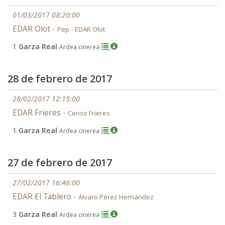
01/03/2017 08:20:00
EDAR Olot -
Pep - EDAR Olot
1
Garza Real
Ardea cinerea
28 de febrero de 2017
28/02/2017 12:15:00
EDAR Frieres -
Censo Frieres
1
Garza Real
Ardea cinerea
27 de febrero de 2017
27/02/2017 16:46:00
EDAR El Tablero -
Álvaro Pérez Hernández
3
Garza Real
Ardea cinerea