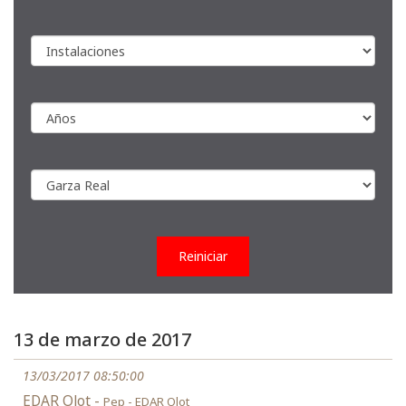
Reiniciar
13 de marzo de 2017
13/03/2017 08:50:00
EDAR Olot -
Pep - EDAR Olot