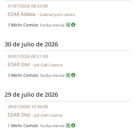
31/07/2026 08:33:00
EDAR Addaia -
Gabriel pons olives
3
Mirlo Común
Turdus merula
30 de julio de 2026
30/07/2026 08:21:00
EDAR Olot -
Juli Galí Cuenca
3
Mirlo Común
Turdus merula
29 de julio de 2026
29/07/2026 10:50:00
EDAR Olot -
Juli Galí Cuenca
1
Mirlo Común
Turdus merula