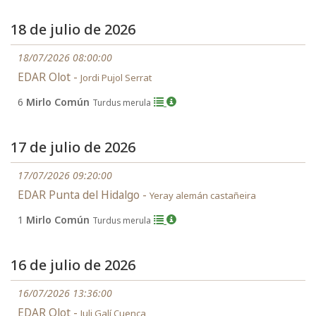
18 de julio de 2026
18/07/2026 08:00:00
EDAR Olot -
Jordi Pujol Serrat
6
Mirlo Común
Turdus merula
17 de julio de 2026
17/07/2026 09:20:00
EDAR Punta del Hidalgo -
Yeray alemán castañeira
1
Mirlo Común
Turdus merula
16 de julio de 2026
16/07/2026 13:36:00
EDAR Olot -
Juli Galí Cuenca