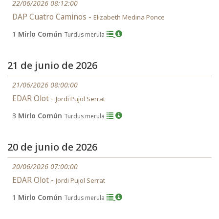
22/06/2026 08:12:00
DAP Cuatro Caminos -
Elizabeth Medina Ponce
1
Mirlo Común
Turdus merula
21 de junio de 2026
21/06/2026 08:00:00
EDAR Olot -
Jordi Pujol Serrat
3
Mirlo Común
Turdus merula
20 de junio de 2026
20/06/2026 07:00:00
EDAR Olot -
Jordi Pujol Serrat
1
Mirlo Común
Turdus merula