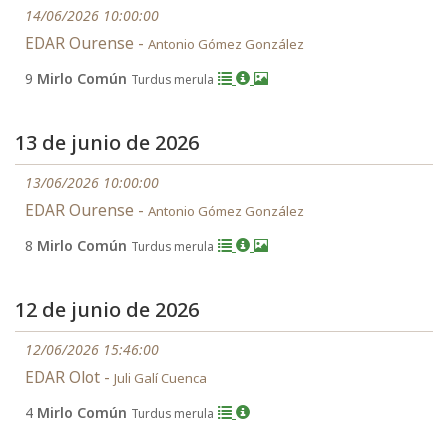
14/06/2026 10:00:00
EDAR Ourense -
Antonio Gómez González
9
Mirlo Común
Turdus merula
13 de junio de 2026
13/06/2026 10:00:00
EDAR Ourense -
Antonio Gómez González
8
Mirlo Común
Turdus merula
12 de junio de 2026
12/06/2026 15:46:00
EDAR Olot -
Juli Galí Cuenca
4
Mirlo Común
Turdus merula