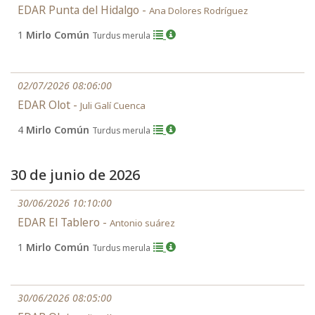
EDAR Punta del Hidalgo -
Ana Dolores Rodríguez
1
Mirlo Común
Turdus merula
02/07/2026 08:06:00
EDAR Olot -
Juli Galí Cuenca
4
Mirlo Común
Turdus merula
30 de junio de 2026
30/06/2026 10:10:00
EDAR El Tablero -
Antonio suárez
1
Mirlo Común
Turdus merula
30/06/2026 08:05:00