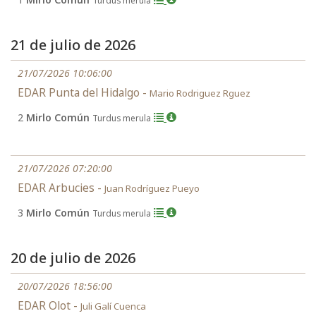
Turdus merula
21 de julio de 2026
21/07/2026 10:06:00
EDAR Punta del Hidalgo -
Mario Rodriguez Rguez
2
Mirlo Común
Turdus merula
21/07/2026 07:20:00
EDAR Arbucies -
Juan Rodríguez Pueyo
3
Mirlo Común
Turdus merula
20 de julio de 2026
20/07/2026 18:56:00
EDAR Olot -
Juli Galí Cuenca