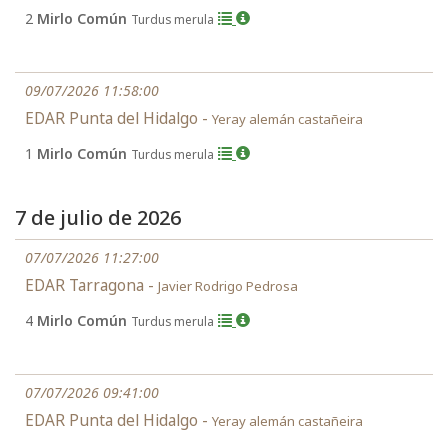
2
Mirlo Común
Turdus merula
09/07/2026 11:58:00
EDAR Punta del Hidalgo -
Yeray alemán castañeira
1
Mirlo Común
Turdus merula
7 de julio de 2026
07/07/2026 11:27:00
EDAR Tarragona -
Javier Rodrigo Pedrosa
4
Mirlo Común
Turdus merula
07/07/2026 09:41:00
EDAR Punta del Hidalgo -
Yeray alemán castañeira