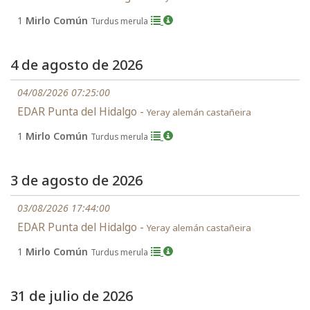
1
Mirlo Común
Turdus merula
4 de agosto de 2026
04/08/2026 07:25:00
EDAR Punta del Hidalgo -
Yeray alemán castañeira
1
Mirlo Común
Turdus merula
3 de agosto de 2026
03/08/2026 17:44:00
EDAR Punta del Hidalgo -
Yeray alemán castañeira
1
Mirlo Común
Turdus merula
31 de julio de 2026