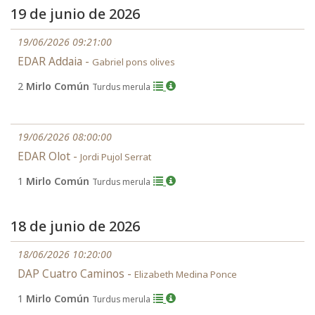
19 de junio de 2026
19/06/2026 09:21:00
EDAR Addaia -
Gabriel pons olives
2
Mirlo Común
Turdus merula
19/06/2026 08:00:00
EDAR Olot -
Jordi Pujol Serrat
1
Mirlo Común
Turdus merula
18 de junio de 2026
18/06/2026 10:20:00
DAP Cuatro Caminos -
Elizabeth Medina Ponce
1
Mirlo Común
Turdus merula