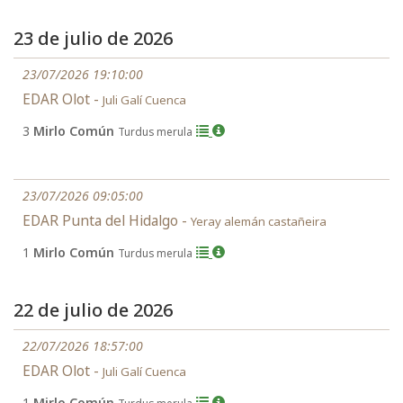
23 de julio de 2026
23/07/2026 19:10:00
EDAR Olot -
Juli Galí Cuenca
3
Mirlo Común
Turdus merula
23/07/2026 09:05:00
EDAR Punta del Hidalgo -
Yeray alemán castañeira
1
Mirlo Común
Turdus merula
22 de julio de 2026
22/07/2026 18:57:00
EDAR Olot -
Juli Galí Cuenca
1
Mirlo Común