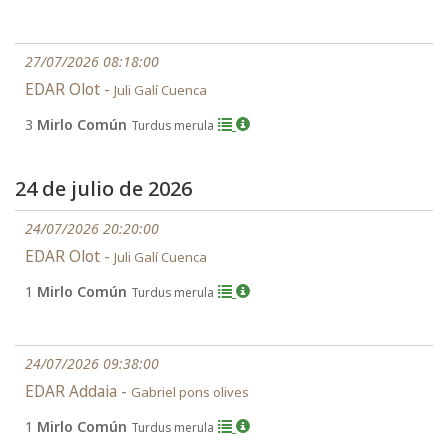
27/07/2026 08:18:00
EDAR Olot -
Juli Galí Cuenca
3
Mirlo Común
Turdus merula
24 de julio de 2026
24/07/2026 20:20:00
EDAR Olot -
Juli Galí Cuenca
1
Mirlo Común
Turdus merula
24/07/2026 09:38:00
EDAR Addaia -
Gabriel pons olives
1
Mirlo Común
Turdus merula