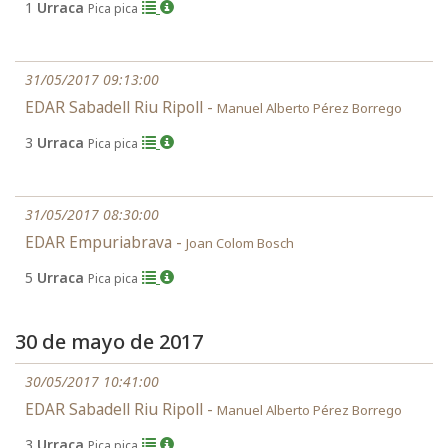
1
Urraca
Pica pica
31/05/2017 09:13:00
EDAR Sabadell Riu Ripoll -
Manuel Alberto Pérez Borrego
3
Urraca
Pica pica
31/05/2017 08:30:00
EDAR Empuriabrava -
Joan Colom Bosch
5
Urraca
Pica pica
30 de mayo de 2017
30/05/2017 10:41:00
EDAR Sabadell Riu Ripoll -
Manuel Alberto Pérez Borrego
3
Urraca
Pica pica