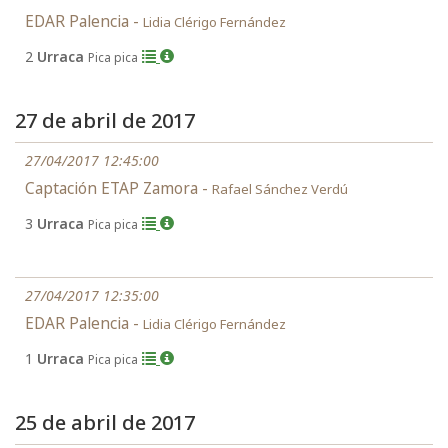
EDAR Palencia -
Lidia Clérigo Fernández
2
Urraca
Pica pica
27 de abril de 2017
27/04/2017 12:45:00
Captación ETAP Zamora -
Rafael Sánchez Verdú
3
Urraca
Pica pica
27/04/2017 12:35:00
EDAR Palencia -
Lidia Clérigo Fernández
1
Urraca
Pica pica
25 de abril de 2017