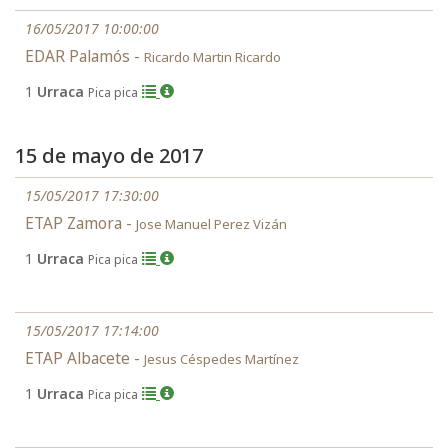
16/05/2017 10:00:00
EDAR Palamós -
Ricardo Martin Ricardo
1
Urraca
Pica pica
15 de mayo de 2017
15/05/2017 17:30:00
ETAP Zamora -
Jose Manuel Perez Vizán
1
Urraca
Pica pica
15/05/2017 17:14:00
ETAP Albacete -
Jesus Céspedes Martínez
1
Urraca
Pica pica