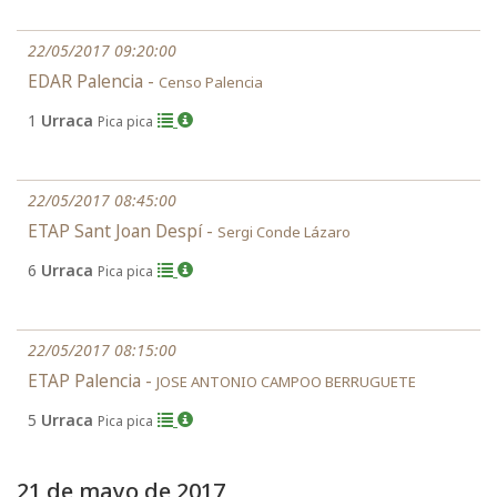
22/05/2017 09:20:00
EDAR Palencia -
Censo Palencia
1
Urraca
Pica pica
22/05/2017 08:45:00
ETAP Sant Joan Despí -
Sergi Conde Lázaro
6
Urraca
Pica pica
22/05/2017 08:15:00
ETAP Palencia -
JOSE ANTONIO CAMPOO BERRUGUETE
5
Urraca
Pica pica
21 de mayo de 2017