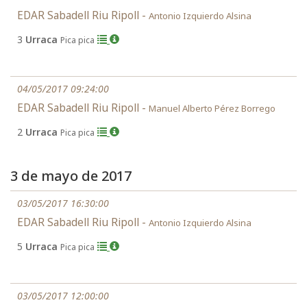
EDAR Sabadell Riu Ripoll -
Antonio Izquierdo Alsina
3
Urraca
Pica pica
04/05/2017 09:24:00
EDAR Sabadell Riu Ripoll -
Manuel Alberto Pérez Borrego
2
Urraca
Pica pica
3 de mayo de 2017
03/05/2017 16:30:00
EDAR Sabadell Riu Ripoll -
Antonio Izquierdo Alsina
5
Urraca
Pica pica
03/05/2017 12:00:00