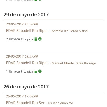
29 de mayo de 2017
29/05/2017 16:58:00
EDAR Sabadell Riu Ripoll -
Antonio Izquierdo Alsina
2
Urraca
Pica pica
29/05/2017 09:57:00
EDAR Sabadell Riu Ripoll -
Manuel Alberto Pérez Borrego
1
Urraca
Pica pica
26 de mayo de 2017
26/05/2017 17:08:00
EDAR Sabadell Riu Sec -
Usuario Anónimo