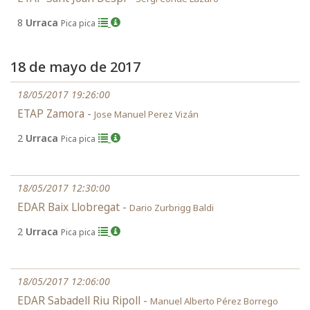
8
Urraca
Pica pica
18 de mayo de 2017
18/05/2017 19:26:00
ETAP Zamora -
Jose Manuel Perez Vizán
2
Urraca
Pica pica
18/05/2017 12:30:00
EDAR Baix Llobregat -
Dario Zurbrigg Baldi
2
Urraca
Pica pica
18/05/2017 12:06:00
EDAR Sabadell Riu Ripoll -
Manuel Alberto Pérez Borrego