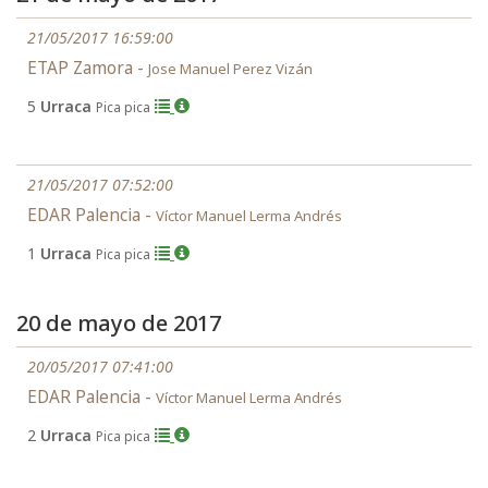
21/05/2017 16:59:00
ETAP Zamora -
Jose Manuel Perez Vizán
5
Urraca
Pica pica
21/05/2017 07:52:00
EDAR Palencia -
Víctor Manuel Lerma Andrés
1
Urraca
Pica pica
20 de mayo de 2017
20/05/2017 07:41:00
EDAR Palencia -
Víctor Manuel Lerma Andrés
2
Urraca
Pica pica