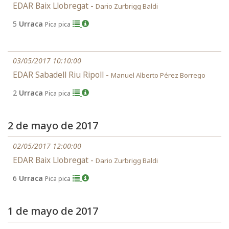
EDAR Baix Llobregat -
Dario Zurbrigg Baldi
5
Urraca
Pica pica
03/05/2017 10:10:00
EDAR Sabadell Riu Ripoll -
Manuel Alberto Pérez Borrego
2
Urraca
Pica pica
2 de mayo de 2017
02/05/2017 12:00:00
EDAR Baix Llobregat -
Dario Zurbrigg Baldi
6
Urraca
Pica pica
1 de mayo de 2017