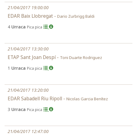
21/04/2017 19:00:00
EDAR Baix Llobregat -
Dario Zurbrigg Baldi
4
Urraca
Pica pica
21/04/2017 13:30:00
ETAP Sant Joan Despí -
Toni Duarte Rodriguez
1
Urraca
Pica pica
21/04/2017 13:20:00
EDAR Sabadell Riu Ripoll -
Nicolas Garcia Benítez
3
Urraca
Pica pica
21/04/2017 12:47:00