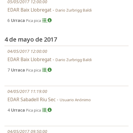
05/05/2017 12:00:00
EDAR Baix Llobregat -
Dario Zurbrigg Baldi
6
Urraca
Pica pica
4 de mayo de 2017
04/05/2017 12:00:00
EDAR Baix Llobregat -
Dario Zurbrigg Baldi
7
Urraca
Pica pica
04/05/2017 11:19:00
EDAR Sabadell Riu Sec -
Usuario Anónimo
4
Urraca
Pica pica
04/05/2017 09:50:00