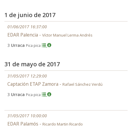
1 de junio de 2017
01/06/2017 16:37:00
EDAR Palencia -
Víctor Manuel Lerma Andrés
3
Urraca
Pica pica
31 de mayo de 2017
31/05/2017 12:29:00
Captación ETAP Zamora -
Rafael Sánchez Verdú
3
Urraca
Pica pica
31/05/2017 10:00:00
EDAR Palamós -
Ricardo Martin Ricardo