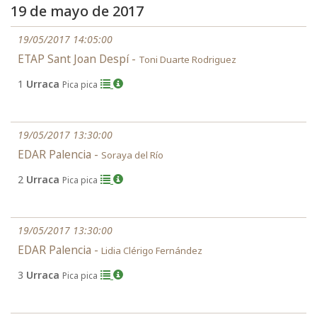
19 de mayo de 2017
19/05/2017 14:05:00
ETAP Sant Joan Despí -
Toni Duarte Rodriguez
1
Urraca
Pica pica
19/05/2017 13:30:00
EDAR Palencia -
Soraya del Río
2
Urraca
Pica pica
19/05/2017 13:30:00
EDAR Palencia -
Lidia Clérigo Fernández
3
Urraca
Pica pica