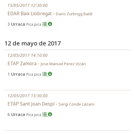
15/05/2017 12:30:00
EDAR Baix Llobregat -
Dario Zurbrigg Baldi
3
Urraca
Pica pica
12 de mayo de 2017
12/05/2017 14:10:00
ETAP Zamora -
Jose Manuel Perez Vizán
1
Urraca
Pica pica
12/05/2017 13:30:00
ETAP Sant Joan Despí -
Sergi Conde Lázaro
6
Urraca
Pica pica