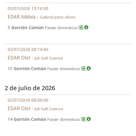
03/07/2026 13:16:00
EDAR Addaia -
Gabriel pons olives
5
Gorrión Común
Passer domesticus
03/07/2026 08:14:00
EDAR Olot -
Juli Galí Cuenca
15
Gorrión Común
Passer domesticus
2 de julio de 2026
02/07/2026 08:06:00
EDAR Olot -
Juli Galí Cuenca
14
Gorrión Común
Passer domesticus