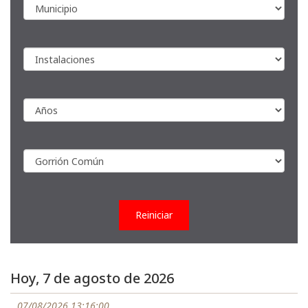
Reiniciar
Hoy, 7 de agosto de 2026
07/08/2026 13:16:00