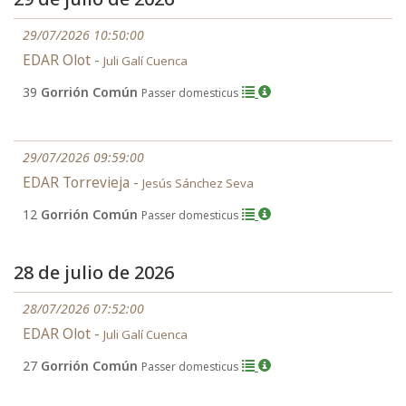
29/07/2026 10:50:00
EDAR Olot -
Juli Galí Cuenca
39
Gorrión Común
Passer domesticus
29/07/2026 09:59:00
EDAR Torrevieja -
Jesús Sánchez Seva
12
Gorrión Común
Passer domesticus
28 de julio de 2026
28/07/2026 07:52:00
EDAR Olot -
Juli Galí Cuenca
27
Gorrión Común
Passer domesticus