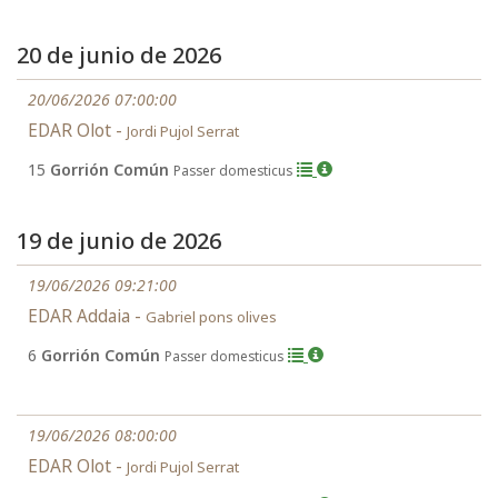
20 de junio de 2026
20/06/2026 07:00:00
EDAR Olot -
Jordi Pujol Serrat
15
Gorrión Común
Passer domesticus
19 de junio de 2026
19/06/2026 09:21:00
EDAR Addaia -
Gabriel pons olives
6
Gorrión Común
Passer domesticus
19/06/2026 08:00:00
EDAR Olot -
Jordi Pujol Serrat