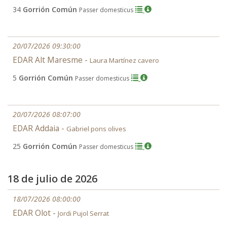
34
Gorrión Común
Passer domesticus
20/07/2026 09:30:00
EDAR Alt Maresme -
Laura Martínez cavero
5
Gorrión Común
Passer domesticus
20/07/2026 08:07:00
EDAR Addaia -
Gabriel pons olives
25
Gorrión Común
Passer domesticus
18 de julio de 2026
18/07/2026 08:00:00
EDAR Olot -
Jordi Pujol Serrat