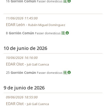
16
Gorrión Común
Passer domesticus
11/06/2026 11:45:00
EDAR León -
Rubén Miguel Domínguez
8
Gorrión Común
Passer domesticus
10 de junio de 2026
10/06/2026 16:16:00
EDAR Olot -
Juli Galí Cuenca
25
Gorrión Común
Passer domesticus
9 de junio de 2026
09/06/2026 18:55:00
EDAR Olot -
Juli Galí Cuenca