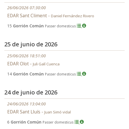
26/06/2026 07:30:00
EDAR Sant Climent -
Daniel Fernández Rivero
15
Gorrión Común
Passer domesticus
25 de junio de 2026
25/06/2026 18:51:00
EDAR Olot -
Juli Galí Cuenca
14
Gorrión Común
Passer domesticus
24 de junio de 2026
24/06/2026 13:04:00
EDAR Sant Lluís -
Juan Simó vidal
6
Gorrión Común
Passer domesticus