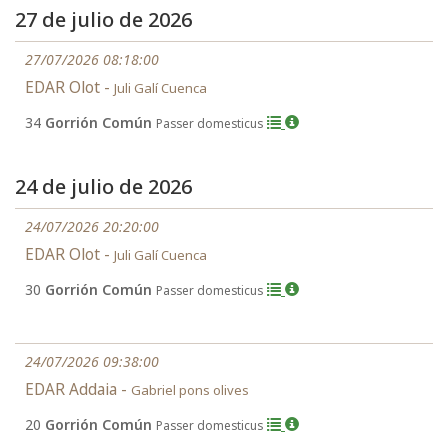
27 de julio de 2026
27/07/2026 08:18:00
EDAR Olot -
Juli Galí Cuenca
34
Gorrión Común
Passer domesticus
24 de julio de 2026
24/07/2026 20:20:00
EDAR Olot -
Juli Galí Cuenca
30
Gorrión Común
Passer domesticus
24/07/2026 09:38:00
EDAR Addaia -
Gabriel pons olives
20
Gorrión Común
Passer domesticus