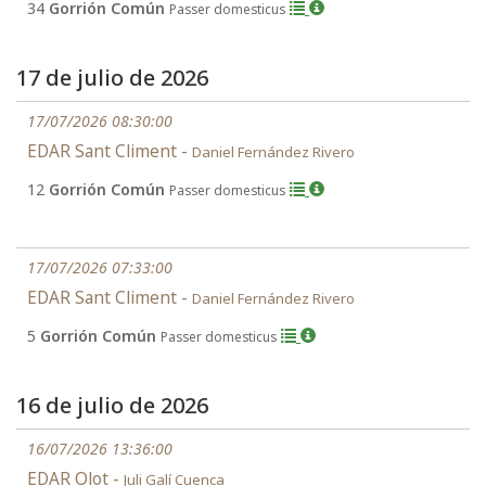
34
Gorrión Común
Passer domesticus
17 de julio de 2026
17/07/2026 08:30:00
EDAR Sant Climent -
Daniel Fernández Rivero
12
Gorrión Común
Passer domesticus
17/07/2026 07:33:00
EDAR Sant Climent -
Daniel Fernández Rivero
5
Gorrión Común
Passer domesticus
16 de julio de 2026
16/07/2026 13:36:00
EDAR Olot -
Juli Galí Cuenca