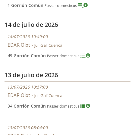
1
Gorrión Común
Passer domesticus
14 de julio de 2026
14/07/2026 10:49:00
EDAR Olot -
Juli Galí Cuenca
49
Gorrión Común
Passer domesticus
13 de julio de 2026
13/07/2026 10:57:00
EDAR Olot -
Juli Galí Cuenca
34
Gorrión Común
Passer domesticus
13/07/2026 08:04:00