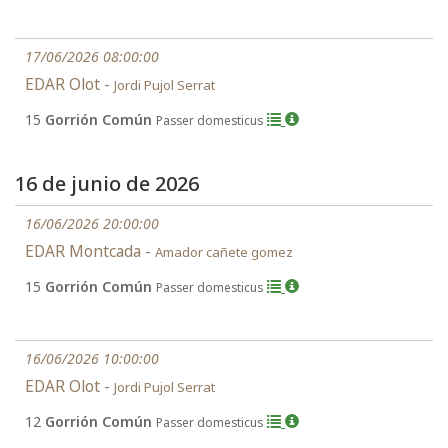
17/06/2026 08:00:00
EDAR Olot -
Jordi Pujol Serrat
15
Gorrión Común
Passer domesticus
16 de junio de 2026
16/06/2026 20:00:00
EDAR Montcada -
Amador cañete gomez
15
Gorrión Común
Passer domesticus
16/06/2026 10:00:00
EDAR Olot -
Jordi Pujol Serrat
12
Gorrión Común
Passer domesticus