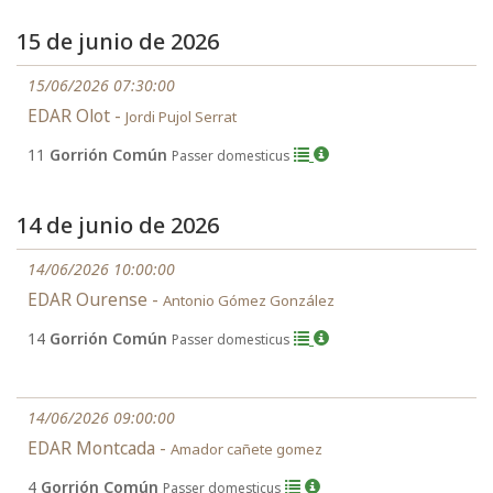
15 de junio de 2026
15/06/2026 07:30:00
EDAR Olot -
Jordi Pujol Serrat
11
Gorrión Común
Passer domesticus
14 de junio de 2026
14/06/2026 10:00:00
EDAR Ourense -
Antonio Gómez González
14
Gorrión Común
Passer domesticus
14/06/2026 09:00:00
EDAR Montcada -
Amador cañete gomez
4
Gorrión Común
Passer domesticus