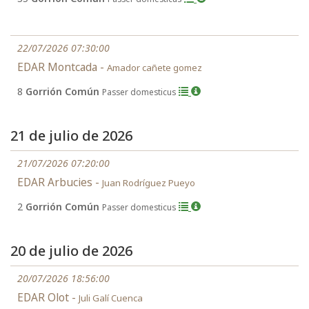
22/07/2026 07:30:00
EDAR Montcada -
Amador cañete gomez
8
Gorrión Común
Passer domesticus
21 de julio de 2026
21/07/2026 07:20:00
EDAR Arbucies -
Juan Rodríguez Pueyo
2
Gorrión Común
Passer domesticus
20 de julio de 2026
20/07/2026 18:56:00
EDAR Olot -
Juli Galí Cuenca