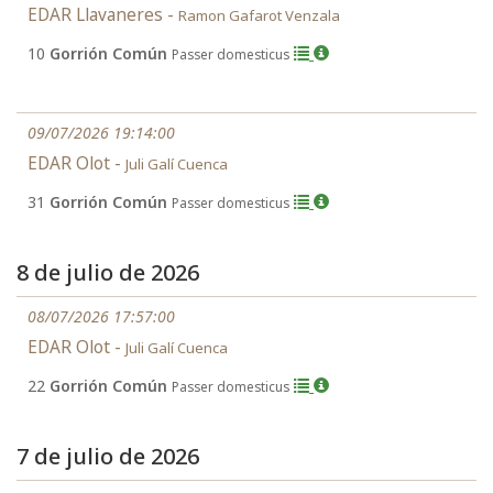
EDAR Llavaneres -
Ramon Gafarot Venzala
10
Gorrión Común
Passer domesticus
09/07/2026 19:14:00
EDAR Olot -
Juli Galí Cuenca
31
Gorrión Común
Passer domesticus
8 de julio de 2026
08/07/2026 17:57:00
EDAR Olot -
Juli Galí Cuenca
22
Gorrión Común
Passer domesticus
7 de julio de 2026