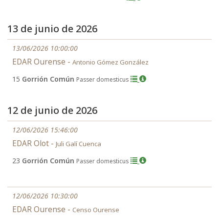
13 de junio de 2026
13/06/2026 10:00:00
EDAR Ourense -
Antonio Gómez González
15
Gorrión Común
Passer domesticus
12 de junio de 2026
12/06/2026 15:46:00
EDAR Olot -
Juli Galí Cuenca
23
Gorrión Común
Passer domesticus
12/06/2026 10:30:00
EDAR Ourense -
Censo Ourense