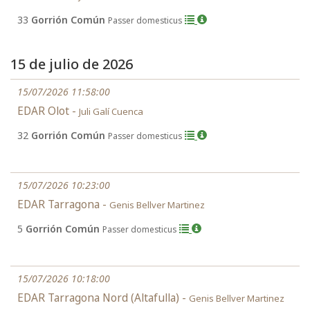
33
Gorrión Común
Passer domesticus
15 de julio de 2026
15/07/2026 11:58:00
EDAR Olot -
Juli Galí Cuenca
32
Gorrión Común
Passer domesticus
15/07/2026 10:23:00
EDAR Tarragona -
Genis Bellver Martinez
5
Gorrión Común
Passer domesticus
15/07/2026 10:18:00
EDAR Tarragona Nord (Altafulla) -
Genis Bellver Martinez