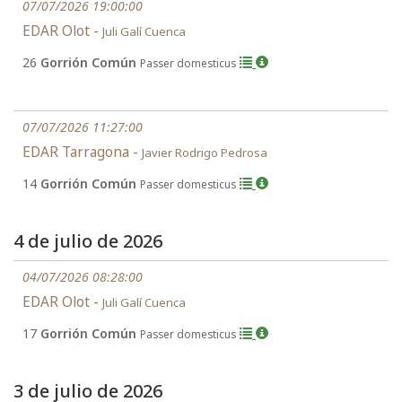
07/07/2026 19:00:00
EDAR Olot -
Juli Galí Cuenca
26
Gorrión Común
Passer domesticus
07/07/2026 11:27:00
EDAR Tarragona -
Javier Rodrigo Pedrosa
14
Gorrión Común
Passer domesticus
4 de julio de 2026
04/07/2026 08:28:00
EDAR Olot -
Juli Galí Cuenca
17
Gorrión Común
Passer domesticus
3 de julio de 2026