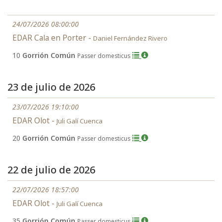
24/07/2026 08:00:00
EDAR Cala en Porter -
Daniel Fernández Rivero
10
Gorrión Común
Passer domesticus
23 de julio de 2026
23/07/2026 19:10:00
EDAR Olot -
Juli Galí Cuenca
20
Gorrión Común
Passer domesticus
22 de julio de 2026
22/07/2026 18:57:00
EDAR Olot -
Juli Galí Cuenca
35
Gorrión Común
Passer domesticus